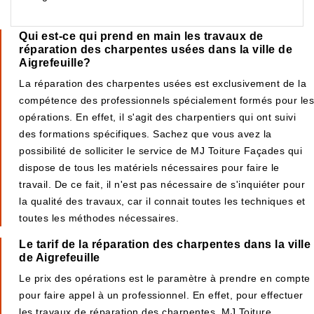
Qui est-ce qui prend en main les travaux de
réparation des charpentes usées dans la ville de
Aigrefeuille?
La réparation des charpentes usées est exclusivement de la
compétence des professionnels spécialement formés pour les
opérations. En effet, il s'agit des charpentiers qui ont suivi
des formations spécifiques. Sachez que vous avez la
possibilité de solliciter le service de MJ Toiture Façades qui
dispose de tous les matériels nécessaires pour faire le
travail. De ce fait, il n'est pas nécessaire de s'inquiéter pour
la qualité des travaux, car il connait toutes les techniques et
toutes les méthodes nécessaires.
Le tarif de la réparation des charpentes dans la ville
de Aigrefeuille
Le prix des opérations est le paramètre à prendre en compte
pour faire appel à un professionnel. En effet, pour effectuer
les travaux de réparation des charpentes, MJ Toiture