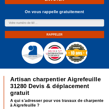
On vous rappelle gratuitement
Artisan charpentier Aigrefeuille
31280 Devis & déplacement
gratuit
A qui s’adresser pour vos travaux de charpente
à Aigrefeuille ?