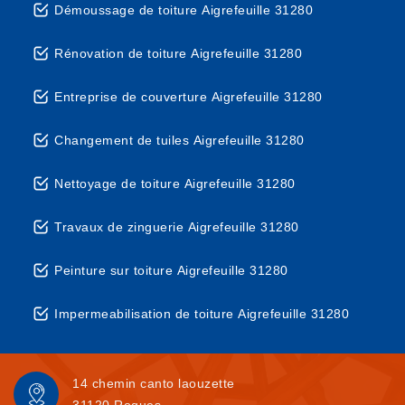
Démoussage de toiture Aigrefeuille 31280
Rénovation de toiture Aigrefeuille 31280
Entreprise de couverture Aigrefeuille 31280
Changement de tuiles Aigrefeuille 31280
Nettoyage de toiture Aigrefeuille 31280
Travaux de zinguerie Aigrefeuille 31280
Peinture sur toiture Aigrefeuille 31280
Impermeabilisation de toiture Aigrefeuille 31280
14 chemin canto laouzette