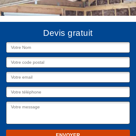
Devis gratuit