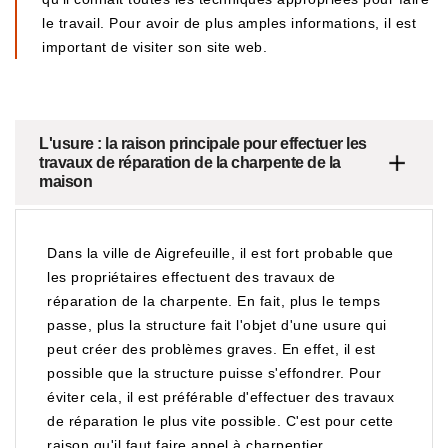
le travail. Pour avoir de plus amples informations, il est
important de visiter son site web.
L'usure : la raison principale pour effectuer les
travaux de réparation de la charpente de la
maison
Dans la ville de Aigrefeuille, il est fort probable que
les propriétaires effectuent des travaux de
réparation de la charpente. En fait, plus le temps
passe, plus la structure fait l'objet d'une usure qui
peut créer des problèmes graves. En effet, il est
possible que la structure puisse s'effondrer. Pour
éviter cela, il est préférable d'effectuer des travaux
de réparation le plus vite possible. C'est pour cette
raison qu'il faut faire appel à charpentier