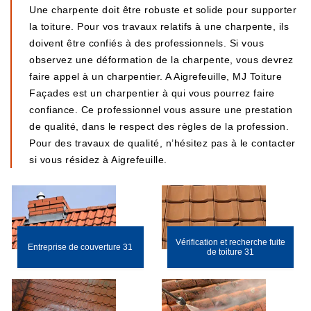
Une charpente doit être robuste et solide pour supporter
la toiture. Pour vos travaux relatifs à une charpente, ils
doivent être confiés à des professionnels. Si vous
observez une déformation de la charpente, vous devrez
faire appel à un charpentier. A Aigrefeuille, MJ Toiture
Façades est un charpentier à qui vous pourrez faire
confiance. Ce professionnel vous assure une prestation
de qualité, dans le respect des règles de la profession.
Pour des travaux de qualité, n’hésitez pas à le contacter
si vous résidez à Aigrefeuille.
Vérification et recherche fuite
Entreprise de couverture 31
de toiture 31