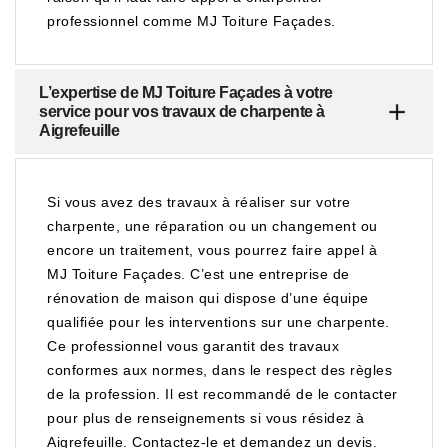
professionnel comme MJ Toiture Façades.
L’expertise de MJ Toiture Façades à votre
service pour vos travaux de charpente à
Aigrefeuille
Si vous avez des travaux à réaliser sur votre
charpente, une réparation ou un changement ou
encore un traitement, vous pourrez faire appel à
MJ Toiture Façades. C’est une entreprise de
rénovation de maison qui dispose d’une équipe
qualifiée pour les interventions sur une charpente.
Ce professionnel vous garantit des travaux
conformes aux normes, dans le respect des règles
de la profession. Il est recommandé de le contacter
pour plus de renseignements si vous résidez à
Aigrefeuille. Contactez-le et demandez un devis.