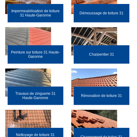
Impermeabilisation de toiture
Démoussage de toiture 31
31 Haute-Garonne
Peinture sur toiture 31 Haute-
Charpentier 31
Garonne
Travaux de zinguerie 31
Rénovation de toiture 31
Haute-Garonne
Nettoyage de toiture 31