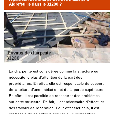
Aigrefeuille dans le 31280 ?
La charpente est considérée comme la structure qui
nécessite le plus d'attention de la part des
propriétaires. En effet, elle est responsable du support
de la toiture d'une habitation et de la partie supérieure.
En effet, il est possible de rencontrer des problèmes
sur cette structure. De fait, il est nécessaire d'effectuer
des travaux de réparation. Pour effectuer cela, il est