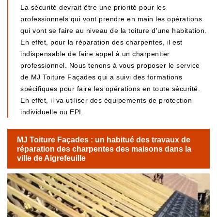
La sécurité devrait être une priorité pour les
professionnels qui vont prendre en main les opérations
qui vont se faire au niveau de la toiture d'une habitation.
En effet, pour la réparation des charpentes, il est
indispensable de faire appel à un charpentier
professionnel. Nous tenons à vous proposer le service
de MJ Toiture Façades qui a suivi des formations
spécifiques pour faire les opérations en toute sécurité.
En effet, il va utiliser des équipements de protection
individuelle ou EPI.
MJ Toiture Façades : un habitué des travaux de
réparation des charpentes des maisons dans la
ville de Aigrefeuille