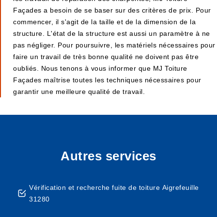
Façades a besoin de se baser sur des critères de prix. Pour
commencer, il s'agit de la taille et de la dimension de la
structure. L'état de la structure est aussi un paramètre à ne
pas négliger. Pour poursuivre, les matériels nécessaires pour
faire un travail de très bonne qualité ne doivent pas être
oubliés. Nous tenons à vous informer que MJ Toiture
Façades maîtrise toutes les techniques nécessaires pour
garantir une meilleure qualité de travail.
Autres services
Vérification et recherche fuite de toiture Aigrefeuille
31280