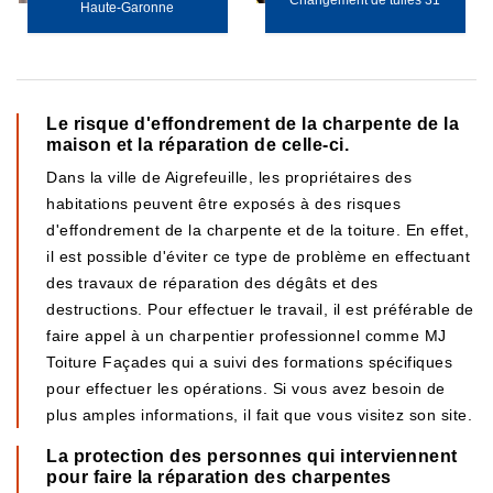
Changement de tuiles 31
Haute-Garonne
Le risque d'effondrement de la charpente de la
maison et la réparation de celle-ci.
Dans la ville de Aigrefeuille, les propriétaires des
habitations peuvent être exposés à des risques
d'effondrement de la charpente et de la toiture. En effet,
il est possible d'éviter ce type de problème en effectuant
des travaux de réparation des dégâts et des
destructions. Pour effectuer le travail, il est préférable de
faire appel à un charpentier professionnel comme MJ
Toiture Façades qui a suivi des formations spécifiques
pour effectuer les opérations. Si vous avez besoin de
plus amples informations, il fait que vous visitez son site.
La protection des personnes qui interviennent
pour faire la réparation des charpentes