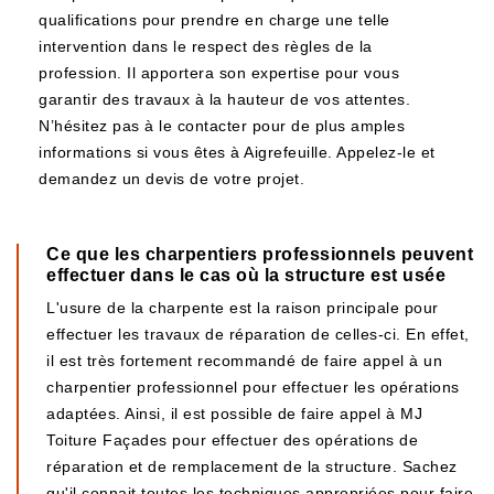
qualifications pour prendre en charge une telle
intervention dans le respect des règles de la
profession. Il apportera son expertise pour vous
garantir des travaux à la hauteur de vos attentes.
N’hésitez pas à le contacter pour de plus amples
informations si vous êtes à Aigrefeuille. Appelez-le et
demandez un devis de votre projet.
Ce que les charpentiers professionnels peuvent
effectuer dans le cas où la structure est usée
L'usure de la charpente est la raison principale pour
effectuer les travaux de réparation de celles-ci. En effet,
il est très fortement recommandé de faire appel à un
charpentier professionnel pour effectuer les opérations
adaptées. Ainsi, il est possible de faire appel à MJ
Toiture Façades pour effectuer des opérations de
réparation et de remplacement de la structure. Sachez
qu'il connait toutes les techniques appropriées pour faire