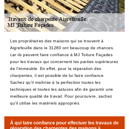
Les propriétaires des maisons qui se trouvent à
Aigrefeuille dans le 31280 ont beaucoup de chances,
car ils peuvent faire confiance à MJ Toiture Façades
pour les travaux qui concernent les parties supérieures
de l'immeuble. En effet, pour la réparation des
charpentes, il est possible de lui faire confiance.
Sachez qu'il maîtrise à la perfection toutes les
techniques et toutes les astuces afin de garantir une
meilleure qualité de travail. Pour poursuivre, sachez
qu'il utilise les matériels appropriés.
À qui faire confiance pour effectuer les travaux de
réparation des charpentes des maisons à