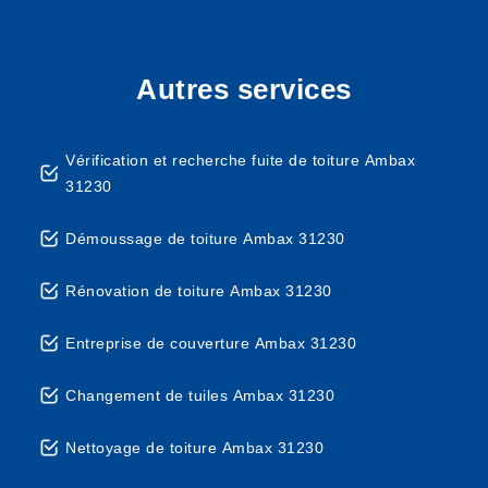
Autres services
Vérification et recherche fuite de toiture Ambax
31230
Démoussage de toiture Ambax 31230
Rénovation de toiture Ambax 31230
Entreprise de couverture Ambax 31230
Changement de tuiles Ambax 31230
Nettoyage de toiture Ambax 31230