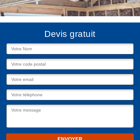
Devis gratuit