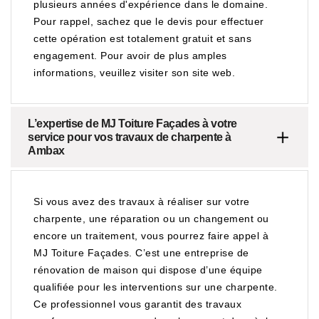
plusieurs années d'expérience dans le domaine.
Pour rappel, sachez que le devis pour effectuer
cette opération est totalement gratuit et sans
engagement. Pour avoir de plus amples
informations, veuillez visiter son site web.
L’expertise de MJ Toiture Façades à votre
service pour vos travaux de charpente à
Ambax
Si vous avez des travaux à réaliser sur votre
charpente, une réparation ou un changement ou
encore un traitement, vous pourrez faire appel à
MJ Toiture Façades. C’est une entreprise de
rénovation de maison qui dispose d’une équipe
qualifiée pour les interventions sur une charpente.
Ce professionnel vous garantit des travaux