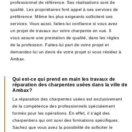
professionnel de référence. Ses réalisations sont de
qualité. Les propriétaires font appel à ses services de
préférence. Même les plus exigeants sollicitent ses
services. Vous aussi, faites-lui confiance si vous avez
un projet de travaux sur votre charpente en vue. Il
vous assure une prestation de qualité, dans les règles
de la profession. Faites-lui part de votre projet et
demandez-lui un devis de votre projet si vous résidez à
Ambax.
Qui est-ce qui prend en main les travaux de
réparation des charpentes usées dans la ville de
Ambax?
La réparation des charpentes usées est exclusivement
de la compétence des professionnels spécialement
formés pour les opérations. En effet, il s'agit des
charpentiers qui ont suivi des formations spécifiques.
Sachez que vous avez la possibilité de solliciter le