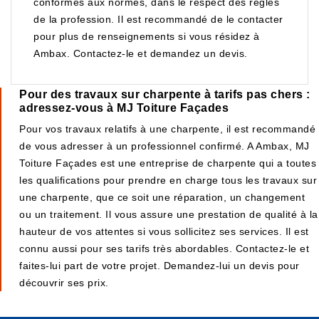
conformes aux normes, dans le respect des règles
de la profession. Il est recommandé de le contacter
pour plus de renseignements si vous résidez à
Ambax. Contactez-le et demandez un devis.
Pour des travaux sur charpente à tarifs pas chers :
adressez-vous à MJ Toiture Façades
Pour vos travaux relatifs à une charpente, il est recommandé
de vous adresser à un professionnel confirmé. A Ambax, MJ
Toiture Façades est une entreprise de charpente qui a toutes
les qualifications pour prendre en charge tous les travaux sur
une charpente, que ce soit une réparation, un changement
ou un traitement. Il vous assure une prestation de qualité à la
hauteur de vos attentes si vous sollicitez ses services. Il est
connu aussi pour ses tarifs très abordables. Contactez-le et
faites-lui part de votre projet. Demandez-lui un devis pour
découvrir ses prix.