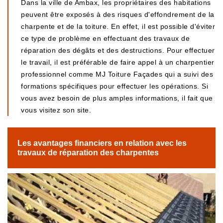
Dans la ville de Ambax, les propriétaires des habitations
peuvent être exposés à des risques d'effondrement de la
charpente et de la toiture. En effet, il est possible d'éviter
ce type de problème en effectuant des travaux de
réparation des dégâts et des destructions. Pour effectuer
le travail, il est préférable de faire appel à un charpentier
professionnel comme MJ Toiture Façades qui a suivi des
formations spécifiques pour effectuer les opérations. Si
vous avez besoin de plus amples informations, il fait que
vous visitez son site.
Les avantages financiers en relation avec les
travaux de réparation des charpentes