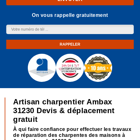
On vous rappelle gratuitement
Artisan charpentier Ambax
31230 Devis & déplacement
gratuit
À qui faire confiance pour effectuer les travaux
de réparation des charpentes des maisons à