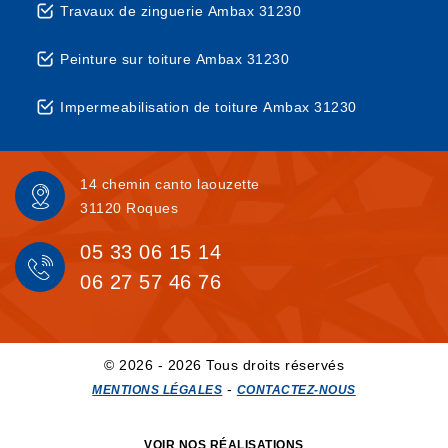
Travaux de zinguerie Ambax 31230
Peinture sur toiture Ambax 31230
Impermeabilisation de toiture Ambax 31230
14 chemin canto laouzette
31120 Roques
05 33 06 15 14
06 27 57 46 76
© 2026 - 2026 Tous droits réservés
-
MENTIONS LÉGALES
CONTACTEZ-NOUS
VOIR NOS RÉALISATIONS