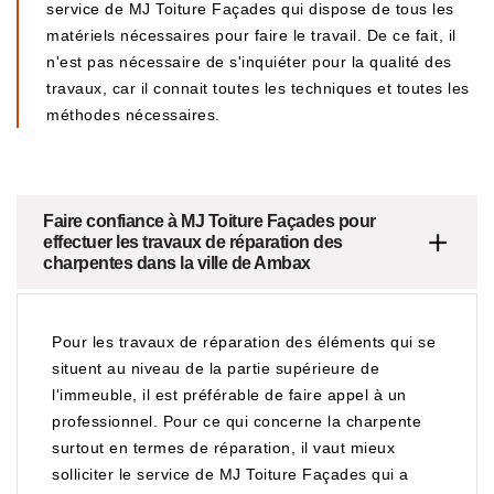
service de MJ Toiture Façades qui dispose de tous les
matériels nécessaires pour faire le travail. De ce fait, il
n'est pas nécessaire de s'inquiéter pour la qualité des
travaux, car il connait toutes les techniques et toutes les
méthodes nécessaires.
Faire confiance à MJ Toiture Façades pour
effectuer les travaux de réparation des
charpentes dans la ville de Ambax
Pour les travaux de réparation des éléments qui se
situent au niveau de la partie supérieure de
l'immeuble, il est préférable de faire appel à un
professionnel. Pour ce qui concerne la charpente
surtout en termes de réparation, il vaut mieux
solliciter le service de MJ Toiture Façades qui a