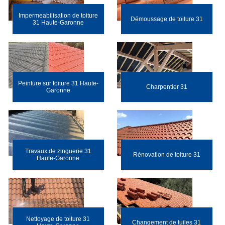
Impermeabilisation de toiture
Démoussage de toiture 31
31 Haute-Garonne
Peinture sur toiture 31 Haute-
Charpentier 31
Garonne
Travaux de zinguerie 31
Rénovation de toiture 31
Haute-Garonne
Nettoyage de toiture 31
Changement de tuiles 31