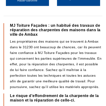
Haute-Garonne
MJ Toiture Façades : un habitué des travaux de
réparation des charpentes des maisons dans la
ville de Ambax
Les propriétaires des maisons qui se trouvent à Ambax
dans le 31230 ont beaucoup de chances, car ils peuvent
faire confiance à MJ Toiture Façades pour les travaux
qui concernent les parties supérieures de l'immeuble. En
effet, pour la réparation des charpentes, il est possible
de lui faire confiance. Sachez qu'il maîtrise à la
perfection toutes les techniques et toutes les astuces
afin de garantir une meilleure qualité de travail. Pour
poursuivre, sachez qu'il utilise les matériels appropriés.
Le risque d'effondrement de la charpente de la
maison et la réparation de celle-ci.