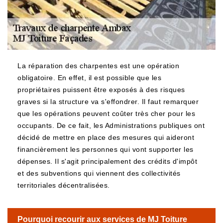
La réparation des charpentes est une opération
obligatoire. En effet, il est possible que les
propriétaires puissent être exposés à des risques
graves si la structure va s'effondrer. Il faut remarquer
que les opérations peuvent coûter très cher pour les
occupants. De ce fait, les Administrations publiques ont
décidé de mettre en place des mesures qui aideront
financièrement les personnes qui vont supporter les
dépenses. Il s'agit principalement des crédits d'impôt
et des subventions qui viennent des collectivités
territoriales décentralisées.
Pourquoi recourir aux services de MJ Toiture