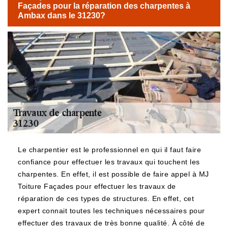
Façades pour la réparation des charpentes à
Ambax dans le 31230?
Le charpentier est le professionnel en qui il faut faire
confiance pour effectuer les travaux qui touchent les
charpentes. En effet, il est possible de faire appel à MJ
Toiture Façades pour effectuer les travaux de
réparation de ces types de structures. En effet, cet
expert connait toutes les techniques nécessaires pour
effectuer des travaux de très bonne qualité. À côté de