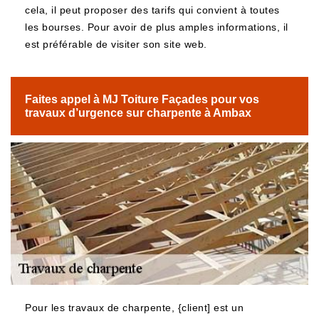
cela, il peut proposer des tarifs qui convient à toutes
les bourses. Pour avoir de plus amples informations, il
est préférable de visiter son site web.
Faites appel à MJ Toiture Façades pour vos
travaux d’urgence sur charpente à Ambax
Pour les travaux de charpente, {client] est un