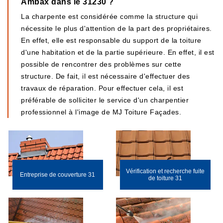
Ambax dans le 31230 ?
La charpente est considérée comme la structure qui
nécessite le plus d'attention de la part des propriétaires.
En effet, elle est responsable du support de la toiture
d'une habitation et de la partie supérieure. En effet, il est
possible de rencontrer des problèmes sur cette
structure. De fait, il est nécessaire d'effectuer des
travaux de réparation. Pour effectuer cela, il est
préférable de solliciter le service d'un charpentier
professionnel à l'image de MJ Toiture Façades.
Vérification et recherche fuite
Entreprise de couverture 31
de toiture 31