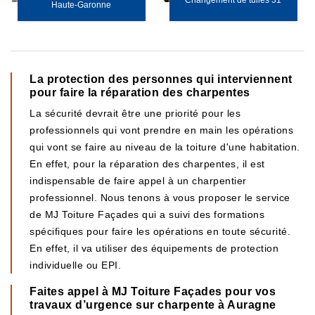
Changement de tuiles 31
Haute-Garonne
La protection des personnes qui interviennent
pour faire la réparation des charpentes
La sécurité devrait être une priorité pour les
professionnels qui vont prendre en main les opérations
qui vont se faire au niveau de la toiture d'une habitation.
En effet, pour la réparation des charpentes, il est
indispensable de faire appel à un charpentier
professionnel. Nous tenons à vous proposer le service
de MJ Toiture Façades qui a suivi des formations
spécifiques pour faire les opérations en toute sécurité.
En effet, il va utiliser des équipements de protection
individuelle ou EPI.
Faites appel à MJ Toiture Façades pour vos
travaux d’urgence sur charpente à Auragne