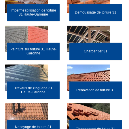
Impermeabilisation de toiture
Démoussage de toiture 31
31 Haute-Garonne
Peinture sur toiture 31 Haute-
Charpentier 31
Garonne
Travaux de zinguerie 31
Rénovation de toiture 31
Haute-Garonne
Nettoyage de toiture 31