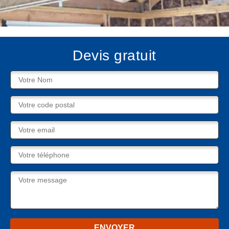
Devis gratuit