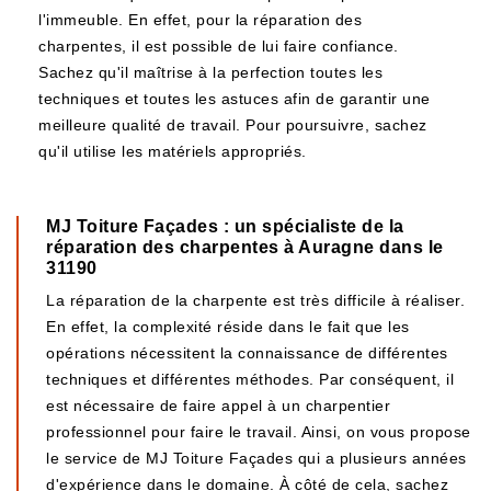
l'immeuble. En effet, pour la réparation des
charpentes, il est possible de lui faire confiance.
Sachez qu'il maîtrise à la perfection toutes les
techniques et toutes les astuces afin de garantir une
meilleure qualité de travail. Pour poursuivre, sachez
qu'il utilise les matériels appropriés.
MJ Toiture Façades : un spécialiste de la
réparation des charpentes à Auragne dans le
31190
La réparation de la charpente est très difficile à réaliser.
En effet, la complexité réside dans le fait que les
opérations nécessitent la connaissance de différentes
techniques et différentes méthodes. Par conséquent, il
est nécessaire de faire appel à un charpentier
professionnel pour faire le travail. Ainsi, on vous propose
le service de MJ Toiture Façades qui a plusieurs années
d'expérience dans le domaine. À côté de cela, sachez