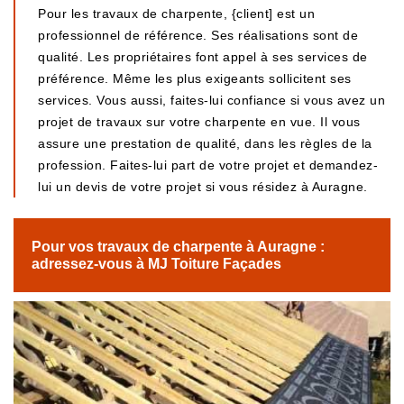
Pour les travaux de charpente, {client] est un
professionnel de référence. Ses réalisations sont de
qualité. Les propriétaires font appel à ses services de
préférence. Même les plus exigeants sollicitent ses
services. Vous aussi, faites-lui confiance si vous avez un
projet de travaux sur votre charpente en vue. Il vous
assure une prestation de qualité, dans les règles de la
profession. Faites-lui part de votre projet et demandez-
lui un devis de votre projet si vous résidez à Auragne.
Pour vos travaux de charpente à Auragne :
adressez-vous à MJ Toiture Façades