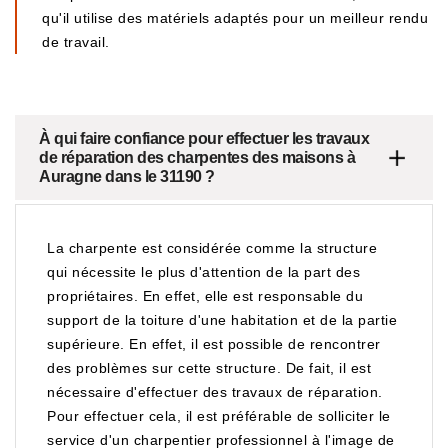
qu'il utilise des matériels adaptés pour un meilleur rendu
de travail.
À qui faire confiance pour effectuer les travaux
de réparation des charpentes des maisons à
Auragne dans le 31190 ?
La charpente est considérée comme la structure
qui nécessite le plus d'attention de la part des
propriétaires. En effet, elle est responsable du
support de la toiture d'une habitation et de la partie
supérieure. En effet, il est possible de rencontrer
des problèmes sur cette structure. De fait, il est
nécessaire d'effectuer des travaux de réparation.
Pour effectuer cela, il est préférable de solliciter le
service d'un charpentier professionnel à l'image de