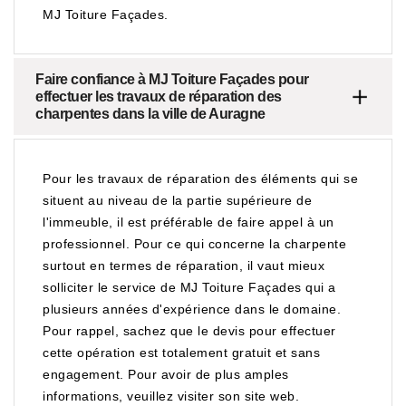
MJ Toiture Façades.
Faire confiance à MJ Toiture Façades pour
effectuer les travaux de réparation des
charpentes dans la ville de Auragne
Pour les travaux de réparation des éléments qui se
situent au niveau de la partie supérieure de
l'immeuble, il est préférable de faire appel à un
professionnel. Pour ce qui concerne la charpente
surtout en termes de réparation, il vaut mieux
solliciter le service de MJ Toiture Façades qui a
plusieurs années d'expérience dans le domaine.
Pour rappel, sachez que le devis pour effectuer
cette opération est totalement gratuit et sans
engagement. Pour avoir de plus amples
informations, veuillez visiter son site web.