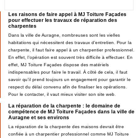
Les raisons de faire appel à MJ Toiture Façades
pour effectuer les travaux de réparation des
charpentes
Dans la ville de Auragne, nombreuses sont les vielles
habitations qui nécessitent des travaux d'entretien. Pour la
charpente, il faut faire appel à un charpentier professionnel.
En effet, l'opération est souvent très difficile à effectuer. En
effet, MJ Toiture Façades dispose des matériels
indispensables pour faire le travail. À côté de cela, il faut
savoir qu'il prend toujours un engagement pour garantir le
respect du délai convenu afin de finaliser les opérations.
Pour le contacter, il vaut mieux visiter son site web.
La réparation de la charpente : le domaine de
compétence de MJ Toiture Façades dans la ville de
Auragne et ses environs
La réparation de la charpente des maisons devrait être
confiée à un charpentier professionnel comme MJ Toiture