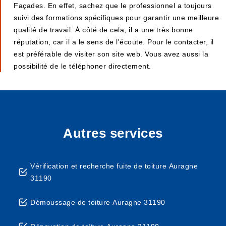
Façades. En effet, sachez que le professionnel a toujours
suivi des formations spécifiques pour garantir une meilleure
qualité de travail. À côté de cela, il a une très bonne
réputation, car il a le sens de l'écoute. Pour le contacter, il
est préférable de visiter son site web. Vous avez aussi la
possibilité de le téléphoner directement.
Autres services
Vérification et recherche fuite de toiture Auragne
31190
Démoussage de toiture Auragne 31190