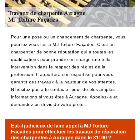
Pour une pose ou un changement de charpente, vous
pourrez vous fier à MJ Toiture Façades. C’est un
charpentier de bonne réputation qui a toutes les
qualifications pour prendre en charge une telle
intervention dans le respect des règles de la
profession. Il apportera son expertise pour vous
garantir des travaux à la hauteur de vos attentes.
N’hésitez pas à le contacter pour de plus amples
informations si vous êtes à Auragne. Appelez-le et
demandez un devis de votre projet.
Est-il judicieux de faire appel à MJ Toiture
Façades pour effectuer les travaux de réparation
des charpentes à Auragne dans le 31190 ?