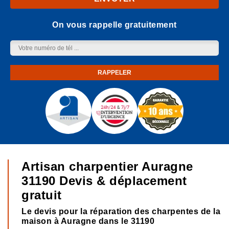
On vous rappelle gratuitement
Artisan charpentier Auragne
31190 Devis & déplacement
gratuit
Le devis pour la réparation des charpentes de la
maison à Auragne dans le 31190