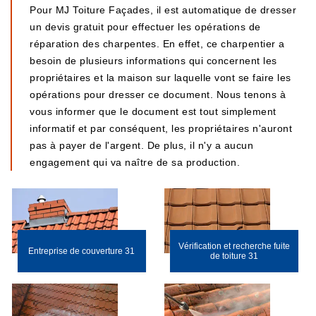
Pour MJ Toiture Façades, il est automatique de dresser
un devis gratuit pour effectuer les opérations de
réparation des charpentes. En effet, ce charpentier a
besoin de plusieurs informations qui concernent les
propriétaires et la maison sur laquelle vont se faire les
opérations pour dresser ce document. Nous tenons à
vous informer que le document est tout simplement
informatif et par conséquent, les propriétaires n'auront
pas à payer de l'argent. De plus, il n'y a aucun
engagement qui va naître de sa production.
Vérification et recherche fuite
Entreprise de couverture 31
de toiture 31