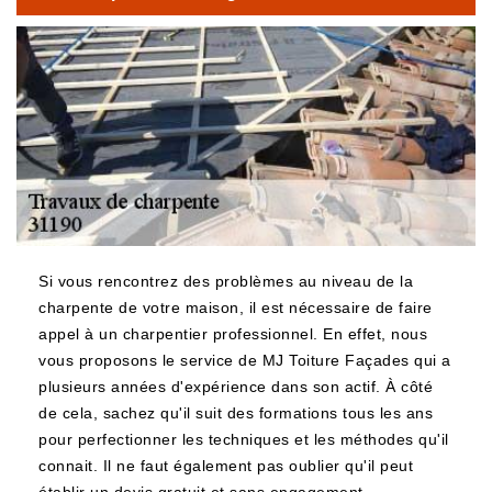
Si vous rencontrez des problèmes au niveau de la
charpente de votre maison, il est nécessaire de faire
appel à un charpentier professionnel. En effet, nous
vous proposons le service de MJ Toiture Façades qui a
plusieurs années d'expérience dans son actif. À côté
de cela, sachez qu'il suit des formations tous les ans
pour perfectionner les techniques et les méthodes qu'il
connait. Il ne faut également pas oublier qu'il peut