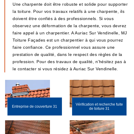
Une charpente doit être robuste et solide pour supporter
la toiture. Pour vos travaux relatifs à une charpente, ils
doivent être confiés à des professionnels. Si vous
observez une déformation de la charpente, vous devrez
faire appel à un charpentier. A Auriac Sur Vendinelle, MJ
Toiture Façades est un charpentier à qui vous pourrez
faire confiance. Ce professionnel vous assure une
prestation de qualité, dans le respect des règles de la
profession. Pour des travaux de qualité, n’hésitez pas à
le contacter si vous résidez à Auriac Sur Vendinelle.
Vérification et recherche fuite
Entreprise de couverture 31
de toiture 31