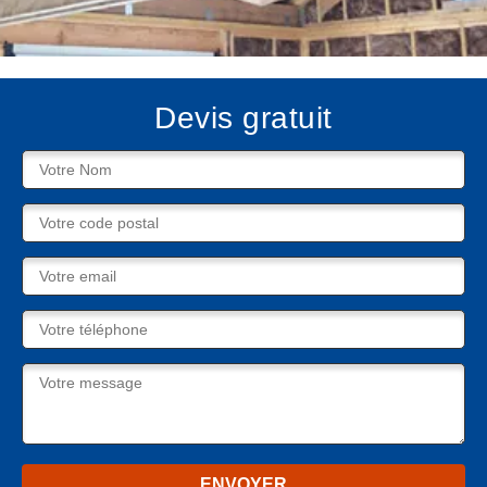
Devis gratuit