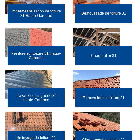
Impermeabilisation de toiture
Démoussage de toiture 31
31 Haute-Garonne
Peinture sur toiture 31 Haute-
Charpentier 31
Garonne
Travaux de zinguerie 31
Rénovation de toiture 31
Haute-Garonne
Nettoyage de toiture 31