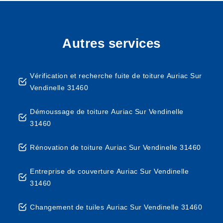
Autres services
Vérification et recherche fuite de toiture Auriac Sur
Vendinelle 31460
Démoussage de toiture Auriac Sur Vendinelle
31460
Rénovation de toiture Auriac Sur Vendinelle 31460
Entreprise de couverture Auriac Sur Vendinelle
31460
Changement de tuiles Auriac Sur Vendinelle 31460