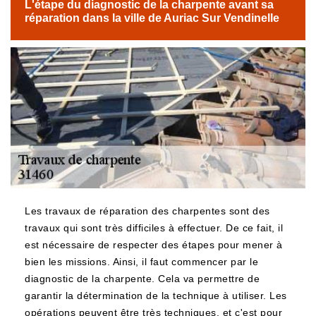
L'étape du diagnostic de la charpente avant sa
réparation dans la ville de Auriac Sur Vendinelle
Les travaux de réparation des charpentes sont des
travaux qui sont très difficiles à effectuer. De ce fait, il
est nécessaire de respecter des étapes pour mener à
bien les missions. Ainsi, il faut commencer par le
diagnostic de la charpente. Cela va permettre de
garantir la détermination de la technique à utiliser. Les
opérations peuvent être très techniques, et c'est pour