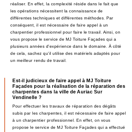
réaliser. En effet, la complexité réside dans le fait que
les opérations nécessitent la connaissance de
différentes techniques et différentes méthodes. Par
conséquent, il est nécessaire de faire appel à un
charpentier professionnel pour faire le travail. Ainsi, on
vous propose le service de MJ Toiture Façades qui a
plusieurs années d'expérience dans le domaine. À côté
de cela, sachez qu'il utilise des matériels adaptés pour
un meilleur rendu de travail.
Est-il judicieux de faire appel à MJ Toiture
Façades pour la réalisation de la réparation des
charpentes dans la ville de Auriac Sur
Vendinelle ?
Pour effectuer les travaux de réparation des dégâts
subis par les charpentes, il est nécessaire de faire appel
à un charpentier professionnel. En effet, on vous
propose le service de MJ Toiture Façades qui a effectué