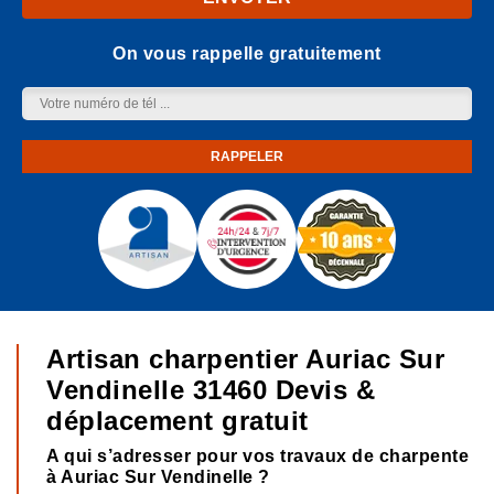
On vous rappelle gratuitement
Artisan charpentier Auriac Sur
Vendinelle 31460 Devis &
déplacement gratuit
A qui s’adresser pour vos travaux de charpente
à Auriac Sur Vendinelle ?