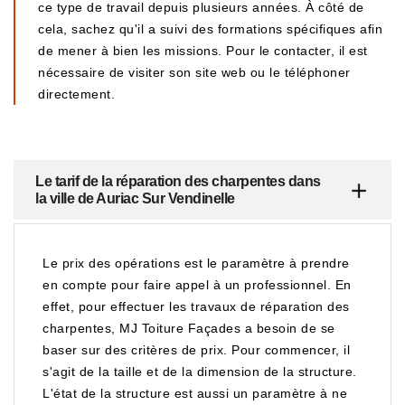
ce type de travail depuis plusieurs années. À côté de
cela, sachez qu'il a suivi des formations spécifiques afin
de mener à bien les missions. Pour le contacter, il est
nécessaire de visiter son site web ou le téléphoner
directement.
Le tarif de la réparation des charpentes dans
la ville de Auriac Sur Vendinelle
Le prix des opérations est le paramètre à prendre
en compte pour faire appel à un professionnel. En
effet, pour effectuer les travaux de réparation des
charpentes, MJ Toiture Façades a besoin de se
baser sur des critères de prix. Pour commencer, il
s'agit de la taille et de la dimension de la structure.
L'état de la structure est aussi un paramètre à ne