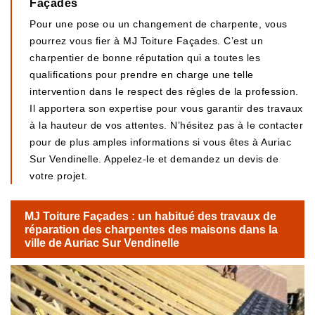
Façades
Pour une pose ou un changement de charpente, vous
pourrez vous fier à MJ Toiture Façades. C’est un
charpentier de bonne réputation qui a toutes les
qualifications pour prendre en charge une telle
intervention dans le respect des règles de la profession.
Il apportera son expertise pour vous garantir des travaux
à la hauteur de vos attentes. N’hésitez pas à le contacter
pour de plus amples informations si vous êtes à Auriac
Sur Vendinelle. Appelez-le et demandez un devis de
votre projet.
MJ Toiture Façades : un habitué des travaux de
réparation des charpentes des maisons dans la
ville de Auriac Sur Vendinelle