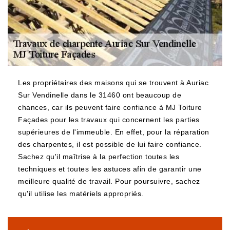
Les propriétaires des maisons qui se trouvent à Auriac
Sur Vendinelle dans le 31460 ont beaucoup de
chances, car ils peuvent faire confiance à MJ Toiture
Façades pour les travaux qui concernent les parties
supérieures de l'immeuble. En effet, pour la réparation
des charpentes, il est possible de lui faire confiance.
Sachez qu'il maîtrise à la perfection toutes les
techniques et toutes les astuces afin de garantir une
meilleure qualité de travail. Pour poursuivre, sachez
qu'il utilise les matériels appropriés.