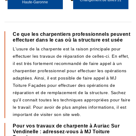
Changement de tuiles 31
Haute-Garonne
Ce que les charpentiers professionnels peuvent
effectuer dans le cas où la structure est usée
L'usure de la charpente est la raison principale pour
effectuer les travaux de réparation de celles-ci. En effet,
il est très fortement recommandé de faire appel à un
charpentier professionnel pour effectuer les opérations
adaptées. Ainsi, il est possible de faire appel à MJ
Toiture Façades pour effectuer des opérations de
réparation et de remplacement de la structure. Sachez
qu'il connait toutes les techniques appropriées pour faire
le travail. Pour avoir de plus amples informations, il est
important de visiter son site web.
Pour vos travaux de charpente à Auriac Sur
Vendinelle : adressez-vous à MJ Toiture