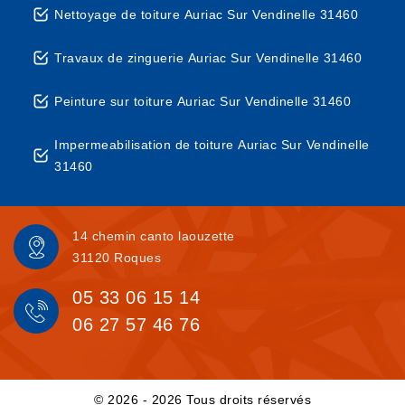
Nettoyage de toiture Auriac Sur Vendinelle 31460
Travaux de zinguerie Auriac Sur Vendinelle 31460
Peinture sur toiture Auriac Sur Vendinelle 31460
Impermeabilisation de toiture Auriac Sur Vendinelle
31460
14 chemin canto laouzette
31120 Roques
05 33 06 15 14
06 27 57 46 76
© 2026 - 2026 Tous droits réservés