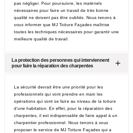
pas négliger. Pour poursuivre, les matériels
nécessaires pour faire un travail de très bonne
qualité ne doivent pas être oubliés. Nous tenons à
vous informer que MJ Toiture Façades maîtrise
toutes les techniques nécessaires pour garantir une
meilleure qualité de travail.
La protection des personnes qui interviennent
pour faire la réparation des charpentes
La sécurité devrait être une priorité pour les
professionnels qui vont prendre en main les
opérations qui vont se faire au niveau de la toiture
d'une habitation. En effet, pour la réparation des
charpentes, il est indispensable de faire appel à un
charpentier professionnel. Nous tenons à vous
proposer le service de MJ Toiture Façades qui a