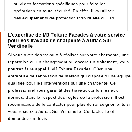
suivi des formations spécifiques pour faire les
opérations en toute sécurité. En effet, il va utiliser
des équipements de protection individuelle ou EPI.
L’expertise de MJ Toiture Façades à votre service
pour vos travaux de charpente à Auriac Sur
Vendinelle
Si vous avez des travaux à réaliser sur votre charpente, une
réparation ou un changement ou encore un traitement, vous
pourrez faire appel à MJ Toiture Façades. C’est une
entreprise de rénovation de maison qui dispose d’une équipe
qualifiée pour les interventions sur une charpente. Ce
professionnel vous garantit des travaux conformes aux
normes, dans le respect des règles de la profession. Il est
recommandé de le contacter pour plus de renseignements si
vous résidez à Auriac Sur Vendinelle. Contactez-le et
demandez un devis.