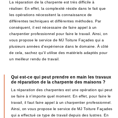
La réparation de la charpente est très difficile à
réaliser. En effet, la complexité réside dans le fait que
les opérations nécessitent la connaissance de
différentes techniques et différentes méthodes. Par
conséquent, il est nécessaire de faire appel à un
charpentier professionnel pour faire le travail. Ainsi, on
vous propose le service de MJ Toiture Façades qui a
plusieurs années d'expérience dans le domaine. À côté
de cela, sachez qu'il utilise des matériels adaptés pour
un meilleur rendu de travail.
Qui est-ce qui peut prendre en main les travaux
de réparation de la charpente des maisons ?
La réparation des charpentes est une opération qui peut
se faire à n'importe quel moment. En effet, pour faire le
travail, il faut faire appel à un charpentier professionnel.
Ainsi, on vous propose le service de MJ Toiture Façades
qui a effectué ce type de travail depuis des lustres. En