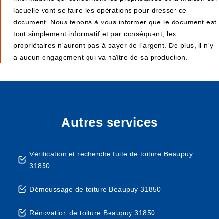
laquelle vont se faire les opérations pour dresser ce
document. Nous tenons à vous informer que le document est
tout simplement informatif et par conséquent, les
propriétaires n'auront pas à payer de l'argent. De plus, il n'y
a aucun engagement qui va naître de sa production.
Autres services
Vérification et recherche fuite de toiture Beaupuy
31850
Démoussage de toiture Beaupuy 31850
Rénovation de toiture Beaupuy 31850