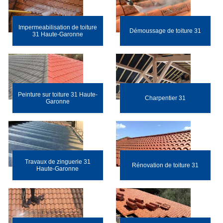
Impermeabilisation de toiture
Démoussage de toiture 31
31 Haute-Garonne
Peinture sur toiture 31 Haute-
Charpentier 31
Garonne
Travaux de zinguerie 31
Rénovation de toiture 31
Haute-Garonne