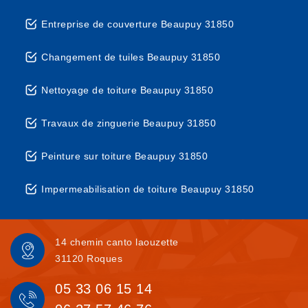
Entreprise de couverture Beaupuy 31850
Changement de tuiles Beaupuy 31850
Nettoyage de toiture Beaupuy 31850
Travaux de zinguerie Beaupuy 31850
Peinture sur toiture Beaupuy 31850
Impermeabilisation de toiture Beaupuy 31850
14 chemin canto laouzette
31120 Roques
05 33 06 15 14