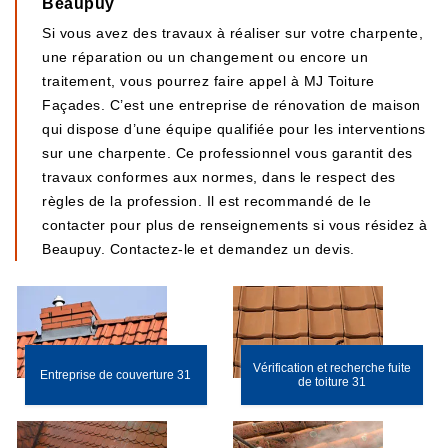
Beaupuy
Si vous avez des travaux à réaliser sur votre charpente,
une réparation ou un changement ou encore un
traitement, vous pourrez faire appel à MJ Toiture
Façades. C’est une entreprise de rénovation de maison
qui dispose d’une équipe qualifiée pour les interventions
sur une charpente. Ce professionnel vous garantit des
travaux conformes aux normes, dans le respect des
règles de la profession. Il est recommandé de le
contacter pour plus de renseignements si vous résidez à
Beaupuy. Contactez-le et demandez un devis.
Vérification et recherche fuite
Entreprise de couverture 31
de toiture 31