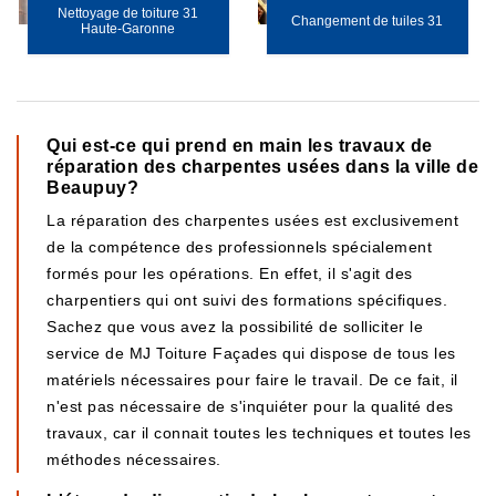
Nettoyage de toiture 31
Changement de tuiles 31
Haute-Garonne
Qui est-ce qui prend en main les travaux de
réparation des charpentes usées dans la ville de
Beaupuy?
La réparation des charpentes usées est exclusivement
de la compétence des professionnels spécialement
formés pour les opérations. En effet, il s'agit des
charpentiers qui ont suivi des formations spécifiques.
Sachez que vous avez la possibilité de solliciter le
service de MJ Toiture Façades qui dispose de tous les
matériels nécessaires pour faire le travail. De ce fait, il
n'est pas nécessaire de s'inquiéter pour la qualité des
travaux, car il connait toutes les techniques et toutes les
méthodes nécessaires.