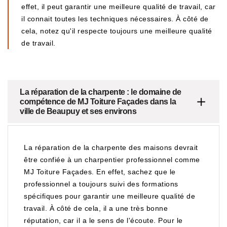
effet, il peut garantir une meilleure qualité de travail, car
il connait toutes les techniques nécessaires. À côté de
cela, notez qu'il respecte toujours une meilleure qualité
de travail.
La réparation de la charpente : le domaine de
compétence de MJ Toiture Façades dans la
ville de Beaupuy et ses environs
La réparation de la charpente des maisons devrait
être confiée à un charpentier professionnel comme
MJ Toiture Façades. En effet, sachez que le
professionnel a toujours suivi des formations
spécifiques pour garantir une meilleure qualité de
travail. À côté de cela, il a une très bonne
réputation, car il a le sens de l'écoute. Pour le