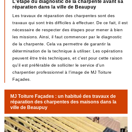
L'étape du diagnostic de la charpente avant sa
réparation dans la ville de Beaupuy
Les travaux de réparation des charpentes sont des
travaux qui sont très difficiles à effectuer. De ce fait, il est
nécessaire de respecter des étapes pour mener à bien
les missions. Ainsi, il faut commencer par le diagnostic
de la charpente. Cela va permettre de garantir la
détermination de la technique à utiliser. Les opérations
peuvent être très techniques, et c'est pour cette raison
qu'il est préférable de solliciter le service d'un
charpentier professionnel à l'image de MJ Toiture
Façades.
MJ Toiture Façades : un habitué des travaux de
réparation des charpentes des maisons dans la
ville de Beaupuy