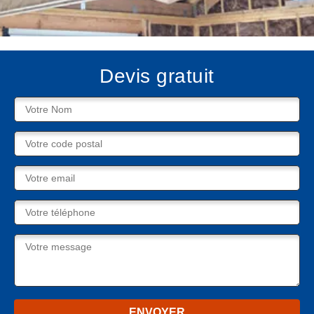
Devis gratuit