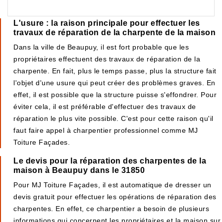
L'usure : la raison principale pour effectuer les
travaux de réparation de la charpente de la maison
Dans la ville de Beaupuy, il est fort probable que les
propriétaires effectuent des travaux de réparation de la
charpente. En fait, plus le temps passe, plus la structure fait
l'objet d'une usure qui peut créer des problèmes graves. En
effet, il est possible que la structure puisse s'effondrer. Pour
éviter cela, il est préférable d'effectuer des travaux de
réparation le plus vite possible. C'est pour cette raison qu'il
faut faire appel à charpentier professionnel comme MJ
Toiture Façades.
Le devis pour la réparation des charpentes de la
maison à Beaupuy dans le 31850
Pour MJ Toiture Façades, il est automatique de dresser un
devis gratuit pour effectuer les opérations de réparation des
charpentes. En effet, ce charpentier a besoin de plusieurs
informations qui concernent les propriétaires et la maison sur