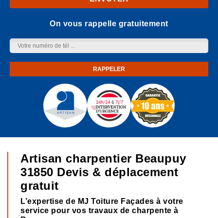
On vous rappelle gratuitement
Artisan charpentier Beaupuy
31850 Devis & déplacement
gratuit
L’expertise de MJ Toiture Façades à votre
service pour vos travaux de charpente à