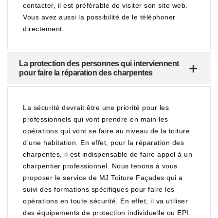
contacter, il est préférable de visiter son site web.
Vous avez aussi la possibilité de le téléphoner
directement.
La protection des personnes qui interviennent
pour faire la réparation des charpentes
La sécurité devrait être une priorité pour les
professionnels qui vont prendre en main les
opérations qui vont se faire au niveau de la toiture
d'une habitation. En effet, pour la réparation des
charpentes, il est indispensable de faire appel à un
charpentier professionnel. Nous tenons à vous
proposer le service de MJ Toiture Façades qui a
suivi des formations spécifiques pour faire les
opérations en toute sécurité. En effet, il va utiliser
des équipements de protection individuelle ou EPI.