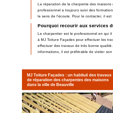
La réparation de la charpente des maisons 
professionnel a toujours suivi des formations
le sens de l'écoute. Pour le contacter, il es
Pourquoi recourir aux services d
Le charpentier est le professionnel en qui il
à MJ Toiture Façades pour effectuer les tra
effectuer des travaux de très bonne qualité.
informations, il est préférable de visiter son
MJ Toiture Façades : un habitué des travaux
de réparation des charpentes des maisons
dans la ville de Beauville