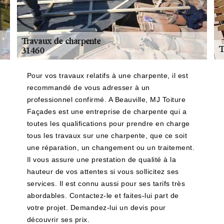
Pour vos travaux relatifs à une charpente, il est
recommandé de vous adresser à un
professionnel confirmé. A Beauville, MJ Toiture
Façades est une entreprise de charpente qui a
toutes les qualifications pour prendre en charge
tous les travaux sur une charpente, que ce soit
une réparation, un changement ou un traitement.
Il vous assure une prestation de qualité à la
hauteur de vos attentes si vous sollicitez ses
services. Il est connu aussi pour ses tarifs très
abordables. Contactez-le et faites-lui part de
votre projet. Demandez-lui un devis pour
découvrir ses prix.