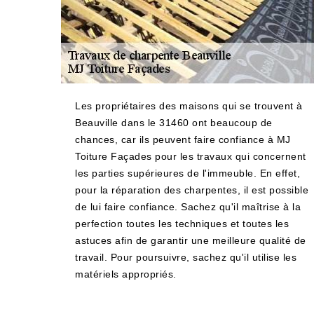
Les propriétaires des maisons qui se trouvent à
Beauville dans le 31460 ont beaucoup de
chances, car ils peuvent faire confiance à MJ
Toiture Façades pour les travaux qui concernent
les parties supérieures de l'immeuble. En effet,
pour la réparation des charpentes, il est possible
de lui faire confiance. Sachez qu'il maîtrise à la
perfection toutes les techniques et toutes les
astuces afin de garantir une meilleure qualité de
travail. Pour poursuivre, sachez qu'il utilise les
matériels appropriés.