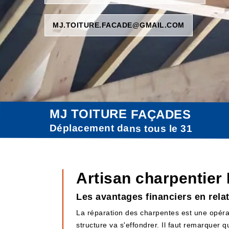
MJ.TOITURE.FACADE@GMAIL.COM
MJ TOITURE FAÇADES
Déplacement dans tous le 31
Artisan charpentier
Les avantages financiers en rela
La réparation des charpentes est une opérati
structure va s'effondrer. Il faut remarquer 