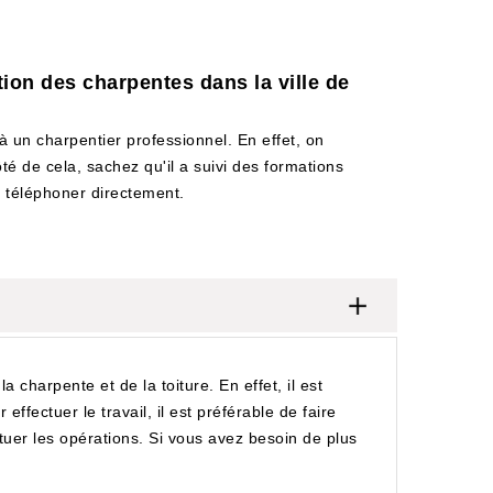
ation des charpentes dans la ville de
à un charpentier professionnel. En effet, on
é de cela, sachez qu'il a suivi des formations
le téléphoner directement.
 charpente et de la toiture. En effet, il est
ffectuer le travail, il est préférable de faire
uer les opérations. Si vous avez besoin de plus