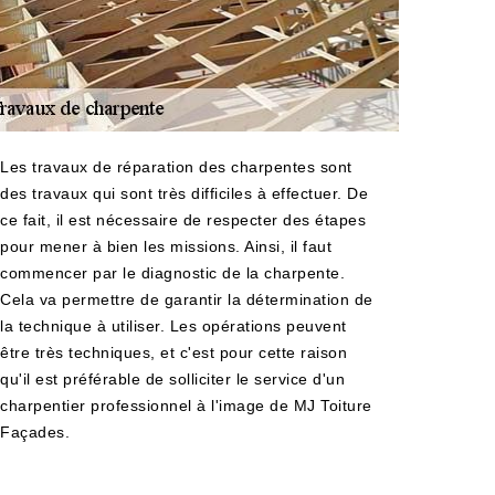
Les travaux de réparation des charpentes sont
des travaux qui sont très difficiles à effectuer. De
ce fait, il est nécessaire de respecter des étapes
pour mener à bien les missions. Ainsi, il faut
commencer par le diagnostic de la charpente.
Cela va permettre de garantir la détermination de
la technique à utiliser. Les opérations peuvent
être très techniques, et c'est pour cette raison
qu'il est préférable de solliciter le service d'un
charpentier professionnel à l'image de MJ Toiture
Façades.