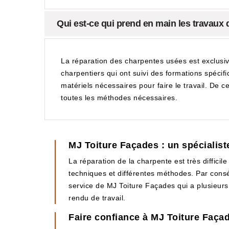
Qui est-ce qui prend en main les travaux 
La réparation des charpentes usées est exclusiv
charpentiers qui ont suivi des formations spécifi
matériels nécessaires pour faire le travail. De ce
toutes les méthodes nécessaires.
MJ Toiture Façades : un spécialist
La réparation de la charpente est très difficil
techniques et différentes méthodes. Par conséq
service de MJ Toiture Façades qui a plusieurs
rendu de travail.
Faire confiance à MJ Toiture Façad