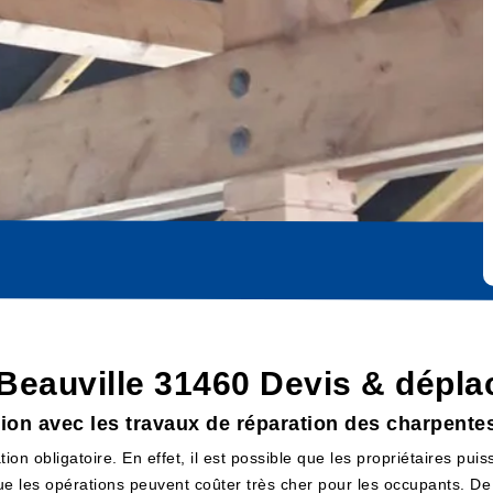
 Beauville 31460 Devis & dépla
tion avec les travaux de réparation des charpente
on obligatoire. En effet, il est possible que les propriétaires pui
que les opérations peuvent coûter très cher pour les occupants. De 