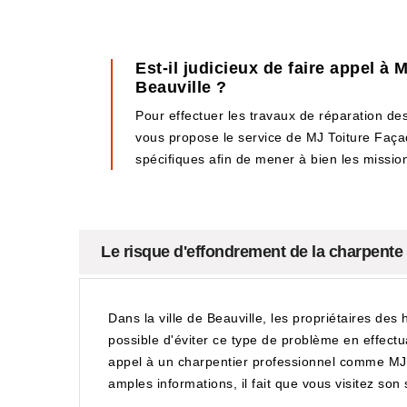
Est-il judicieux de faire appel à
Beauville ?
Pour effectuer les travaux de réparation des
vous propose le service de MJ Toiture Façade
spécifiques afin de mener à bien les mission
Le risque d'effondrement de la charpente d
Dans la ville de Beauville, les propriétaires des
possible d'éviter ce type de problème en effectua
appel à un charpentier professionnel comme MJ T
amples informations, il fait que vous visitez son s