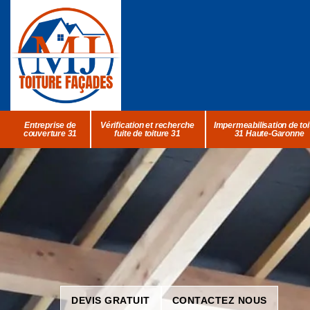
Entreprise de
Vérification et recherche
Impermeabilisation de toi
couverture 31
fuite de toiture 31
31 Haute-Garonne
DEVIS GRATUIT
CONTACTEZ NOUS