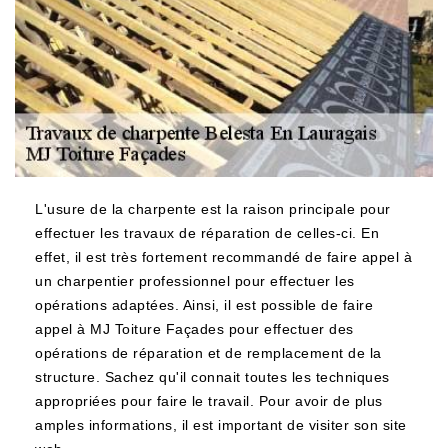
L'usure de la charpente est la raison principale pour
effectuer les travaux de réparation de celles-ci. En
effet, il est très fortement recommandé de faire appel à
un charpentier professionnel pour effectuer les
opérations adaptées. Ainsi, il est possible de faire
appel à MJ Toiture Façades pour effectuer des
opérations de réparation et de remplacement de la
structure. Sachez qu'il connait toutes les techniques
appropriées pour faire le travail. Pour avoir de plus
amples informations, il est important de visiter son site