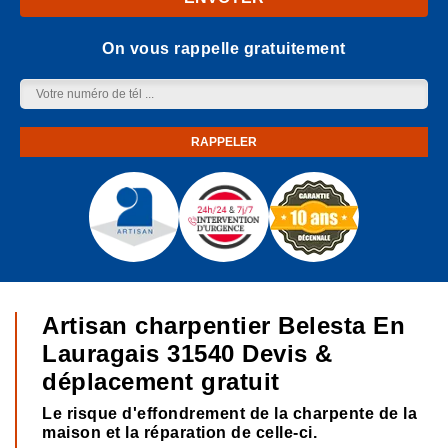
On vous rappelle gratuitement
Artisan charpentier Belesta En
Lauragais 31540 Devis &
déplacement gratuit
Le risque d'effondrement de la charpente de la
maison et la réparation de celle-ci.