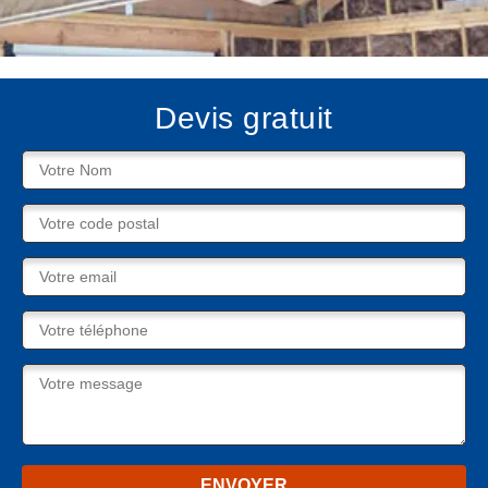
Devis gratuit