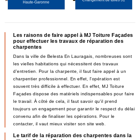
Changement de tuiles 31
Haute-Garonne
Les raisons de faire appel à MJ Toiture Façades
pour effectuer les travaux de réparation des
charpentes
Dans la ville de Belesta En Lauragais, nombreuses sont
les vielles habitations qui nécessitent des travaux
d'entretien. Pour la charpente, il faut faire appel à un
charpentier professionnel. En effet, l'opération est
souvent très difficile à effectuer. En effet, MJ Toiture
Façades dispose des matériels indispensables pour faire
le travail. À côté de cela, il faut savoir qu'il prend
toujours un engagement pour garantir le respect du délai
convenu afin de finaliser les opérations. Pour le
contacter, il vaut mieux visiter son site web.
Le tarif de la réparation des charpentes dans la