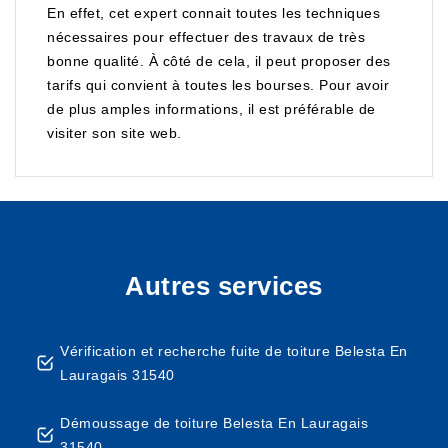
En effet, cet expert connait toutes les techniques
nécessaires pour effectuer des travaux de très
bonne qualité. À côté de cela, il peut proposer des
tarifs qui convient à toutes les bourses. Pour avoir
de plus amples informations, il est préférable de
visiter son site web.
Autres services
Vérification et recherche fuite de toiture Belesta En
Lauragais 31540
Démoussage de toiture Belesta En Lauragais
31540