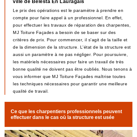
ville de Belesta En Lauragais
Le prix des opérations est le paramètre à prendre en
compte pour faire appel à un professionnel. En effet,
pour effectuer les travaux de réparation des charpentes,
MJ Toiture Façades a besoin de se baser sur des
critères de prix. Pour commencer, il s'agit de la taille et
de la dimension de la structure. L'état de la structure est
aussi un paramètre à ne pas négliger. Pour poursuivre,
les matériels nécessaires pour faire un travail de très
bonne qualité ne doivent pas être oubliés. Nous tenons à
vous informer que MJ Toiture Façades maîtrise toutes
les techniques nécessaires pour garantir une meilleure
qualité de travail.
Ce que les charpentiers professionnels peuvent
effectuer dans le cas où la structure est usée