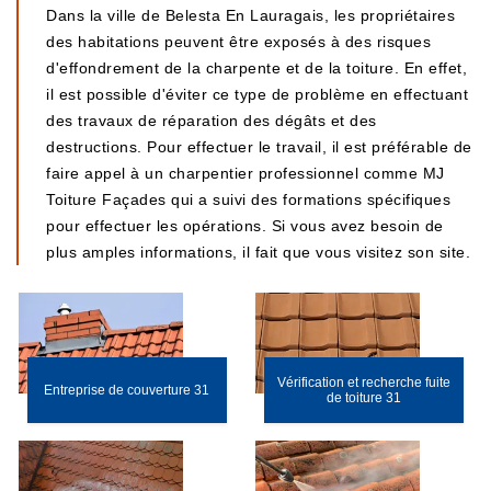
Dans la ville de Belesta En Lauragais, les propriétaires
des habitations peuvent être exposés à des risques
d'effondrement de la charpente et de la toiture. En effet,
il est possible d'éviter ce type de problème en effectuant
des travaux de réparation des dégâts et des
destructions. Pour effectuer le travail, il est préférable de
faire appel à un charpentier professionnel comme MJ
Toiture Façades qui a suivi des formations spécifiques
pour effectuer les opérations. Si vous avez besoin de
plus amples informations, il fait que vous visitez son site.
Vérification et recherche fuite
Entreprise de couverture 31
de toiture 31