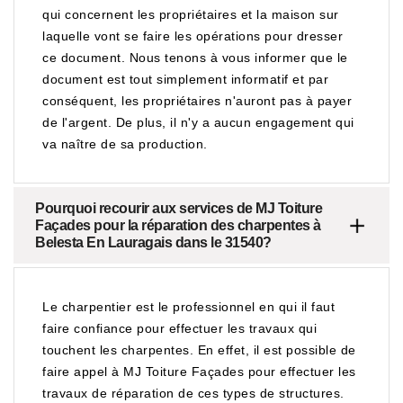
qui concernent les propriétaires et la maison sur
laquelle vont se faire les opérations pour dresser
ce document. Nous tenons à vous informer que le
document est tout simplement informatif et par
conséquent, les propriétaires n'auront pas à payer
de l'argent. De plus, il n'y a aucun engagement qui
va naître de sa production.
Pourquoi recourir aux services de MJ Toiture
Façades pour la réparation des charpentes à
Belesta En Lauragais dans le 31540?
Le charpentier est le professionnel en qui il faut
faire confiance pour effectuer les travaux qui
touchent les charpentes. En effet, il est possible de
faire appel à MJ Toiture Façades pour effectuer les
travaux de réparation de ces types de structures.