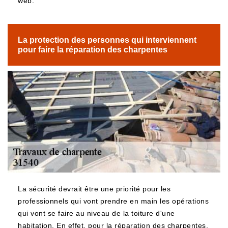
web.
La protection des personnes qui interviennent
pour faire la réparation des charpentes
La sécurité devrait être une priorité pour les
professionnels qui vont prendre en main les opérations
qui vont se faire au niveau de la toiture d'une
habitation. En effet, pour la réparation des charpentes,