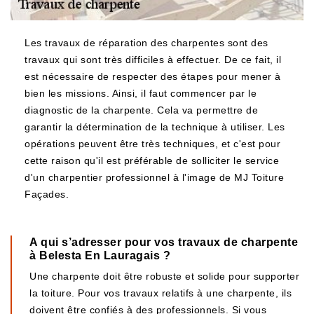
Les travaux de réparation des charpentes sont des
travaux qui sont très difficiles à effectuer. De ce fait, il
est nécessaire de respecter des étapes pour mener à
bien les missions. Ainsi, il faut commencer par le
diagnostic de la charpente. Cela va permettre de
garantir la détermination de la technique à utiliser. Les
opérations peuvent être très techniques, et c'est pour
cette raison qu'il est préférable de solliciter le service
d'un charpentier professionnel à l'image de MJ Toiture
Façades.
A qui s’adresser pour vos travaux de charpente
à Belesta En Lauragais ?
Une charpente doit être robuste et solide pour supporter
la toiture. Pour vos travaux relatifs à une charpente, ils
doivent être confiés à des professionnels. Si vous