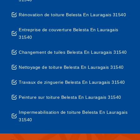
Rénovation de toiture Belesta En Lauragais 31540
Entreprise de couverture Belesta En Lauragais
31540
Changement de tuiles Belesta En Lauragais 31540
Nettoyage de toiture Belesta En Lauragais 31540
Travaux de zinguerie Belesta En Lauragais 31540
Peinture sur toiture Belesta En Lauragais 31540
Impermeabilisation de toiture Belesta En Lauragais
31540