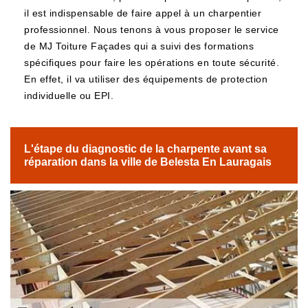
il est indispensable de faire appel à un charpentier
professionnel. Nous tenons à vous proposer le service
de MJ Toiture Façades qui a suivi des formations
spécifiques pour faire les opérations en toute sécurité.
En effet, il va utiliser des équipements de protection
individuelle ou EPI.
L'étape du diagnostic de la charpente avant sa
réparation dans la ville de Belesta En Lauragais