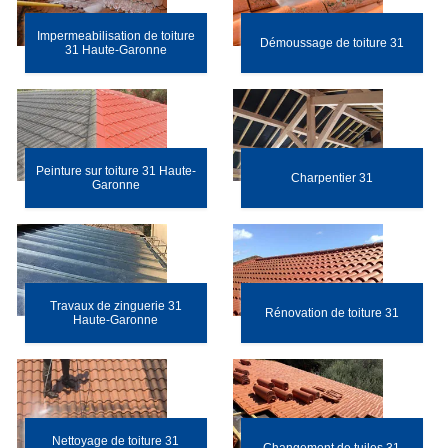
Impermeabilisation de toiture
Démoussage de toiture 31
31 Haute-Garonne
Peinture sur toiture 31 Haute-
Charpentier 31
Garonne
Travaux de zinguerie 31
Rénovation de toiture 31
Haute-Garonne
Nettoyage de toiture 31