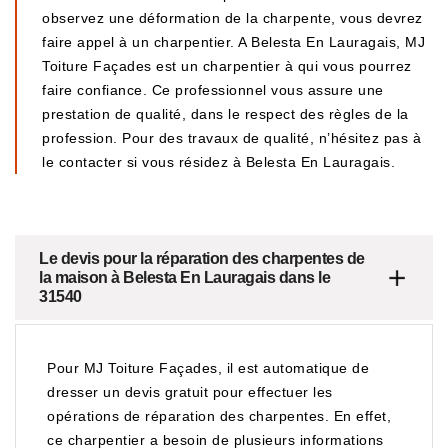
observez une déformation de la charpente, vous devrez
faire appel à un charpentier. A Belesta En Lauragais, MJ
Toiture Façades est un charpentier à qui vous pourrez
faire confiance. Ce professionnel vous assure une
prestation de qualité, dans le respect des règles de la
profession. Pour des travaux de qualité, n’hésitez pas à
le contacter si vous résidez à Belesta En Lauragais.
Le devis pour la réparation des charpentes de
la maison à Belesta En Lauragais dans le
31540
Pour MJ Toiture Façades, il est automatique de
dresser un devis gratuit pour effectuer les
opérations de réparation des charpentes. En effet,
ce charpentier a besoin de plusieurs informations