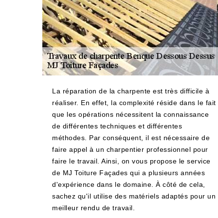
La réparation de la charpente est très difficile à
réaliser. En effet, la complexité réside dans le fait
que les opérations nécessitent la connaissance
de différentes techniques et différentes
méthodes. Par conséquent, il est nécessaire de
faire appel à un charpentier professionnel pour
faire le travail. Ainsi, on vous propose le service
de MJ Toiture Façades qui a plusieurs années
d'expérience dans le domaine. À côté de cela,
sachez qu'il utilise des matériels adaptés pour un
meilleur rendu de travail.