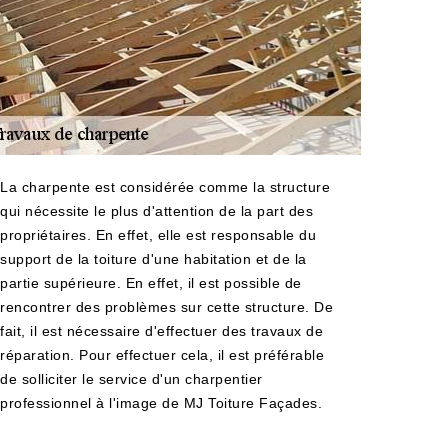
La charpente est considérée comme la structure
qui nécessite le plus d'attention de la part des
propriétaires. En effet, elle est responsable du
support de la toiture d'une habitation et de la
partie supérieure. En effet, il est possible de
rencontrer des problèmes sur cette structure. De
fait, il est nécessaire d'effectuer des travaux de
réparation. Pour effectuer cela, il est préférable
de solliciter le service d'un charpentier
professionnel à l'image de MJ Toiture Façades.