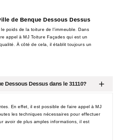
 ville de Benque Dessous Dessus
le poids de la toiture de l'immeuble. Dans
aire appel à MJ Toiture Façades qui est un
alité. À côté de cela, il établit toujours un
que Dessous Dessus dans le 31110?
tes. En effet, il est possible de faire appel à MJ
toutes les techniques nécessaires pour effectuer
ur avoir de plus amples informations, il est