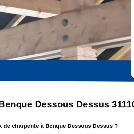
r Benque Dessous Dessus 3111
ux de charpente à Benque Dessous Dessus ?