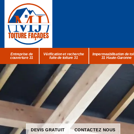
Entreprise de
Vérification et recherche
Impermeabilisation de toi
couverture 31
fuite de toiture 31
31 Haute-Garonne
DEVIS GRATUIT
CONTACTEZ NOUS