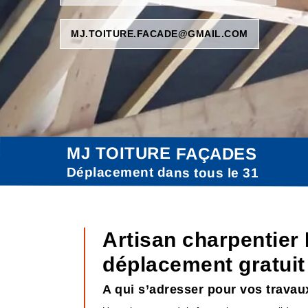
MJ.TOITURE.FACADE@GMAIL.COM
MJ TOITURE FAÇADES
Déplacement dans tous le 31
Artisan charpentie
déplacement gratuit
A qui s’adresser pour vos trava