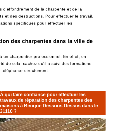
s d'effondrement de la charpente et de la
s et des destructions. Pour effectuer le travail,
ations spécifiques pour effectuer les
ation des charpentes dans la ville de
à un charpentier professionnel. En effet, on
é de cela, sachez qu'il a suivi des formations
le téléphoner directement.
À qui faire confiance pour effectuer les
travaux de réparation des charpentes des
maisons à Benque Dessous Dessus dans le
31110 ?