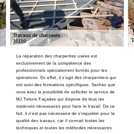
La réparation des charpentes usées est
exclusivement de la compétence des
professionnels spécialement formés pour les
opérations. En effet, il s'agit des charpentiers qui
ont suivi des formations spécifiques. Sachez que
vous avez la possibilité de solliciter le service de
MJ Toiture Façades qui dispose de tous les
matériels nécessaires pour faire le travail. De ce
fait, il n'est pas nécessaire de s'inquiéter pour la
qualité des travaux, car il connait toutes les
techniques et toutes les méthodes nécessaires.