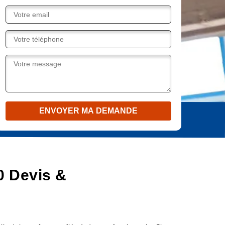
0 Devis &