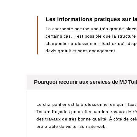
Les informations pratiques sur 
La charpente occupe une très grande place au
certains cas, il est possible que la structu
charpentier professionnel. Sachez qu'il dispo
devis gratuit et sans engagement.
Pourquoi recourir aux services de MJ To
Le charpentier est le professionnel en qui il faut
Toiture Façades pour effectuer les travaux de ré
des travaux de très bonne qualité. À côté de cela
préférable de visiter son site web.