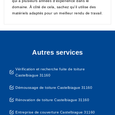
qui a plusieurs années d'expérience dans le
domaine. À côté de cela, sachez qu'il utilise des
matériels adaptés pour un meilleur rendu de travail.
Autres services
Vérification et recherche fuite de toiture
Castelbiague 31160
Démoussage de toiture Castelbiague 31160
Rénovation de toiture Castelbiague 31160
Entreprise de couverture Castelbiague 31160