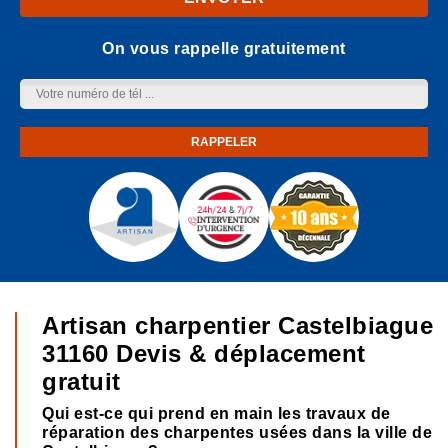
On vous rappelle gratuitement
Artisan charpentier Castelbiague
31160 Devis & déplacement
gratuit
Qui est-ce qui prend en main les travaux de
réparation des charpentes usées dans la ville de