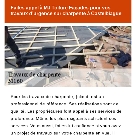
Faites appel à MJ Toiture Façades pour vos
travaux d’urgence sur charpente à Castelbiague
Pour les travaux de charpente, {client] est un
professionnel de référence. Ses réalisations sont de
qualité. Les propriétaires font appel à ses services de
préférence. Même les plus exigeants sollicitent ses
services. Vous aussi, faites-lui confiance si vous avez
un projet de travaux sur votre charpente en vue. Il