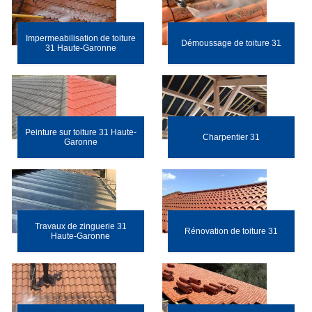
Impermeabilisation de toiture
Démoussage de toiture 31
31 Haute-Garonne
Peinture sur toiture 31 Haute-
Charpentier 31
Garonne
Travaux de zinguerie 31
Rénovation de toiture 31
Haute-Garonne