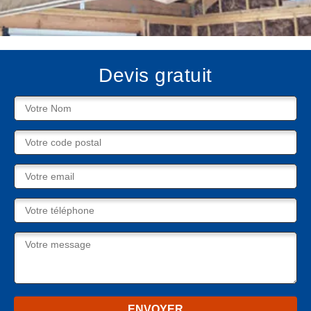
Devis gratuit