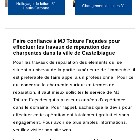
Nettoyage de toiture 31
Changement de tuiles 31
Haute-Garonne
Faire confiance à MJ Toiture Façades pour
effectuer les travaux de réparation des
charpentes dans la ville de Castelbiague
Pour les travaux de réparation des éléments qui se
situent au niveau de la partie supérieure de l'immeuble, il
est préférable de faire appel à un professionnel. Pour ce
qui concerne la charpente surtout en termes de
réparation, il vaut mieux solliciter le service de MJ
Toiture Façades qui a plusieurs années d'expérience
dans le domaine. Pour rappel, sachez que le devis pour
effectuer cette opération est totalement gratuit et sans
engagement. Pour avoir de plus amples informations,
veuillez visiter son site web.