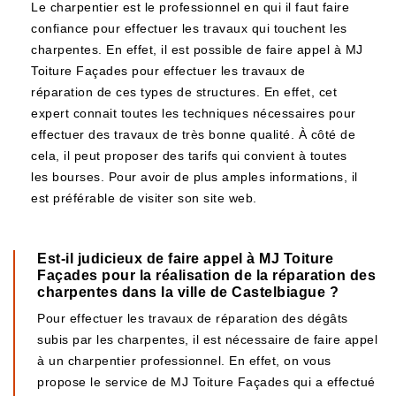
Le charpentier est le professionnel en qui il faut faire
confiance pour effectuer les travaux qui touchent les
charpentes. En effet, il est possible de faire appel à MJ
Toiture Façades pour effectuer les travaux de
réparation de ces types de structures. En effet, cet
expert connait toutes les techniques nécessaires pour
effectuer des travaux de très bonne qualité. À côté de
cela, il peut proposer des tarifs qui convient à toutes
les bourses. Pour avoir de plus amples informations, il
est préférable de visiter son site web.
Est-il judicieux de faire appel à MJ Toiture
Façades pour la réalisation de la réparation des
charpentes dans la ville de Castelbiague ?
Pour effectuer les travaux de réparation des dégâts
subis par les charpentes, il est nécessaire de faire appel
à un charpentier professionnel. En effet, on vous
propose le service de MJ Toiture Façades qui a effectué