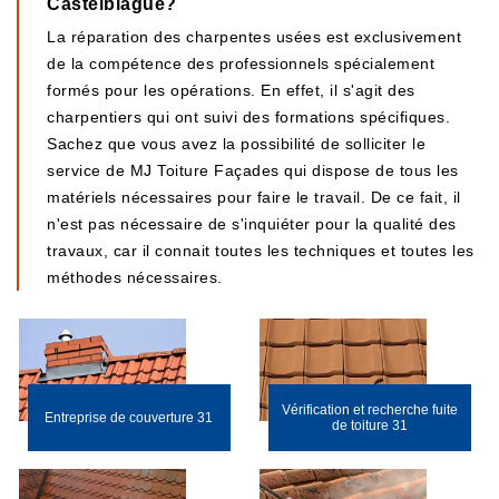
Castelbiague?
La réparation des charpentes usées est exclusivement
de la compétence des professionnels spécialement
formés pour les opérations. En effet, il s'agit des
charpentiers qui ont suivi des formations spécifiques.
Sachez que vous avez la possibilité de solliciter le
service de MJ Toiture Façades qui dispose de tous les
matériels nécessaires pour faire le travail. De ce fait, il
n'est pas nécessaire de s'inquiéter pour la qualité des
travaux, car il connait toutes les techniques et toutes les
méthodes nécessaires.
Vérification et recherche fuite
Entreprise de couverture 31
de toiture 31