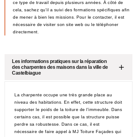
ce type de travail depuis plusieurs années. À côté de
cela, sachez qu'il a suivi des formations spécifiques afin
de mener à bien les missions. Pour le contacter, il est
nécessaire de visiter son site web ou le téléphoner
directement.
Les informations pratiques sur la réparation
des charpentes des maisons dans la ville de
Castelbiague
La charpente occupe une très grande place au
niveau des habitations. En effet, cette structure doit
supporter le poids de la toiture de l'immeuble. Dans
certains cas, il est possible que la structure puisse
perdre sa robustesse. Dans ce cas, il est
nécessaire de faire appel à MJ Toiture Façades qui