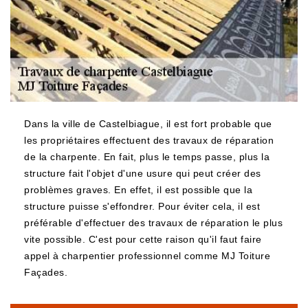
Dans la ville de Castelbiague, il est fort probable que
les propriétaires effectuent des travaux de réparation
de la charpente. En fait, plus le temps passe, plus la
structure fait l'objet d'une usure qui peut créer des
problèmes graves. En effet, il est possible que la
structure puisse s'effondrer. Pour éviter cela, il est
préférable d'effectuer des travaux de réparation le plus
vite possible. C'est pour cette raison qu'il faut faire
appel à charpentier professionnel comme MJ Toiture
Façades.