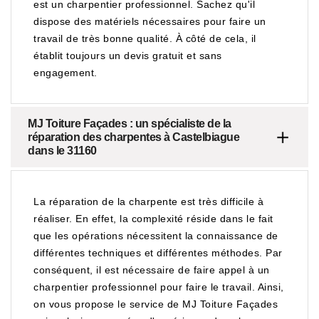
est un charpentier professionnel. Sachez qu'il
dispose des matériels nécessaires pour faire un
travail de très bonne qualité. À côté de cela, il
établit toujours un devis gratuit et sans
engagement.
MJ Toiture Façades : un spécialiste de la
réparation des charpentes à Castelbiague
dans le 31160
La réparation de la charpente est très difficile à
réaliser. En effet, la complexité réside dans le fait
que les opérations nécessitent la connaissance de
différentes techniques et différentes méthodes. Par
conséquent, il est nécessaire de faire appel à un
charpentier professionnel pour faire le travail. Ainsi,
on vous propose le service de MJ Toiture Façades