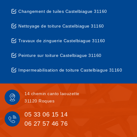
Changement de tuiles Castelbiague 31160
Nettoyage de toiture Castelbiague 31160
Travaux de zinguerie Castelbiague 31160
Peinture sur toiture Castelbiague 31160
Impermeabilisation de toiture Castelbiague 31160
14 chemin canto laouzette
31120 Roques
05 33 06 15 14
06 27 57 46 76