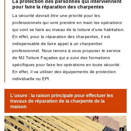
La protection des personnes qui interviennent
pour faire la réparation des charpentes
La sécurité devrait être une priorité pour les
professionnels qui vont prendre en main les opérations
qui vont se faire au niveau de la toiture d'une habitation.
En effet, pour la réparation des charpentes, il est
indispensable de faire appel à un charpentier
professionnel. Nous tenons à vous proposer le service
de MJ Toiture Façades qui a suivi des formations
spécifiques pour faire les opérations en toute sécurité.
En effet, il va utiliser des équipements de protection
individuelle ou EPI.
L'usure : la raison principale pour effectuer les
travaux de réparation de la charpente de la
maison