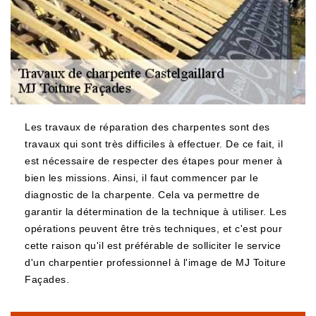
Les travaux de réparation des charpentes sont des
travaux qui sont très difficiles à effectuer. De ce fait, il
est nécessaire de respecter des étapes pour mener à
bien les missions. Ainsi, il faut commencer par le
diagnostic de la charpente. Cela va permettre de
garantir la détermination de la technique à utiliser. Les
opérations peuvent être très techniques, et c'est pour
cette raison qu'il est préférable de solliciter le service
d'un charpentier professionnel à l'image de MJ Toiture
Façades.