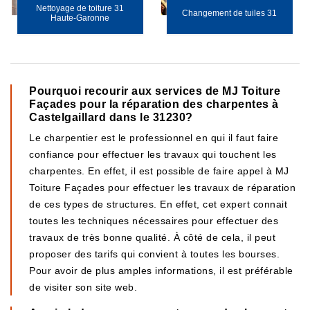
Nettoyage de toiture 31
Changement de tuiles 31
Haute-Garonne
Pourquoi recourir aux services de MJ Toiture
Façades pour la réparation des charpentes à
Castelgaillard dans le 31230?
Le charpentier est le professionnel en qui il faut faire
confiance pour effectuer les travaux qui touchent les
charpentes. En effet, il est possible de faire appel à MJ
Toiture Façades pour effectuer les travaux de réparation
de ces types de structures. En effet, cet expert connait
toutes les techniques nécessaires pour effectuer des
travaux de très bonne qualité. À côté de cela, il peut
proposer des tarifs qui convient à toutes les bourses.
Pour avoir de plus amples informations, il est préférable
de visiter son site web.