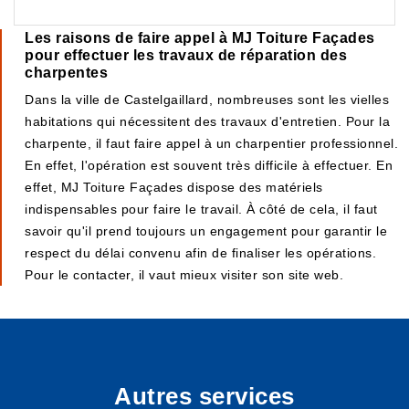
Les raisons de faire appel à MJ Toiture Façades
pour effectuer les travaux de réparation des
charpentes
Dans la ville de Castelgaillard, nombreuses sont les vielles
habitations qui nécessitent des travaux d'entretien. Pour la
charpente, il faut faire appel à un charpentier professionnel.
En effet, l'opération est souvent très difficile à effectuer. En
effet, MJ Toiture Façades dispose des matériels
indispensables pour faire le travail. À côté de cela, il faut
savoir qu'il prend toujours un engagement pour garantir le
respect du délai convenu afin de finaliser les opérations.
Pour le contacter, il vaut mieux visiter son site web.
Autres services