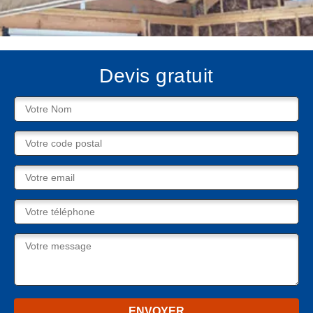
Devis gratuit