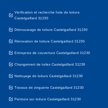
Vérification et recherche fuite de toiture
Castelgaillard 31230
Démoussage de toiture Castelgaillard 31230
Rénovation de toiture Castelgaillard 31230
Entreprise de couverture Castelgaillard 31230
Changement de tuiles Castelgaillard 31230
Nettoyage de toiture Castelgaillard 31230
Travaux de zinguerie Castelgaillard 31230
Peinture sur toiture Castelgaillard 31230