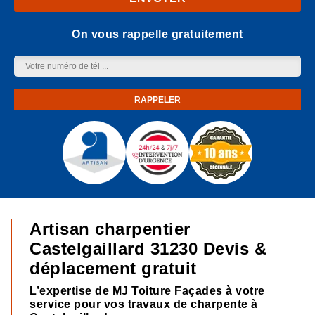
On vous rappelle gratuitement
Artisan charpentier
Castelgaillard 31230 Devis &
déplacement gratuit
L’expertise de MJ Toiture Façades à votre
service pour vos travaux de charpente à