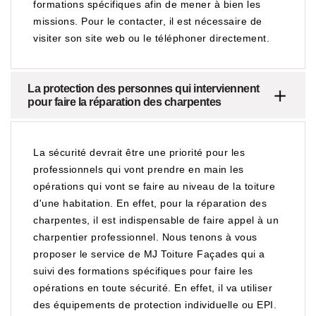
formations spécifiques afin de mener à bien les
missions. Pour le contacter, il est nécessaire de
visiter son site web ou le téléphoner directement.
La protection des personnes qui interviennent
pour faire la réparation des charpentes
La sécurité devrait être une priorité pour les
professionnels qui vont prendre en main les
opérations qui vont se faire au niveau de la toiture
d'une habitation. En effet, pour la réparation des
charpentes, il est indispensable de faire appel à un
charpentier professionnel. Nous tenons à vous
proposer le service de MJ Toiture Façades qui a
suivi des formations spécifiques pour faire les
opérations en toute sécurité. En effet, il va utiliser
des équipements de protection individuelle ou EPI.