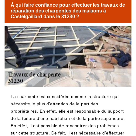
À qui faire confiance pour effectuer les travaux de
réparation des charpentes des maisons à
Castelgaillard dans le 31230 ?
La charpente est considérée comme la structure qui
nécessite le plus d'attention de la part des
propriétaires. En effet, elle est responsable du support
de la toiture d'une habitation et de la partie supérieure.
En effet, il est possible de rencontrer des problèmes
sur cette structure. De fait, il est nécessaire d'effectuer