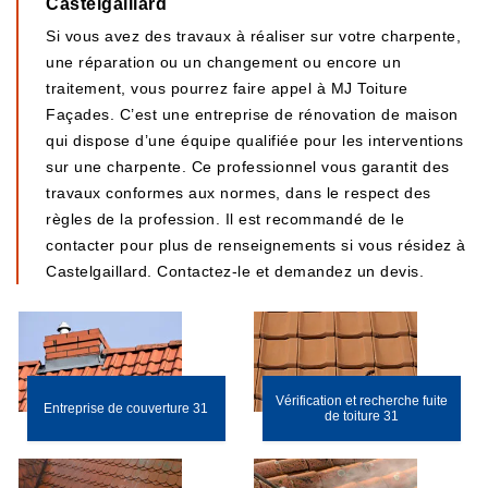
Castelgaillard
Si vous avez des travaux à réaliser sur votre charpente,
une réparation ou un changement ou encore un
traitement, vous pourrez faire appel à MJ Toiture
Façades. C’est une entreprise de rénovation de maison
qui dispose d’une équipe qualifiée pour les interventions
sur une charpente. Ce professionnel vous garantit des
travaux conformes aux normes, dans le respect des
règles de la profession. Il est recommandé de le
contacter pour plus de renseignements si vous résidez à
Castelgaillard. Contactez-le et demandez un devis.
Vérification et recherche fuite
Entreprise de couverture 31
de toiture 31