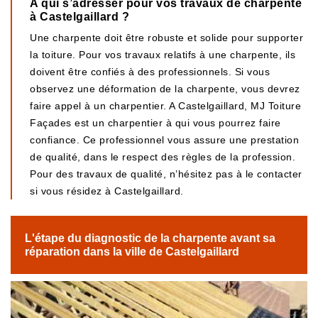
A qui s’adresser pour vos travaux de charpente
à Castelgaillard ?
Une charpente doit être robuste et solide pour supporter
la toiture. Pour vos travaux relatifs à une charpente, ils
doivent être confiés à des professionnels. Si vous
observez une déformation de la charpente, vous devrez
faire appel à un charpentier. A Castelgaillard, MJ Toiture
Façades est un charpentier à qui vous pourrez faire
confiance. Ce professionnel vous assure une prestation
de qualité, dans le respect des règles de la profession.
Pour des travaux de qualité, n’hésitez pas à le contacter
si vous résidez à Castelgaillard.
L'étape du diagnostic de la charpente avant sa
réparation dans la ville de Castelgaillard