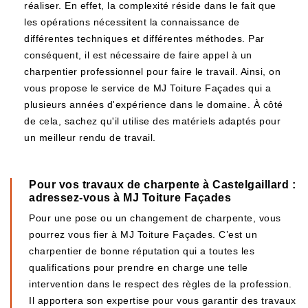
réaliser. En effet, la complexité réside dans le fait que
les opérations nécessitent la connaissance de
différentes techniques et différentes méthodes. Par
conséquent, il est nécessaire de faire appel à un
charpentier professionnel pour faire le travail. Ainsi, on
vous propose le service de MJ Toiture Façades qui a
plusieurs années d'expérience dans le domaine. À côté
de cela, sachez qu'il utilise des matériels adaptés pour
un meilleur rendu de travail.
Pour vos travaux de charpente à Castelgaillard :
adressez-vous à MJ Toiture Façades
Pour une pose ou un changement de charpente, vous
pourrez vous fier à MJ Toiture Façades. C’est un
charpentier de bonne réputation qui a toutes les
qualifications pour prendre en charge une telle
intervention dans le respect des règles de la profession.
Il apportera son expertise pour vous garantir des travaux