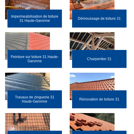
Impermeabilisation de toiture
Démoussage de toiture 31
31 Haute-Garonne
Peinture sur toiture 31 Haute-
Charpentier 31
Garonne
Travaux de zinguerie 31
Rénovation de toiture 31
Haute-Garonne