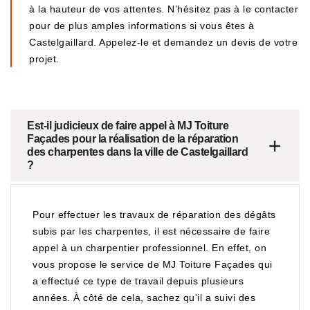
à la hauteur de vos attentes. N’hésitez pas à le contacter
pour de plus amples informations si vous êtes à
Castelgaillard. Appelez-le et demandez un devis de votre
projet.
Est-il judicieux de faire appel à MJ Toiture
Façades pour la réalisation de la réparation
des charpentes dans la ville de Castelgaillard
?
Pour effectuer les travaux de réparation des dégâts
subis par les charpentes, il est nécessaire de faire
appel à un charpentier professionnel. En effet, on
vous propose le service de MJ Toiture Façades qui
a effectué ce type de travail depuis plusieurs
années. À côté de cela, sachez qu'il a suivi des