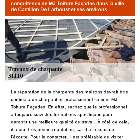
compétence de MJ Toiture Façades dans la ville
de Castillon De Larboust et ses environs
La réparation de la charpente des maisons devrait être
confiée à un charpentier professionnel comme MJ
Toiture Façades. En effet, sachez que le professionnel
a toujours suivi des formations spécifiques pour
garantir une meilleure qualité de travail. À côté de cela,
il a une très bonne réputation, car il a le sens de
l'écoute. Pour le contacter, il est préférable de visiter