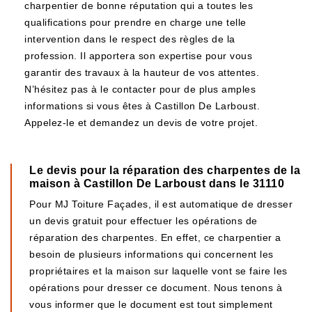
charpentier de bonne réputation qui a toutes les
qualifications pour prendre en charge une telle
intervention dans le respect des règles de la
profession. Il apportera son expertise pour vous
garantir des travaux à la hauteur de vos attentes.
N’hésitez pas à le contacter pour de plus amples
informations si vous êtes à Castillon De Larboust.
Appelez-le et demandez un devis de votre projet.
Le devis pour la réparation des charpentes de la
maison à Castillon De Larboust dans le 31110
Pour MJ Toiture Façades, il est automatique de dresser
un devis gratuit pour effectuer les opérations de
réparation des charpentes. En effet, ce charpentier a
besoin de plusieurs informations qui concernent les
propriétaires et la maison sur laquelle vont se faire les
opérations pour dresser ce document. Nous tenons à
vous informer que le document est tout simplement