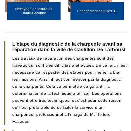
Nettoyage de toiture 31
Changement de tuiles 31
Haute-Garonne
L'étape du diagnostic de la charpente avant sa
réparation dans la ville de Castillon De Larboust
Les travaux de réparation des charpentes sont des
travaux qui sont très difficiles à effectuer. De ce fait, il est
nécessaire de respecter des étapes pour mener à bien
les missions. Ainsi, il faut commencer par le diagnostic
de la charpente. Cela va permettre de garantir la
détermination de la technique à utiliser. Les opérations
peuvent être très techniques, et c'est pour cette raison
qu'il est préférable de solliciter le service d'un
charpentier professionnel à l'image de MJ Toiture
Façades.