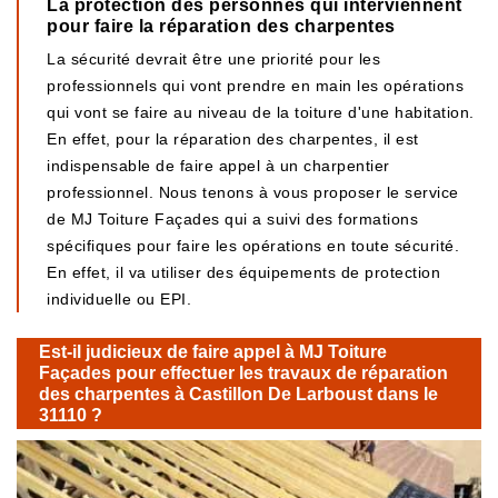
La protection des personnes qui interviennent
pour faire la réparation des charpentes
La sécurité devrait être une priorité pour les
professionnels qui vont prendre en main les opérations
qui vont se faire au niveau de la toiture d'une habitation.
En effet, pour la réparation des charpentes, il est
indispensable de faire appel à un charpentier
professionnel. Nous tenons à vous proposer le service
de MJ Toiture Façades qui a suivi des formations
spécifiques pour faire les opérations en toute sécurité.
En effet, il va utiliser des équipements de protection
individuelle ou EPI.
Est-il judicieux de faire appel à MJ Toiture
Façades pour effectuer les travaux de réparation
des charpentes à Castillon De Larboust dans le
31110 ?