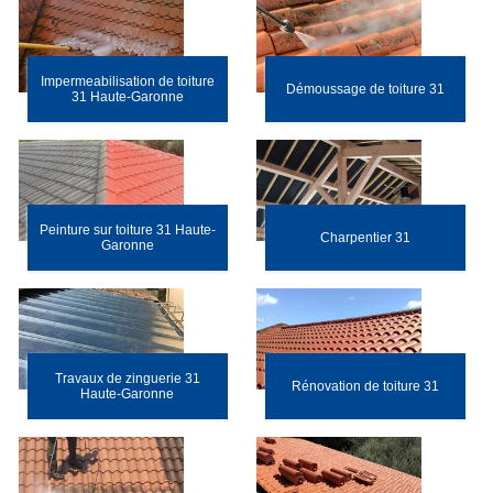
Impermeabilisation de toiture
Démoussage de toiture 31
31 Haute-Garonne
Peinture sur toiture 31 Haute-
Charpentier 31
Garonne
Travaux de zinguerie 31
Rénovation de toiture 31
Haute-Garonne