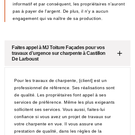
informatif et par conséquent, les propriétaires n'auront
pas à payer de l'argent. De plus, il n'y a aucun
engagement qui va naître de sa production.
Faites appel à MJ Toiture Façades pour vos
travaux d’urgence sur charpente à Castillon
De Larboust
Pour les travaux de charpente, {client] est un
professionnel de référence. Ses réalisations sont
de qualité. Les propriétaires font appel à ses
services de préférence. Même les plus exigeants
sollicitent ses services. Vous aussi, faites-lui
confiance si vous avez un projet de travaux sur
votre charpente en vue. Il vous assure une
prestation de qualité, dans les règles de la