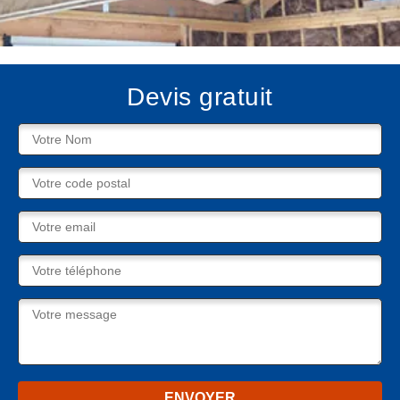
Devis gratuit