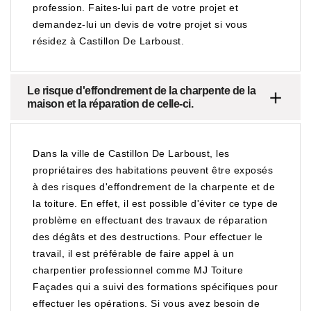
profession. Faites-lui part de votre projet et
demandez-lui un devis de votre projet si vous
résidez à Castillon De Larboust.
Le risque d'effondrement de la charpente de la
maison et la réparation de celle-ci.
Dans la ville de Castillon De Larboust, les
propriétaires des habitations peuvent être exposés
à des risques d'effondrement de la charpente et de
la toiture. En effet, il est possible d'éviter ce type de
problème en effectuant des travaux de réparation
des dégâts et des destructions. Pour effectuer le
travail, il est préférable de faire appel à un
charpentier professionnel comme MJ Toiture
Façades qui a suivi des formations spécifiques pour
effectuer les opérations. Si vous avez besoin de