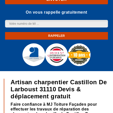
On vous rappelle gratuitement
Artisan charpentier Castillon De
Larboust 31110 Devis &
déplacement gratuit
Faire confiance à MJ Toiture Façades pour
effectuer les travaux de réparation des