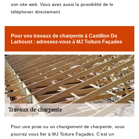
son site web. Vous avez aussi la possibilité de le
téléphoner directement.
Pour vos travaux de charpente à Castillon De
Larboust : adressez-vous à MJ Toiture Façades
Pour une pose ou un changement de charpente, vous
pourrez vous fier à MJ Toiture Façades. C’est un