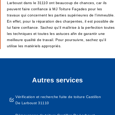
Larboust dans le 31110 ont beaucoup de chances, car ils
peuvent faire confiance à MJ Toiture Façades pour les
travaux qui concernent les parties supérieures de l'immeuble.
En effet, pour la réparation des charpentes, il est possible de
lui faire confiance. Sachez qu'il maîtrise à la perfection toutes
les techniques et toutes les astuces afin de garantir une
meilleure qualité de travail. Pour poursuivre, sachez qu'il
utilise les matériels appropriés.
Autres services
Vérification et recherche fuite de toiture Castillon
De Larboust 31110