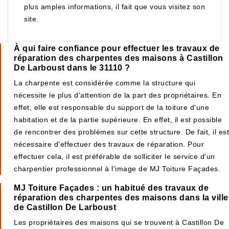
plus amples informations, il fait que vous visitez son
site.
À qui faire confiance pour effectuer les travaux de
réparation des charpentes des maisons à Castillon
De Larboust dans le 31110 ?
La charpente est considérée comme la structure qui
nécessite le plus d'attention de la part des propriétaires. En
effet, elle est responsable du support de la toiture d'une
habitation et de la partie supérieure. En effet, il est possible
de rencontrer des problèmes sur cette structure. De fait, il est
nécessaire d'effectuer des travaux de réparation. Pour
effectuer cela, il est préférable de solliciter le service d'un
charpentier professionnel à l'image de MJ Toiture Façades.
MJ Toiture Façades : un habitué des travaux de
réparation des charpentes des maisons dans la ville
de Castillon De Larboust
Les propriétaires des maisons qui se trouvent à Castillon De