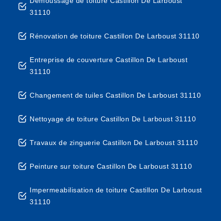
Démoussage de toiture Castillon De Larboust
31110
Rénovation de toiture Castillon De Larboust 31110
Entreprise de couverture Castillon De Larboust
31110
Changement de tuiles Castillon De Larboust 31110
Nettoyage de toiture Castillon De Larboust 31110
Travaux de zinguerie Castillon De Larboust 31110
Peinture sur toiture Castillon De Larboust 31110
Impermeabilisation de toiture Castillon De Larboust
31110