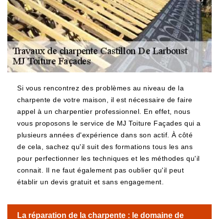
Si vous rencontrez des problèmes au niveau de la
charpente de votre maison, il est nécessaire de faire
appel à un charpentier professionnel. En effet, nous
vous proposons le service de MJ Toiture Façades qui a
plusieurs années d'expérience dans son actif. À côté
de cela, sachez qu'il suit des formations tous les ans
pour perfectionner les techniques et les méthodes qu'il
connait. Il ne faut également pas oublier qu'il peut
établir un devis gratuit et sans engagement.
La réparation de la charpente : le domaine de