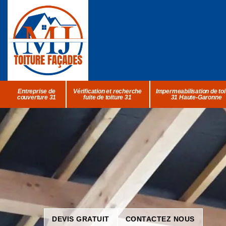
Entreprise de
Vérification et recherche
Impermeabilisation de toi
couverture 31
fuite de toiture 31
31 Haute-Garonne
DEVIS GRATUIT
CONTACTEZ NOUS