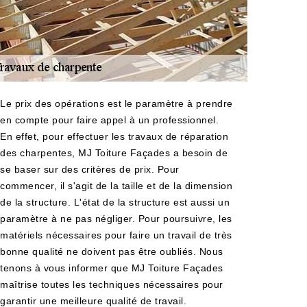
Le prix des opérations est le paramètre à prendre
en compte pour faire appel à un professionnel.
En effet, pour effectuer les travaux de réparation
des charpentes, MJ Toiture Façades a besoin de
se baser sur des critères de prix. Pour
commencer, il s'agit de la taille et de la dimension
de la structure. L'état de la structure est aussi un
paramètre à ne pas négliger. Pour poursuivre, les
matériels nécessaires pour faire un travail de très
bonne qualité ne doivent pas être oubliés. Nous
tenons à vous informer que MJ Toiture Façades
maîtrise toutes les techniques nécessaires pour
garantir une meilleure qualité de travail.