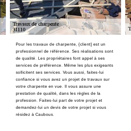
Pour les travaux de charpente, {client] est un
professionnel de référence. Ses réalisations sont
de qualité. Les propriétaires font appel à ses
services de préférence. Même les plus exigeants
sollicitent ses services. Vous aussi, faites-lui
confiance si vous avez un projet de travaux sur
votre charpente en vue. Il vous assure une
prestation de qualité, dans les règles de la
profession. Faites-lui part de votre projet et
demandez-lui un devis de votre projet si vous
résidez à Caubous.