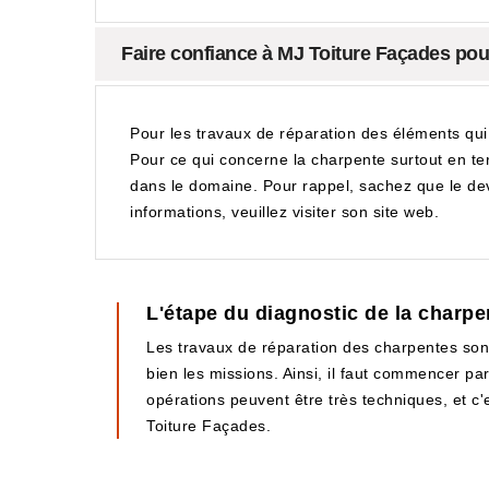
Faire confiance à MJ Toiture Façades pour
Pour les travaux de réparation des éléments qui 
Pour ce qui concerne la charpente surtout en ter
dans le domaine. Pour rappel, sachez que le dev
informations, veuillez visiter son site web.
L'étape du diagnostic de la charpe
Les travaux de réparation des charpentes sont 
bien les missions. Ainsi, il faut commencer par
opérations peuvent être très techniques, et c'e
Toiture Façades.