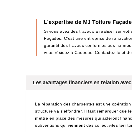
L’expertise de MJ Toiture Façade
Si vous avez des travaux à réaliser sur vot
Façades. C’est une entreprise de rénovation
garantit des travaux conformes aux normes,
vous résidez à Caubous. Contactez-le et d
Les avantages financiers en relation avec
La réparation des charpentes est une opération ob
structure va s'effondrer. Il faut remarquer que 
mettre en place des mesures qui aideront financi
subventions qui viennent des collectivités territo