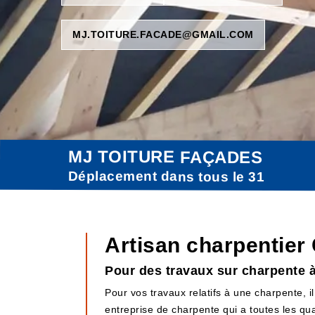
MJ.TOITURE.FACADE@GMAIL.COM
MJ TOITURE FAÇADES
Déplacement dans tous le 31
Artisan charpentier
Pour des travaux sur charpente à
Pour vos travaux relatifs à une charpente,
entreprise de charpente qui a toutes les qu