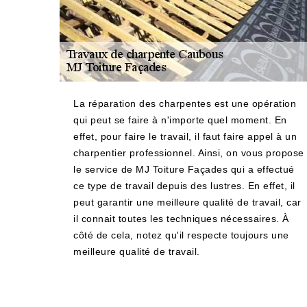
La réparation des charpentes est une opération
qui peut se faire à n'importe quel moment. En
effet, pour faire le travail, il faut faire appel à un
charpentier professionnel. Ainsi, on vous propose
le service de MJ Toiture Façades qui a effectué
ce type de travail depuis des lustres. En effet, il
peut garantir une meilleure qualité de travail, car
il connait toutes les techniques nécessaires. À
côté de cela, notez qu'il respecte toujours une
meilleure qualité de travail.