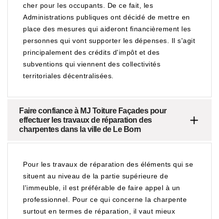
cher pour les occupants. De ce fait, les
Administrations publiques ont décidé de mettre en
place des mesures qui aideront financièrement les
personnes qui vont supporter les dépenses. Il s'agit
principalement des crédits d'impôt et des
subventions qui viennent des collectivités
territoriales décentralisées.
Faire confiance à MJ Toiture Façades pour
effectuer les travaux de réparation des
charpentes dans la ville de Le Born
Pour les travaux de réparation des éléments qui se
situent au niveau de la partie supérieure de
l'immeuble, il est préférable de faire appel à un
professionnel. Pour ce qui concerne la charpente
surtout en termes de réparation, il vaut mieux