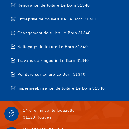
Rénovation de toiture Le Born 31340
Entreprise de couverture Le Born 31340
Changement de tuiles Le Born 31340
Nettoyage de toiture Le Born 31340
Travaux de zinguerie Le Born 31340
Peinture sur toiture Le Born 31340
Impermeabilisation de toiture Le Born 31340
14 chemin canto laouzette
31120 Roques