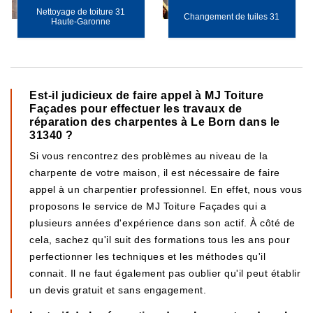
Nettoyage de toiture 31
Changement de tuiles 31
Haute-Garonne
Est-il judicieux de faire appel à MJ Toiture
Façades pour effectuer les travaux de
réparation des charpentes à Le Born dans le
31340 ?
Si vous rencontrez des problèmes au niveau de la
charpente de votre maison, il est nécessaire de faire
appel à un charpentier professionnel. En effet, nous vous
proposons le service de MJ Toiture Façades qui a
plusieurs années d'expérience dans son actif. À côté de
cela, sachez qu'il suit des formations tous les ans pour
perfectionner les techniques et les méthodes qu'il
connait. Il ne faut également pas oublier qu'il peut établir
un devis gratuit et sans engagement.