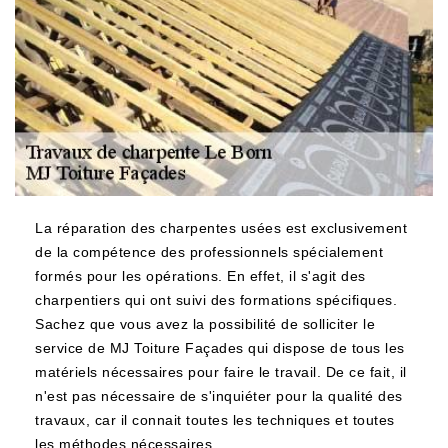
La réparation des charpentes usées est exclusivement
de la compétence des professionnels spécialement
formés pour les opérations. En effet, il s'agit des
charpentiers qui ont suivi des formations spécifiques.
Sachez que vous avez la possibilité de solliciter le
service de MJ Toiture Façades qui dispose de tous les
matériels nécessaires pour faire le travail. De ce fait, il
n'est pas nécessaire de s'inquiéter pour la qualité des
travaux, car il connait toutes les techniques et toutes
les méthodes nécessaires.