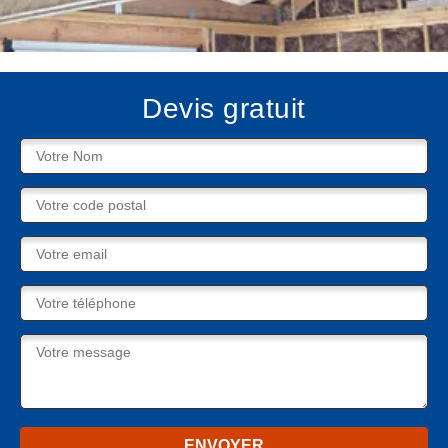
Devis gratuit