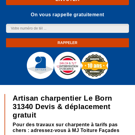
On vous rappelle gratuitement
Artisan charpentier Le Born
31340 Devis & déplacement
gratuit
Pour des travaux sur charpente à tarifs pas
chers : adressez-vous à MJ Toiture Façades