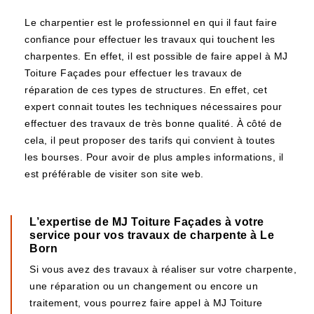
Le charpentier est le professionnel en qui il faut faire
confiance pour effectuer les travaux qui touchent les
charpentes. En effet, il est possible de faire appel à MJ
Toiture Façades pour effectuer les travaux de
réparation de ces types de structures. En effet, cet
expert connait toutes les techniques nécessaires pour
effectuer des travaux de très bonne qualité. À côté de
cela, il peut proposer des tarifs qui convient à toutes
les bourses. Pour avoir de plus amples informations, il
est préférable de visiter son site web.
L’expertise de MJ Toiture Façades à votre
service pour vos travaux de charpente à Le
Born
Si vous avez des travaux à réaliser sur votre charpente,
une réparation ou un changement ou encore un
traitement, vous pourrez faire appel à MJ Toiture