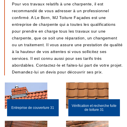
Pour vos travaux relatifs à une charpente, il est
recommandé de vous adresser à un professionnel
confirmé. A Le Born, MJ Toiture Façades est une
entreprise de charpente qui a toutes les qualifications
pour prendre en charge tous les travaux sur une
charpente, que ce soit une réparation, un changement
ou un traitement. Il vous assure une prestation de qualité
à la hauteur de vos attentes si vous sollicitez ses
services. Il est connu aussi pour ses tarifs très
abordables. Contactez-le et faites-lui part de votre projet.
Demandez-lui un devis pour découvrir ses prix.
Vérification et recherche fuite
Entreprise de couverture 31
de toiture 31