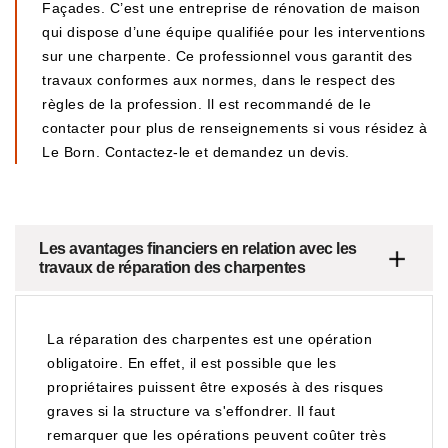
Façades. C’est une entreprise de rénovation de maison
qui dispose d’une équipe qualifiée pour les interventions
sur une charpente. Ce professionnel vous garantit des
travaux conformes aux normes, dans le respect des
règles de la profession. Il est recommandé de le
contacter pour plus de renseignements si vous résidez à
Le Born. Contactez-le et demandez un devis.
Les avantages financiers en relation avec les
travaux de réparation des charpentes
La réparation des charpentes est une opération
obligatoire. En effet, il est possible que les
propriétaires puissent être exposés à des risques
graves si la structure va s'effondrer. Il faut
remarquer que les opérations peuvent coûter très