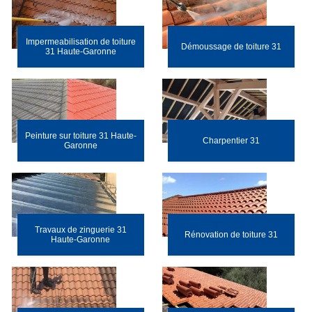
Impermeabilisation de toiture
Démoussage de toiture 31
31 Haute-Garonne
Peinture sur toiture 31 Haute-
Charpentier 31
Garonne
Travaux de zinguerie 31
Rénovation de toiture 31
Haute-Garonne