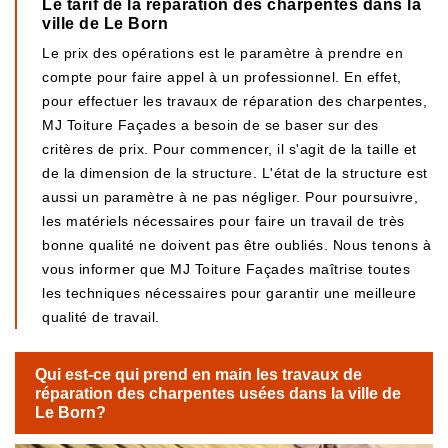
Le tarif de la réparation des charpentes dans la
ville de Le Born
Le prix des opérations est le paramètre à prendre en
compte pour faire appel à un professionnel. En effet,
pour effectuer les travaux de réparation des charpentes,
MJ Toiture Façades a besoin de se baser sur des
critères de prix. Pour commencer, il s'agit de la taille et
de la dimension de la structure. L'état de la structure est
aussi un paramètre à ne pas négliger. Pour poursuivre,
les matériels nécessaires pour faire un travail de très
bonne qualité ne doivent pas être oubliés. Nous tenons à
vous informer que MJ Toiture Façades maîtrise toutes
les techniques nécessaires pour garantir une meilleure
qualité de travail.
Qui est-ce qui prend en main les travaux de
réparation des charpentes usées dans la ville de
Le Born?