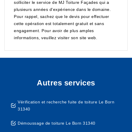
solliciter le service de MJ Toiture Façades qui a
plusieurs années d'expérience dans le domaine.
Pour rappel, sachez que le devis pour effectuer
cette opération est totalement gratuit et sans
engagement. Pour avoir de plus amples
informations, veuillez visiter son site web.
Autres services
Vérification et recherche fuite de toiture Le Born
31340
Démoussage de toiture Le Born 31340