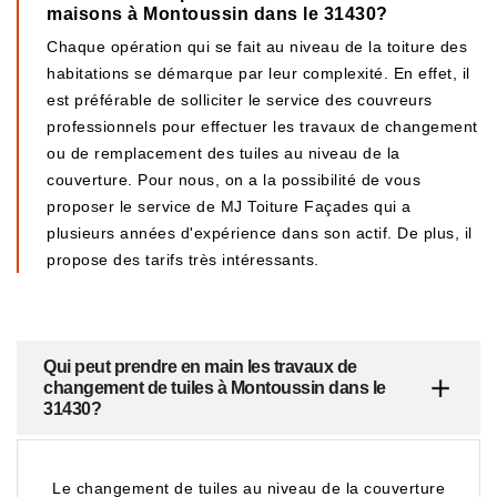
maisons à Montoussin dans le 31430?
Chaque opération qui se fait au niveau de la toiture des
habitations se démarque par leur complexité. En effet, il
est préférable de solliciter le service des couvreurs
professionnels pour effectuer les travaux de changement
ou de remplacement des tuiles au niveau de la
couverture. Pour nous, on a la possibilité de vous
proposer le service de MJ Toiture Façades qui a
plusieurs années d'expérience dans son actif. De plus, il
propose des tarifs très intéressants.
Qui peut prendre en main les travaux de
changement de tuiles à Montoussin dans le
31430?
Le changement de tuiles au niveau de la couverture