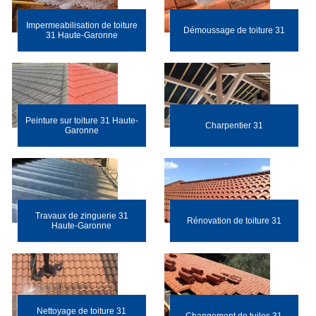
Impermeabilisation de toiture
Démoussage de toiture 31
31 Haute-Garonne
Peinture sur toiture 31 Haute-
Charpentier 31
Garonne
Travaux de zinguerie 31
Rénovation de toiture 31
Haute-Garonne
Nettoyage de toiture 31