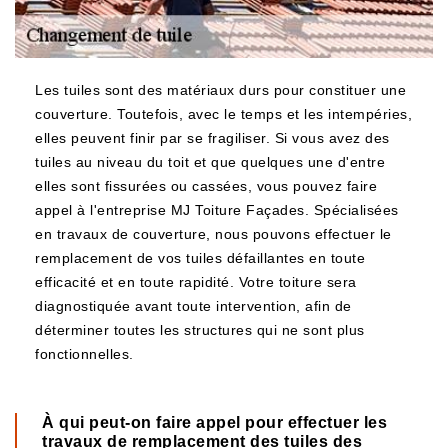
Les tuiles sont des matériaux durs pour constituer une
couverture. Toutefois, avec le temps et les intempéries,
elles peuvent finir par se fragiliser. Si vous avez des
tuiles au niveau du toit et que quelques une d'entre
elles sont fissurées ou cassées, vous pouvez faire
appel à l'entreprise MJ Toiture Façades. Spécialisées
en travaux de couverture, nous pouvons effectuer le
remplacement de vos tuiles défaillantes en toute
efficacité et en toute rapidité. Votre toiture sera
diagnostiquée avant toute intervention, afin de
déterminer toutes les structures qui ne sont plus
fonctionnelles.
À qui peut-on faire appel pour effectuer les
travaux de remplacement des tuiles des