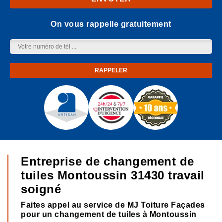
On vous rappelle gratuitement
Entreprise de changement de
tuiles Montoussin 31430 travail
soigné
Faites appel au service de MJ Toiture Façades
pour un changement de tuiles à Montoussin