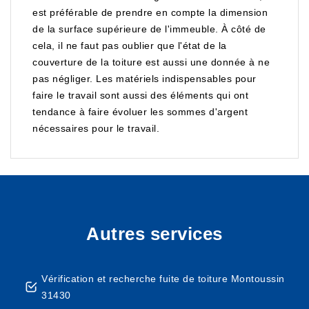
est préférable de prendre en compte la dimension
de la surface supérieure de l'immeuble. À côté de
cela, il ne faut pas oublier que l'état de la
couverture de la toiture est aussi une donnée à ne
pas négliger. Les matériels indispensables pour
faire le travail sont aussi des éléments qui ont
tendance à faire évoluer les sommes d'argent
nécessaires pour le travail.
Autres services
Vérification et recherche fuite de toiture Montoussin
31430