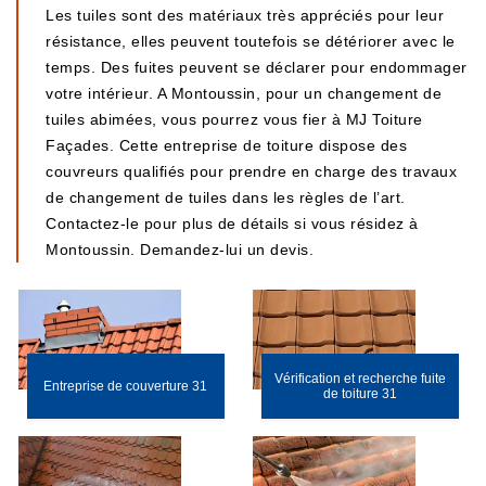
Les tuiles sont des matériaux très appréciés pour leur
résistance, elles peuvent toutefois se détériorer avec le
temps. Des fuites peuvent se déclarer pour endommager
votre intérieur. A Montoussin, pour un changement de
tuiles abimées, vous pourrez vous fier à MJ Toiture
Façades. Cette entreprise de toiture dispose des
couvreurs qualifiés pour prendre en charge des travaux
de changement de tuiles dans les règles de l’art.
Contactez-le pour plus de détails si vous résidez à
Montoussin. Demandez-lui un devis.
Vérification et recherche fuite
Entreprise de couverture 31
de toiture 31