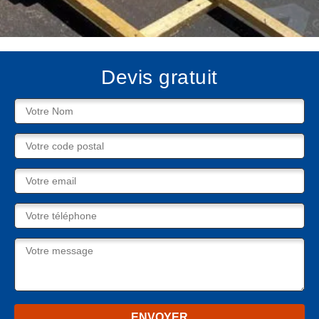
Devis gratuit