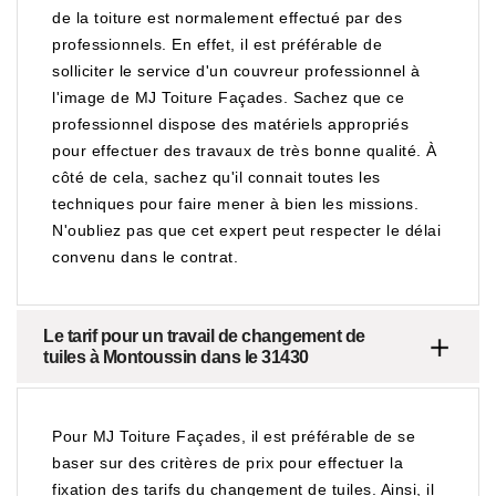
de la toiture est normalement effectué par des
professionnels. En effet, il est préférable de
solliciter le service d'un couvreur professionnel à
l'image de MJ Toiture Façades. Sachez que ce
professionnel dispose des matériels appropriés
pour effectuer des travaux de très bonne qualité. À
côté de cela, sachez qu'il connait toutes les
techniques pour faire mener à bien les missions.
N'oubliez pas que cet expert peut respecter le délai
convenu dans le contrat.
Le tarif pour un travail de changement de
tuiles à Montoussin dans le 31430
Pour MJ Toiture Façades, il est préférable de se
baser sur des critères de prix pour effectuer la
fixation des tarifs du changement de tuiles. Ainsi, il