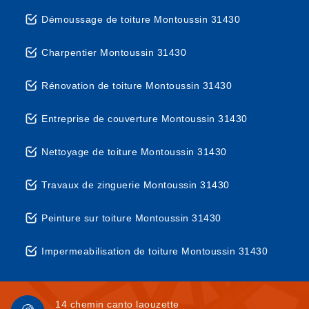
Démoussage de toiture Montoussin 31430
Charpentier Montoussin 31430
Rénovation de toiture Montoussin 31430
Entreprise de couverture Montoussin 31430
Nettoyage de toiture Montoussin 31430
Travaux de zinguerie Montoussin 31430
Peinture sur toiture Montoussin 31430
Impermeabilisation de toiture Montoussin 31430
14 chemin canto laouzette