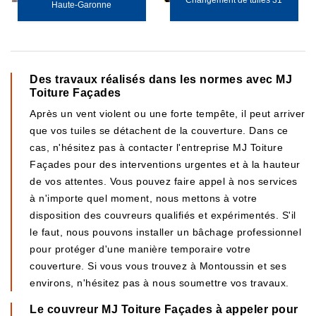
Changement de tuiles 31
Haute-Garonne
Des travaux réalisés dans les normes avec MJ
Toiture Façades
Après un vent violent ou une forte tempête, il peut arriver
que vos tuiles se détachent de la couverture. Dans ce
cas, n'hésitez pas à contacter l'entreprise MJ Toiture
Façades pour des interventions urgentes et à la hauteur
de vos attentes. Vous pouvez faire appel à nos services
à n'importe quel moment, nous mettons à votre
disposition des couvreurs qualifiés et expérimentés. S'il
le faut, nous pouvons installer un bâchage professionnel
pour protéger d'une manière temporaire votre
couverture. Si vous vous trouvez à Montoussin et ses
environs, n'hésitez pas à nous soumettre vos travaux.
Le couvreur MJ Toiture Façades à appeler pour