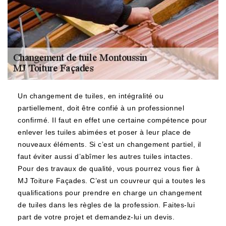
Un changement de tuiles, en intégralité ou
partiellement, doit être confié à un professionnel
confirmé. Il faut en effet une certaine compétence pour
enlever les tuiles abimées et poser à leur place de
nouveaux éléments. Si c’est un changement partiel, il
faut éviter aussi d’abîmer les autres tuiles intactes.
Pour des travaux de qualité, vous pourrez vous fier à
MJ Toiture Façades. C’est un couvreur qui a toutes les
qualifications pour prendre en charge un changement
de tuiles dans les règles de la profession. Faites-lui
part de votre projet et demandez-lui un devis.