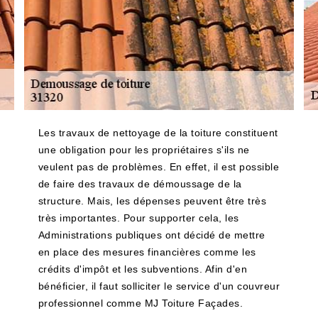
Les travaux de nettoyage de la toiture constituent
une obligation pour les propriétaires s'ils ne
veulent pas de problèmes. En effet, il est possible
de faire des travaux de démoussage de la
structure. Mais, les dépenses peuvent être très
très importantes. Pour supporter cela, les
Administrations publiques ont décidé de mettre
en place des mesures financières comme les
crédits d'impôt et les subventions. Afin d'en
bénéficier, il faut solliciter le service d'un couvreur
professionnel comme MJ Toiture Façades.