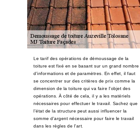
Le tarif des opérations de démoussage de la
toiture est fixé en se basant sur un grand nombre
d'informations et de paramètres. En effet, il faut
se concentrer sur des critères de prix comme la
dimension de la toiture qui va faire l'objet des
opérations. À côté de cela, il y a les matériels
nécessaires pour effectuer le travail. Sachez que
l'état de la structure peut aussi influencer la
somme d'argent nécessaire pour faire le travail
dans les règles de l'art.