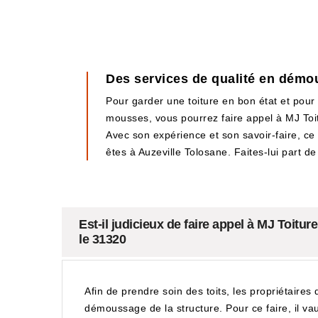
Des services de qualité en démo
Pour garder une toiture en bon état et pour
mousses, vous pourrez faire appel à MJ Toit
Avec son expérience et son savoir-faire, ce 
êtes à Auzeville Tolosane. Faites-lui part de 
Est-il judicieux de faire appel à MJ Toit
le 31320
Afin de prendre soin des toits, les propriétaires 
démoussage de la structure. Pour ce faire, il va