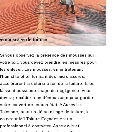
Si vous observez la présence des mousses sur
votre toit, vous devez prendre les mesures pour
les enlever. Les mousses, en entretenant
l’humidité et en formant des microfissures,
accélérèrent la détérioration de la toiture. Elles
laissent aussi une image de négligence. Vous
devez procéder à un démoussage pour garder
votre couverture en bon état. A Auzeville
Tolosane, pour un démoussage de toiture, le
couvreur MJ Toiture Façades est un
professionnel à contacter. Appelez-le et