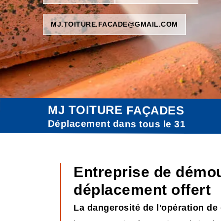
MJ.TOITURE.FACADE@GMAIL.COM
MJ TOITURE FAÇADES
Déplacement dans tous le 31
Entreprise de démou
déplacement offert
La dangerosité de l'opération de 