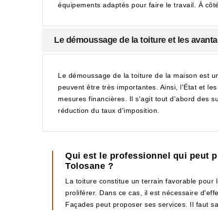
équipements adaptés pour faire le travail. À côté
Le démoussage de la toiture et les avantag
Le démoussage de la toiture de la maison est un
peuvent être très importantes. Ainsi, l'État et le
mesures financières. Il s'agit tout d'abord des su
réduction du taux d'imposition.
Qui est le professionnel qui peut 
Tolosane ?
La toiture constitue un terrain favorable pour
proliférer. Dans ce cas, il est nécessaire d'e
Façades peut proposer ses services. Il faut sa