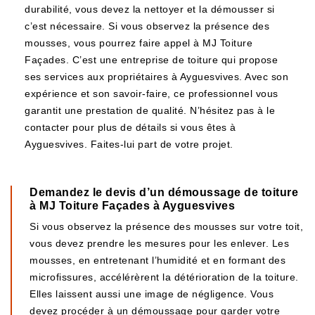
durabilité, vous devez la nettoyer et la démousser si
c’est nécessaire. Si vous observez la présence des
mousses, vous pourrez faire appel à MJ Toiture
Façades. C’est une entreprise de toiture qui propose
ses services aux propriétaires à Ayguesvives. Avec son
expérience et son savoir-faire, ce professionnel vous
garantit une prestation de qualité. N’hésitez pas à le
contacter pour plus de détails si vous êtes à
Ayguesvives. Faites-lui part de votre projet.
Demandez le devis d’un démoussage de toiture
à MJ Toiture Façades à Ayguesvives
Si vous observez la présence des mousses sur votre toit,
vous devez prendre les mesures pour les enlever. Les
mousses, en entretenant l’humidité et en formant des
microfissures, accélérèrent la détérioration de la toiture.
Elles laissent aussi une image de négligence. Vous
devez procéder à un démoussage pour garder votre