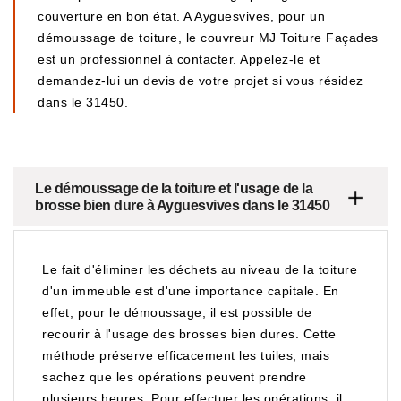
couverture en bon état. A Ayguesvives, pour un
démoussage de toiture, le couvreur MJ Toiture Façades
est un professionnel à contacter. Appelez-le et
demandez-lui un devis de votre projet si vous résidez
dans le 31450.
Le démoussage de la toiture et l'usage de la
brosse bien dure à Ayguesvives dans le 31450
Le fait d'éliminer les déchets au niveau de la toiture
d'un immeuble est d'une importance capitale. En
effet, pour le démoussage, il est possible de
recourir à l'usage des brosses bien dures. Cette
méthode préserve efficacement les tuiles, mais
sachez que les opérations peuvent prendre
plusieurs heures. Pour effectuer les opérations, il