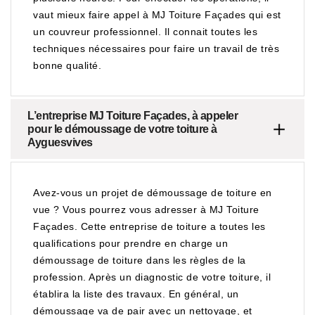
vaut mieux faire appel à MJ Toiture Façades qui est
un couvreur professionnel. Il connait toutes les
techniques nécessaires pour faire un travail de très
bonne qualité.
L’entreprise MJ Toiture Façades, à appeler
pour le démoussage de votre toiture à
Ayguesvives
Avez-vous un projet de démoussage de toiture en
vue ? Vous pourrez vous adresser à MJ Toiture
Façades. Cette entreprise de toiture a toutes les
qualifications pour prendre en charge un
démoussage de toiture dans les règles de la
profession. Après un diagnostic de votre toiture, il
établira la liste des travaux. En général, un
démoussage va de pair avec un nettoyage, et