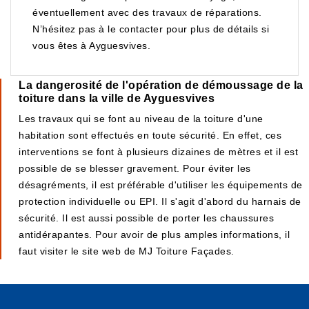
éventuellement avec des travaux de réparations.
N’hésitez pas à le contacter pour plus de détails si
vous êtes à Ayguesvives.
La dangerosité de l'opération de démoussage de la
toiture dans la ville de Ayguesvives
Les travaux qui se font au niveau de la toiture d'une
habitation sont effectués en toute sécurité. En effet, ces
interventions se font à plusieurs dizaines de mètres et il est
possible de se blesser gravement. Pour éviter les
désagréments, il est préférable d'utiliser les équipements de
protection individuelle ou EPI. Il s'agit d'abord du harnais de
sécurité. Il est aussi possible de porter les chaussures
antidérapantes. Pour avoir de plus amples informations, il
faut visiter le site web de MJ Toiture Façades.