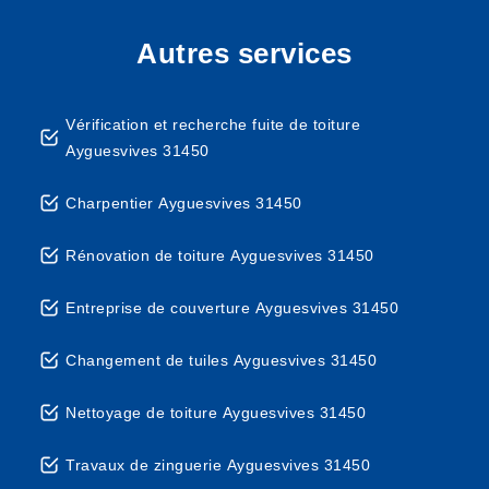
Autres services
Vérification et recherche fuite de toiture
Ayguesvives 31450
Charpentier Ayguesvives 31450
Rénovation de toiture Ayguesvives 31450
Entreprise de couverture Ayguesvives 31450
Changement de tuiles Ayguesvives 31450
Nettoyage de toiture Ayguesvives 31450
Travaux de zinguerie Ayguesvives 31450