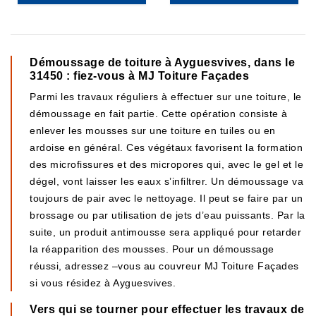
Démoussage de toiture à Ayguesvives, dans le
31450 : fiez-vous à MJ Toiture Façades
Parmi les travaux réguliers à effectuer sur une toiture, le
démoussage en fait partie. Cette opération consiste à
enlever les mousses sur une toiture en tuiles ou en
ardoise en général. Ces végétaux favorisent la formation
des microfissures et des micropores qui, avec le gel et le
dégel, vont laisser les eaux s’infiltrer. Un démoussage va
toujours de pair avec le nettoyage. Il peut se faire par un
brossage ou par utilisation de jets d’eau puissants. Par la
suite, un produit antimousse sera appliqué pour retarder
la réapparition des mousses. Pour un démoussage
réussi, adressez –vous au couvreur MJ Toiture Façades
si vous résidez à Ayguesvives.
Vers qui se tourner pour effectuer les travaux de