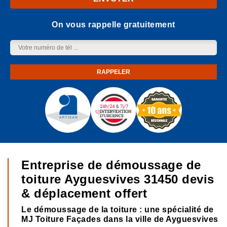
On vous rappelle gratuitement
Entreprise de démoussage de
toiture Ayguesvives 31450 devis
& déplacement offert
Le démoussage de la toiture : une spécialité de
MJ Toiture Façades dans la ville de Ayguesvives