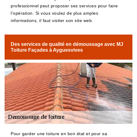
professionnel peut proposer ses services pour faire
l'opération. Si vous voulez de plus amples
informations, il faut visiter son site web.
Des services de qualité en démoussage avec MJ
Toiture Façades à Ayguesvives
Pour garder une toiture en bon état et pour sa