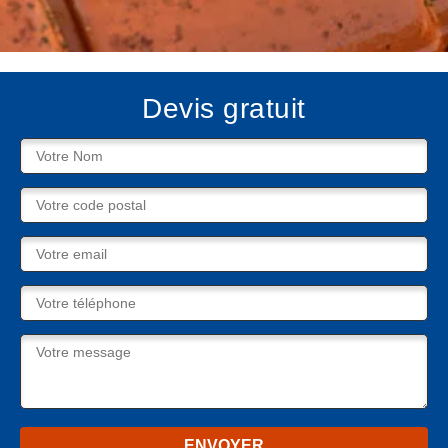
Devis gratuit