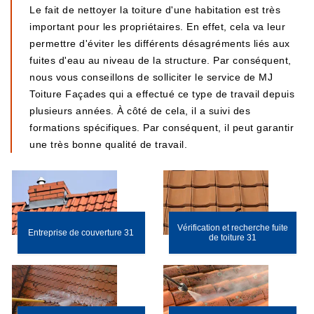
Le fait de nettoyer la toiture d'une habitation est très
important pour les propriétaires. En effet, cela va leur
permettre d'éviter les différents désagréments liés aux
fuites d'eau au niveau de la structure. Par conséquent,
nous vous conseillons de solliciter le service de MJ
Toiture Façades qui a effectué ce type de travail depuis
plusieurs années. À côté de cela, il a suivi des
formations spécifiques. Par conséquent, il peut garantir
une très bonne qualité de travail.
Vérification et recherche fuite
Entreprise de couverture 31
de toiture 31