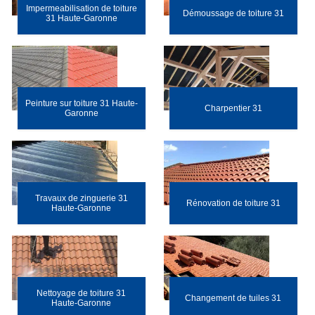
Impermeabilisation de toiture
Démoussage de toiture 31
31 Haute-Garonne
Peinture sur toiture 31 Haute-
Charpentier 31
Garonne
Travaux de zinguerie 31
Rénovation de toiture 31
Haute-Garonne
Nettoyage de toiture 31
Changement de tuiles 31
Haute-Garonne