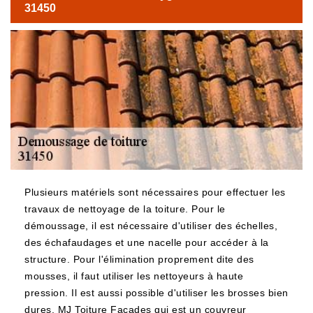
31450
Plusieurs matériels sont nécessaires pour effectuer les
travaux de nettoyage de la toiture. Pour le
démoussage, il est nécessaire d'utiliser des échelles,
des échafaudages et une nacelle pour accéder à la
structure. Pour l'élimination proprement dite des
mousses, il faut utiliser les nettoyeurs à haute
pression. Il est aussi possible d'utiliser les brosses bien
dures. MJ Toiture Façades qui est un couvreur