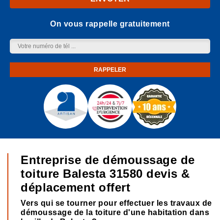
On vous rappelle gratuitement
Entreprise de démoussage de
toiture Balesta 31580 devis &
déplacement offert
Vers qui se tourner pour effectuer les travaux de
démoussage de la toiture d'une habitation dans