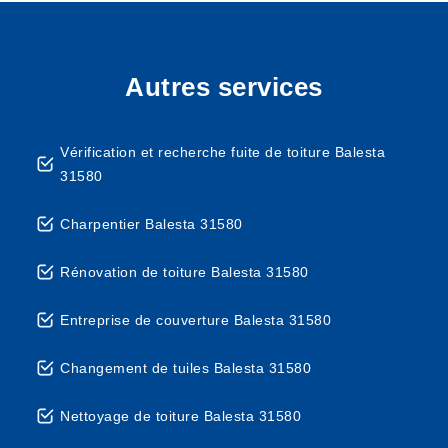
Autres services
Vérification et recherche fuite de toiture Balesta
31580
Charpentier Balesta 31580
Rénovation de toiture Balesta 31580
Entreprise de couverture Balesta 31580
Changement de tuiles Balesta 31580
Nettoyage de toiture Balesta 31580