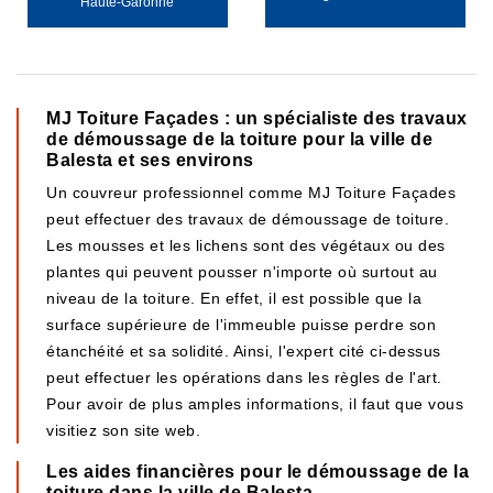
Haute-Garonne
MJ Toiture Façades : un spécialiste des travaux
de démoussage de la toiture pour la ville de
Balesta et ses environs
Un couvreur professionnel comme MJ Toiture Façades
peut effectuer des travaux de démoussage de toiture.
Les mousses et les lichens sont des végétaux ou des
plantes qui peuvent pousser n'importe où surtout au
niveau de la toiture. En effet, il est possible que la
surface supérieure de l'immeuble puisse perdre son
étanchéité et sa solidité. Ainsi, l'expert cité ci-dessus
peut effectuer les opérations dans les règles de l'art.
Pour avoir de plus amples informations, il faut que vous
visitiez son site web.
Les aides financières pour le démoussage de la
toiture dans la ville de Balesta