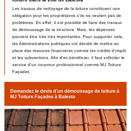
Les travaux de nettoyage de la toiture constituent une
obligation pour les propriétaires s'ils ne veulent pas de
problèmes. En effet, il est possible de faire des travaux
de démoussage de la structure. Mais, les dépenses
peuvent être très très importantes. Pour supporter cela,
les Administrations publiques ont décidé de mettre en
place des mesures financières comme les crédits d'impôt
et les subventions. Afin d'en bénéficier, il faut solliciter le
service d'un couvreur professionnel comme MJ Toiture
Façades.
Demandez le devis d’un démoussage de toiture à
MJ Toiture Façades à Balesta