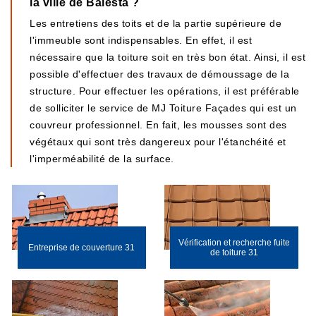
la ville de Balesta ?
Les entretiens des toits et de la partie supérieure de
l'immeuble sont indispensables. En effet, il est
nécessaire que la toiture soit en très bon état. Ainsi, il est
possible d'effectuer des travaux de démoussage de la
structure. Pour effectuer les opérations, il est préférable
de solliciter le service de MJ Toiture Façades qui est un
couvreur professionnel. En fait, les mousses sont des
végétaux qui sont très dangereux pour l'étanchéité et
l'imperméabilité de la surface.
Vérification et recherche fuite
Entreprise de couverture 31
de toiture 31