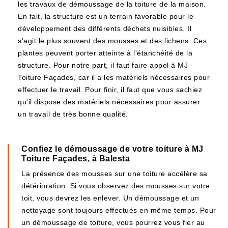
les travaux de démoussage de la toiture de la maison.
En fait, la structure est un terrain favorable pour le
développement des différents déchets nuisibles. Il
s'agit le plus souvent des mousses et des lichens. Ces
plantes peuvent porter atteinte à l'étanchéité de la
structure. Pour notre part, il faut faire appel à MJ
Toiture Façades, car il a les matériels nécessaires pour
effectuer le travail. Pour finir, il faut que vous sachiez
qu'il dispose des matériels nécessaires pour assurer
un travail de très bonne qualité.
Confiez le démoussage de votre toiture à MJ
Toiture Façades, à Balesta
La présence des mousses sur une toiture accélère sa
détérioration. Si vous observez des mousses sur votre
toit, vous devrez les enlever. Un démoussage et un
nettoyage sont toujours effectués en même temps. Pour
un démoussage de toiture, vous pourrez vous fier au