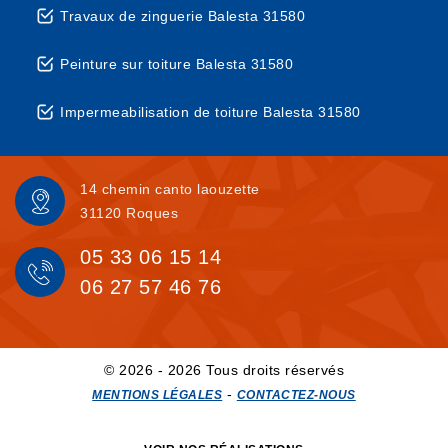
Travaux de zinguerie Balesta 31580
Peinture sur toiture Balesta 31580
Impermeabilisation de toiture Balesta 31580
14 chemin canto laouzette
31120 Roques
05 33 06 15 14
06 27 57 46 76
© 2026 - 2026 Tous droits réservés
-
MENTIONS LÉGALES
CONTACTEZ-NOUS