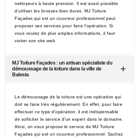
nettoyeurs à haute pression. Il est aussi possible
d'utiliser les brosses bien dures. MJ Toiture
Façades qui est un couvreur professionnel peut
proposer ses services pour faire l'opération. Si
vous voulez de plus amples informations, il faut
visiter son site web.
MJ Toiture Façades : un artisan spécialiste du
démoussage de la toiture dans la ville de
Balesta
Le démoussage de la toiture est une opération qui
doit se faire très régulièrement. En effet, pour faire
effectuer ce type d'opération, il est indispensable
de solliciter le service d'un expert dans le domaine.
Ainsi, on vous propose le service de MJ Toiture
Façades qui est un couvreur professionnel. Sachez