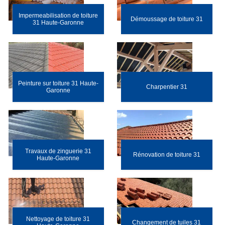
Impermeabilisation de toiture
Démoussage de toiture 31
31 Haute-Garonne
Peinture sur toiture 31 Haute-
Charpentier 31
Garonne
Travaux de zinguerie 31
Rénovation de toiture 31
Haute-Garonne
Nettoyage de toiture 31
Changement de tuiles 31