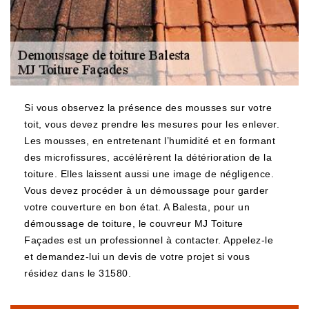
Si vous observez la présence des mousses sur votre
toit, vous devez prendre les mesures pour les enlever.
Les mousses, en entretenant l’humidité et en formant
des microfissures, accélérèrent la détérioration de la
toiture. Elles laissent aussi une image de négligence.
Vous devez procéder à un démoussage pour garder
votre couverture en bon état. A Balesta, pour un
démoussage de toiture, le couvreur MJ Toiture
Façades est un professionnel à contacter. Appelez-le
et demandez-lui un devis de votre projet si vous
résidez dans le 31580.