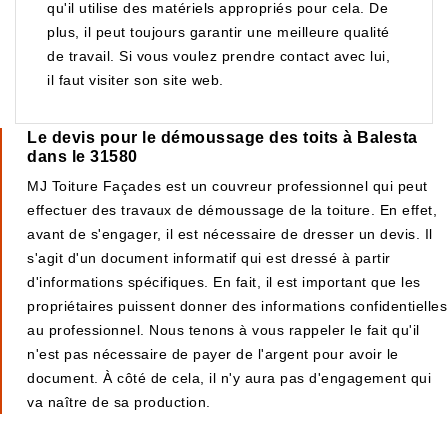
qu'il utilise des matériels appropriés pour cela. De
plus, il peut toujours garantir une meilleure qualité
de travail. Si vous voulez prendre contact avec lui,
il faut visiter son site web.
Le devis pour le démoussage des toits à Balesta
dans le 31580
MJ Toiture Façades est un couvreur professionnel qui peut
effectuer des travaux de démoussage de la toiture. En effet,
avant de s'engager, il est nécessaire de dresser un devis. Il
s'agit d'un document informatif qui est dressé à partir
d'informations spécifiques. En fait, il est important que les
propriétaires puissent donner des informations confidentielles
au professionnel. Nous tenons à vous rappeler le fait qu'il
n'est pas nécessaire de payer de l'argent pour avoir le
document. À côté de cela, il n'y aura pas d'engagement qui
va naître de sa production.