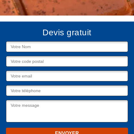
Devis gratuit