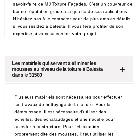
savoir-faire de MJ Toiture Façades. C’est un couvreur de
bonne réputation grâce à la qualité de ses réalisations.
N’hésitez pas à le contacter pour de plus amples détails
si vous résidez à Balesta. Il vous fera profiter de son
expertise si vous lui confiez votre projet.
Les matériels qui servent à éliminer les
mousses au niveau de la toiture à Balesta
dans le 31580
Plusieurs matériels sont nécessaires pour effectuer
les travaux de nettoyage de la toiture. Pour le
démoussage, il est nécessaire d'utiliser des
échelles, des échafaudages et une nacelle pour
accéder à la structure. Pour l'élimination
proprement dite des mousses, il faut utiliser les