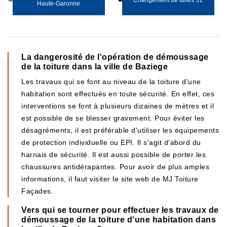
Changement de tuiles 31
Haute-Garonne
La dangerosité de l'opération de démoussage
de la toiture dans la ville de Baziege
Les travaux qui se font au niveau de la toiture d'une
habitation sont effectués en toute sécurité. En effet, ces
interventions se font à plusieurs dizaines de mètres et il
est possible de se blesser gravement. Pour éviter les
désagréments, il est préférable d'utiliser les équipements
de protection individuelle ou EPI. Il s'agit d'abord du
harnais de sécurité. Il est aussi possible de porter les
chaussures antidérapantes. Pour avoir de plus amples
informations, il faut visiter le site web de MJ Toiture
Façades.
Vers qui se tourner pour effectuer les travaux de
démoussage de la toiture d'une habitation dans