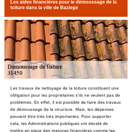
Les aides financières pour le démoussage de la
toiture dans la ville de Baziege
Les travaux de nettoyage de la toiture constituent une
obligation pour les propriétaires s'ils ne veulent pas de
problèmes. En effet, il est possible de faire des travaux
de démoussage de la structure. Mais, les dépenses
peuvent être très très importantes. Pour supporter
cela, les Administrations publiques ont décidé de
mettre en place des mesures financières comme les