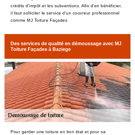
crédits d'impôt et les subventions. Afin d'en bénéficier,
il faut solliciter le service d'un couvreur professionnel
comme MJ Toiture Façades.
Des services de qualité en démoussage avec MJ
Toiture Façades à Baziege
Pour garder une toiture en bon état et pour sa