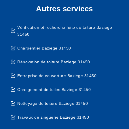
Autres services
Vérification et recherche fuite de toiture Baziege
31450
Charpentier Baziege 31450
Rénovation de toiture Baziege 31450
Entreprise de couverture Baziege 31450
Changement de tuiles Baziege 31450
Nettoyage de toiture Baziege 31450
Travaux de zinguerie Baziege 31450