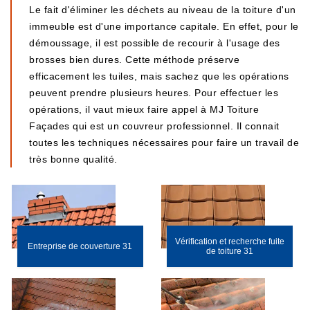
Le fait d'éliminer les déchets au niveau de la toiture d'un
immeuble est d'une importance capitale. En effet, pour le
démoussage, il est possible de recourir à l'usage des
brosses bien dures. Cette méthode préserve
efficacement les tuiles, mais sachez que les opérations
peuvent prendre plusieurs heures. Pour effectuer les
opérations, il vaut mieux faire appel à MJ Toiture
Façades qui est un couvreur professionnel. Il connait
toutes les techniques nécessaires pour faire un travail de
très bonne qualité.
Vérification et recherche fuite
Entreprise de couverture 31
de toiture 31