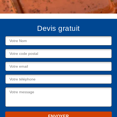
Devis gratuit