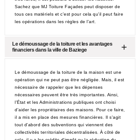
Sachez que MJ Toiture Façades peut disposer de
tous ces matériels et c'est pour cela qu'il peut faire
les opérations dans les règles de l'art.
Le démoussage de la toiture et les avantages
financiers dans la ville de Baziege
Le démoussage de la toiture de la maison est une
opération qui ne peut pas être négligée. Mais, il est
nécessaire de rappeler que les dépenses
nécessaires peuvent être très importantes. Ainsi,
l'État et les Administrations publiques ont choisi
d'aider les propriétaires des maisons. Pour ce faire,
il a mis en place des mesures financières. Il s'agit
tout d'abord des subventions qui viennent des
collectivités territoriales décentralisées. À côté de
cela, il y a les crédits d'impôt ou la réduction du