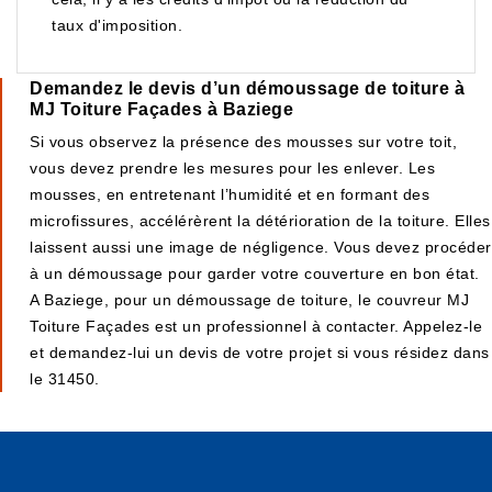
taux d'imposition.
Demandez le devis d’un démoussage de toiture à
MJ Toiture Façades à Baziege
Si vous observez la présence des mousses sur votre toit,
vous devez prendre les mesures pour les enlever. Les
mousses, en entretenant l’humidité et en formant des
microfissures, accélérèrent la détérioration de la toiture. Elles
laissent aussi une image de négligence. Vous devez procéder
à un démoussage pour garder votre couverture en bon état.
A Baziege, pour un démoussage de toiture, le couvreur MJ
Toiture Façades est un professionnel à contacter. Appelez-le
et demandez-lui un devis de votre projet si vous résidez dans
le 31450.