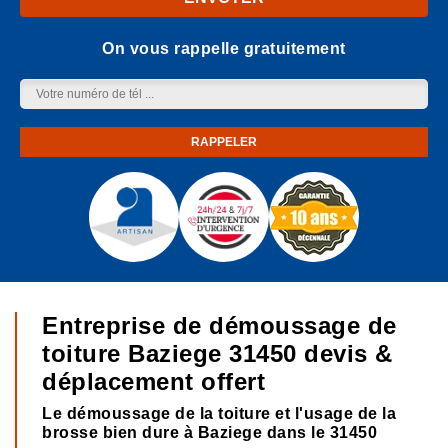
On vous rappelle gratuitement
Entreprise de démoussage de
toiture Baziege 31450 devis &
déplacement offert
Le démoussage de la toiture et l'usage de la
brosse bien dure à Baziege dans le 31450