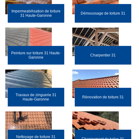
Impermeabilisation de toiture
Démoussage de toiture 31
31 Haute-Garonne
Peinture sur toiture 31 Haute-
Charpentier 31
Garonne
Travaux de zinguerie 31
Rénovation de toiture 31
Haute-Garonne
Nettoyage de toiture 31