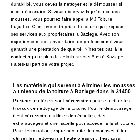
durabilité, vous devez la nettoyer et la démousser si
c’est nécessaire. Si vous observez la présence des
mousses, vous pourrez faire appel à MJ Toiture
Façades. C’est une entreprise de toiture qui propose
ses services aux propriétaires à Baziege. Avec son
expérience et son savoir-faire, ce professionnel vous
garantit une prestation de qualité. N’hésitez pas à le
contacter pour plus de détails si vous êtes à Baziege.
Faites-lui part de votre projet.
Les matériels qui servent à éliminer les mousses
au niveau de la toiture à Baziege dans le 31450
Plusieurs matériels sont nécessaires pour effectuer les
travaux de nettoyage de la toiture. Pour le démoussage,
il est nécessaire d'utiliser des échelles, des
échafaudages et une nacelle pour accéder à la structure.
Pour l'élimination proprement dite des mousses, il faut
utiliser les nettoyeurs à haute pression. Il est aussi