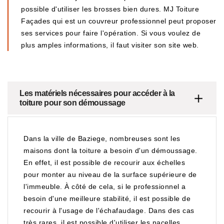
possible d'utiliser les brosses bien dures. MJ Toiture
Façades qui est un couvreur professionnel peut proposer
ses services pour faire l'opération. Si vous voulez de
plus amples informations, il faut visiter son site web.
Les matériels nécessaires pour accéder à la
toiture pour son démoussage
Dans la ville de Baziege, nombreuses sont les
maisons dont la toiture a besoin d'un démoussage.
En effet, il est possible de recourir aux échelles
pour monter au niveau de la surface supérieure de
l'immeuble. À côté de cela, si le professionnel a
besoin d'une meilleure stabilité, il est possible de
recourir à l'usage de l'échafaudage. Dans des cas
très rares, il est possible d'utiliser les nacelles.