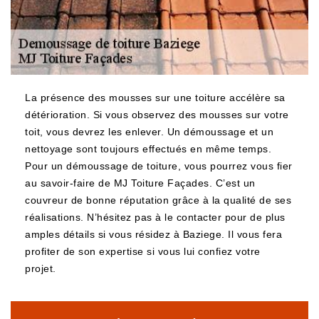
La présence des mousses sur une toiture accélère sa
détérioration. Si vous observez des mousses sur votre
toit, vous devrez les enlever. Un démoussage et un
nettoyage sont toujours effectués en même temps.
Pour un démoussage de toiture, vous pourrez vous fier
au savoir-faire de MJ Toiture Façades. C’est un
couvreur de bonne réputation grâce à la qualité de ses
réalisations. N’hésitez pas à le contacter pour de plus
amples détails si vous résidez à Baziege. Il vous fera
profiter de son expertise si vous lui confiez votre
projet.