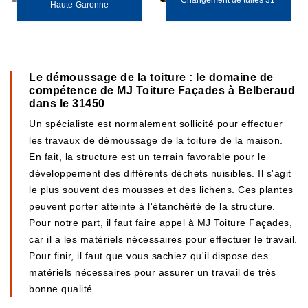
Changement de tuiles 31
Haute-Garonne
Le démoussage de la toiture : le domaine de
compétence de MJ Toiture Façades à Belberaud
dans le 31450
Un spécialiste est normalement sollicité pour effectuer
les travaux de démoussage de la toiture de la maison.
En fait, la structure est un terrain favorable pour le
développement des différents déchets nuisibles. Il s'agit
le plus souvent des mousses et des lichens. Ces plantes
peuvent porter atteinte à l'étanchéité de la structure.
Pour notre part, il faut faire appel à MJ Toiture Façades,
car il a les matériels nécessaires pour effectuer le travail.
Pour finir, il faut que vous sachiez qu'il dispose des
matériels nécessaires pour assurer un travail de très
bonne qualité.