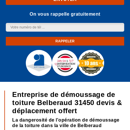
On vous rappelle gratuitement
Entreprise de démoussage de
toiture Belberaud 31450 devis &
déplacement offert
La dangerosité de l'opération de démoussage
de la toiture dans la ville de Belberaud