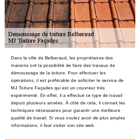
Dans la ville de Belberaud, les propriétaires des
maisons ont la possibilité de faire des travaux de
démoussage de la toiture. Pour effectuer les
opérations, il est préférable de solliciter le service de
MJ Toiture Façades qui est un couvreur très
expérimenté. En effet, il a effectué ce type de travail
depuis plusieurs années. À côté de cela, il connait les
techniques nécessaires pour garantir une meilleure
qualité de travail. Si vous voulez avoir de plus amples
informations, il faut visiter son site web.