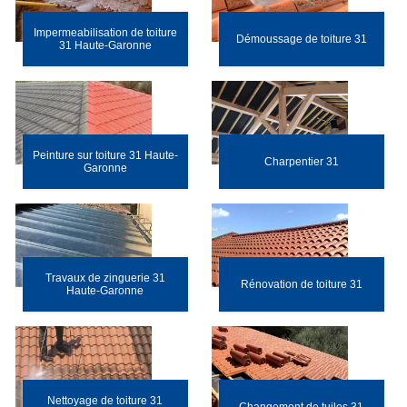
Impermeabilisation de toiture
Démoussage de toiture 31
31 Haute-Garonne
Peinture sur toiture 31 Haute-
Charpentier 31
Garonne
Travaux de zinguerie 31
Rénovation de toiture 31
Haute-Garonne
Nettoyage de toiture 31