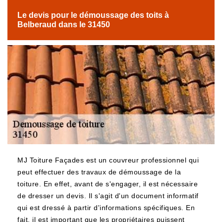
Le devis pour le démoussage des toits à
Belberaud dans le 31450
MJ Toiture Façades est un couvreur professionnel qui
peut effectuer des travaux de démoussage de la
toiture. En effet, avant de s'engager, il est nécessaire
de dresser un devis. Il s'agit d'un document informatif
qui est dressé à partir d'informations spécifiques. En
fait, il est important que les propriétaires puissent