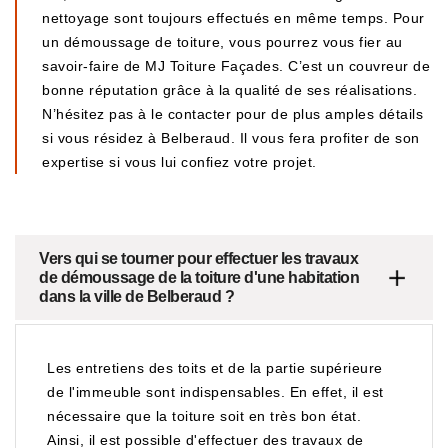
nettoyage sont toujours effectués en même temps. Pour
un démoussage de toiture, vous pourrez vous fier au
savoir-faire de MJ Toiture Façades. C’est un couvreur de
bonne réputation grâce à la qualité de ses réalisations.
N’hésitez pas à le contacter pour de plus amples détails
si vous résidez à Belberaud. Il vous fera profiter de son
expertise si vous lui confiez votre projet.
Vers qui se tourner pour effectuer les travaux
de démoussage de la toiture d'une habitation
dans la ville de Belberaud ?
Les entretiens des toits et de la partie supérieure
de l'immeuble sont indispensables. En effet, il est
nécessaire que la toiture soit en très bon état.
Ainsi, il est possible d'effectuer des travaux de