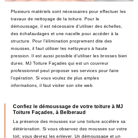
Plusieurs matériels sont nécessaires pour effectuer les
travaux de nettoyage de la toiture. Pour le
démoussage, il est nécessaire d'utiliser des échelles,
des échafaudages et une nacelle pour accéder à la
structure. Pour l'élimination proprement dite des
mousses, il faut utiliser les nettoyeurs à haute
pression. Il est aussi possible d'utiliser les brosses bien
dures. MJ Toiture Façades qui est un couvreur
professionnel peut proposer ses services pour faire
l'opération. Si vous voulez de plus amples
informations, il faut visiter son site web.
Confiez le démoussage de votre toiture à MJ
Toiture Façades, à Belberaud
La présence des mousses sur une toiture accélère sa
détérioration. Si vous observez des mousses sur votre
toit, vous devrez les enlever. Un démoussage et un