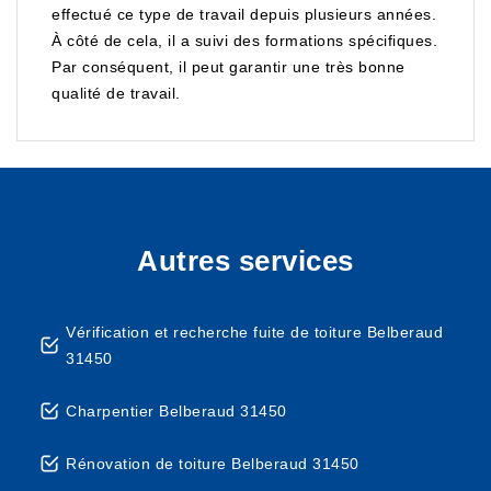
effectué ce type de travail depuis plusieurs années.
À côté de cela, il a suivi des formations spécifiques.
Par conséquent, il peut garantir une très bonne
qualité de travail.
Autres services
Vérification et recherche fuite de toiture Belberaud
31450
Charpentier Belberaud 31450
Rénovation de toiture Belberaud 31450