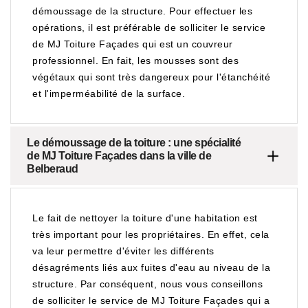
démoussage de la structure. Pour effectuer les
opérations, il est préférable de solliciter le service
de MJ Toiture Façades qui est un couvreur
professionnel. En fait, les mousses sont des
végétaux qui sont très dangereux pour l'étanchéité
et l'imperméabilité de la surface.
Le démoussage de la toiture : une spécialité
de MJ Toiture Façades dans la ville de
Belberaud
Le fait de nettoyer la toiture d'une habitation est
très important pour les propriétaires. En effet, cela
va leur permettre d'éviter les différents
désagréments liés aux fuites d'eau au niveau de la
structure. Par conséquent, nous vous conseillons
de solliciter le service de MJ Toiture Façades qui a