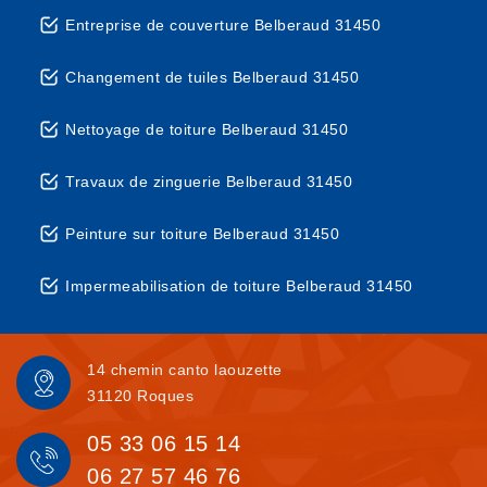
Entreprise de couverture Belberaud 31450
Changement de tuiles Belberaud 31450
Nettoyage de toiture Belberaud 31450
Travaux de zinguerie Belberaud 31450
Peinture sur toiture Belberaud 31450
Impermeabilisation de toiture Belberaud 31450
14 chemin canto laouzette
31120 Roques
05 33 06 15 14
06 27 57 46 76