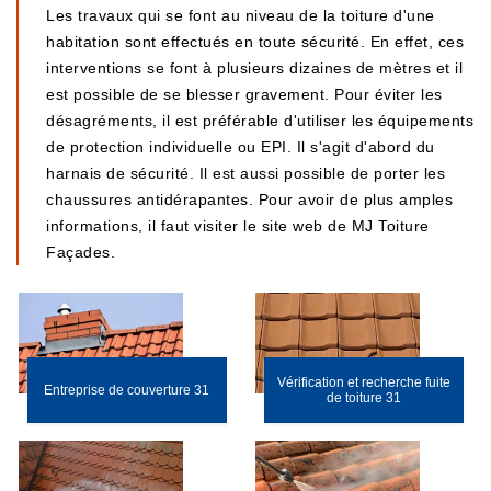
Les travaux qui se font au niveau de la toiture d'une
habitation sont effectués en toute sécurité. En effet, ces
interventions se font à plusieurs dizaines de mètres et il
est possible de se blesser gravement. Pour éviter les
désagréments, il est préférable d'utiliser les équipements
de protection individuelle ou EPI. Il s'agit d'abord du
harnais de sécurité. Il est aussi possible de porter les
chaussures antidérapantes. Pour avoir de plus amples
informations, il faut visiter le site web de MJ Toiture
Façades.
Vérification et recherche fuite
Entreprise de couverture 31
de toiture 31