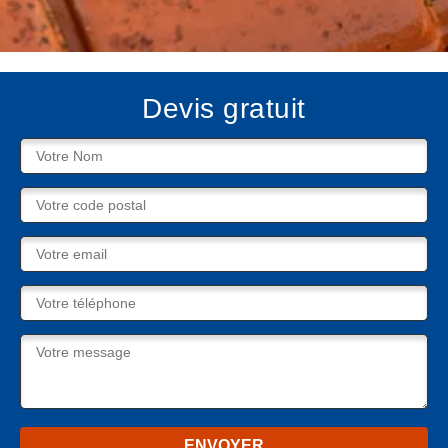
Devis gratuit