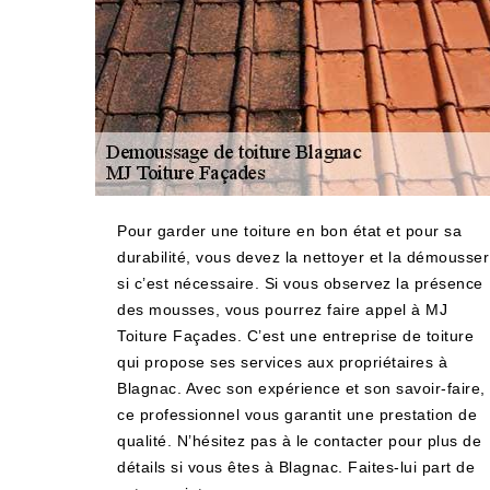
Pour garder une toiture en bon état et pour sa
durabilité, vous devez la nettoyer et la démousser
si c’est nécessaire. Si vous observez la présence
des mousses, vous pourrez faire appel à MJ
Toiture Façades. C’est une entreprise de toiture
qui propose ses services aux propriétaires à
Blagnac. Avec son expérience et son savoir-faire,
ce professionnel vous garantit une prestation de
qualité. N’hésitez pas à le contacter pour plus de
détails si vous êtes à Blagnac. Faites-lui part de