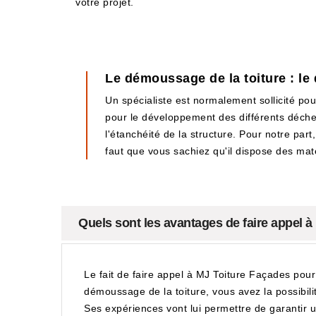
votre projet.
Le démoussage de la toiture : l
Un spécialiste est normalement sollicité pou
pour le développement des différents déchets
l'étanchéité de la structure. Pour notre part, 
faut que vous sachiez qu'il dispose des maté
Quels sont les avantages de faire appel à
Le fait de faire appel à MJ Toiture Façades pou
démoussage de la toiture, vous avez la possibilit
Ses expériences vont lui permettre de garantir un