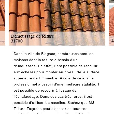
Dans la ville de Blagnac, nombreuses sont les
maisons dont la toiture a besoin d'un
démoussage. En effet, il est possible de recourir
aux échelles pour monter au niveau de la surface
supérieure de l'immeuble. À côté de cela, si le
professionnel a besoin d'une meilleure stabilité, il
est possible de recourir à l'usage de
l'échafaudage. Dans des cas très rares, il est
possible d'utiliser les nacelles. Sachez que MJ
Toiture Façades peut disposer de tous ces