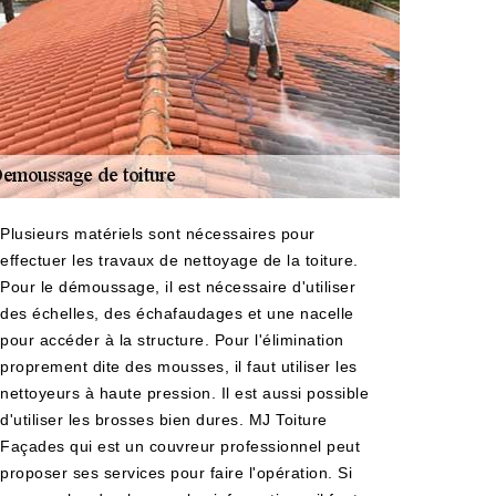
Plusieurs matériels sont nécessaires pour
effectuer les travaux de nettoyage de la toiture.
Pour le démoussage, il est nécessaire d'utiliser
des échelles, des échafaudages et une nacelle
pour accéder à la structure. Pour l'élimination
proprement dite des mousses, il faut utiliser les
nettoyeurs à haute pression. Il est aussi possible
d'utiliser les brosses bien dures. MJ Toiture
Façades qui est un couvreur professionnel peut
proposer ses services pour faire l'opération. Si