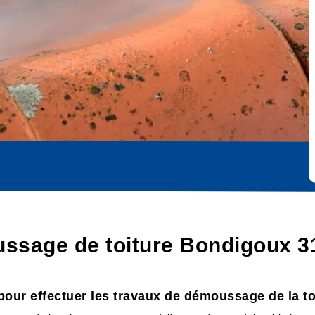
ussage de toiture Bondigoux 3
our effectuer les travaux de démoussage de la to