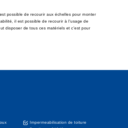
est possible de recourir aux échelles pour monter
ilité, il est possible de recourir à l'usage de
ut disposer de tous ces matériels et c'est pour
goux
Impermeabilisation de toiture