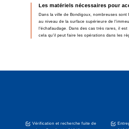
Les matériels nécessaires pour ac
Dans la ville de Bondigoux, nombreuses sont l
au niveau de la surface supérieure de l'immeubl
l'échafaudage. Dans des cas très rares, il est
cela qu'il peut faire les opérations dans les règ
Vérification et recherche fuite de
Entre