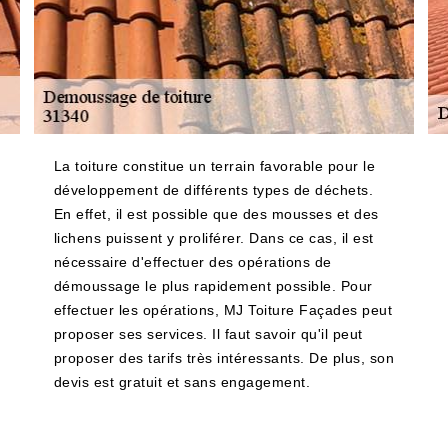
La toiture constitue un terrain favorable pour le
développement de différents types de déchets.
En effet, il est possible que des mousses et des
lichens puissent y proliférer. Dans ce cas, il est
nécessaire d'effectuer des opérations de
démoussage le plus rapidement possible. Pour
effectuer les opérations, MJ Toiture Façades peut
proposer ses services. Il faut savoir qu'il peut
proposer des tarifs très intéressants. De plus, son
devis est gratuit et sans engagement.