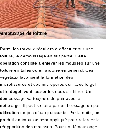
Parmi les travaux réguliers à effectuer sur une
toiture, le démoussage en fait partie. Cette
opération consiste à enlever les mousses sur une
toiture en tuiles ou en ardoise en général. Ces
végétaux favorisent la formation des
microfissures et des micropores qui, avec le gel
et le dégel, vont laisser les eaux s’infiltrer. Un
démoussage va toujours de pair avec le
nettoyage. Il peut se faire par un brossage ou par
utilisation de jets d’eau puissants. Par la suite, un
produit antimousse sera appliqué pour retarder la
réapparition des mousses. Pour un démoussage