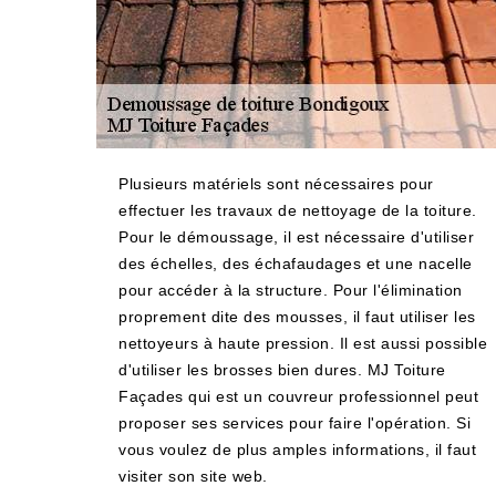
Plusieurs matériels sont nécessaires pour
effectuer les travaux de nettoyage de la toiture.
Pour le démoussage, il est nécessaire d'utiliser
des échelles, des échafaudages et une nacelle
pour accéder à la structure. Pour l'élimination
proprement dite des mousses, il faut utiliser les
nettoyeurs à haute pression. Il est aussi possible
d'utiliser les brosses bien dures. MJ Toiture
Façades qui est un couvreur professionnel peut
proposer ses services pour faire l'opération. Si
vous voulez de plus amples informations, il faut
visiter son site web.