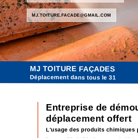
MJ.TOITURE.FACADE@GMAIL.COM
MJ TOITURE FAÇADES
Déplacement dans tous le 31
Entreprise de démo
déplacement offert
L'usage des produits chimiques p