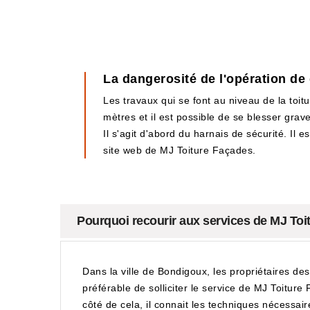
La dangerosité de l'opération de
Les travaux qui se font au niveau de la toitu
mètres et il est possible de se blesser grav
Il s'agit d'abord du harnais de sécurité. Il 
site web de MJ Toiture Façades.
Pourquoi recourir aux services de MJ Toi
Dans la ville de Bondigoux, les propriétaires des
préférable de solliciter le service de MJ Toiture
côté de cela, il connait les techniques nécessaire