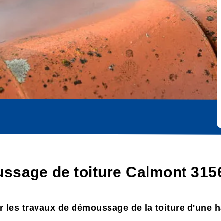
ssage de toiture Calmont 315
r les travaux de démoussage de la toiture d'une h