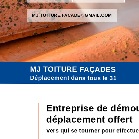
MJ.TOITURE.FACADE@GMAIL.COM
MJ TOITURE FAÇADES
Déplacement dans tous le 31
Entreprise de démou
déplacement offert
Vers qui se tourner pour effectue