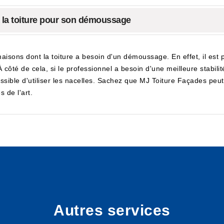
à la toiture pour son démoussage
aisons dont la toiture a besoin d'un démoussage. En effet, il est 
côté de cela, si le professionnel a besoin d'une meilleure stabilité
ossible d'utiliser les nacelles. Sachez que MJ Toiture Façades peut
s de l'art.
Autres services