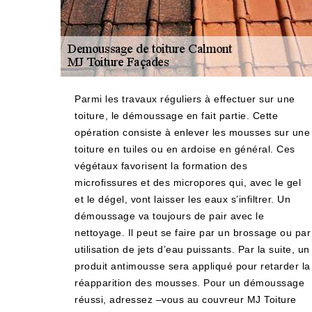
Parmi les travaux réguliers à effectuer sur une
toiture, le démoussage en fait partie. Cette
opération consiste à enlever les mousses sur une
toiture en tuiles ou en ardoise en général. Ces
végétaux favorisent la formation des
microfissures et des micropores qui, avec le gel
et le dégel, vont laisser les eaux s’infiltrer. Un
démoussage va toujours de pair avec le
nettoyage. Il peut se faire par un brossage ou par
utilisation de jets d’eau puissants. Par la suite, un
produit antimousse sera appliqué pour retarder la
réapparition des mousses. Pour un démoussage
réussi, adressez –vous au couvreur MJ Toiture