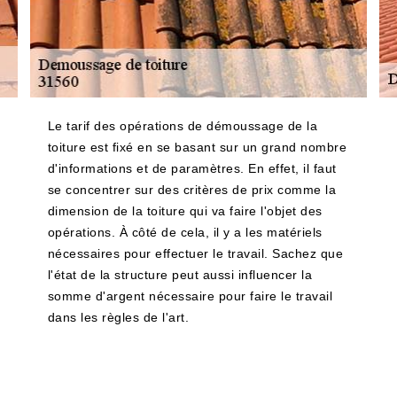
Le tarif des opérations de démoussage de la
toiture est fixé en se basant sur un grand nombre
d'informations et de paramètres. En effet, il faut
se concentrer sur des critères de prix comme la
dimension de la toiture qui va faire l'objet des
opérations. À côté de cela, il y a les matériels
nécessaires pour effectuer le travail. Sachez que
l'état de la structure peut aussi influencer la
somme d'argent nécessaire pour faire le travail
dans les règles de l'art.