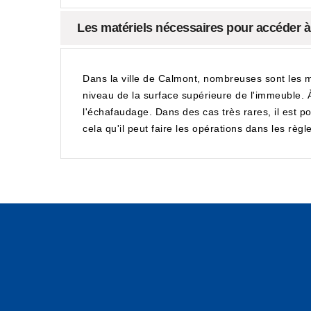
Les matériels nécessaires pour accéder 
Dans la ville de Calmont, nombreuses sont les m
niveau de la surface supérieure de l'immeuble. À 
l'échafaudage. Dans des cas très rares, il est p
cela qu'il peut faire les opérations dans les règle