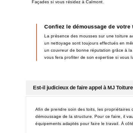
Façades si vous résidez à Calmont.
Confiez le démoussage de votre 
La présence des mousses sur une toiture ac
un nettoyage sont toujours effectués en mê
un couvreur de bonne réputation grâce à la q
vous fera profiter de son expertise si vous lu
Est-il judicieux de faire appel à MJ Toit
Afin de prendre soin des toits, les propriétaires 
démoussage de la structure. Pour ce faire, il va
équipements adaptés pour faire le travail. À côté