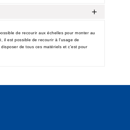
possible de recourir aux échelles pour monter au
, il est possible de recourir à l'usage de
 disposer de tous ces matériels et c'est pour