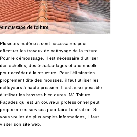
Plusieurs matériels sont nécessaires pour
effectuer les travaux de nettoyage de la toiture.
Pour le démoussage, il est nécessaire d'utiliser
des échelles, des échafaudages et une nacelle
pour accéder à la structure. Pour l'élimination
proprement dite des mousses, il faut utiliser les
nettoyeurs à haute pression. Il est aussi possible
d'utiliser les brosses bien dures. MJ Toiture
Façades qui est un couvreur professionnel peut
proposer ses services pour faire l'opération. Si
vous voulez de plus amples informations, il faut
visiter son site web.