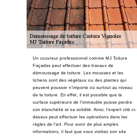
Un couvreur professionnel comme MJ Toiture
Façades peut effectuer des travaux de
démoussage de toiture. Les mousses et les
lichens sont des végétaux ou des plantes qui
peuvent pousser n'importe où surtout au niveau
de la toiture. En effet, il est possible que la
surface supérieure de l'immeuble puisse perdre
son étanchéité et sa solidité. Ainsi, l'expert cité ci-
dessus peut effectuer les opérations dans les
règles de l'art. Pour avoir de plus amples
informations, il faut que vous visitiez son site