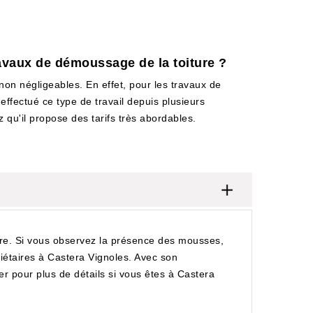
ravaux de démoussage de la toiture ?
non négligeables. En effet, pour les travaux de
effectué ce type de travail depuis plusieurs
 qu'il propose des tarifs très abordables.
aire. Si vous observez la présence des mousses,
iétaires à Castera Vignoles. Avec son
er pour plus de détails si vous êtes à Castera