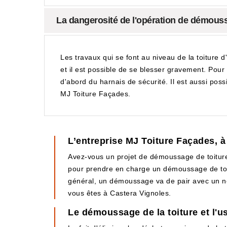
La dangerosité de l'opération de démoussa
Les travaux qui se font au niveau de la toiture d
et il est possible de se blesser gravement. Pour é
d'abord du harnais de sécurité. Il est aussi poss
MJ Toiture Façades.
L’entreprise MJ Toiture Façades, à
Avez-vous un projet de démoussage de toiture 
pour prendre en charge un démoussage de toitur
général, un démoussage va de pair avec un net
vous êtes à Castera Vignoles.
Le démoussage de la toiture et l'u