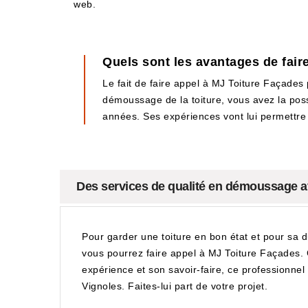
web.
Quels sont les avantages de fair
Le fait de faire appel à MJ Toiture Façades
démoussage de la toiture, vous avez la possi
années. Ses expériences vont lui permettre d
Des services de qualité en démoussage a
Pour garder une toiture en bon état et pour sa 
vous pourrez faire appel à MJ Toiture Façades. 
expérience et son savoir-faire, ce professionnel 
Vignoles. Faites-lui part de votre projet.