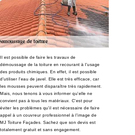
Il est possible de faire les travaux de
démoussage de la toiture en recourant à l'usage
des produits chimiques. En effet, il est possible
d'utiliser l'eau de javel. Elle est très efficace, car
les mousses peuvent disparaître très rapidement.
Mais, nous tenons à vous informer qu'elle ne
convient pas à tous les matériaux. C'est pour
éviter les problèmes qu'il est nécessaire de faire
appel à un couvreur professionnel à l'image de
MJ Toiture Façades. Sachez que son devis est
totalement gratuit et sans engagement.