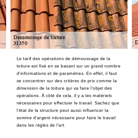
Le tarif des opérations de démoussage de la
toiture est fixé en se basant sur un grand nombre
d'informations et de paramètres. En effet, il faut
se concentrer sur des critères de prix comme la
dimension de la toiture qui va faire l'objet des
opérations. À côté de cela, il y a les matériels
nécessaires pour effectuer le travail. Sachez que
l'état de la structure peut aussi influencer la
somme d'argent nécessaire pour faire le travail
dans les règles de l'art.