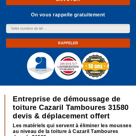
On vous rappelle gratuitement
Entreprise de démoussage de
toiture Cazaril Tamboures 31580
devis & déplacement offert
Les matériels qui servent à éliminer les mousses
au niveau de la toiture à Cazaril Tamboures