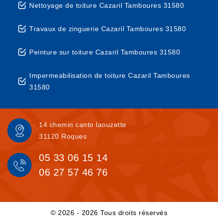
Nettoyage de toiture Cazaril Tamboures 31580
Travaux de zinguerie Cazaril Tamboures 31580
Peinture sur toiture Cazaril Tamboures 31580
Impermeabilisation de toiture Cazaril Tamboures
31580
14 chemin canto laouzette
31120 Roques
05 33 06 15 14
06 27 57 46 76
© 2026 - 2026 Tous droits réservés