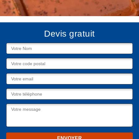
Devis gratuit