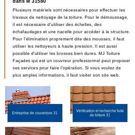
dans le 31580
Plusieurs matériels sont nécessaires pour effectuer les
travaux de nettoyage de la toiture. Pour le démoussage,
il est nécessaire d'utiliser des échelles, des
échafaudages et une nacelle pour accéder à la structure.
Pour l'élimination proprement dite des mousses, il faut
utiliser les nettoyeurs à haute pression. Il est aussi
possible d'utiliser les brosses bien dures. MJ Toiture
Façades qui est un couvreur professionnel peut proposer
ses services pour faire l'opération. Si vous voulez de
plus amples informations, il faut visiter son site web.
Vérification et recherche fuite
Entreprise de couverture 31
de toiture 31