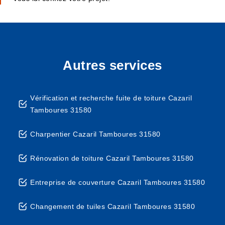
Autres services
Vérification et recherche fuite de toiture Cazaril
Tamboures 31580
Charpentier Cazaril Tamboures 31580
Rénovation de toiture Cazaril Tamboures 31580
Entreprise de couverture Cazaril Tamboures 31580
Changement de tuiles Cazaril Tamboures 31580