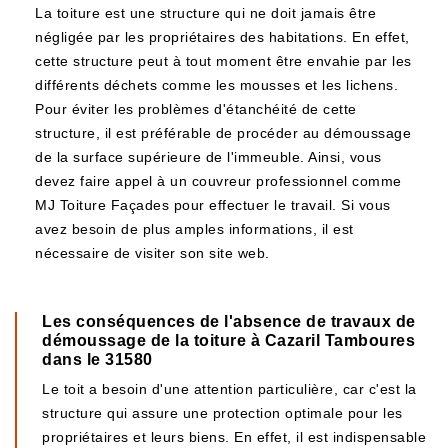
La toiture est une structure qui ne doit jamais être
négligée par les propriétaires des habitations. En effet,
cette structure peut à tout moment être envahie par les
différents déchets comme les mousses et les lichens.
Pour éviter les problèmes d'étanchéité de cette
structure, il est préférable de procéder au démoussage
de la surface supérieure de l'immeuble. Ainsi, vous
devez faire appel à un couvreur professionnel comme
MJ Toiture Façades pour effectuer le travail. Si vous
avez besoin de plus amples informations, il est
nécessaire de visiter son site web.
Les conséquences de l'absence de travaux de
démoussage de la toiture à Cazaril Tamboures
dans le 31580
Le toit a besoin d'une attention particulière, car c'est la
structure qui assure une protection optimale pour les
propriétaires et leurs biens. En effet, il est indispensable