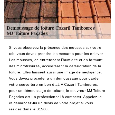
Si vous observez la présence des mousses sur votre
toit, vous devez prendre les mesures pour les enlever.
Les mousses, en entretenant l’humidité et en formant
des microfissures, accélérèrent la détérioration de la
toiture. Elles laissent aussi une image de négligence.
Vous devez procéder à un démoussage pour garder
votre couverture en bon état. A Cazaril Tamboures,
pour un démoussage de toiture, le couvreur MJ Toiture
Façades est un professionnel à contacter. Appelez-le
et demandez-lui un devis de votre projet si vous
résidez dans le 31580.