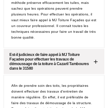
méthode préserve efficacement les tuiles, mais
sachez que les opérations peuvent prendre
plusieurs heures. Pour effectuer les opérations, il
vaut mieux faire appel à MJ Toiture Façades qui est
un couvreur professionnel. Il connait toutes les
techniques nécessaires pour faire un travail de très
bonne qualité.
Est-il judicieux de faire appel à MJ Toiture
Façades pour effectuer les travaux de
démoussage de la toiture à Cazaril Tamboures
dans le 31580
Afin de prendre soin des toits, les propriétaires
doivent effectuer des travaux d'entretien de
manière régulière. En effet, il est préférable de
faire des travaux de démoussage de la structure.