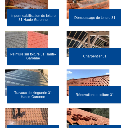
Impermeabilisation de toiture
Démoussage de toiture 31
31 Haute-Garonne
Peinture sur toiture 31 Haute-
Charpentier 31
Garonne
Travaux de zinguerie 31
Rénovation de toiture 31
Haute-Garonne