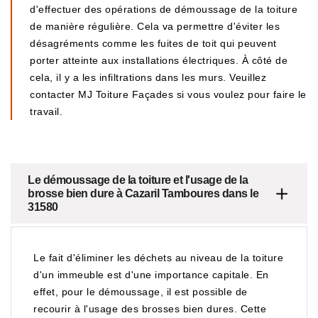
d'effectuer des opérations de démoussage de la toiture
de manière régulière. Cela va permettre d'éviter les
désagréments comme les fuites de toit qui peuvent
porter atteinte aux installations électriques. À côté de
cela, il y a les infiltrations dans les murs. Veuillez
contacter MJ Toiture Façades si vous voulez pour faire le
travail.
Le démoussage de la toiture et l'usage de la
brosse bien dure à Cazaril Tamboures dans le
31580
Le fait d'éliminer les déchets au niveau de la toiture
d'un immeuble est d'une importance capitale. En
effet, pour le démoussage, il est possible de
recourir à l'usage des brosses bien dures. Cette