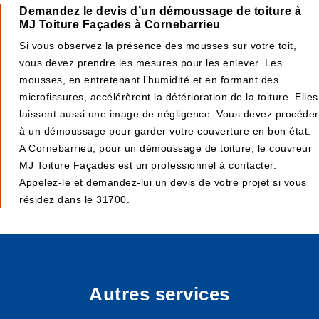
Demandez le devis d’un démoussage de toiture à
MJ Toiture Façades à Cornebarrieu
Si vous observez la présence des mousses sur votre toit,
vous devez prendre les mesures pour les enlever. Les
mousses, en entretenant l’humidité et en formant des
microfissures, accélérèrent la détérioration de la toiture. Elles
laissent aussi une image de négligence. Vous devez procéder
à un démoussage pour garder votre couverture en bon état.
A Cornebarrieu, pour un démoussage de toiture, le couvreur
MJ Toiture Façades est un professionnel à contacter.
Appelez-le et demandez-lui un devis de votre projet si vous
résidez dans le 31700.
Autres services