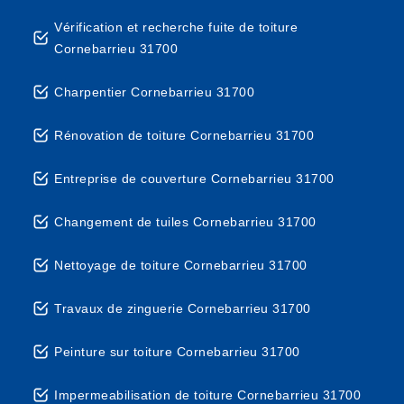
Vérification et recherche fuite de toiture
Cornebarrieu 31700
Charpentier Cornebarrieu 31700
Rénovation de toiture Cornebarrieu 31700
Entreprise de couverture Cornebarrieu 31700
Changement de tuiles Cornebarrieu 31700
Nettoyage de toiture Cornebarrieu 31700
Travaux de zinguerie Cornebarrieu 31700
Peinture sur toiture Cornebarrieu 31700
Impermeabilisation de toiture Cornebarrieu 31700