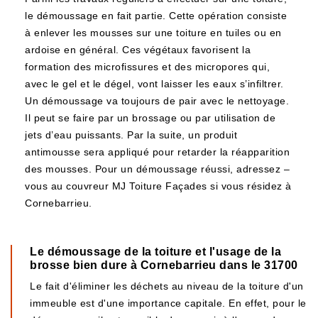
le démoussage en fait partie. Cette opération consiste
à enlever les mousses sur une toiture en tuiles ou en
ardoise en général. Ces végétaux favorisent la
formation des microfissures et des micropores qui,
avec le gel et le dégel, vont laisser les eaux s’infiltrer.
Un démoussage va toujours de pair avec le nettoyage.
Il peut se faire par un brossage ou par utilisation de
jets d’eau puissants. Par la suite, un produit
antimousse sera appliqué pour retarder la réapparition
des mousses. Pour un démoussage réussi, adressez –
vous au couvreur MJ Toiture Façades si vous résidez à
Cornebarrieu.
Le démoussage de la toiture et l'usage de la
brosse bien dure à Cornebarrieu dans le 31700
Le fait d'éliminer les déchets au niveau de la toiture d'un
immeuble est d'une importance capitale. En effet, pour le