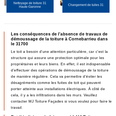
Nettoyage de toiture 31
Changement de tuiles 31
Haute-Garonne
Les conséquences de l'absence de travaux de
démoussage de la toiture à Cornebarrieu dans
le 31700
Le toit a besoin d'une attention particulière, car c'est la
structure qui assure une protection optimale pour les
propriétaires et leurs biens. En effet, il est indispensable
d'effectuer des opérations de démoussage de la toiture
de manière régulière. Cela va permettre d'éviter les
désagréments comme les fuites de toit qui peuvent
porter atteinte aux installations électriques. À côté de
cela, il y a les infiltrations dans les murs. Veuillez
contacter MJ Toiture Façades si vous voulez pour faire le
travail.