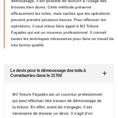
démoussage, il est possible de recourir à l'usage des
brosses bien dures. Cette méthode préserve
efficacement les tuiles, mais sachez que les opérations
peuvent prendre plusieurs heures. Pour effectuer les
opérations, il vaut mieux faire appel à MJ Toiture
Façades qui est un couvreur professionnel. Il connait
toutes les techniques nécessaires pour faire un travail de
très bonne qualité.
Le devis pour le démoussage des toits à
Cornebarrieu dans le 31700
MJ Toiture Façades est un couvreur professionnel
qui peut effectuer des travaux de démoussage de
la toiture. En effet, avant de s'engager, il est
nécessaire de dresser un devis. Il s'agit d'un