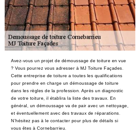
Avez-vous un projet de démoussage de toiture en vue
? Vous pourrez vous adresser à MJ Toiture Façades.
Cette entreprise de toiture a toutes les qualifications
pour prendre en charge un démoussage de toiture
dans les règles de la profession. Après un diagnostic
de votre toiture, il établira la liste des travaux. En
général, un démoussage va de pair avec un nettoyage,
et éventuellement avec des travaux de réparations.
N’hésitez pas à le contacter pour plus de détails si
vous êtes à Cornebarrieu.