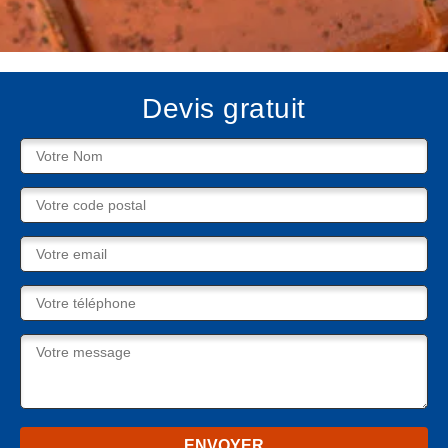
Devis gratuit