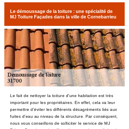
Le démoussage de la toiture : une spécialité de
MJ Toiture Façades dans la ville de Cornebarrieu
Le fait de nettoyer la toiture d'une habitation est très
important pour les propriétaires. En effet, cela va leur
permettre d'éviter les différents désagréments liés aux
fuites d'eau au niveau de la structure. Par conséquent,
nous vous conseillons de solliciter le service de MJ