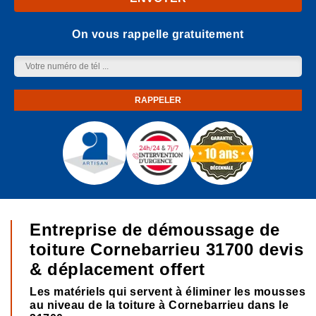
On vous rappelle gratuitement
Entreprise de démoussage de
toiture Cornebarrieu 31700 devis
& déplacement offert
Les matériels qui servent à éliminer les mousses
au niveau de la toiture à Cornebarrieu dans le