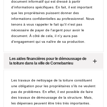
document informatif qui est dressé à partir
d'informations spécifiques. En fait, il est important
que les propriétaires puissent donner des
informations confidentielles au professionnel. Nous
tenons à vous rappeler le fait qu'il n'est pas
nécessaire de payer de l'argent pour avoir le
document. À côté de cela, il n'y aura pas
d'engagement qui va naître de sa production.
Les aides financières pour le démoussage de
la toiture dans la ville de Cornebarrieu
Les travaux de nettoyage de la toiture constituent
une obligation pour les propriétaires s'ils ne veulent
pas de problèmes. En effet, il est possible de faire
des travaux de démoussage de la structure. Mais,
les dépenses peuvent être très très importantes.