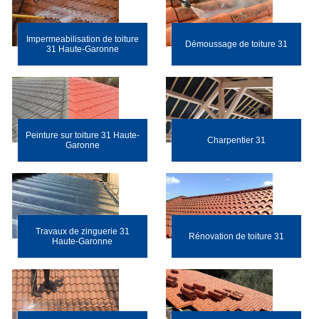
Impermeabilisation de toiture
Démoussage de toiture 31
31 Haute-Garonne
Peinture sur toiture 31 Haute-
Charpentier 31
Garonne
Travaux de zinguerie 31
Rénovation de toiture 31
Haute-Garonne