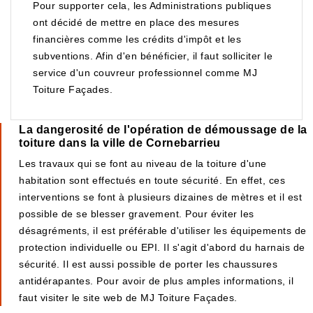
Pour supporter cela, les Administrations publiques
ont décidé de mettre en place des mesures
financières comme les crédits d'impôt et les
subventions. Afin d'en bénéficier, il faut solliciter le
service d'un couvreur professionnel comme MJ
Toiture Façades.
La dangerosité de l'opération de démoussage de la
toiture dans la ville de Cornebarrieu
Les travaux qui se font au niveau de la toiture d'une
habitation sont effectués en toute sécurité. En effet, ces
interventions se font à plusieurs dizaines de mètres et il est
possible de se blesser gravement. Pour éviter les
désagréments, il est préférable d'utiliser les équipements de
protection individuelle ou EPI. Il s'agit d'abord du harnais de
sécurité. Il est aussi possible de porter les chaussures
antidérapantes. Pour avoir de plus amples informations, il
faut visiter le site web de MJ Toiture Façades.