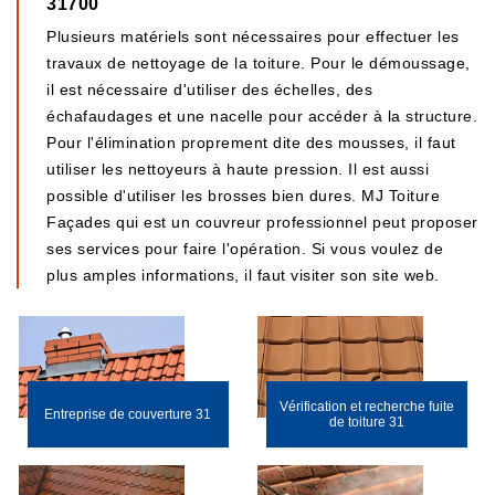
31700
Plusieurs matériels sont nécessaires pour effectuer les
travaux de nettoyage de la toiture. Pour le démoussage,
il est nécessaire d'utiliser des échelles, des
échafaudages et une nacelle pour accéder à la structure.
Pour l'élimination proprement dite des mousses, il faut
utiliser les nettoyeurs à haute pression. Il est aussi
possible d'utiliser les brosses bien dures. MJ Toiture
Façades qui est un couvreur professionnel peut proposer
ses services pour faire l'opération. Si vous voulez de
plus amples informations, il faut visiter son site web.
Vérification et recherche fuite
Entreprise de couverture 31
de toiture 31