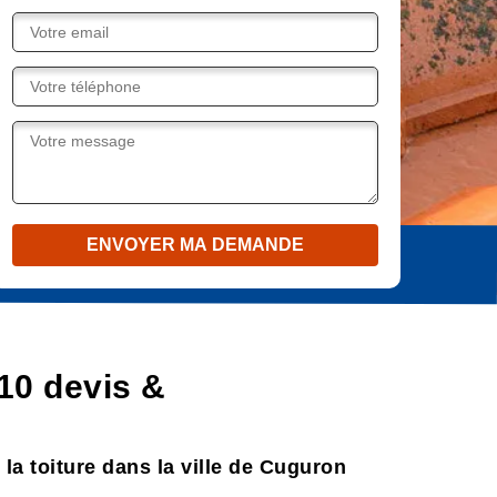
10 devis &
la toiture dans la ville de Cuguron