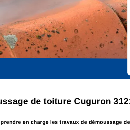
ssage de toiture Cuguron 312
t prendre en charge les travaux de démoussage de 