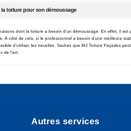
à la toiture pour son démoussage
aisons dont la toiture a besoin d'un démoussage. En effet, il est 
 À côté de cela, si le professionnel a besoin d'une meilleure stabil
ossible d'utiliser les nacelles. Sachez que MJ Toiture Façades peut
s de l'art.
Autres services