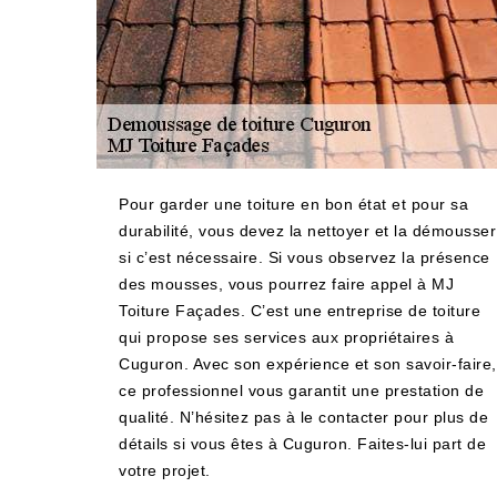
Pour garder une toiture en bon état et pour sa
durabilité, vous devez la nettoyer et la démousser
si c’est nécessaire. Si vous observez la présence
des mousses, vous pourrez faire appel à MJ
Toiture Façades. C’est une entreprise de toiture
qui propose ses services aux propriétaires à
Cuguron. Avec son expérience et son savoir-faire,
ce professionnel vous garantit une prestation de
qualité. N’hésitez pas à le contacter pour plus de
détails si vous êtes à Cuguron. Faites-lui part de
votre projet.