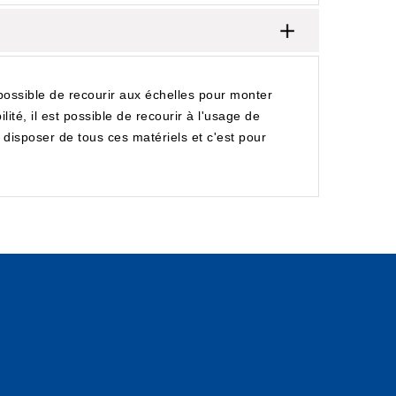
possible de recourir aux échelles pour monter
ité, il est possible de recourir à l'usage de
 disposer de tous ces matériels et c'est pour