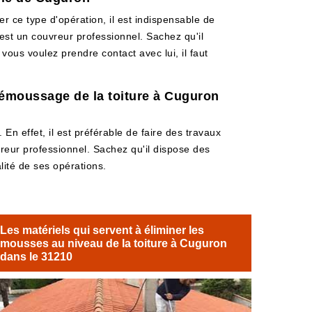
er ce type d'opération, il est indispensable de
 est un couvreur professionnel. Sachez qu'il
 vous voulez prendre contact avec lui, il faut
 démoussage de la toiture à Cuguron
 En effet, il est préférable de faire des travaux
vreur professionnel. Sachez qu'il dispose des
lité de ses opérations.
Les matériels qui servent à éliminer les
mousses au niveau de la toiture à Cuguron
dans le 31210