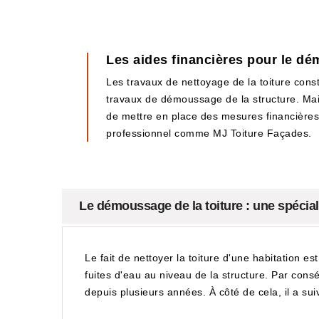
Les aides financières pour le dé
Les travaux de nettoyage de la toiture consti
travaux de démoussage de la structure. Mais
de mettre en place des mesures financières co
professionnel comme MJ Toiture Façades.
Le démoussage de la toiture : une spécial
Le fait de nettoyer la toiture d'une habitation es
fuites d'eau au niveau de la structure. Par consé
depuis plusieurs années. À côté de cela, il a sui