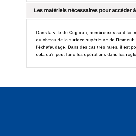
Les matériels nécessaires pour accéder 
Dans la ville de Cuguron, nombreuses sont les m
au niveau de la surface supérieure de l'immeuble.
l'échafaudage. Dans des cas très rares, il est p
cela qu'il peut faire les opérations dans les règle