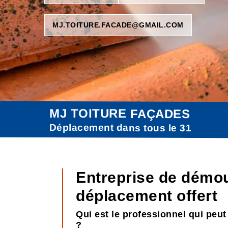
MJ.TOITURE.FACADE@GMAIL.COM
MJ TOITURE FAÇADES
Déplacement dans tous le 31
Entreprise de démou
déplacement offert
Qui est le professionnel qui peu
?