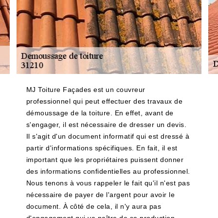
MJ Toiture Façades est un couvreur
professionnel qui peut effectuer des travaux de
démoussage de la toiture. En effet, avant de
s'engager, il est nécessaire de dresser un devis.
Il s'agit d'un document informatif qui est dressé à
partir d'informations spécifiques. En fait, il est
important que les propriétaires puissent donner
des informations confidentielles au professionnel.
Nous tenons à vous rappeler le fait qu'il n'est pas
nécessaire de payer de l'argent pour avoir le
document. À côté de cela, il n'y aura pas