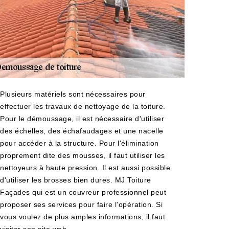
Plusieurs matériels sont nécessaires pour
effectuer les travaux de nettoyage de la toiture.
Pour le démoussage, il est nécessaire d'utiliser
des échelles, des échafaudages et une nacelle
pour accéder à la structure. Pour l'élimination
proprement dite des mousses, il faut utiliser les
nettoyeurs à haute pression. Il est aussi possible
d'utiliser les brosses bien dures. MJ Toiture
Façades qui est un couvreur professionnel peut
proposer ses services pour faire l'opération. Si
vous voulez de plus amples informations, il faut