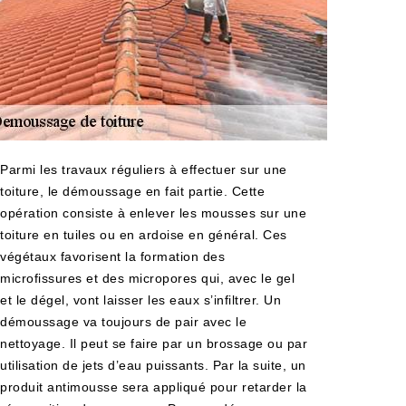
Parmi les travaux réguliers à effectuer sur une
toiture, le démoussage en fait partie. Cette
opération consiste à enlever les mousses sur une
toiture en tuiles ou en ardoise en général. Ces
végétaux favorisent la formation des
microfissures et des micropores qui, avec le gel
et le dégel, vont laisser les eaux s’infiltrer. Un
démoussage va toujours de pair avec le
nettoyage. Il peut se faire par un brossage ou par
utilisation de jets d’eau puissants. Par la suite, un
produit antimousse sera appliqué pour retarder la