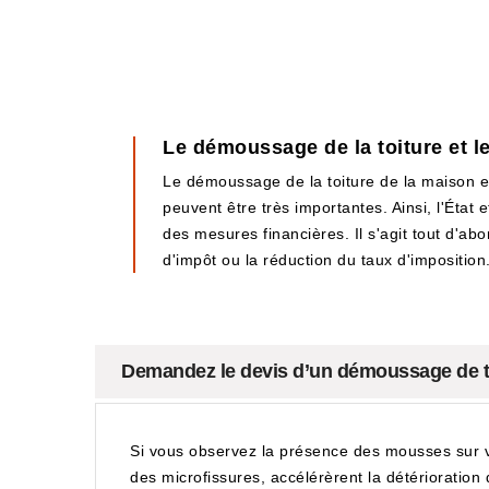
Le démoussage de la toiture et le
Le démoussage de la toiture de la maison es
peuvent être très importantes. Ainsi, l'État 
des mesures financières. Il s'agit tout d'abor
d'impôt ou la réduction du taux d'imposition
Demandez le devis d’un démoussage de to
Si vous observez la présence des mousses sur vo
des microfissures, accélérèrent la détérioratio