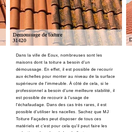
Dans la ville de Eoux, nombreuses sont les
maisons dont la toiture a besoin d'un
démoussage. En effet, il est possible de recourir
aux échelles pour monter au niveau de la surface
supérieure de l'immeuble. À côté de cela, si le
professionnel a besoin d'une meilleure stabilité, il
est possible de recourir à l'usage de
l'échafaudage. Dans des cas très rares, il est
possible d'utiliser les nacelles. Sachez que MJ
Toiture Façades peut disposer de tous ces
matériels et c'est pour cela qu'il peut faire les