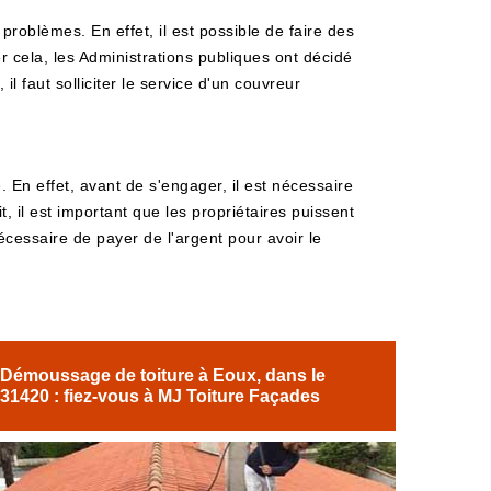
problèmes. En effet, il est possible de faire des
 cela, les Administrations publiques ont décidé
l faut solliciter le service d'un couvreur
En effet, avant de s'engager, il est nécessaire
t, il est important que les propriétaires puissent
écessaire de payer de l'argent pour avoir le
Démoussage de toiture à Eoux, dans le
31420 : fiez-vous à MJ Toiture Façades