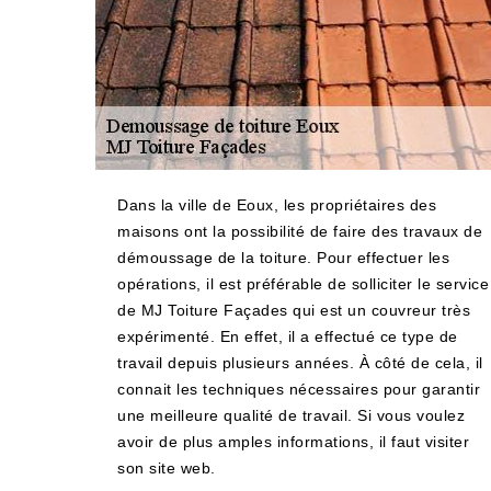
Dans la ville de Eoux, les propriétaires des
maisons ont la possibilité de faire des travaux de
démoussage de la toiture. Pour effectuer les
opérations, il est préférable de solliciter le service
de MJ Toiture Façades qui est un couvreur très
expérimenté. En effet, il a effectué ce type de
travail depuis plusieurs années. À côté de cela, il
connait les techniques nécessaires pour garantir
une meilleure qualité de travail. Si vous voulez
avoir de plus amples informations, il faut visiter
son site web.