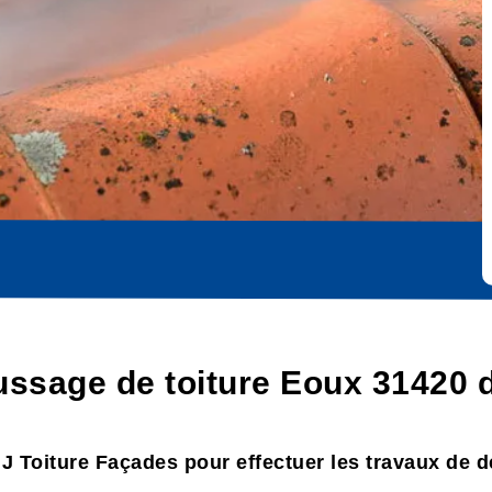
ussage de toiture Eoux 31420 
 MJ Toiture Façades pour effectuer les travaux de