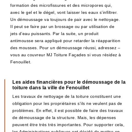
formation des microfissures et des micropores qui,
avec le gel et le dégel, vont laisser les eaux s’infiltrer.
Un démoussage va toujours de pair avec le nettoyage.
Il peut se faire par un brossage ou par utilisation de
jets d’eau puissants. Par la suite, un produit
antimousse sera appliqué pour retarder la réapparition
des mousses. Pour un démoussage réussi, adressez –
vous au couvreur MJ Toiture Façades si vous résidez à
Fenouillet.
Les aides financières pour le démoussage de la
toiture dans la ville de Fenouillet
Les travaux de nettoyage de la toiture constituent une
obligation pour les propriétaires s'ils ne veulent pas de
problèmes. En effet, il est possible de faire des travaux
de démoussage de la structure. Mais, les dépenses
peuvent être très très importantes. Pour supporter cela,
les Administrations publiques ont décidé de mettre en