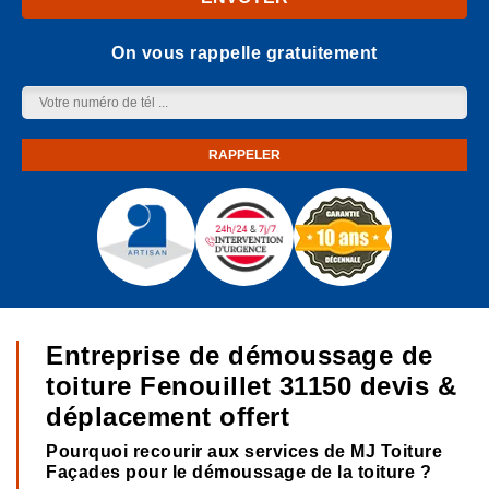
On vous rappelle gratuitement
Entreprise de démoussage de
toiture Fenouillet 31150 devis &
déplacement offert
Pourquoi recourir aux services de MJ Toiture
Façades pour le démoussage de la toiture ?