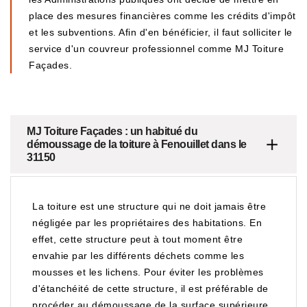
place des mesures financières comme les crédits d'impôt
et les subventions. Afin d'en bénéficier, il faut solliciter le
service d'un couvreur professionnel comme MJ Toiture
Façades.
MJ Toiture Façades : un habitué du
démoussage de la toiture à Fenouillet dans le
31150
La toiture est une structure qui ne doit jamais être
négligée par les propriétaires des habitations. En
effet, cette structure peut à tout moment être
envahie par les différents déchets comme les
mousses et les lichens. Pour éviter les problèmes
d'étanchéité de cette structure, il est préférable de
procéder au démoussage de la surface supérieure