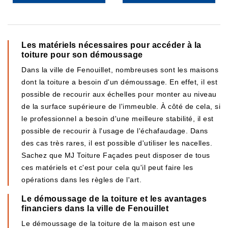
Les matériels nécessaires pour accéder à la
toiture pour son démoussage
Dans la ville de Fenouillet, nombreuses sont les maisons
dont la toiture a besoin d'un démoussage. En effet, il est
possible de recourir aux échelles pour monter au niveau
de la surface supérieure de l'immeuble. À côté de cela, si
le professionnel a besoin d'une meilleure stabilité, il est
possible de recourir à l'usage de l'échafaudage. Dans
des cas très rares, il est possible d'utiliser les nacelles.
Sachez que MJ Toiture Façades peut disposer de tous
ces matériels et c'est pour cela qu'il peut faire les
opérations dans les règles de l'art.
Le démoussage de la toiture et les avantages
financiers dans la ville de Fenouillet
Le démoussage de la toiture de la maison est une