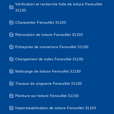
Vérification et recherche fuite de toiture Fenouillet
31150
Charpentier Fenouillet 31150
Rénovation de toiture Fenouillet 31150
Entreprise de couverture Fenouillet 31150
Changement de tuiles Fenouillet 31150
Nettoyage de toiture Fenouillet 31150
Travaux de zinguerie Fenouillet 31150
Peinture sur toiture Fenouillet 31150
Impermeabilisation de toiture Fenouillet 31150