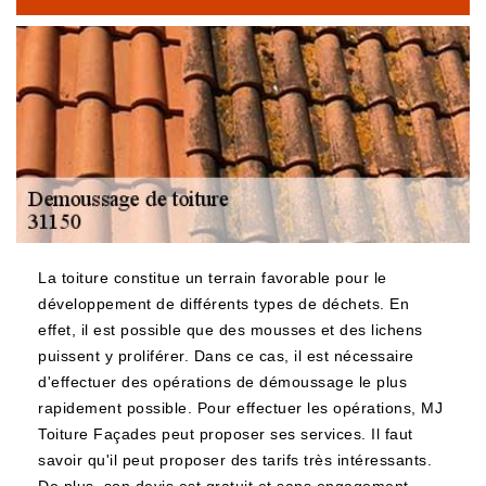
La toiture constitue un terrain favorable pour le
développement de différents types de déchets. En
effet, il est possible que des mousses et des lichens
puissent y proliférer. Dans ce cas, il est nécessaire
d'effectuer des opérations de démoussage le plus
rapidement possible. Pour effectuer les opérations, MJ
Toiture Façades peut proposer ses services. Il faut
savoir qu'il peut proposer des tarifs très intéressants.