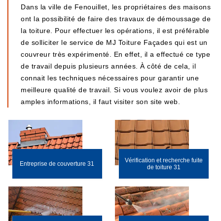
Dans la ville de Fenouillet, les propriétaires des maisons
ont la possibilité de faire des travaux de démoussage de
la toiture. Pour effectuer les opérations, il est préférable
de solliciter le service de MJ Toiture Façades qui est un
couvreur très expérimenté. En effet, il a effectué ce type
de travail depuis plusieurs années. À côté de cela, il
connait les techniques nécessaires pour garantir une
meilleure qualité de travail. Si vous voulez avoir de plus
amples informations, il faut visiter son site web.
Vérification et recherche fuite
Entreprise de couverture 31
de toiture 31