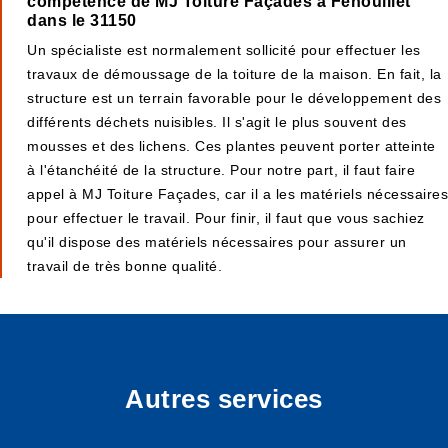
compétence de MJ Toiture Façades à Fenouillet
dans le 31150
Un spécialiste est normalement sollicité pour effectuer les
travaux de démoussage de la toiture de la maison. En fait, la
structure est un terrain favorable pour le développement des
différents déchets nuisibles. Il s'agit le plus souvent des
mousses et des lichens. Ces plantes peuvent porter atteinte
à l'étanchéité de la structure. Pour notre part, il faut faire
appel à MJ Toiture Façades, car il a les matériels nécessaires
pour effectuer le travail. Pour finir, il faut que vous sachiez
qu'il dispose des matériels nécessaires pour assurer un
travail de très bonne qualité.
Autres services