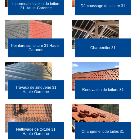
Impermeabilisation de toiture
Démoussage de toiture 31
31 Haute-Garonne
Peinture sur toiture 31 Haute-
Charpentier 31
Garonne
Travaux de zinguerie 31
Rénovation de toiture 31
Haute-Garonne
Nettoyage de toiture 31
Changement de tuiles 31
Haute-Garonne