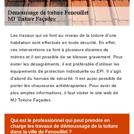
Les travaux qui se font au niveau de la toiture d'une
habitation sont effectués en toute sécurité. En effet,
ces interventions se font à plusieurs dizaines de
mètres et il est possible de se blesser gravement. Pour
éviter les désagréments, il est préférable d'utiliser les
équipements de protection individuelle ou EPI. Il s'agit
d'abord du harnais de sécurité. Il est aussi possible de
porter les chaussures antidérapantes. Pour avoir de
plus amples informations, il faut visiter le site web de
MJ Toiture Façades.
Qui est le professionnel qui peut prendre en
charge les travaux de démoussage de la toiture
dans la ville de Fenouillet ?