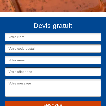
Devis gratuit