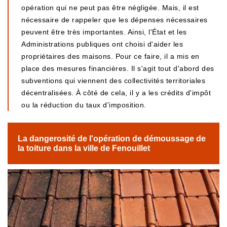
opération qui ne peut pas être négligée. Mais, il est
nécessaire de rappeler que les dépenses nécessaires
peuvent être très importantes. Ainsi, l'État et les
Administrations publiques ont choisi d'aider les
propriétaires des maisons. Pour ce faire, il a mis en
place des mesures financières. Il s'agit tout d'abord des
subventions qui viennent des collectivités territoriales
décentralisées. À côté de cela, il y a les crédits d'impôt
ou la réduction du taux d'imposition.
La dangerosité de l'opération de démoussage de
la toiture dans la ville de Fenouillet