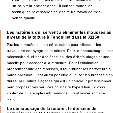
un couvreur professionnel. Il connait toutes les
techniques nécessaires pour faire un travail de très
bonne qualité.
Les matériels qui servent à éliminer les mousses au
niveau de la toiture à Fenouillet dans le 31150
Plusieurs matériels sont nécessaires pour effectuer les
travaux de nettoyage de la toiture. Pour le démoussage, il est
nécessaire d'utiliser des échelles, des échafaudages et une
nacelle pour accéder à la structure. Pour l'élimination
proprement dite des mousses, il faut utiliser les nettoyeurs à
haute pression. Il est aussi possible d'utiliser les brosses bien
dures. MJ Toiture Façades qui est un couvreur professionnel
peut proposer ses services pour faire l'opération. Si vous
voulez de plus amples informations, il faut visiter son site
web.
Le démoussage de la toiture : le domaine de