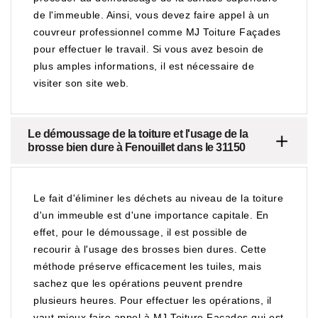
de l'immeuble. Ainsi, vous devez faire appel à un
couvreur professionnel comme MJ Toiture Façades
pour effectuer le travail. Si vous avez besoin de
plus amples informations, il est nécessaire de
visiter son site web.
Le démoussage de la toiture et l'usage de la
brosse bien dure à Fenouillet dans le 31150
Le fait d'éliminer les déchets au niveau de la toiture
d'un immeuble est d'une importance capitale. En
effet, pour le démoussage, il est possible de
recourir à l'usage des brosses bien dures. Cette
méthode préserve efficacement les tuiles, mais
sachez que les opérations peuvent prendre
plusieurs heures. Pour effectuer les opérations, il
vaut mieux faire appel à MJ Toiture Façades qui est