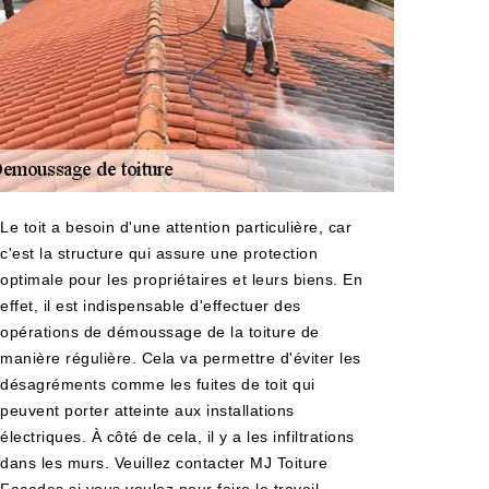
Le toit a besoin d'une attention particulière, car
c'est la structure qui assure une protection
optimale pour les propriétaires et leurs biens. En
effet, il est indispensable d'effectuer des
opérations de démoussage de la toiture de
manière régulière. Cela va permettre d'éviter les
désagréments comme les fuites de toit qui
peuvent porter atteinte aux installations
électriques. À côté de cela, il y a les infiltrations
dans les murs. Veuillez contacter MJ Toiture