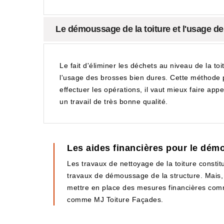
Le démoussage de la toiture et l'usage d
Le fait d'éliminer les déchets au niveau de la to
l'usage des brosses bien dures. Cette méthode p
effectuer les opérations, il vaut mieux faire app
un travail de très bonne qualité.
Les aides financières pour le dém
Les travaux de nettoyage de la toiture constitu
travaux de démoussage de la structure. Mais, 
mettre en place des mesures financières comme l
comme MJ Toiture Façades.