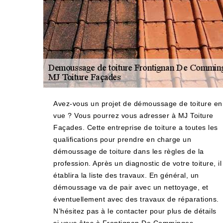
Avez-vous un projet de démoussage de toiture en
vue ? Vous pourrez vous adresser à MJ Toiture
Façades. Cette entreprise de toiture a toutes les
qualifications pour prendre en charge un
démoussage de toiture dans les règles de la
profession. Après un diagnostic de votre toiture, il
établira la liste des travaux. En général, un
démoussage va de pair avec un nettoyage, et
éventuellement avec des travaux de réparations.
N’hésitez pas à le contacter pour plus de détails