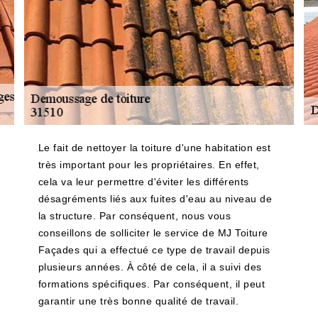
Le fait de nettoyer la toiture d'une habitation est
très important pour les propriétaires. En effet,
cela va leur permettre d'éviter les différents
désagréments liés aux fuites d'eau au niveau de
la structure. Par conséquent, nous vous
conseillons de solliciter le service de MJ Toiture
Façades qui a effectué ce type de travail depuis
plusieurs années. À côté de cela, il a suivi des
formations spécifiques. Par conséquent, il peut
garantir une très bonne qualité de travail.