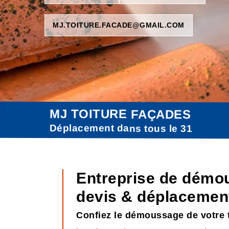
MJ.TOITURE.FACADE@GMAIL.COM
MJ TOITURE FAÇADES
Déplacement dans tous le 31
Entreprise de démo
devis & déplacement
Confiez le démoussage de votre 