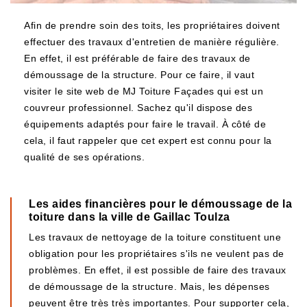
Afin de prendre soin des toits, les propriétaires doivent
effectuer des travaux d'entretien de manière régulière.
En effet, il est préférable de faire des travaux de
démoussage de la structure. Pour ce faire, il vaut
visiter le site web de MJ Toiture Façades qui est un
couvreur professionnel. Sachez qu'il dispose des
équipements adaptés pour faire le travail. À côté de
cela, il faut rappeler que cet expert est connu pour la
qualité de ses opérations.
Les aides financières pour le démoussage de la
toiture dans la ville de Gaillac Toulza
Les travaux de nettoyage de la toiture constituent une
obligation pour les propriétaires s'ils ne veulent pas de
problèmes. En effet, il est possible de faire des travaux
de démoussage de la structure. Mais, les dépenses
peuvent être très très importantes. Pour supporter cela,