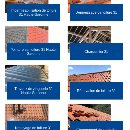
Impermeabilisation de toiture
Démoussage de toiture 31
31 Haute-Garonne
Peinture sur toiture 31 Haute-
Charpentier 31
Garonne
Travaux de zinguerie 31
Rénovation de toiture 31
Haute-Garonne
Nettoyage de toiture 31