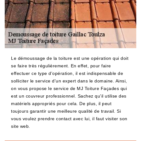
Le démoussage de la toiture est une opération qui doit
se faire très régulièrement. En effet, pour faire
effectuer ce type d'opération, il est indispensable de
solliciter le service d'un expert dans le domaine. Ainsi,
on vous propose le service de MJ Toiture Façades qui
est un couvreur professionnel. Sachez qu'il utilise des
matériels appropriés pour cela. De plus, il peut
toujours garantir une meilleure qualité de travail. Si
vous voulez prendre contact avec lui, il faut visiter son
site web.