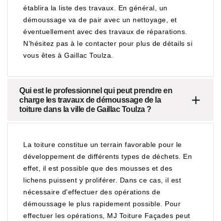
établira la liste des travaux. En général, un
démoussage va de pair avec un nettoyage, et
éventuellement avec des travaux de réparations.
N’hésitez pas à le contacter pour plus de détails si
vous êtes à Gaillac Toulza.
Qui est le professionnel qui peut prendre en
charge les travaux de démoussage de la
toiture dans la ville de Gaillac Toulza ?
La toiture constitue un terrain favorable pour le
développement de différents types de déchets. En
effet, il est possible que des mousses et des
lichens puissent y proliférer. Dans ce cas, il est
nécessaire d'effectuer des opérations de
démoussage le plus rapidement possible. Pour
effectuer les opérations, MJ Toiture Façades peut