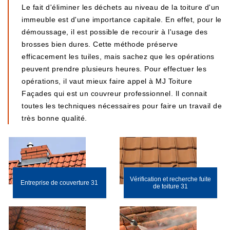
Le fait d'éliminer les déchets au niveau de la toiture d'un
immeuble est d'une importance capitale. En effet, pour le
démoussage, il est possible de recourir à l'usage des
brosses bien dures. Cette méthode préserve
efficacement les tuiles, mais sachez que les opérations
peuvent prendre plusieurs heures. Pour effectuer les
opérations, il vaut mieux faire appel à MJ Toiture
Façades qui est un couvreur professionnel. Il connait
toutes les techniques nécessaires pour faire un travail de
très bonne qualité.
Vérification et recherche fuite
Entreprise de couverture 31
de toiture 31