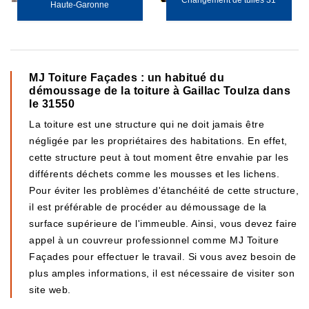
Changement de tuiles 31
Haute-Garonne
MJ Toiture Façades : un habitué du
démoussage de la toiture à Gaillac Toulza dans
le 31550
La toiture est une structure qui ne doit jamais être
négligée par les propriétaires des habitations. En effet,
cette structure peut à tout moment être envahie par les
différents déchets comme les mousses et les lichens.
Pour éviter les problèmes d'étanchéité de cette structure,
il est préférable de procéder au démoussage de la
surface supérieure de l'immeuble. Ainsi, vous devez faire
appel à un couvreur professionnel comme MJ Toiture
Façades pour effectuer le travail. Si vous avez besoin de
plus amples informations, il est nécessaire de visiter son
site web.