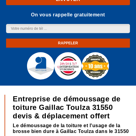
On vous rappelle gratuitement
Entreprise de démoussage de
toiture Gaillac Toulza 31550
devis & déplacement offert
Le démoussage de la toiture et l'usage de la
brosse bien dure à Gaillac Toulza dans le 31550