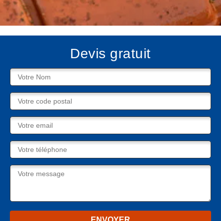
Devis gratuit