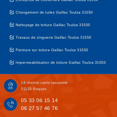
Changement de tuiles Gaillac Toulza 31550
Nettoyage de toiture Gaillac Toulza 31550
Travaux de zinguerie Gaillac Toulza 31550
Peinture sur toiture Gaillac Toulza 31550
Impermeabilisation de toiture Gaillac Toulza 31550
14 chemin canto laouzette
31120 Roques
05 33 06 15 14
06 27 57 46 76