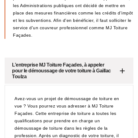
les Administrations publiques ont décidé de mettre en
place des mesures financières comme les crédits d'impôt
et les subventions. Afin d'en bénéficier, il faut solliciter le
service d'un couvreur professionnel comme MJ Toiture
Façades.
L’entreprise MJ Toiture Façades, à appeler
pour le démoussage de votre toiture à Gaillac
Toulza
Avez-vous un projet de démoussage de toiture en
vue ? Vous pourrez vous adresser à MJ Toiture
Façades. Cette entreprise de toiture a toutes les
qualifications pour prendre en charge un
démoussage de toiture dans les règles de la
profession. Après un diagnostic de votre toiture, il