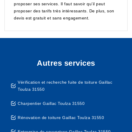
proposer ses services. Il faut savoir qu'il peut
proposer des tarifs très intéressants. De plus, son
devis est gratuit et sans engagement.
Autres services
Vérification et recherche fuite de toiture Gaillac
Toulza 31550
Charpentier Gaillac Toulza 31550
Rénovation de toiture Gaillac Toulza 31550
Entreprise de couverture Gaillac Toulza 31550