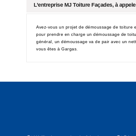
L’entreprise MJ Toiture Façades, à appel
Avez-vous un projet de démoussage de toiture en
pour prendre en charge un démoussage de toiture 
général, un démoussage va de pair avec un netto
vous êtes à Gargas.