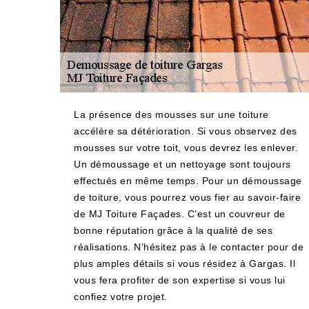
La présence des mousses sur une toiture
accélère sa détérioration. Si vous observez des
mousses sur votre toit, vous devrez les enlever.
Un démoussage et un nettoyage sont toujours
effectués en même temps. Pour un démoussage
de toiture, vous pourrez vous fier au savoir-faire
de MJ Toiture Façades. C’est un couvreur de
bonne réputation grâce à la qualité de ses
réalisations. N’hésitez pas à le contacter pour de
plus amples détails si vous résidez à Gargas. Il
vous fera profiter de son expertise si vous lui
confiez votre projet.