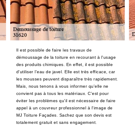
Il est possible de faire les travaux de
démoussage de la toiture en recourant à l'usage
des produits chimiques. En effet, il est possible
d'utiliser l'eau de javel. Elle est très efficace, car
les mousses peuvent disparaître très rapidement.
Mais, nous tenons à vous informer qu'elle ne
convient pas à tous les matériaux. C'est pour
éviter les problèmes qu'il est nécessaire de faire
appel à un couvreur professionnel à l'image de
MJ Toiture Façades. Sachez que son devis est
totalement gratuit et sans engagement.