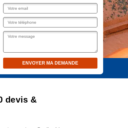
0 devis &