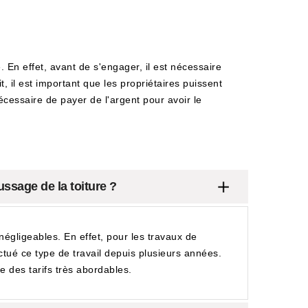
En effet, avant de s'engager, il est nécessaire
t, il est important que les propriétaires puissent
écessaire de payer de l'argent pour avoir le
ssage de la toiture ?
égligeables. En effet, pour les travaux de
ectué ce type de travail depuis plusieurs années.
e des tarifs très abordables.