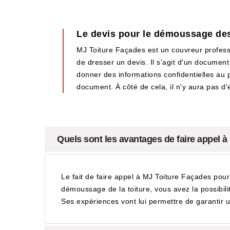
Le devis pour le démoussage des
MJ Toiture Façades est un couvreur professi
de dresser un devis. Il s'agit d'un document 
donner des informations confidentielles au p
document. À côté de cela, il n'y aura pas d
Quels sont les avantages de faire appel à
Le fait de faire appel à MJ Toiture Façades pou
démoussage de la toiture, vous avez la possibilit
Ses expériences vont lui permettre de garantir un