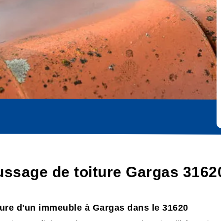
ssage de toiture Gargas 3162
ture d'un immeuble à Gargas dans le 31620