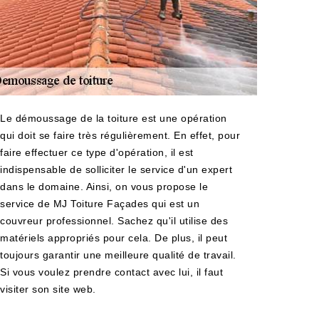
Le démoussage de la toiture est une opération
qui doit se faire très régulièrement. En effet, pour
faire effectuer ce type d'opération, il est
indispensable de solliciter le service d'un expert
dans le domaine. Ainsi, on vous propose le
service de MJ Toiture Façades qui est un
couvreur professionnel. Sachez qu'il utilise des
matériels appropriés pour cela. De plus, il peut
toujours garantir une meilleure qualité de travail.
Si vous voulez prendre contact avec lui, il faut
visiter son site web.