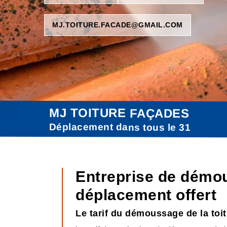
MJ.TOITURE.FACADE@GMAIL.COM
MJ TOITURE FAÇADES
Déplacement dans tous le 31
Entreprise de démou
déplacement offert
Le tarif du démoussage de la toi