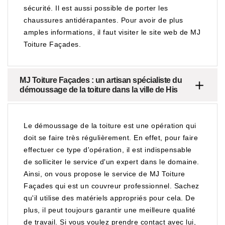
sécurité. Il est aussi possible de porter les
chaussures antidérapantes. Pour avoir de plus
amples informations, il faut visiter le site web de MJ
Toiture Façades.
MJ Toiture Façades : un artisan spécialiste du
démoussage de la toiture dans la ville de His
Le démoussage de la toiture est une opération qui
doit se faire très régulièrement. En effet, pour faire
effectuer ce type d'opération, il est indispensable
de solliciter le service d'un expert dans le domaine.
Ainsi, on vous propose le service de MJ Toiture
Façades qui est un couvreur professionnel. Sachez
qu'il utilise des matériels appropriés pour cela. De
plus, il peut toujours garantir une meilleure qualité
de travail. Si vous voulez prendre contact avec lui,