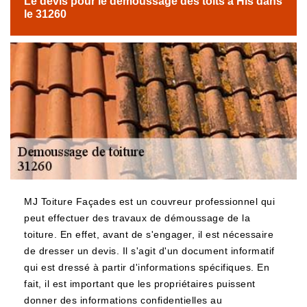
Le devis pour le démoussage des toits à His dans
le 31260
MJ Toiture Façades est un couvreur professionnel qui
peut effectuer des travaux de démoussage de la
toiture. En effet, avant de s'engager, il est nécessaire
de dresser un devis. Il s'agit d'un document informatif
qui est dressé à partir d'informations spécifiques. En
fait, il est important que les propriétaires puissent
donner des informations confidentielles au