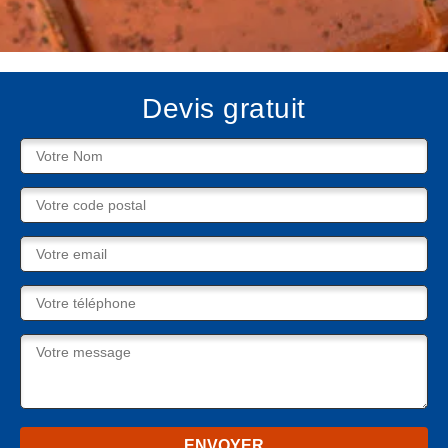
Devis gratuit