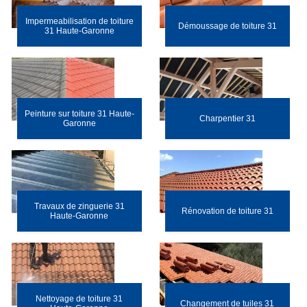
Impermeabilisation de toiture
Démoussage de toiture 31
31 Haute-Garonne
Peinture sur toiture 31 Haute-
Charpentier 31
Garonne
Travaux de zinguerie 31
Rénovation de toiture 31
Haute-Garonne
Nettoyage de toiture 31
Changement de tuiles 31