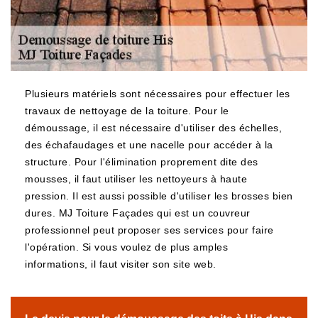
Plusieurs matériels sont nécessaires pour effectuer les
travaux de nettoyage de la toiture. Pour le
démoussage, il est nécessaire d'utiliser des échelles,
des échafaudages et une nacelle pour accéder à la
structure. Pour l'élimination proprement dite des
mousses, il faut utiliser les nettoyeurs à haute
pression. Il est aussi possible d'utiliser les brosses bien
dures. MJ Toiture Façades qui est un couvreur
professionnel peut proposer ses services pour faire
l'opération. Si vous voulez de plus amples
informations, il faut visiter son site web.