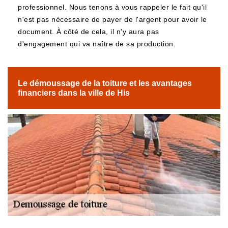
professionnel. Nous tenons à vous rappeler le fait qu'il
n'est pas nécessaire de payer de l'argent pour avoir le
document. À côté de cela, il n'y aura pas
d'engagement qui va naître de sa production.
Le démoussage de la toiture et les avantages
financiers dans la ville de His