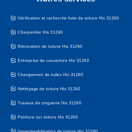
Vérification et recherche fuite de toiture His 31260
Charpentier His 31260
Rénovation de toiture His 31260
Entreprise de couverture His 31260
Changement de tuiles His 31260
Nettoyage de toiture His 31260
Travaux de zinguerie His 31260
Peinture sur toiture His 31260
Impermeabilisation de toiture His 31260