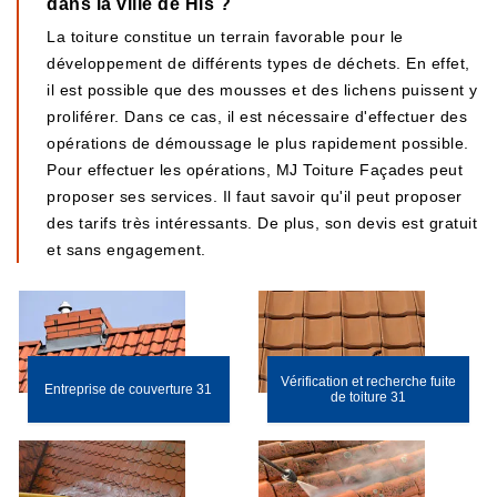
dans la ville de His ?
La toiture constitue un terrain favorable pour le
développement de différents types de déchets. En effet,
il est possible que des mousses et des lichens puissent y
proliférer. Dans ce cas, il est nécessaire d'effectuer des
opérations de démoussage le plus rapidement possible.
Pour effectuer les opérations, MJ Toiture Façades peut
proposer ses services. Il faut savoir qu'il peut proposer
des tarifs très intéressants. De plus, son devis est gratuit
et sans engagement.
Vérification et recherche fuite
Entreprise de couverture 31
de toiture 31