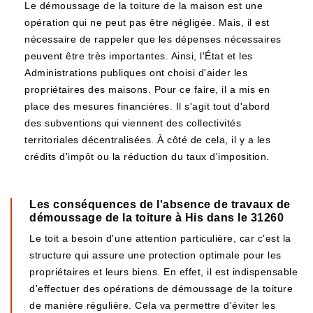
Le démoussage de la toiture de la maison est une
opération qui ne peut pas être négligée. Mais, il est
nécessaire de rappeler que les dépenses nécessaires
peuvent être très importantes. Ainsi, l'État et les
Administrations publiques ont choisi d'aider les
propriétaires des maisons. Pour ce faire, il a mis en
place des mesures financières. Il s'agit tout d'abord
des subventions qui viennent des collectivités
territoriales décentralisées. À côté de cela, il y a les
crédits d'impôt ou la réduction du taux d'imposition.
Les conséquences de l'absence de travaux de
démoussage de la toiture à His dans le 31260
Le toit a besoin d'une attention particulière, car c'est la
structure qui assure une protection optimale pour les
propriétaires et leurs biens. En effet, il est indispensable
d'effectuer des opérations de démoussage de la toiture
de manière régulière. Cela va permettre d'éviter les