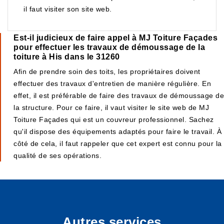
il faut visiter son site web.
Est-il judicieux de faire appel à MJ Toiture Façades
pour effectuer les travaux de démoussage de la
toiture à His dans le 31260
Afin de prendre soin des toits, les propriétaires doivent
effectuer des travaux d'entretien de manière régulière. En
effet, il est préférable de faire des travaux de démoussage de
la structure. Pour ce faire, il vaut visiter le site web de MJ
Toiture Façades qui est un couvreur professionnel. Sachez
qu'il dispose des équipements adaptés pour faire le travail. À
côté de cela, il faut rappeler que cet expert est connu pour la
qualité de ses opérations.
Autres services