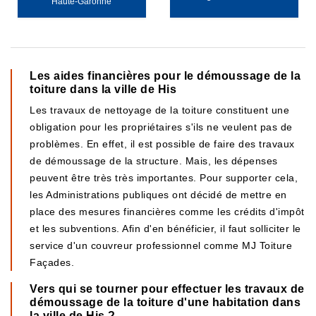
Haute-Garonne
Les aides financières pour le démoussage de la
toiture dans la ville de His
Les travaux de nettoyage de la toiture constituent une
obligation pour les propriétaires s'ils ne veulent pas de
problèmes. En effet, il est possible de faire des travaux
de démoussage de la structure. Mais, les dépenses
peuvent être très très importantes. Pour supporter cela,
les Administrations publiques ont décidé de mettre en
place des mesures financières comme les crédits d'impôt
et les subventions. Afin d'en bénéficier, il faut solliciter le
service d'un couvreur professionnel comme MJ Toiture
Façades.
Vers qui se tourner pour effectuer les travaux de
démoussage de la toiture d'une habitation dans
la ville de His ?