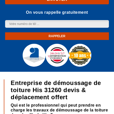
On vous rappelle gratuitement
Entreprise de démoussage de
toiture His 31260 devis &
déplacement offert
Qui est le professionnel qui peut prendre en
charge les travaux de démoussage de la toiture