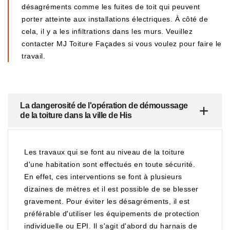
désagréments comme les fuites de toit qui peuvent
porter atteinte aux installations électriques. À côté de
cela, il y a les infiltrations dans les murs. Veuillez
contacter MJ Toiture Façades si vous voulez pour faire le
travail.
La dangerosité de l'opération de démoussage
de la toiture dans la ville de His
Les travaux qui se font au niveau de la toiture
d'une habitation sont effectués en toute sécurité.
En effet, ces interventions se font à plusieurs
dizaines de mètres et il est possible de se blesser
gravement. Pour éviter les désagréments, il est
préférable d'utiliser les équipements de protection
individuelle ou EPI. Il s'agit d'abord du harnais de