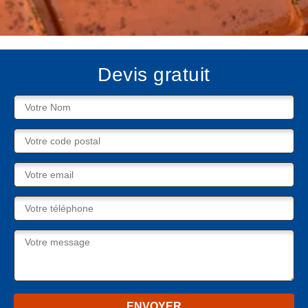
Devis gratuit