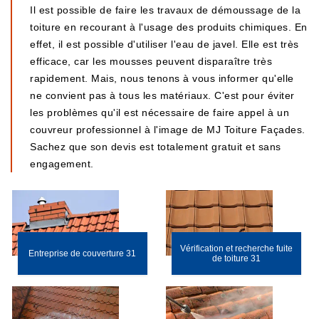
Il est possible de faire les travaux de démoussage de la
toiture en recourant à l'usage des produits chimiques. En
effet, il est possible d'utiliser l'eau de javel. Elle est très
efficace, car les mousses peuvent disparaître très
rapidement. Mais, nous tenons à vous informer qu'elle
ne convient pas à tous les matériaux. C'est pour éviter
les problèmes qu'il est nécessaire de faire appel à un
couvreur professionnel à l'image de MJ Toiture Façades.
Sachez que son devis est totalement gratuit et sans
engagement.
Vérification et recherche fuite
Entreprise de couverture 31
de toiture 31