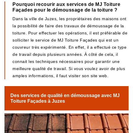
Pourquoi recourir aux services de MJ Toiture
Façades pour le démoussage de la toiture ?
Dans la ville de Juzes, les propriétaires des maisons ont
la possibilité de faire des travaux de démoussage de la
toiture. Pour effectuer les opérations, il est préférable de
solliciter le service de MJ Toiture Façades qui est un
couvreur très expérimenté. En effet, il a effectué ce type
de travail depuis plusieurs années. À côté de cela, il
connait les techniques nécessaires pour garantir une
meilleure qualité de travail. Si vous voulez avoir de plus
amples informations, il faut visiter son site web.
Des services de qualité en démoussage avec MJ
Toiture Façades à Juzes