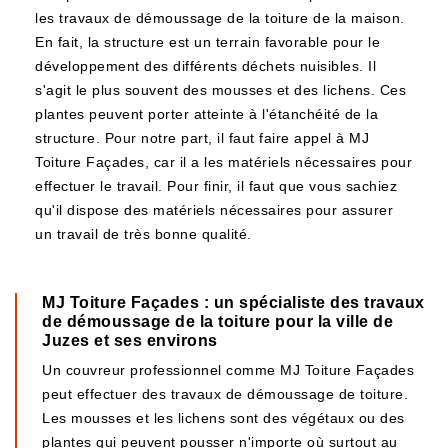
les travaux de démoussage de la toiture de la maison.
En fait, la structure est un terrain favorable pour le
développement des différents déchets nuisibles. Il
s'agit le plus souvent des mousses et des lichens. Ces
plantes peuvent porter atteinte à l'étanchéité de la
structure. Pour notre part, il faut faire appel à MJ
Toiture Façades, car il a les matériels nécessaires pour
effectuer le travail. Pour finir, il faut que vous sachiez
qu'il dispose des matériels nécessaires pour assurer
un travail de très bonne qualité.
MJ Toiture Façades : un spécialiste des travaux
de démoussage de la toiture pour la ville de
Juzes et ses environs
Un couvreur professionnel comme MJ Toiture Façades
peut effectuer des travaux de démoussage de toiture.
Les mousses et les lichens sont des végétaux ou des
plantes qui peuvent pousser n'importe où surtout au