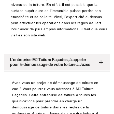
niveau de la toiture. En effet, il est possible que la
surface supérieure de l'immeuble puisse perdre son
étanchéité et sa solidité. Ainsi, l'expert cité ci-dessus
peut effectuer les opérations dans les règles de l'art.
Pour avoir de plus amples informations, il faut que vous
visitiez son site web.
L’entreprise MJ Toiture Façades, à appeler
pour le démoussage de votre toiture à Juzes
Avez-vous un projet de démoussage de toiture en
vue ? Vous pourrez vous adresser à MJ Toiture
Façades. Cette entreprise de toiture a toutes les
qualifications pour prendre en charge un
démoussage de toiture dans les règles de la
profession. Après un diagnostic de votre toiture, il