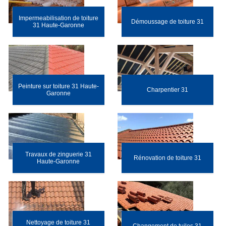
Impermeabilisation de toiture
Démoussage de toiture 31
31 Haute-Garonne
Peinture sur toiture 31 Haute-
Charpentier 31
Garonne
Travaux de zinguerie 31
Rénovation de toiture 31
Haute-Garonne
Nettoyage de toiture 31