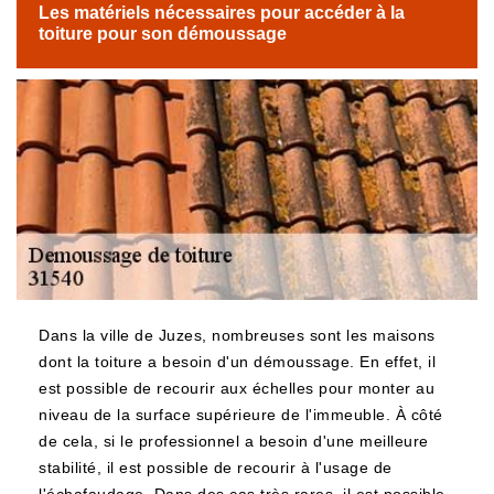
Les matériels nécessaires pour accéder à la
toiture pour son démoussage
Dans la ville de Juzes, nombreuses sont les maisons
dont la toiture a besoin d'un démoussage. En effet, il
est possible de recourir aux échelles pour monter au
niveau de la surface supérieure de l'immeuble. À côté
de cela, si le professionnel a besoin d'une meilleure
stabilité, il est possible de recourir à l'usage de