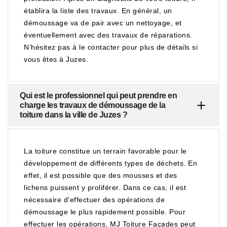
établira la liste des travaux. En général, un
démoussage va de pair avec un nettoyage, et
éventuellement avec des travaux de réparations.
N’hésitez pas à le contacter pour plus de détails si
vous êtes à Juzes.
Qui est le professionnel qui peut prendre en
charge les travaux de démoussage de la
toiture dans la ville de Juzes ?
La toiture constitue un terrain favorable pour le
développement de différents types de déchets. En
effet, il est possible que des mousses et des
lichens puissent y proliférer. Dans ce cas, il est
nécessaire d'effectuer des opérations de
démoussage le plus rapidement possible. Pour
effectuer les opérations, MJ Toiture Façades peut