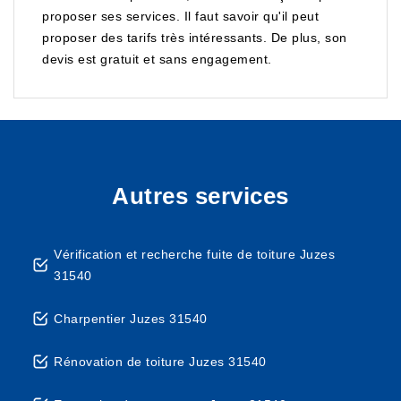
proposer ses services. Il faut savoir qu'il peut
proposer des tarifs très intéressants. De plus, son
devis est gratuit et sans engagement.
Autres services
Vérification et recherche fuite de toiture Juzes
31540
Charpentier Juzes 31540
Rénovation de toiture Juzes 31540