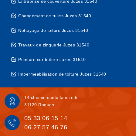
Entreprise de couverture Juzes 31540
Changement de tuiles Juzes 31540
Nettoyage de toiture Juzes 31540
Travaux de zinguerie Juzes 31540
Peinture sur toiture Juzes 31540
Impermeabilisation de toiture Juzes 31540
14 chemin canto laouzette
31120 Roques
05 33 06 15 14
06 27 57 46 76