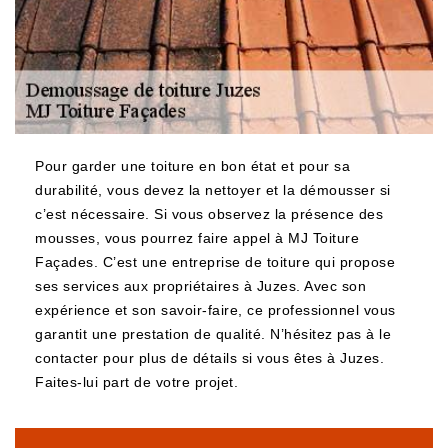
Pour garder une toiture en bon état et pour sa
durabilité, vous devez la nettoyer et la démousser si
c’est nécessaire. Si vous observez la présence des
mousses, vous pourrez faire appel à MJ Toiture
Façades. C’est une entreprise de toiture qui propose
ses services aux propriétaires à Juzes. Avec son
expérience et son savoir-faire, ce professionnel vous
garantit une prestation de qualité. N’hésitez pas à le
contacter pour plus de détails si vous êtes à Juzes.
Faites-lui part de votre projet.