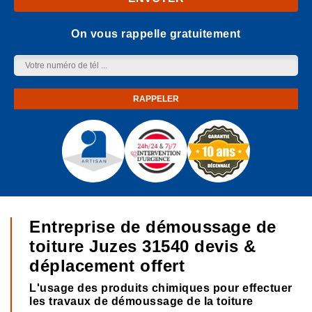
On vous rappelle gratuitement
Entreprise de démoussage de
toiture Juzes 31540 devis &
déplacement offert
L'usage des produits chimiques pour effectuer
les travaux de démoussage de la toiture