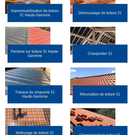
Impermeabilisation de toiture
Démoussage de toiture 31
31 Haute-Garonne
Peinture sur toiture 31 Haute-
Charpentier 31
Garonne
Travaux de zinguerie 31
Rénovation de toiture 31
Haute-Garonne
Nettoyage de toiture 31