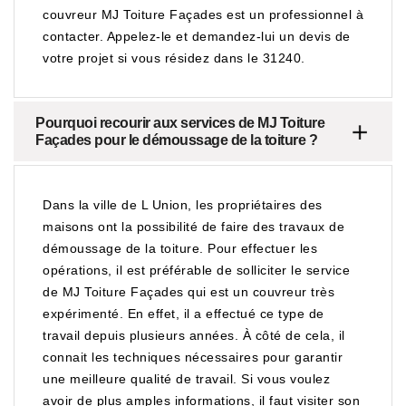
couvreur MJ Toiture Façades est un professionnel à
contacter. Appelez-le et demandez-lui un devis de
votre projet si vous résidez dans le 31240.
Pourquoi recourir aux services de MJ Toiture
Façades pour le démoussage de la toiture ?
Dans la ville de L Union, les propriétaires des
maisons ont la possibilité de faire des travaux de
démoussage de la toiture. Pour effectuer les
opérations, il est préférable de solliciter le service
de MJ Toiture Façades qui est un couvreur très
expérimenté. En effet, il a effectué ce type de
travail depuis plusieurs années. À côté de cela, il
connait les techniques nécessaires pour garantir
une meilleure qualité de travail. Si vous voulez
avoir de plus amples informations, il faut visiter son