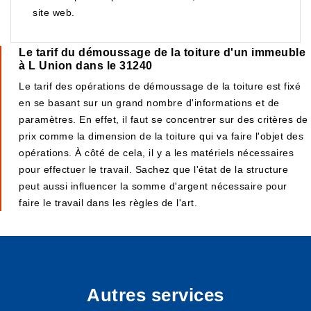
site web.
Le tarif du démoussage de la toiture d'un immeuble
à L Union dans le 31240
Le tarif des opérations de démoussage de la toiture est fixé
en se basant sur un grand nombre d'informations et de
paramètres. En effet, il faut se concentrer sur des critères de
prix comme la dimension de la toiture qui va faire l'objet des
opérations. À côté de cela, il y a les matériels nécessaires
pour effectuer le travail. Sachez que l'état de la structure
peut aussi influencer la somme d'argent nécessaire pour
faire le travail dans les règles de l'art.
Autres services