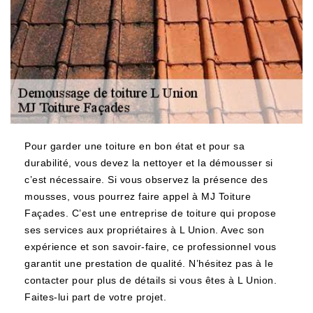
Pour garder une toiture en bon état et pour sa
durabilité, vous devez la nettoyer et la démousser si
c’est nécessaire. Si vous observez la présence des
mousses, vous pourrez faire appel à MJ Toiture
Façades. C’est une entreprise de toiture qui propose
ses services aux propriétaires à L Union. Avec son
expérience et son savoir-faire, ce professionnel vous
garantit une prestation de qualité. N’hésitez pas à le
contacter pour plus de détails si vous êtes à L Union.
Faites-lui part de votre projet.