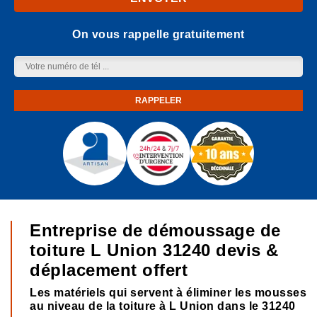
On vous rappelle gratuitement
Entreprise de démoussage de
toiture L Union 31240 devis &
déplacement offert
Les matériels qui servent à éliminer les mousses
au niveau de la toiture à L Union dans le 31240