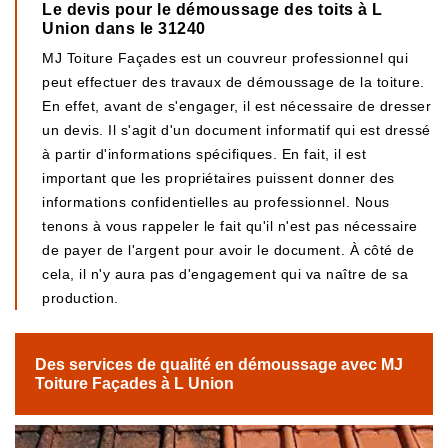
Le devis pour le démoussage des toits à L
Union dans le 31240
MJ Toiture Façades est un couvreur professionnel qui
peut effectuer des travaux de démoussage de la toiture.
En effet, avant de s'engager, il est nécessaire de dresser
un devis. Il s'agit d'un document informatif qui est dressé
à partir d'informations spécifiques. En fait, il est
important que les propriétaires puissent donner des
informations confidentielles au professionnel. Nous
tenons à vous rappeler le fait qu'il n'est pas nécessaire
de payer de l'argent pour avoir le document. À côté de
cela, il n'y aura pas d'engagement qui va naître de sa
production.
Des services de qualité en démoussage avec MJ
Toiture Façades à L Union