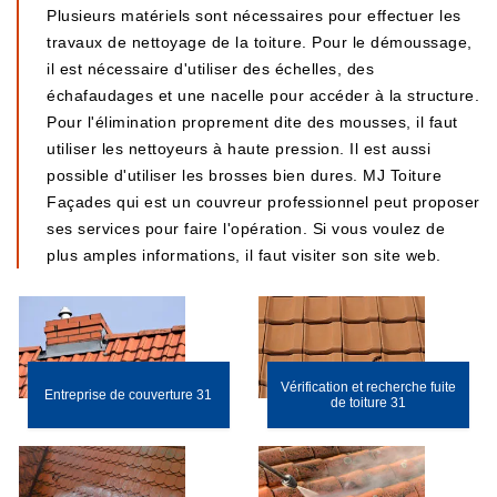
Plusieurs matériels sont nécessaires pour effectuer les
travaux de nettoyage de la toiture. Pour le démoussage,
il est nécessaire d'utiliser des échelles, des
échafaudages et une nacelle pour accéder à la structure.
Pour l'élimination proprement dite des mousses, il faut
utiliser les nettoyeurs à haute pression. Il est aussi
possible d'utiliser les brosses bien dures. MJ Toiture
Façades qui est un couvreur professionnel peut proposer
ses services pour faire l'opération. Si vous voulez de
plus amples informations, il faut visiter son site web.
Vérification et recherche fuite
Entreprise de couverture 31
de toiture 31