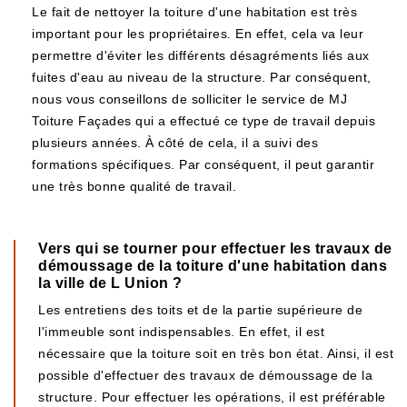
Le fait de nettoyer la toiture d'une habitation est très
important pour les propriétaires. En effet, cela va leur
permettre d'éviter les différents désagréments liés aux
fuites d'eau au niveau de la structure. Par conséquent,
nous vous conseillons de solliciter le service de MJ
Toiture Façades qui a effectué ce type de travail depuis
plusieurs années. À côté de cela, il a suivi des
formations spécifiques. Par conséquent, il peut garantir
une très bonne qualité de travail.
Vers qui se tourner pour effectuer les travaux de
démoussage de la toiture d'une habitation dans
la ville de L Union ?
Les entretiens des toits et de la partie supérieure de
l'immeuble sont indispensables. En effet, il est
nécessaire que la toiture soit en très bon état. Ainsi, il est
possible d'effectuer des travaux de démoussage de la
structure. Pour effectuer les opérations, il est préférable