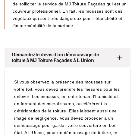
de solliciter le service de MJ Toiture Façades qui est un
couvreur professionnel. En fait, les mousses sont des
végétaux qui sont très dangereux pour l'étanchéité et
l'imperméabilité de la surface.
Demandez le devis d’un démoussage de
toiture à MJ Toiture Façades à L Union
Si vous observez la présence des mousses sur
votre toit, vous devez prendre les mesures pour les
enlever. Les mousses, en entretenant l’humidité et
en formant des microfissures, accélérèrent la
détérioration de la toiture. Elles laissent aussi une
image de négligence. Vous devez procéder à un
démoussage pour garder votre couverture en bon
état. A L Union, pour un démoussage de toiture, le