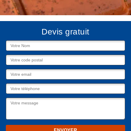
Devis gratuit