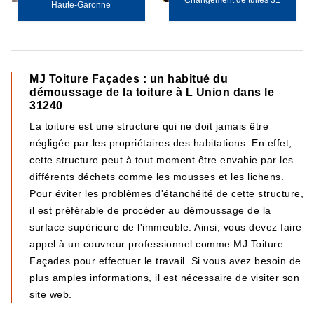
Changement de tuiles 31
Haute-Garonne
MJ Toiture Façades : un habitué du
démoussage de la toiture à L Union dans le
31240
La toiture est une structure qui ne doit jamais être
négligée par les propriétaires des habitations. En effet,
cette structure peut à tout moment être envahie par les
différents déchets comme les mousses et les lichens.
Pour éviter les problèmes d'étanchéité de cette structure,
il est préférable de procéder au démoussage de la
surface supérieure de l'immeuble. Ainsi, vous devez faire
appel à un couvreur professionnel comme MJ Toiture
Façades pour effectuer le travail. Si vous avez besoin de
plus amples informations, il est nécessaire de visiter son
site web.