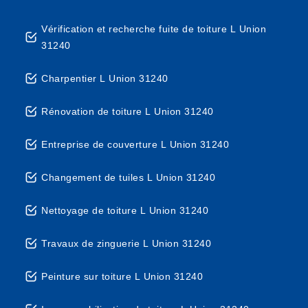
Vérification et recherche fuite de toiture L Union
31240
Charpentier L Union 31240
Rénovation de toiture L Union 31240
Entreprise de couverture L Union 31240
Changement de tuiles L Union 31240
Nettoyage de toiture L Union 31240
Travaux de zinguerie L Union 31240
Peinture sur toiture L Union 31240