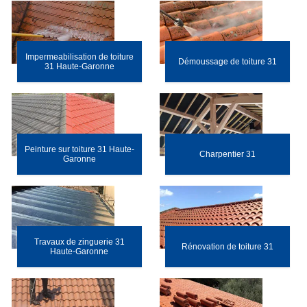
Impermeabilisation de toiture
Démoussage de toiture 31
31 Haute-Garonne
Peinture sur toiture 31 Haute-
Charpentier 31
Garonne
Travaux de zinguerie 31
Rénovation de toiture 31
Haute-Garonne