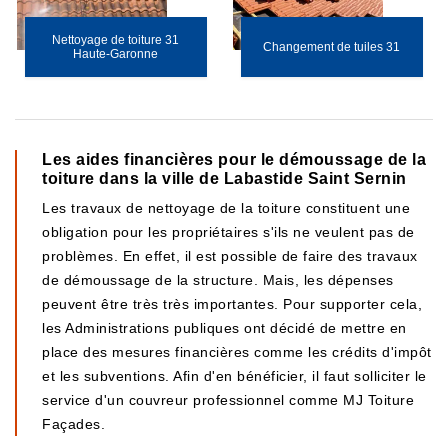
Nettoyage de toiture 31
Changement de tuiles 31
Haute-Garonne
Les aides financières pour le démoussage de la
toiture dans la ville de Labastide Saint Sernin
Les travaux de nettoyage de la toiture constituent une
obligation pour les propriétaires s'ils ne veulent pas de
problèmes. En effet, il est possible de faire des travaux
de démoussage de la structure. Mais, les dépenses
peuvent être très très importantes. Pour supporter cela,
les Administrations publiques ont décidé de mettre en
place des mesures financières comme les crédits d'impôt
et les subventions. Afin d'en bénéficier, il faut solliciter le
service d'un couvreur professionnel comme MJ Toiture
Façades.