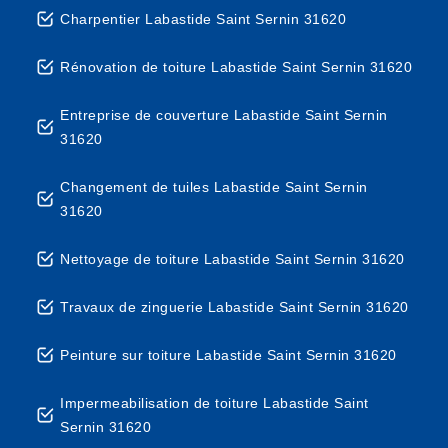
Charpentier Labastide Saint Sernin 31620
Rénovation de toiture Labastide Saint Sernin 31620
Entreprise de couverture Labastide Saint Sernin
31620
Changement de tuiles Labastide Saint Sernin
31620
Nettoyage de toiture Labastide Saint Sernin 31620
Travaux de zinguerie Labastide Saint Sernin 31620
Peinture sur toiture Labastide Saint Sernin 31620
Impermeabilisation de toiture Labastide Saint
Sernin 31620