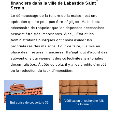
financiers dans la ville de Labastide Saint
Sernin
Le démoussage de la toiture de la maison est une
opération qui ne peut pas être négligée. Mais, il est
nécessaire de rappeler que les dépenses nécessaires
peuvent être très importantes. Ainsi, l'État et les
Administrations publiques ont choisi d'aider les
propriétaires des maisons. Pour ce faire, il a mis en
place des mesures financières. Il s'agit tout d'abord des
subventions qui viennent des collectivités territoriales
décentralisées. À côté de cela, il y a les crédits d'impôt
ou la réduction du taux d'imposition.
Vérification et recherche fuite
Entreprise de couverture 31
de toiture 31