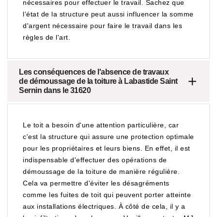
nécessaires pour effectuer le travail. Sachez que
l'état de la structure peut aussi influencer la somme
d'argent nécessaire pour faire le travail dans les
règles de l'art.
Les conséquences de l'absence de travaux
de démoussage de la toiture à Labastide Saint
Sernin dans le 31620
Le toit a besoin d'une attention particulière, car
c'est la structure qui assure une protection optimale
pour les propriétaires et leurs biens. En effet, il est
indispensable d'effectuer des opérations de
démoussage de la toiture de manière régulière.
Cela va permettre d'éviter les désagréments
comme les fuites de toit qui peuvent porter atteinte
aux installations électriques. À côté de cela, il y a