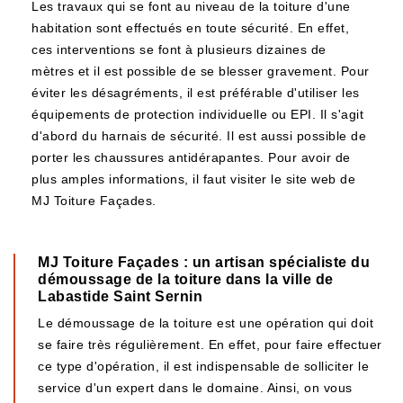
Les travaux qui se font au niveau de la toiture d'une
habitation sont effectués en toute sécurité. En effet,
ces interventions se font à plusieurs dizaines de
mètres et il est possible de se blesser gravement. Pour
éviter les désagréments, il est préférable d'utiliser les
équipements de protection individuelle ou EPI. Il s'agit
d'abord du harnais de sécurité. Il est aussi possible de
porter les chaussures antidérapantes. Pour avoir de
plus amples informations, il faut visiter le site web de
MJ Toiture Façades.
MJ Toiture Façades : un artisan spécialiste du
démoussage de la toiture dans la ville de
Labastide Saint Sernin
Le démoussage de la toiture est une opération qui doit
se faire très régulièrement. En effet, pour faire effectuer
ce type d'opération, il est indispensable de solliciter le
service d'un expert dans le domaine. Ainsi, on vous