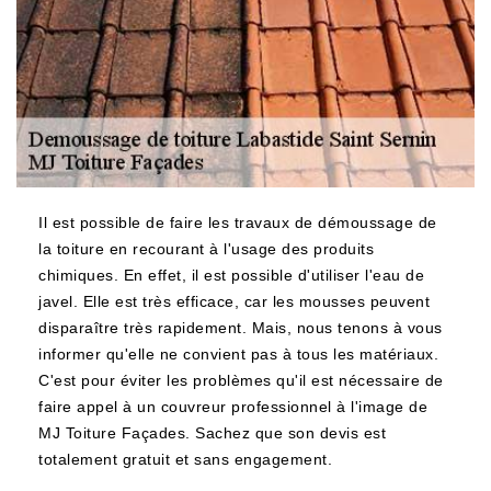
Il est possible de faire les travaux de démoussage de
la toiture en recourant à l'usage des produits
chimiques. En effet, il est possible d'utiliser l'eau de
javel. Elle est très efficace, car les mousses peuvent
disparaître très rapidement. Mais, nous tenons à vous
informer qu'elle ne convient pas à tous les matériaux.
C'est pour éviter les problèmes qu'il est nécessaire de
faire appel à un couvreur professionnel à l'image de
MJ Toiture Façades. Sachez que son devis est
totalement gratuit et sans engagement.