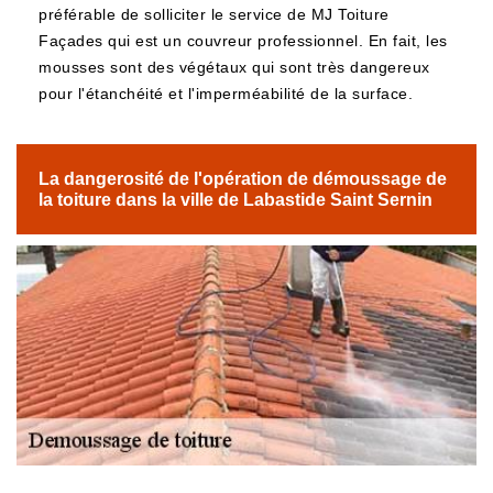
préférable de solliciter le service de MJ Toiture
Façades qui est un couvreur professionnel. En fait, les
mousses sont des végétaux qui sont très dangereux
pour l'étanchéité et l'imperméabilité de la surface.
La dangerosité de l'opération de démoussage de
la toiture dans la ville de Labastide Saint Sernin