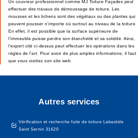
Un couvreur professionnel comme MJ Toiture Façades peut
effectuer des travaux de démoussage de toiture. Les
mousses et les lichens sont des végétaux ou des plantes qui
peuvent pousser n'importe où surtout au niveau de la toiture.
En effet, il est possible que la surface supérieure de
l'immeuble puisse perdre son étanchéité et sa solidité. Ainsi,
l'expert cité ci-dessus peut effectuer les opérations dans les
règles de l'art. Pour avoir de plus amples informations, il faut
que vous visitiez son site web.
Autres services
Vérification et recherche fuite de toiture Labastide
Saint Sernin 31620