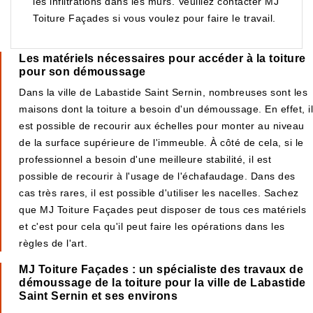
les infiltrations dans les murs. Veuillez contacter MJ
Toiture Façades si vous voulez pour faire le travail.
Les matériels nécessaires pour accéder à la toiture
pour son démoussage
Dans la ville de Labastide Saint Sernin, nombreuses sont les
maisons dont la toiture a besoin d'un démoussage. En effet, il
est possible de recourir aux échelles pour monter au niveau
de la surface supérieure de l'immeuble. À côté de cela, si le
professionnel a besoin d'une meilleure stabilité, il est
possible de recourir à l'usage de l'échafaudage. Dans des
cas très rares, il est possible d'utiliser les nacelles. Sachez
que MJ Toiture Façades peut disposer de tous ces matériels
et c'est pour cela qu'il peut faire les opérations dans les
règles de l'art.
MJ Toiture Façades : un spécialiste des travaux de
démoussage de la toiture pour la ville de Labastide
Saint Sernin et ses environs