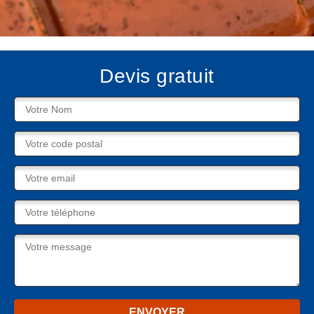
Devis gratuit