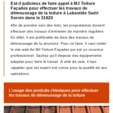
Est-il judicieux de faire appel à MJ Toiture
Façades pour effectuer les travaux de
démoussage de la toiture à Labastide Saint
Sernin dans le 31620
Afin de prendre soin des toits, les propriétaires doivent
effectuer des travaux d'entretien de manière régulière.
En effet, il est préférable de faire des travaux de
démoussage de la structure. Pour ce faire, il vaut visiter
le site web de MJ Toiture Façades qui est un couvreur
professionnel. Sachez qu'il dispose des équipements
adaptés pour faire le travail. À côté de cela, il faut
rappeler que cet expert est connu pour la qualité de ses
opérations.
L'usage des produits chimiques pour effectuer
les travaux de démoussage de la toiture