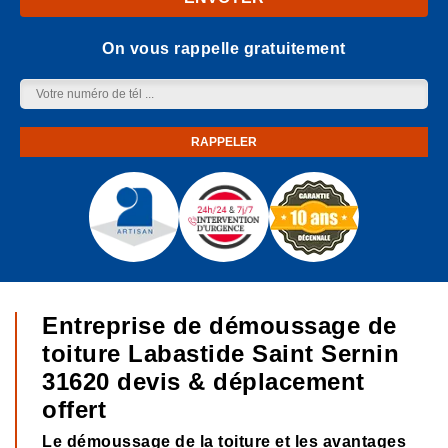
On vous rappelle gratuitement
Entreprise de démoussage de
toiture Labastide Saint Sernin
31620 devis & déplacement
offert
Le démoussage de la toiture et les avantages