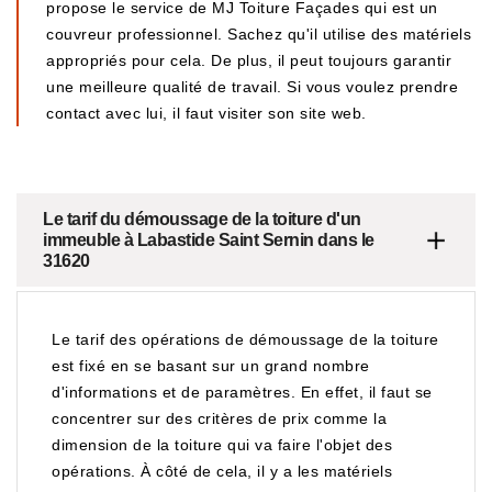
propose le service de MJ Toiture Façades qui est un
couvreur professionnel. Sachez qu'il utilise des matériels
appropriés pour cela. De plus, il peut toujours garantir
une meilleure qualité de travail. Si vous voulez prendre
contact avec lui, il faut visiter son site web.
Le tarif du démoussage de la toiture d'un
immeuble à Labastide Saint Sernin dans le
31620
Le tarif des opérations de démoussage de la toiture
est fixé en se basant sur un grand nombre
d'informations et de paramètres. En effet, il faut se
concentrer sur des critères de prix comme la
dimension de la toiture qui va faire l'objet des
opérations. À côté de cela, il y a les matériels