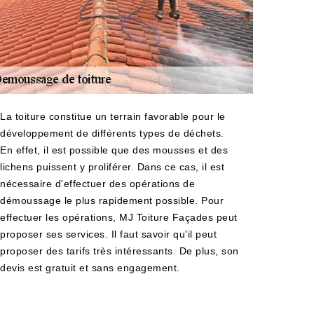
La toiture constitue un terrain favorable pour le
développement de différents types de déchets.
En effet, il est possible que des mousses et des
lichens puissent y proliférer. Dans ce cas, il est
nécessaire d'effectuer des opérations de
démoussage le plus rapidement possible. Pour
effectuer les opérations, MJ Toiture Façades peut
proposer ses services. Il faut savoir qu'il peut
proposer des tarifs très intéressants. De plus, son
devis est gratuit et sans engagement.