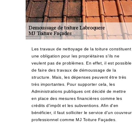
Les travaux de nettoyage de la toiture constituent
une obligation pour les propriétaires s'ils ne
veulent pas de problèmes. En effet, il est possible
de faire des travaux de démoussage de la
structure. Mais, les dépenses peuvent être très
très importantes. Pour supporter cela, les
Administrations publiques ont décidé de mettre
en place des mesures financières comme les
crédits d'impôt et les subventions. Afin d'en
bénéficier, il faut solliciter le service d'un couvreur
professionnel comme MJ Toiture Façades.