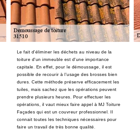
Le fait d'éliminer les déchets au niveau de la
toiture d'un immeuble est d'une importance
capitale. En effet, pour le démoussage, il est
possible de recourir à l'usage des brosses bien
dures. Cette méthode préserve efficacement les
tuiles, mais sachez que les opérations peuvent
prendre plusieurs heures. Pour effectuer les
opérations, il vaut mieux faire appel à MJ Toiture
Façades qui est un couvreur professionnel. Il
connait toutes les techniques nécessaires pour
faire un travail de très bonne qualité.