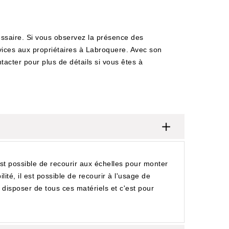
cessaire. Si vous observez la présence des
vices aux propriétaires à Labroquere. Avec son
tacter pour plus de détails si vous êtes à
st possible de recourir aux échelles pour monter
ité, il est possible de recourir à l'usage de
 disposer de tous ces matériels et c'est pour