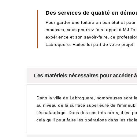
Des services de qualité en démo
Pour garder une toiture en bon état et pour
mousses, vous pourrez faire appel à MJ Toit
expérience et son savoir-faire, ce professio
Labroquere. Faites-lui part de votre projet.
Les matériels nécessaires pour accéder 
Dans la ville de Labroquere, nombreuses sont le
au niveau de la surface supérieure de l'immeuble.
l'échafaudage. Dans des cas très rares, il est p
cela qu'il peut faire les opérations dans les règle