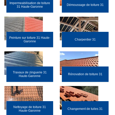
Impermeabilisation de toiture
Démoussage de toiture 31
31 Haute-Garonne
Peinture sur toiture 31 Haute-
Charpentier 31
Garonne
Travaux de zinguerie 31
Rénovation de toiture 31
Haute-Garonne
Nettoyage de toiture 31
Changement de tuiles 31
Haute-Garonne