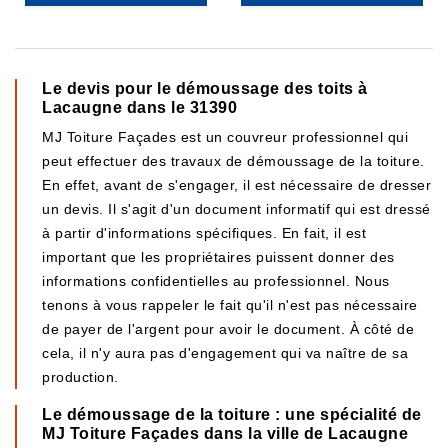
Le devis pour le démoussage des toits à
Lacaugne dans le 31390
MJ Toiture Façades est un couvreur professionnel qui
peut effectuer des travaux de démoussage de la toiture.
En effet, avant de s'engager, il est nécessaire de dresser
un devis. Il s'agit d'un document informatif qui est dressé
à partir d'informations spécifiques. En fait, il est
important que les propriétaires puissent donner des
informations confidentielles au professionnel. Nous
tenons à vous rappeler le fait qu'il n'est pas nécessaire
de payer de l'argent pour avoir le document. À côté de
cela, il n'y aura pas d'engagement qui va naître de sa
production.
Le démoussage de la toiture : une spécialité de
MJ Toiture Façades dans la ville de Lacaugne