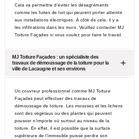
Cela va permettre d'éviter les désagréments
comme les fuites de toit qui peuvent porter atteinte
aux installations électriques. À côté de cela, il y a
les infiltrations dans les murs. Veuillez contacter MJ
Toiture Façades si vous voulez pour faire le travail.
MJ Toiture Façades : un spécialiste des
travaux de démoussage de la toiture pour la
ville de Lacaugne et ses environs
Un couvreur professionnel comme MJ Toiture
Façades peut effectuer des travaux de
démoussage de toiture. Les mousses et les lichens
sont des végétaux ou des plantes qui peuvent
pousser n'importe où surtout au niveau de la
toiture. En effet, il est possible que la surface
supérieure de l'immeuble puisse perdre son