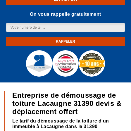
On vous rappelle gratuitement
Entreprise de démoussage de
toiture Lacaugne 31390 devis &
déplacement offert
Le tarif du démoussage de la toiture d'un
immeuble à Lacaugne dans le 31390