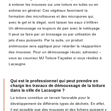
à enlever les mousses sur une toiture en tuiles ou en
ardoise en général. Ces végétaux favorisent la
formation des microfissures et des micropores qui,
avec le gel et le dégel, vont laisser les eaux s’infiltrer.
Un démoussage va toujours de pair avec le nettoyage.
Il peut se faire par un brossage ou par utilisation de
jets d’eau puissants. Par la suite, un produit
antimousse sera appliqué pour retarder la réapparition
des mousses. Pour un démoussage réussi, adressez –
vous au couvreur MJ Toiture Façades si vous résidez à
Lacaugne.
Qui est le professionnel qui peut prendre en
charge les travaux de démoussage de la toiture
dans la ville de Lacaugne ?
La toiture constitue un terrain favorable pour le
développement de différents types de déchets. En effet,
il est possible que des mousses et des lichens puissent y