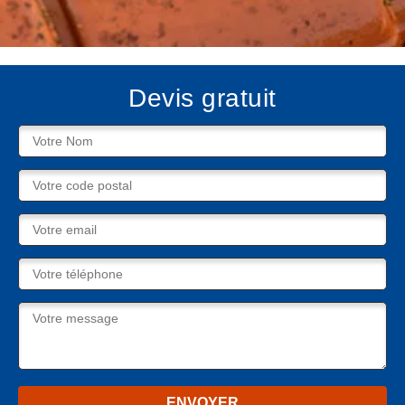
Devis gratuit