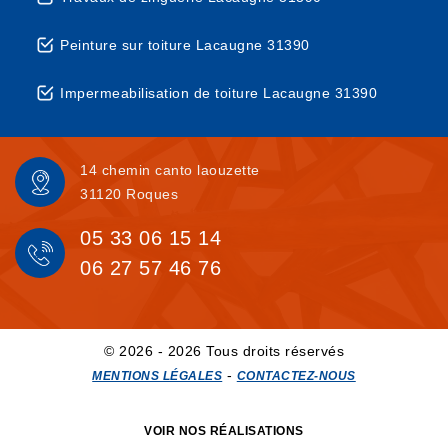
Peinture sur toiture Lacaugne 31390
Impermeabilisation de toiture Lacaugne 31390
14 chemin canto laouzette
31120 Roques
05 33 06 15 14
06 27 57 46 76
© 2026 - 2026 Tous droits réservés
-
MENTIONS LÉGALES
CONTACTEZ-NOUS
VOIR NOS RÉALISATIONS