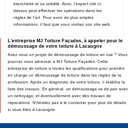
étanchéité et sa solidité. Ainsi, l'expert cité ci-
dessus peut effectuer les opérations dans les
règles de l'art. Pour avoir de plus amples
informations, il faut que vous visitiez son site web.
L’entreprise MJ Toiture Façades, à appeler pour le
démoussage de votre toiture à Lacaugne
Avez-vous un projet de démoussage de toiture en vue ? Vous
pourrez vous adresser à MJ Toiture Façades. Cette
entreprise de toiture a toutes les qualifications pour prendre
en charge un démoussage de toiture dans les règles de la
profession. Après un diagnostic de votre toiture, il établira la
liste des travaux. En général, un démoussage va de pair avec
un nettoyage, et éventuellement avec des travaux de
réparations. N’hésitez pas à le contacter pour plus de détails
si vous êtes à Lacaugne.