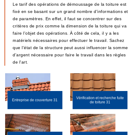
Le tarif des opérations de démoussage de la toiture est
fixé en se basant sur un grand nombre d'informations et
de paramètres. En effet, il faut se concentrer sur des
critères de prix comme la dimension de la toiture qui va
faire l'objet des opérations. À côté de cela, il y a les
matériels nécessaires pour effectuer le travail. Sachez
que l'état de la structure peut aussi influencer la somme
d'argent nécessaire pour faire le travail dans les règles
de l'art.
Vérification et recherche fuite
Entreprise de couverture 31
de toiture 31