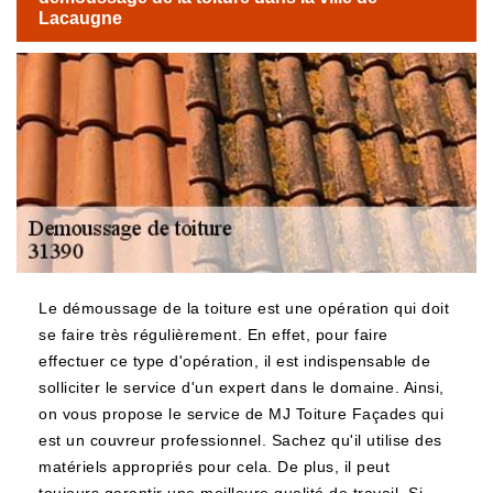
Lacaugne
Le démoussage de la toiture est une opération qui doit
se faire très régulièrement. En effet, pour faire
effectuer ce type d'opération, il est indispensable de
solliciter le service d'un expert dans le domaine. Ainsi,
on vous propose le service de MJ Toiture Façades qui
est un couvreur professionnel. Sachez qu'il utilise des
matériels appropriés pour cela. De plus, il peut