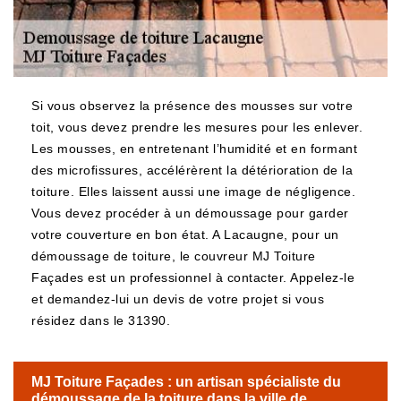
Si vous observez la présence des mousses sur votre
toit, vous devez prendre les mesures pour les enlever.
Les mousses, en entretenant l’humidité et en formant
des microfissures, accélérèrent la détérioration de la
toiture. Elles laissent aussi une image de négligence.
Vous devez procéder à un démoussage pour garder
votre couverture en bon état. A Lacaugne, pour un
démoussage de toiture, le couvreur MJ Toiture
Façades est un professionnel à contacter. Appelez-le
et demandez-lui un devis de votre projet si vous
résidez dans le 31390.
MJ Toiture Façades : un artisan spécialiste du
démoussage de la toiture dans la ville de