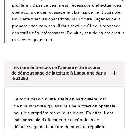
proliférer. Dans ce cas, il est nécessaire d'effectuer des
opérations de démoussage le plus rapidement possible.
Pour effectuer les opérations, MJ Toiture Façades peut
proposer ses services. Il faut savoir qu'il peut proposer
des tarifs très intéressants. De plus, son devis est gratuit
et sans engagement.
Les conséquences de l'absence de travaux
de démoussage de la toiture à Lacaugne dans
le 31390
Le toit a besoin d'une attention particulière, car
c'est la structure qui assure une protection optimale
pour les propriétaires et leurs biens. En effet, il est
indispensable d'effectuer des opérations de
démoussage de la toiture de manière régulière.