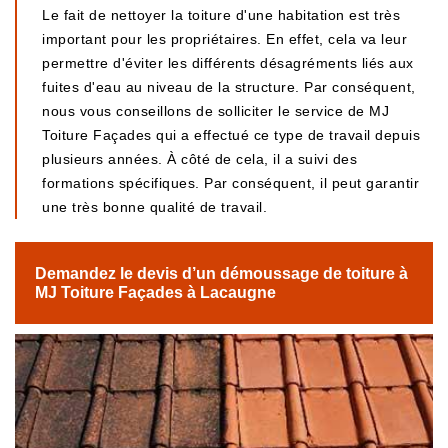
Le fait de nettoyer la toiture d'une habitation est très
important pour les propriétaires. En effet, cela va leur
permettre d'éviter les différents désagréments liés aux
fuites d'eau au niveau de la structure. Par conséquent,
nous vous conseillons de solliciter le service de MJ
Toiture Façades qui a effectué ce type de travail depuis
plusieurs années. À côté de cela, il a suivi des
formations spécifiques. Par conséquent, il peut garantir
une très bonne qualité de travail.
Demandez le devis d’un démoussage de toiture à
MJ Toiture Façades à Lacaugne