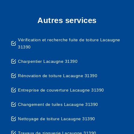
Autres services
Vérification et recherche fuite de toiture Lacaugne
31390
Charpentier Lacaugne 31390
Rénovation de toiture Lacaugne 31390
Entreprise de couverture Lacaugne 31390
Changement de tuiles Lacaugne 31390
Nettoyage de toiture Lacaugne 31390
Travaux de zinguerie Lacaugne 31390