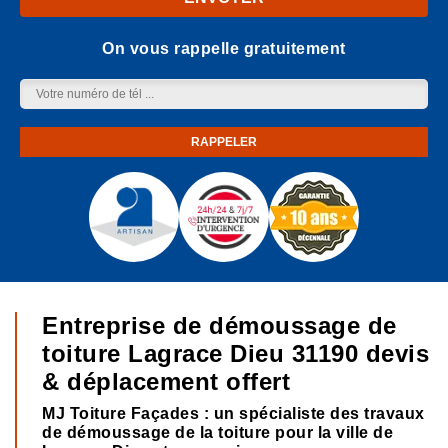
On vous rappelle gratuitement
Entreprise de démoussage de
toiture Lagrace Dieu 31190 devis
& déplacement offert
MJ Toiture Façades : un spécialiste des travaux
de démoussage de la toiture pour la ville de