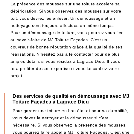
La présence des mousses sur une toiture accélère sa
détérioration. Si vous observez des mousses sur votre
toit, vous devrez les enlever. Un démoussage et un
nettoyage sont toujours effectués en même temps.
Pour un démoussage de toiture, vous pourrez vous fier
au savoir-faire de MJ Toiture Façades. C’est un
couvreur de bonne réputation grâce à la qualité de ses
réalisations. N’hésitez pas à le contacter pour de plus
amples détails si vous résidez à Lagrace Dieu. Il vous
fera profiter de son expertise si vous lui confiez votre
projet.
Des services de qualité en démoussage avec MJ
Toiture Façades à Lagrace Dieu
Pour garder une toiture en bon état et pour sa durabilité,
vous devez la nettoyer et la démousser si c’est
nécessaire. Si vous observez la présence des mousses,
vous pourrez faire appel à MJ Toiture Façades. C’est une