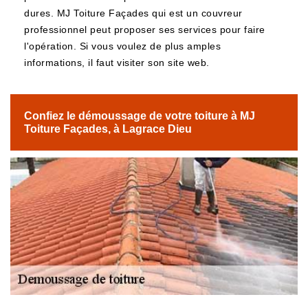
dures. MJ Toiture Façades qui est un couvreur
professionnel peut proposer ses services pour faire
l'opération. Si vous voulez de plus amples
informations, il faut visiter son site web.
Confiez le démoussage de votre toiture à MJ
Toiture Façades, à Lagrace Dieu