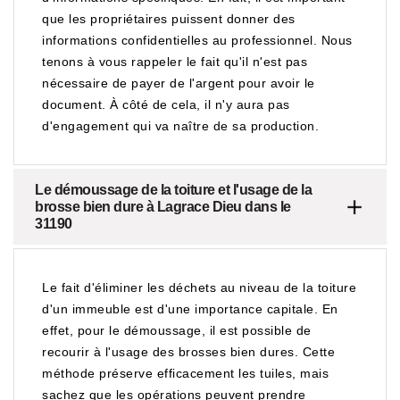
que les propriétaires puissent donner des
informations confidentielles au professionnel. Nous
tenons à vous rappeler le fait qu'il n'est pas
nécessaire de payer de l'argent pour avoir le
document. À côté de cela, il n'y aura pas
d'engagement qui va naître de sa production.
Le démoussage de la toiture et l'usage de la
brosse bien dure à Lagrace Dieu dans le
31190
Le fait d'éliminer les déchets au niveau de la toiture
d'un immeuble est d'une importance capitale. En
effet, pour le démoussage, il est possible de
recourir à l'usage des brosses bien dures. Cette
méthode préserve efficacement les tuiles, mais
sachez que les opérations peuvent prendre