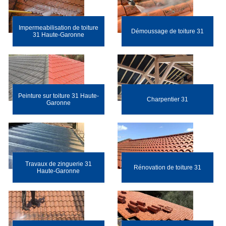
Impermeabilisation de toiture
Démoussage de toiture 31
31 Haute-Garonne
Peinture sur toiture 31 Haute-
Charpentier 31
Garonne
Travaux de zinguerie 31
Rénovation de toiture 31
Haute-Garonne