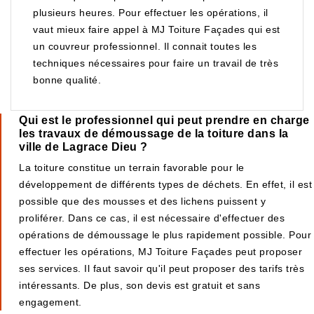
plusieurs heures. Pour effectuer les opérations, il
vaut mieux faire appel à MJ Toiture Façades qui est
un couvreur professionnel. Il connait toutes les
techniques nécessaires pour faire un travail de très
bonne qualité.
Qui est le professionnel qui peut prendre en charge
les travaux de démoussage de la toiture dans la
ville de Lagrace Dieu ?
La toiture constitue un terrain favorable pour le
développement de différents types de déchets. En effet, il est
possible que des mousses et des lichens puissent y
proliférer. Dans ce cas, il est nécessaire d'effectuer des
opérations de démoussage le plus rapidement possible. Pour
effectuer les opérations, MJ Toiture Façades peut proposer
ses services. Il faut savoir qu'il peut proposer des tarifs très
intéressants. De plus, son devis est gratuit et sans
engagement.