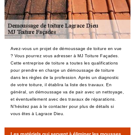
Avez-vous un projet de démoussage de toiture en vue
? Vous pourrez vous adresser à MJ Toiture Façades.
Cette entreprise de toiture a toutes les qualifications
pour prendre en charge un démoussage de toiture
dans les règles de la profession. Après un diagnostic
de votre toiture, il établira la liste des travaux. En
général, un démoussage va de pair avec un nettoyage,
et éventuellement avec des travaux de réparations.
N’hésitez pas à le contacter pour plus de détails si
vous êtes à Lagrace Dieu.
Les matériels qui servent à éliminer les mousses