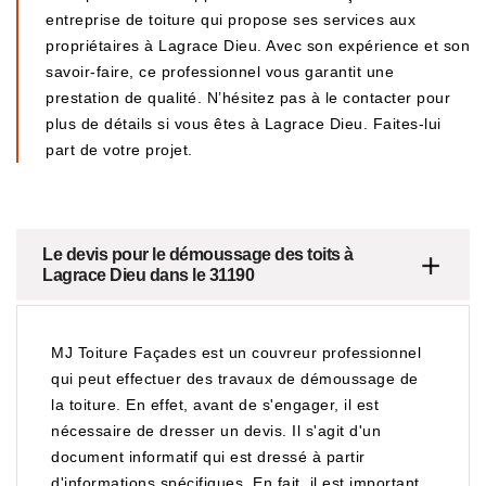
entreprise de toiture qui propose ses services aux
propriétaires à Lagrace Dieu. Avec son expérience et son
savoir-faire, ce professionnel vous garantit une
prestation de qualité. N’hésitez pas à le contacter pour
plus de détails si vous êtes à Lagrace Dieu. Faites-lui
part de votre projet.
Le devis pour le démoussage des toits à
Lagrace Dieu dans le 31190
MJ Toiture Façades est un couvreur professionnel
qui peut effectuer des travaux de démoussage de
la toiture. En effet, avant de s'engager, il est
nécessaire de dresser un devis. Il s'agit d'un
document informatif qui est dressé à partir
d'informations spécifiques. En fait, il est important