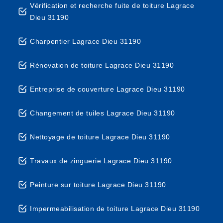
Vérification et recherche fuite de toiture Lagrace
Dieu 31190
Charpentier Lagrace Dieu 31190
Rénovation de toiture Lagrace Dieu 31190
Entreprise de couverture Lagrace Dieu 31190
Changement de tuiles Lagrace Dieu 31190
Nettoyage de toiture Lagrace Dieu 31190
Travaux de zinguerie Lagrace Dieu 31190
Peinture sur toiture Lagrace Dieu 31190
Impermeabilisation de toiture Lagrace Dieu 31190