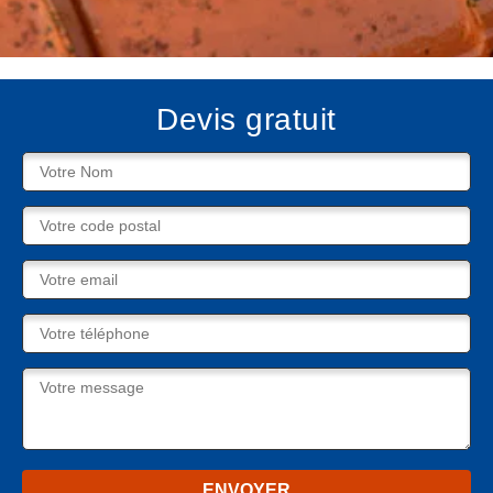
Devis gratuit