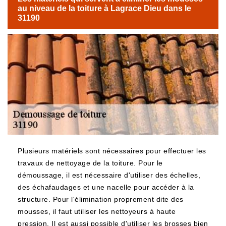
au niveau de la toiture à Lagrace Dieu dans le
31190
Plusieurs matériels sont nécessaires pour effectuer les
travaux de nettoyage de la toiture. Pour le
démoussage, il est nécessaire d'utiliser des échelles,
des échafaudages et une nacelle pour accéder à la
structure. Pour l'élimination proprement dite des
mousses, il faut utiliser les nettoyeurs à haute
pression. Il est aussi possible d'utiliser les brosses bien