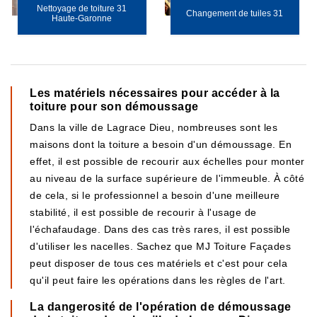
Nettoyage de toiture 31
Changement de tuiles 31
Haute-Garonne
Les matériels nécessaires pour accéder à la
toiture pour son démoussage
Dans la ville de Lagrace Dieu, nombreuses sont les
maisons dont la toiture a besoin d'un démoussage. En
effet, il est possible de recourir aux échelles pour monter
au niveau de la surface supérieure de l'immeuble. À côté
de cela, si le professionnel a besoin d'une meilleure
stabilité, il est possible de recourir à l'usage de
l'échafaudage. Dans des cas très rares, il est possible
d'utiliser les nacelles. Sachez que MJ Toiture Façades
peut disposer de tous ces matériels et c'est pour cela
qu'il peut faire les opérations dans les règles de l'art.
La dangerosité de l'opération de démoussage