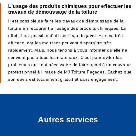
L'usage des produits chimiques pour effectuer les
travaux de démoussage de la toiture
Il est possible de faire les travaux de démoussage de la
toiture en recourant à l'usage des produits chimiques. En
effet, il est possible d'utiliser l'eau de javel. Elle est très
efficace, car les mousses peuvent disparaître très
rapidement. Mais, nous tenons à vous informer qu'elle ne
convient pas à tous les matériaux. C'est pour éviter les
problèmes qu'il est nécessaire de faire appel à un couvreur
professionnel à l'image de MJ Toiture Façades. Sachez que
son devis est totalement gratuit et sans engagement.
Autres services