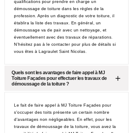
qualifications pour prendre en charge un
démoussage de toiture dans les règles de la
profession. Après un diagnostic de votre toiture, il
établira la liste des travaux. En général, un
démoussage va de pair avec un nettoyage, et
éventuellement avec des travaux de réparations.
N’hésitez pas à le contacter pour plus de détails si
vous êtes à Lagraulet Saint Nicolas.
Quels sont les avantages de faire appel à MJ
Toiture Façades pour effectuer les travaux de
démoussage de la toiture ?
Le fait de faire appel à MJ Toiture Façades pour
s'occuper des toits présente un certain nombre
d'avantages non négligeables. En effet, pour les
travaux de démoussage de la toiture, vous avez la