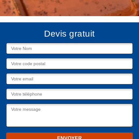
Devis gratuit