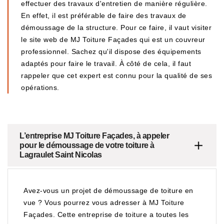
effectuer des travaux d'entretien de manière régulière.
En effet, il est préférable de faire des travaux de
démoussage de la structure. Pour ce faire, il vaut visiter
le site web de MJ Toiture Façades qui est un couvreur
professionnel. Sachez qu'il dispose des équipements
adaptés pour faire le travail. À côté de cela, il faut
rappeler que cet expert est connu pour la qualité de ses
opérations.
L’entreprise MJ Toiture Façades, à appeler
pour le démoussage de votre toiture à
Lagraulet Saint Nicolas
Avez-vous un projet de démoussage de toiture en
vue ? Vous pourrez vous adresser à MJ Toiture
Façades. Cette entreprise de toiture a toutes les