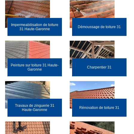
Impermeabilisation de toiture
Démoussage de toiture 31
31 Haute-Garonne
Peinture sur toiture 31 Haute-
Charpentier 31
Garonne
Travaux de zinguerie 31
Rénovation de toiture 31
Haute-Garonne