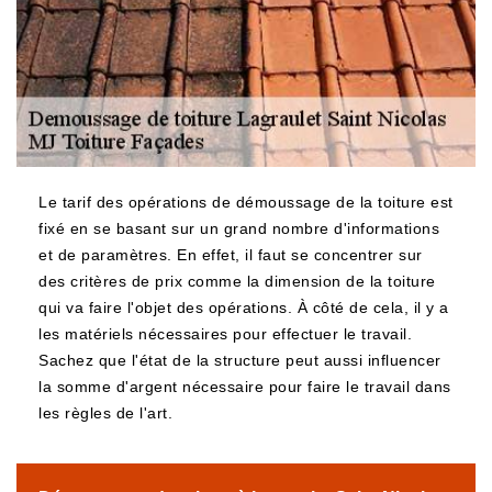
Le tarif des opérations de démoussage de la toiture est
fixé en se basant sur un grand nombre d'informations
et de paramètres. En effet, il faut se concentrer sur
des critères de prix comme la dimension de la toiture
qui va faire l'objet des opérations. À côté de cela, il y a
les matériels nécessaires pour effectuer le travail.
Sachez que l'état de la structure peut aussi influencer
la somme d'argent nécessaire pour faire le travail dans
les règles de l'art.