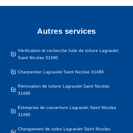
Autres services
Vérification et recherche fuite de toiture Lagraulet
Saint Nicolas 31480
Charpentier Lagraulet Saint Nicolas 31480
Rénovation de toiture Lagraulet Saint Nicolas
31480
Entreprise de couverture Lagraulet Saint Nicolas
31480
Changement de tuiles Lagraulet Saint Nicolas