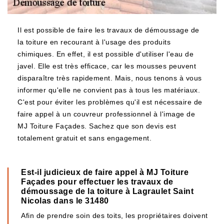
Il est possible de faire les travaux de démoussage de
la toiture en recourant à l'usage des produits
chimiques. En effet, il est possible d'utiliser l'eau de
javel. Elle est très efficace, car les mousses peuvent
disparaître très rapidement. Mais, nous tenons à vous
informer qu'elle ne convient pas à tous les matériaux.
C'est pour éviter les problèmes qu'il est nécessaire de
faire appel à un couvreur professionnel à l'image de
MJ Toiture Façades. Sachez que son devis est
totalement gratuit et sans engagement.
Est-il judicieux de faire appel à MJ Toiture
Façades pour effectuer les travaux de
démoussage de la toiture à Lagraulet Saint
Nicolas dans le 31480
Afin de prendre soin des toits, les propriétaires doivent