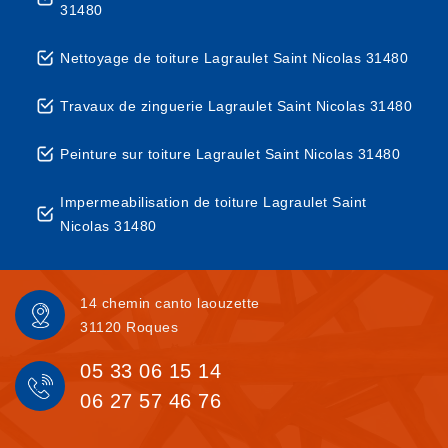
31480
Nettoyage de toiture Lagraulet Saint Nicolas 31480
Travaux de zinguerie Lagraulet Saint Nicolas 31480
Peinture sur toiture Lagraulet Saint Nicolas 31480
Impermeabilisation de toiture Lagraulet Saint
Nicolas 31480
14 chemin canto laouzette
31120 Roques
05 33 06 15 14
06 27 57 46 76