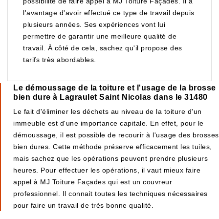
possibilité de faire appel à MJ Toiture Façades. Il a
l'avantage d'avoir effectué ce type de travail depuis
plusieurs années. Ses expériences vont lui
permettre de garantir une meilleure qualité de
travail. À côté de cela, sachez qu'il propose des
tarifs très abordables.
Le démoussage de la toiture et l'usage de la brosse
bien dure à Lagraulet Saint Nicolas dans le 31480
Le fait d'éliminer les déchets au niveau de la toiture d'un
immeuble est d'une importance capitale. En effet, pour le
démoussage, il est possible de recourir à l'usage des brosses
bien dures. Cette méthode préserve efficacement les tuiles,
mais sachez que les opérations peuvent prendre plusieurs
heures. Pour effectuer les opérations, il vaut mieux faire
appel à MJ Toiture Façades qui est un couvreur
professionnel. Il connait toutes les techniques nécessaires
pour faire un travail de très bonne qualité.