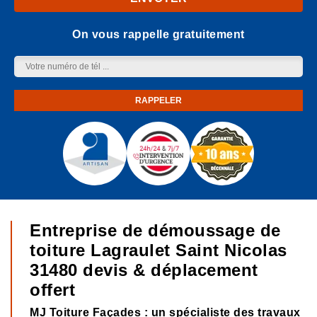
On vous rappelle gratuitement
Entreprise de démoussage de
toiture Lagraulet Saint Nicolas
31480 devis & déplacement
offert
MJ Toiture Façades : un spécialiste des travaux