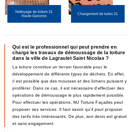
Nettoyage de toiture 31
Changement de tuiles 31
Haute-Garonne
Qui est le professionnel qui peut prendre en
charge les travaux de démoussage de la toiture
dans la ville de Lagraulet Saint Nicolas ?
La toiture constitue un terrain favorable pour le
développement de différents types de déchets. En effet,
il est possible que des mousses et des lichens puissent y
proliférer. Dans ce cas, il est nécessaire d'effectuer des
opérations de démoussage le plus rapidement possible.
Pour effectuer les opérations, MJ Toiture Façades peut
proposer ses services. Il faut savoir qu'il peut proposer
des tarifs très intéressants. De plus, son devis est gratuit
et sans engagement.