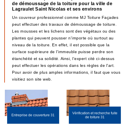
de démoussage de la toiture pour la ville de
Lagraulet Saint Nicolas et ses environs
Un couvreur professionnel comme MJ Toiture Façades
peut effectuer des travaux de démoussage de toiture.
Les mousses et les lichens sont des végétaux ou des
plantes qui peuvent pousser n'importe où surtout au
niveau de la toiture. En effet, il est possible que la
surface supérieure de l'immeuble puisse perdre son
étanchéité et sa solidité. Ainsi, l'expert cité ci-dessus
peut effectuer les opérations dans les règles de l'art.
Pour avoir de plus amples informations, il faut que vous
visitiez son site web.
Vérification et recherche fuite
Entreprise de couverture 31
de toiture 31