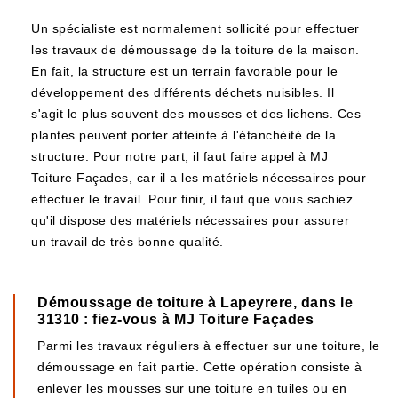
Un spécialiste est normalement sollicité pour effectuer
les travaux de démoussage de la toiture de la maison.
En fait, la structure est un terrain favorable pour le
développement des différents déchets nuisibles. Il
s'agit le plus souvent des mousses et des lichens. Ces
plantes peuvent porter atteinte à l'étanchéité de la
structure. Pour notre part, il faut faire appel à MJ
Toiture Façades, car il a les matériels nécessaires pour
effectuer le travail. Pour finir, il faut que vous sachiez
qu'il dispose des matériels nécessaires pour assurer
un travail de très bonne qualité.
Démoussage de toiture à Lapeyrere, dans le
31310 : fiez-vous à MJ Toiture Façades
Parmi les travaux réguliers à effectuer sur une toiture, le
démoussage en fait partie. Cette opération consiste à
enlever les mousses sur une toiture en tuiles ou en