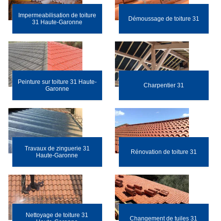
Impermeabilisation de toiture
Démoussage de toiture 31
31 Haute-Garonne
Peinture sur toiture 31 Haute-
Charpentier 31
Garonne
Travaux de zinguerie 31
Rénovation de toiture 31
Haute-Garonne
Nettoyage de toiture 31
Changement de tuiles 31