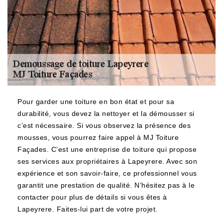
Pour garder une toiture en bon état et pour sa
durabilité, vous devez la nettoyer et la démousser si
c’est nécessaire. Si vous observez la présence des
mousses, vous pourrez faire appel à MJ Toiture
Façades. C’est une entreprise de toiture qui propose
ses services aux propriétaires à Lapeyrere. Avec son
expérience et son savoir-faire, ce professionnel vous
garantit une prestation de qualité. N’hésitez pas à le
contacter pour plus de détails si vous êtes à
Lapeyrere. Faites-lui part de votre projet.