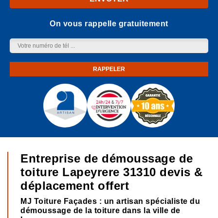
On vous rappelle gratuitement
Entreprise de démoussage de
toiture Lapeyrere 31310 devis &
déplacement offert
MJ Toiture Façades : un artisan spécialiste du
démoussage de la toiture dans la ville de