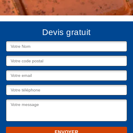
Devis gratuit