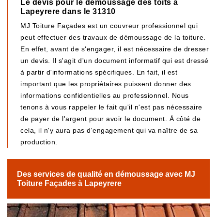
Le devis pour le démoussage des toits à
Lapeyrere dans le 31310
MJ Toiture Façades est un couvreur professionnel qui
peut effectuer des travaux de démoussage de la toiture.
En effet, avant de s'engager, il est nécessaire de dresser
un devis. Il s'agit d'un document informatif qui est dressé
à partir d'informations spécifiques. En fait, il est
important que les propriétaires puissent donner des
informations confidentielles au professionnel. Nous
tenons à vous rappeler le fait qu'il n'est pas nécessaire
de payer de l'argent pour avoir le document. À côté de
cela, il n'y aura pas d'engagement qui va naître de sa
production.
Des services de qualité en démoussage avec MJ
Toiture Façades à Lapeyrere