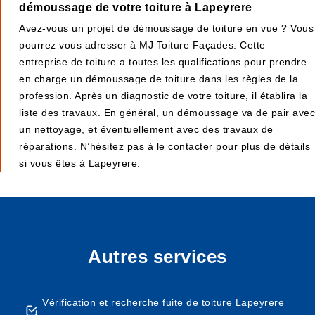
démoussage de votre toiture à Lapeyrere
Avez-vous un projet de démoussage de toiture en vue ? Vous
pourrez vous adresser à MJ Toiture Façades. Cette
entreprise de toiture a toutes les qualifications pour prendre
en charge un démoussage de toiture dans les règles de la
profession. Après un diagnostic de votre toiture, il établira la
liste des travaux. En général, un démoussage va de pair avec
un nettoyage, et éventuellement avec des travaux de
réparations. N’hésitez pas à le contacter pour plus de détails
si vous êtes à Lapeyrere.
Autres services
Vérification et recherche fuite de toiture Lapeyrere