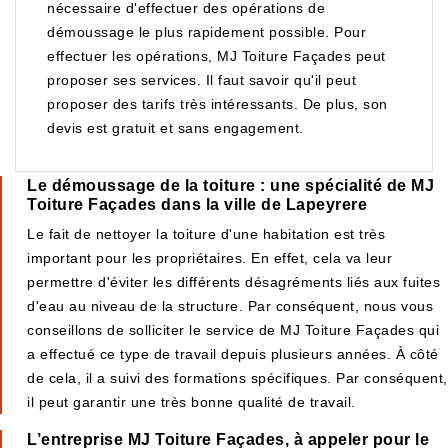
nécessaire d'effectuer des opérations de
démoussage le plus rapidement possible. Pour
effectuer les opérations, MJ Toiture Façades peut
proposer ses services. Il faut savoir qu'il peut
proposer des tarifs très intéressants. De plus, son
devis est gratuit et sans engagement.
Le démoussage de la toiture : une spécialité de MJ
Toiture Façades dans la ville de Lapeyrere
Le fait de nettoyer la toiture d'une habitation est très
important pour les propriétaires. En effet, cela va leur
permettre d'éviter les différents désagréments liés aux fuites
d'eau au niveau de la structure. Par conséquent, nous vous
conseillons de solliciter le service de MJ Toiture Façades qui
a effectué ce type de travail depuis plusieurs années. À côté
de cela, il a suivi des formations spécifiques. Par conséquent,
il peut garantir une très bonne qualité de travail.
L’entreprise MJ Toiture Façades, à appeler pour le