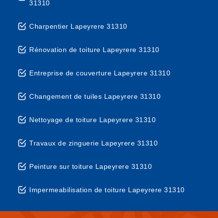
31310
Charpentier Lapeyrere 31310
Rénovation de toiture Lapeyrere 31310
Entreprise de couverture Lapeyrere 31310
Changement de tuiles Lapeyrere 31310
Nettoyage de toiture Lapeyrere 31310
Travaux de zinguerie Lapeyrere 31310
Peinture sur toiture Lapeyrere 31310
Impermeabilisation de toiture Lapeyrere 31310