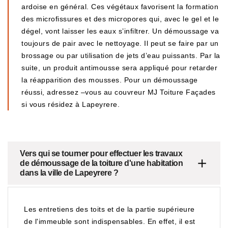
ardoise en général. Ces végétaux favorisent la formation
des microfissures et des micropores qui, avec le gel et le
dégel, vont laisser les eaux s’infiltrer. Un démoussage va
toujours de pair avec le nettoyage. Il peut se faire par un
brossage ou par utilisation de jets d’eau puissants. Par la
suite, un produit antimousse sera appliqué pour retarder
la réapparition des mousses. Pour un démoussage
réussi, adressez –vous au couvreur MJ Toiture Façades
si vous résidez à Lapeyrere.
Vers qui se tourner pour effectuer les travaux
de démoussage de la toiture d'une habitation
dans la ville de Lapeyrere ?
Les entretiens des toits et de la partie supérieure
de l'immeuble sont indispensables. En effet, il est