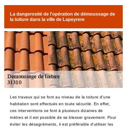
La dangerosité de l'opération de démoussage de
la toiture dans la ville de Lapeyrere
Les travaux qui se font au niveau de la toiture d'une
habitation sont effectués en toute sécurité. En effet,
ces interventions se font à plusieurs dizaines de
mètres et il est possible de se blesser gravement. Pour
éviter les désagréments, il est préférable d'utiliser les