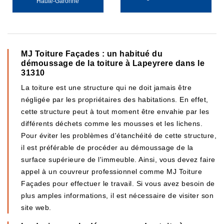
Haute-Garonne
MJ Toiture Façades : un habitué du
démoussage de la toiture à Lapeyrere dans le
31310
La toiture est une structure qui ne doit jamais être
négligée par les propriétaires des habitations. En effet,
cette structure peut à tout moment être envahie par les
différents déchets comme les mousses et les lichens.
Pour éviter les problèmes d'étanchéité de cette structure,
il est préférable de procéder au démoussage de la
surface supérieure de l'immeuble. Ainsi, vous devez faire
appel à un couvreur professionnel comme MJ Toiture
Façades pour effectuer le travail. Si vous avez besoin de
plus amples informations, il est nécessaire de visiter son
site web.