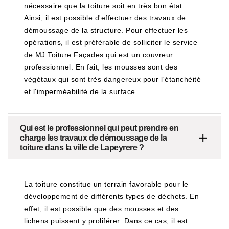
nécessaire que la toiture soit en très bon état.
Ainsi, il est possible d'effectuer des travaux de
démoussage de la structure. Pour effectuer les
opérations, il est préférable de solliciter le service
de MJ Toiture Façades qui est un couvreur
professionnel. En fait, les mousses sont des
végétaux qui sont très dangereux pour l'étanchéité
et l'imperméabilité de la surface.
Qui est le professionnel qui peut prendre en
charge les travaux de démoussage de la
toiture dans la ville de Lapeyrere ?
La toiture constitue un terrain favorable pour le
développement de différents types de déchets. En
effet, il est possible que des mousses et des
lichens puissent y proliférer. Dans ce cas, il est