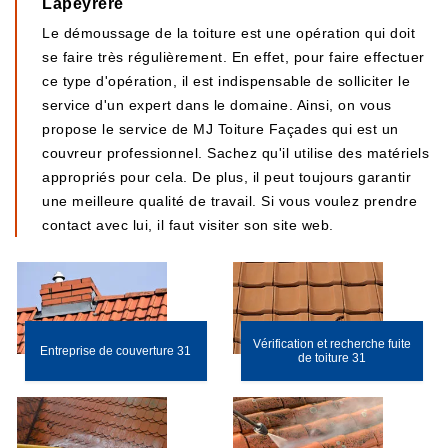
Lapeyrere
Le démoussage de la toiture est une opération qui doit
se faire très régulièrement. En effet, pour faire effectuer
ce type d'opération, il est indispensable de solliciter le
service d'un expert dans le domaine. Ainsi, on vous
propose le service de MJ Toiture Façades qui est un
couvreur professionnel. Sachez qu'il utilise des matériels
appropriés pour cela. De plus, il peut toujours garantir
une meilleure qualité de travail. Si vous voulez prendre
contact avec lui, il faut visiter son site web.
Vérification et recherche fuite
Entreprise de couverture 31
de toiture 31