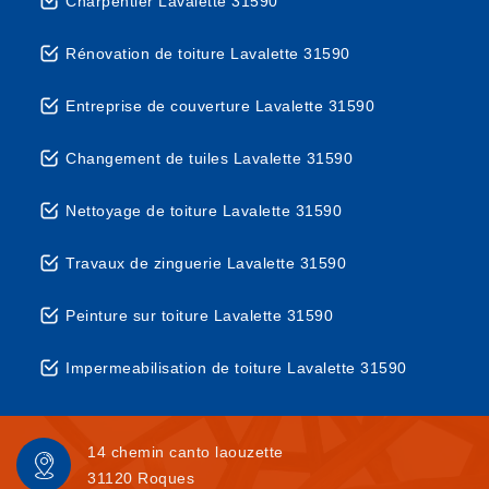
Charpentier Lavalette 31590
Rénovation de toiture Lavalette 31590
Entreprise de couverture Lavalette 31590
Changement de tuiles Lavalette 31590
Nettoyage de toiture Lavalette 31590
Travaux de zinguerie Lavalette 31590
Peinture sur toiture Lavalette 31590
Impermeabilisation de toiture Lavalette 31590
14 chemin canto laouzette
31120 Roques