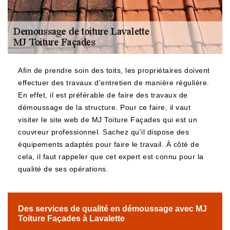
Afin de prendre soin des toits, les propriétaires doivent
effectuer des travaux d'entretien de manière régulière.
En effet, il est préférable de faire des travaux de
démoussage de la structure. Pour ce faire, il vaut
visiter le site web de MJ Toiture Façades qui est un
couvreur professionnel. Sachez qu'il dispose des
équipements adaptés pour faire le travail. À côté de
cela, il faut rappeler que cet expert est connu pour la
qualité de ses opérations.
Des services de qualité en démoussage avec MJ
Toiture Façades à Lavalette