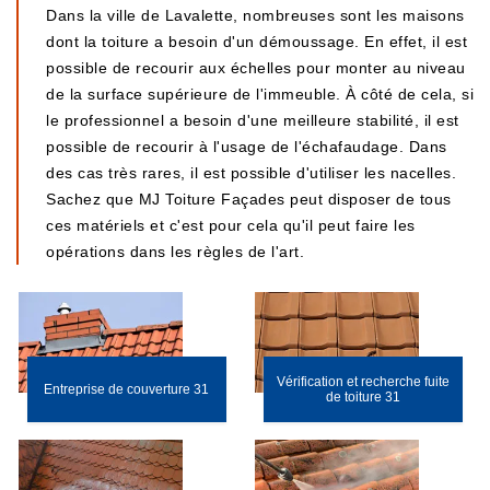
Dans la ville de Lavalette, nombreuses sont les maisons
dont la toiture a besoin d'un démoussage. En effet, il est
possible de recourir aux échelles pour monter au niveau
de la surface supérieure de l'immeuble. À côté de cela, si
le professionnel a besoin d'une meilleure stabilité, il est
possible de recourir à l'usage de l'échafaudage. Dans
des cas très rares, il est possible d'utiliser les nacelles.
Sachez que MJ Toiture Façades peut disposer de tous
ces matériels et c'est pour cela qu'il peut faire les
opérations dans les règles de l'art.
Vérification et recherche fuite
Entreprise de couverture 31
de toiture 31