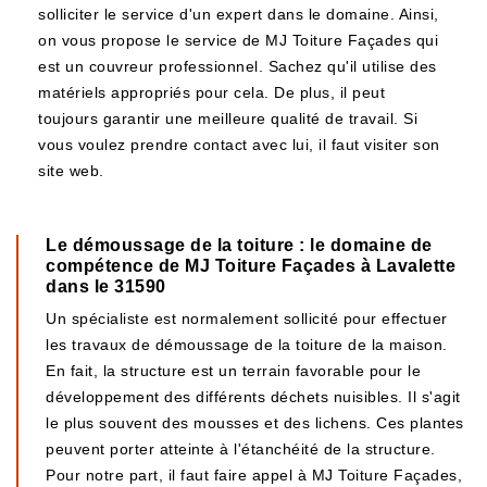
solliciter le service d'un expert dans le domaine. Ainsi,
on vous propose le service de MJ Toiture Façades qui
est un couvreur professionnel. Sachez qu'il utilise des
matériels appropriés pour cela. De plus, il peut
toujours garantir une meilleure qualité de travail. Si
vous voulez prendre contact avec lui, il faut visiter son
site web.
Le démoussage de la toiture : le domaine de
compétence de MJ Toiture Façades à Lavalette
dans le 31590
Un spécialiste est normalement sollicité pour effectuer
les travaux de démoussage de la toiture de la maison.
En fait, la structure est un terrain favorable pour le
développement des différents déchets nuisibles. Il s'agit
le plus souvent des mousses et des lichens. Ces plantes
peuvent porter atteinte à l'étanchéité de la structure.
Pour notre part, il faut faire appel à MJ Toiture Façades,