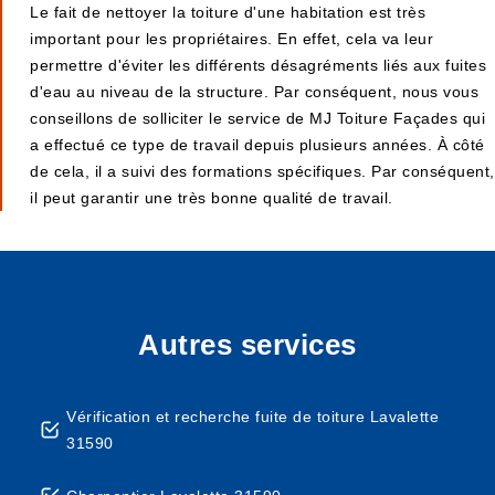
Le fait de nettoyer la toiture d'une habitation est très
important pour les propriétaires. En effet, cela va leur
permettre d'éviter les différents désagréments liés aux fuites
d'eau au niveau de la structure. Par conséquent, nous vous
conseillons de solliciter le service de MJ Toiture Façades qui
a effectué ce type de travail depuis plusieurs années. À côté
de cela, il a suivi des formations spécifiques. Par conséquent,
il peut garantir une très bonne qualité de travail.
Autres services
Vérification et recherche fuite de toiture Lavalette
31590