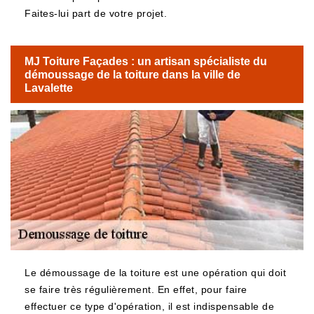
Faites-lui part de votre projet.
MJ Toiture Façades : un artisan spécialiste du
démoussage de la toiture dans la ville de
Lavalette
Le démoussage de la toiture est une opération qui doit
se faire très régulièrement. En effet, pour faire
effectuer ce type d'opération, il est indispensable de