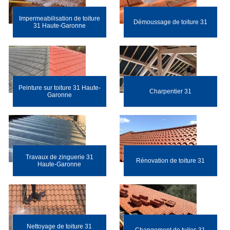
Impermeabilisation de toiture
Démoussage de toiture 31
31 Haute-Garonne
Peinture sur toiture 31 Haute-
Charpentier 31
Garonne
Travaux de zinguerie 31
Rénovation de toiture 31
Haute-Garonne
Nettoyage de toiture 31