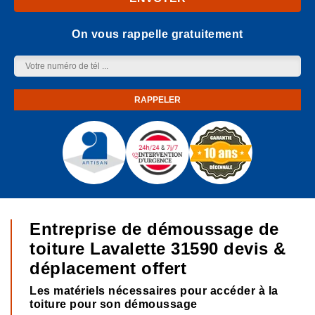
On vous rappelle gratuitement
Entreprise de démoussage de
toiture Lavalette 31590 devis &
déplacement offert
Les matériels nécessaires pour accéder à la
toiture pour son démoussage