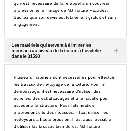
qu'il est nécessaire de faire appel à un couvreur
professionnel à l'image de MJ Toiture Façades.
Sachez que son devis est totalement gratuit et sans
engagement.
Les matériels qui servent à éliminer les
mousses au niveau de la toiture à Lavalette
dans le 31590
Plusieurs matériels sont nécessaires pour effectuer
les travaux de nettoyage de la toiture. Pour le
démoussage, il est nécessaire d'utiliser des
échelles, des échafaudages et une nacelle pour
accéder à la structure. Pour l'élimination
proprement dite des mousses, il faut utiliser les
nettoyeurs à haute pression. Il est aussi possible
d'utiliser les brosses bien dures. MJ Toiture