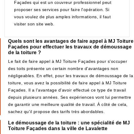
Façades qui est un couvreur professionnel peut
proposer ses services pour faire l'opération. Si
vous voulez de plus amples informations, il faut
visiter son site web.
Quels sont les avantages de faire appel à MJ Toiture
Façades pour effectuer les travaux de démoussage
de la toiture ?
Le fait de faire appel à MJ Toiture Façades pour s'occuper
des toits présente un certain nombre d'avantages non
négligeables. En effet, pour les travaux de démoussage de la
toiture, vous avez la possibilité de faire appel à MJ Toiture
Façades. Il a l'avantage d'avoir effectué ce type de travail
depuis plusieurs années. Ses expériences vont lui permettre
de garantir une meilleure qualité de travail. À côté de cela,
sachez qu'il propose des tarifs très abordables.
Le démoussage de la toiture : une spécialité de MJ
Toiture Façades dans la ville de Lavalette