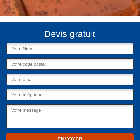
Devis gratuit