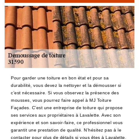
Pour garder une toiture en bon état et pour sa
durabilité, vous devez la nettoyer et la démousser si
c’est nécessaire. Si vous observez la présence des
mousses, vous pourrez faire appel à MJ Toiture
Façades. C’est une entreprise de toiture qui propose
ses services aux propriétaires à Lavalette. Avec son
expérience et son savoir-faire, ce professionnel vous
garantit une prestation de qualité. N’hésitez pas à le
contacter pour plus de détails si vous êtes à Lavalette.