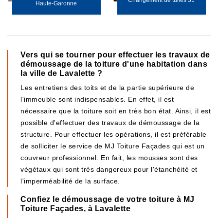
Changement de tuiles 31
Haute-Garonne
Vers qui se tourner pour effectuer les travaux de
démoussage de la toiture d'une habitation dans
la ville de Lavalette ?
Les entretiens des toits et de la partie supérieure de
l'immeuble sont indispensables. En effet, il est
nécessaire que la toiture soit en très bon état. Ainsi, il est
possible d'effectuer des travaux de démoussage de la
structure. Pour effectuer les opérations, il est préférable
de solliciter le service de MJ Toiture Façades qui est un
couvreur professionnel. En fait, les mousses sont des
végétaux qui sont très dangereux pour l'étanchéité et
l'imperméabilité de la surface.
Confiez le démoussage de votre toiture à MJ
Toiture Façades, à Lavalette