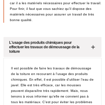
car il a les matériels nécessaires pour effectuer le travail.
Pour finir, il faut que vous sachiez qu'il dispose des
matériels nécessaires pour assurer un travail de très
bonne qualité.
L'usage des produits chimiques pour
effectuer les travaux de démoussage de la
toiture
Il est possible de faire les travaux de démoussage
de la toiture en recourant à l'usage des produits
chimiques. En effet, il est possible d'utiliser l'eau de
javel. Elle est très efficace, car les mousses
peuvent disparaître très rapidement. Mais, nous
tenons à vous informer qu'elle ne convient pas à
tous les matériaux. C'est pour éviter les problèmes