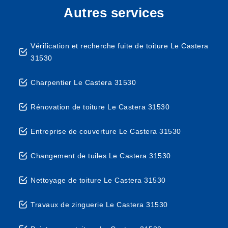
Autres services
Vérification et recherche fuite de toiture Le Castera
31530
Charpentier Le Castera 31530
Rénovation de toiture Le Castera 31530
Entreprise de couverture Le Castera 31530
Changement de tuiles Le Castera 31530
Nettoyage de toiture Le Castera 31530
Travaux de zinguerie Le Castera 31530