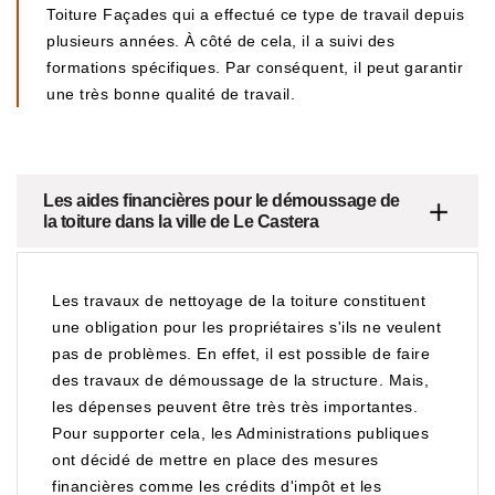
Toiture Façades qui a effectué ce type de travail depuis
plusieurs années. À côté de cela, il a suivi des
formations spécifiques. Par conséquent, il peut garantir
une très bonne qualité de travail.
Les aides financières pour le démoussage de
la toiture dans la ville de Le Castera
Les travaux de nettoyage de la toiture constituent
une obligation pour les propriétaires s'ils ne veulent
pas de problèmes. En effet, il est possible de faire
des travaux de démoussage de la structure. Mais,
les dépenses peuvent être très très importantes.
Pour supporter cela, les Administrations publiques
ont décidé de mettre en place des mesures
financières comme les crédits d'impôt et les