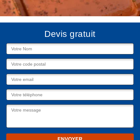
Devis gratuit