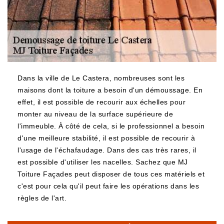
Dans la ville de Le Castera, nombreuses sont les
maisons dont la toiture a besoin d'un démoussage. En
effet, il est possible de recourir aux échelles pour
monter au niveau de la surface supérieure de
l'immeuble. À côté de cela, si le professionnel a besoin
d'une meilleure stabilité, il est possible de recourir à
l'usage de l'échafaudage. Dans des cas très rares, il
est possible d'utiliser les nacelles. Sachez que MJ
Toiture Façades peut disposer de tous ces matériels et
c'est pour cela qu'il peut faire les opérations dans les
règles de l'art.