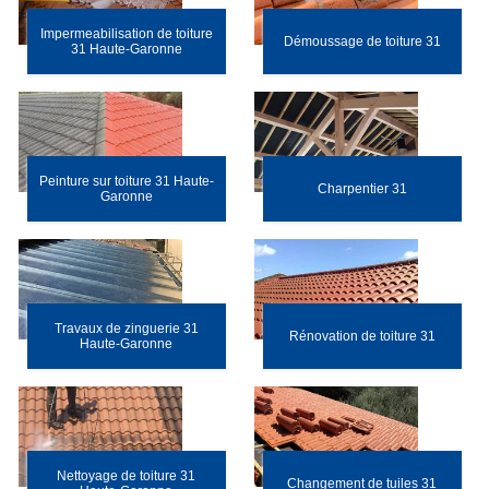
Impermeabilisation de toiture
Démoussage de toiture 31
31 Haute-Garonne
Peinture sur toiture 31 Haute-
Charpentier 31
Garonne
Travaux de zinguerie 31
Rénovation de toiture 31
Haute-Garonne
Nettoyage de toiture 31
Changement de tuiles 31