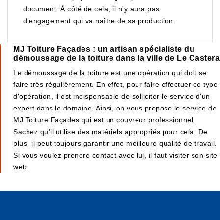
document. À côté de cela, il n'y aura pas
d'engagement qui va naître de sa production.
MJ Toiture Façades : un artisan spécialiste du
démoussage de la toiture dans la ville de Le Castera
Le démoussage de la toiture est une opération qui doit se
faire très régulièrement. En effet, pour faire effectuer ce type
d'opération, il est indispensable de solliciter le service d'un
expert dans le domaine. Ainsi, on vous propose le service de
MJ Toiture Façades qui est un couvreur professionnel.
Sachez qu'il utilise des matériels appropriés pour cela. De
plus, il peut toujours garantir une meilleure qualité de travail.
Si vous voulez prendre contact avec lui, il faut visiter son site
web.