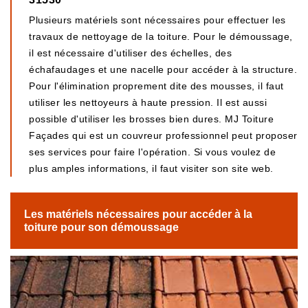
Plusieurs matériels sont nécessaires pour effectuer les
travaux de nettoyage de la toiture. Pour le démoussage,
il est nécessaire d'utiliser des échelles, des
échafaudages et une nacelle pour accéder à la structure.
Pour l'élimination proprement dite des mousses, il faut
utiliser les nettoyeurs à haute pression. Il est aussi
possible d'utiliser les brosses bien dures. MJ Toiture
Façades qui est un couvreur professionnel peut proposer
ses services pour faire l'opération. Si vous voulez de
plus amples informations, il faut visiter son site web.
Les matériels nécessaires pour accéder à la
toiture pour son démoussage