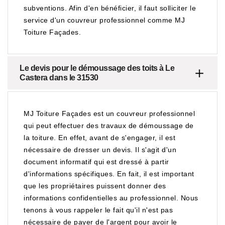
subventions. Afin d'en bénéficier, il faut solliciter le
service d'un couvreur professionnel comme MJ
Toiture Façades.
Le devis pour le démoussage des toits à Le
Castera dans le 31530
MJ Toiture Façades est un couvreur professionnel
qui peut effectuer des travaux de démoussage de
la toiture. En effet, avant de s'engager, il est
nécessaire de dresser un devis. Il s'agit d'un
document informatif qui est dressé à partir
d'informations spécifiques. En fait, il est important
que les propriétaires puissent donner des
informations confidentielles au professionnel. Nous
tenons à vous rappeler le fait qu'il n'est pas
nécessaire de payer de l'argent pour avoir le