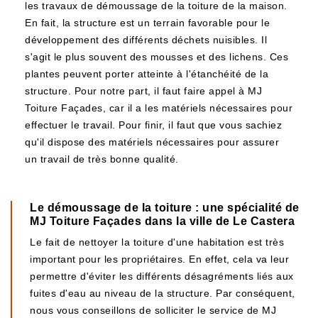
les travaux de démoussage de la toiture de la maison.
En fait, la structure est un terrain favorable pour le
développement des différents déchets nuisibles. Il
s'agit le plus souvent des mousses et des lichens. Ces
plantes peuvent porter atteinte à l'étanchéité de la
structure. Pour notre part, il faut faire appel à MJ
Toiture Façades, car il a les matériels nécessaires pour
effectuer le travail. Pour finir, il faut que vous sachiez
qu'il dispose des matériels nécessaires pour assurer
un travail de très bonne qualité.
Le démoussage de la toiture : une spécialité de
MJ Toiture Façades dans la ville de Le Castera
Le fait de nettoyer la toiture d'une habitation est très
important pour les propriétaires. En effet, cela va leur
permettre d'éviter les différents désagréments liés aux
fuites d'eau au niveau de la structure. Par conséquent,
nous vous conseillons de solliciter le service de MJ