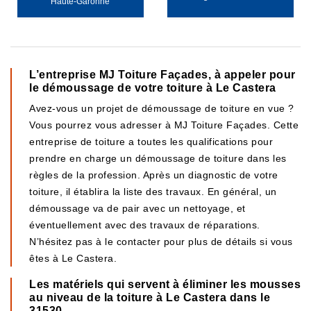
Haute-Garonne
L’entreprise MJ Toiture Façades, à appeler pour
le démoussage de votre toiture à Le Castera
Avez-vous un projet de démoussage de toiture en vue ?
Vous pourrez vous adresser à MJ Toiture Façades. Cette
entreprise de toiture a toutes les qualifications pour
prendre en charge un démoussage de toiture dans les
règles de la profession. Après un diagnostic de votre
toiture, il établira la liste des travaux. En général, un
démoussage va de pair avec un nettoyage, et
éventuellement avec des travaux de réparations.
N’hésitez pas à le contacter pour plus de détails si vous
êtes à Le Castera.
Les matériels qui servent à éliminer les mousses
au niveau de la toiture à Le Castera dans le
31530