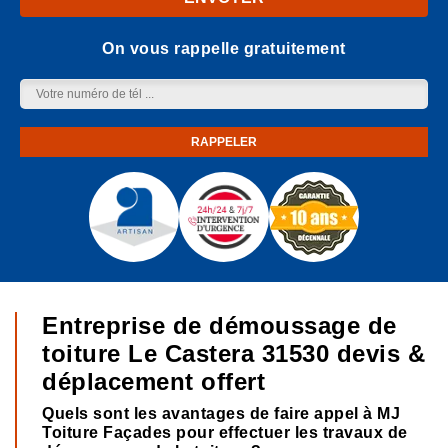
On vous rappelle gratuitement
Entreprise de démoussage de
toiture Le Castera 31530 devis &
déplacement offert
Quels sont les avantages de faire appel à MJ
Toiture Façades pour effectuer les travaux de