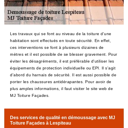
Les travaux qui se font au niveau de la toiture d'une
habitation sont effectués en toute sécurité. En effet,
ces interventions se font à plusieurs dizaines de
mètres et il est possible de se blesser gravement. Pour
éviter les désagréments, il est préférable d'utiliser les
équipements de protection individuelle ou EPI. Il s'agit
d'abord du harnais de sécurité. Il est aussi possible de
porter les chaussures antidérapantes. Pour avoir de
plus amples informations, il faut visiter le site web de
MJ Toiture Façades.
Des services de qualité en démoussage avec MJ
Toiture Façades à Lespiteau