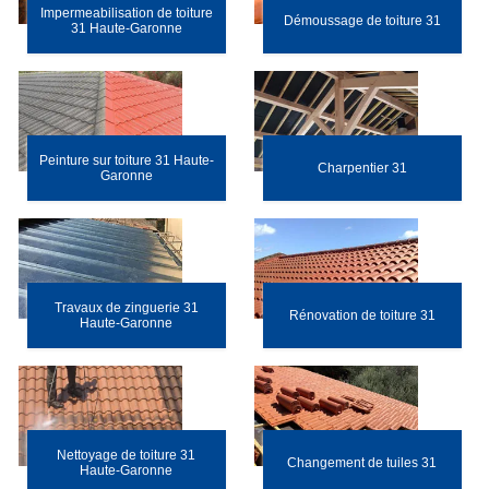
Impermeabilisation de toiture
Démoussage de toiture 31
31 Haute-Garonne
Peinture sur toiture 31 Haute-
Charpentier 31
Garonne
Travaux de zinguerie 31
Rénovation de toiture 31
Haute-Garonne
Nettoyage de toiture 31
Changement de tuiles 31
Haute-Garonne