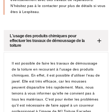
N’hésitez pas à le contacter pour plus de détails si vous
êtes à Lespiteau.
L'usage des produits chimiques pour
effectuer les travaux de démoussage de la
toiture
Il est possible de faire les travaux de démoussage
de la toiture en recourant à l'usage des produits
chimiques. En effet, il est possible d'utiliser l'eau de
javel. Elle est très efficace, car les mousses
peuvent disparaître très rapidement. Mais, nous
tenons à vous informer qu'elle ne convient pas à
tous les matériaux. C'est pour éviter les problèmes
qu'il est nécessaire de faire appel à un couvreur
professionnel à l'image de MJ Toiture Façades.