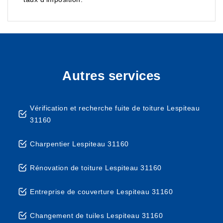
Autres services
Vérification et recherche fuite de toiture Lespiteau
31160
Charpentier Lespiteau 31160
Rénovation de toiture Lespiteau 31160
Entreprise de couverture Lespiteau 31160
Changement de tuiles Lespiteau 31160