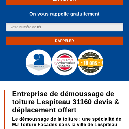
On vous rappelle gratuitement
Entreprise de démoussage de
toiture Lespiteau 31160 devis &
déplacement offert
Le démoussage de la toiture : une spécialité de
MJ Toiture Façades dans la ville de Lespiteau