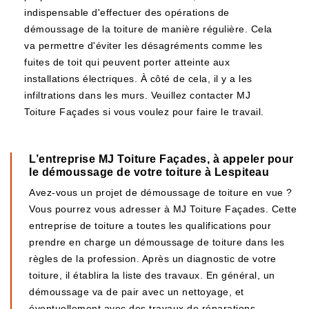
indispensable d'effectuer des opérations de
démoussage de la toiture de manière régulière. Cela
va permettre d'éviter les désagréments comme les
fuites de toit qui peuvent porter atteinte aux
installations électriques. À côté de cela, il y a les
infiltrations dans les murs. Veuillez contacter MJ
Toiture Façades si vous voulez pour faire le travail.
L’entreprise MJ Toiture Façades, à appeler pour
le démoussage de votre toiture à Lespiteau
Avez-vous un projet de démoussage de toiture en vue ?
Vous pourrez vous adresser à MJ Toiture Façades. Cette
entreprise de toiture a toutes les qualifications pour
prendre en charge un démoussage de toiture dans les
règles de la profession. Après un diagnostic de votre
toiture, il établira la liste des travaux. En général, un
démoussage va de pair avec un nettoyage, et
éventuellement avec des travaux de réparations.