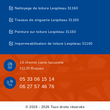
Nettoyage de toiture Lespiteau 31160
Travaux de zinguerie Lespiteau 31160
Peinture sur toiture Lespiteau 31160
Impermeabilisation de toiture Lespiteau 31160
14 chemin canto laouzette
31120 Roques
05 33 06 15 14
06 27 57 46 76
© 2026 - 2026 Tous droits réservés