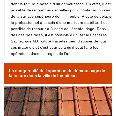
dont la toiture a besoin d'un démoussage. En effet, il est
possible de recourir aux échelles pour monter au niveau
de la surface supérieure de l'immeuble. À côté de cela, si
le professionnel a besoin d'une meilleure stabilité, il est
possible de recourir à l'usage de l'échafaudage. Dans
des cas très rares, il est possible d'utiliser les nacelles.
Sachez que MJ Toiture Façades peut disposer de tous
ces matériels et c'est pour cela qu'il peut faire les
opérations dans les règles de l'art.
La dangerosité de l'opération de démoussage de
la toiture dans la ville de Lespiteau