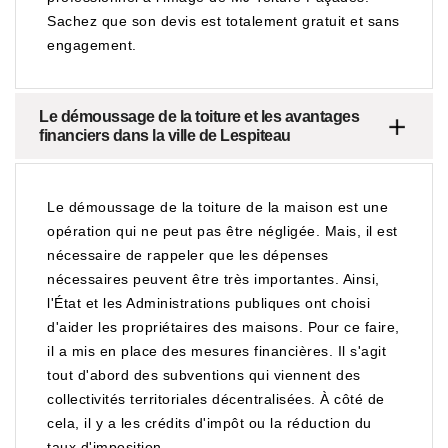
Sachez que son devis est totalement gratuit et sans
engagement.
Le démoussage de la toiture et les avantages
financiers dans la ville de Lespiteau
Le démoussage de la toiture de la maison est une
opération qui ne peut pas être négligée. Mais, il est
nécessaire de rappeler que les dépenses
nécessaires peuvent être très importantes. Ainsi,
l'État et les Administrations publiques ont choisi
d'aider les propriétaires des maisons. Pour ce faire,
il a mis en place des mesures financières. Il s'agit
tout d'abord des subventions qui viennent des
collectivités territoriales décentralisées. À côté de
cela, il y a les crédits d'impôt ou la réduction du
taux d'imposition.