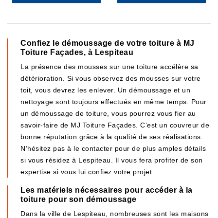
Confiez le démoussage de votre toiture à MJ
Toiture Façades, à Lespiteau
La présence des mousses sur une toiture accélère sa
détérioration. Si vous observez des mousses sur votre
toit, vous devrez les enlever. Un démoussage et un
nettoyage sont toujours effectués en même temps. Pour
un démoussage de toiture, vous pourrez vous fier au
savoir-faire de MJ Toiture Façades. C’est un couvreur de
bonne réputation grâce à la qualité de ses réalisations.
N’hésitez pas à le contacter pour de plus amples détails
si vous résidez à Lespiteau. Il vous fera profiter de son
expertise si vous lui confiez votre projet.
Les matériels nécessaires pour accéder à la
toiture pour son démoussage
Dans la ville de Lespiteau, nombreuses sont les maisons