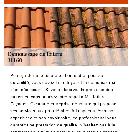
Pour garder une toiture en bon état et pour sa
durabilité, vous devez la nettoyer et la démousser si
c’est nécessaire. Si vous observez la présence des
mousses, vous pourrez faire appel à MJ Toiture
Façades. C’est une entreprise de toiture qui propose
ses services aux propriétaires à Lespiteau. Avec son
expérience et son savoir-faire, ce professionnel vous
garantit une prestation de qualité. N’hésitez pas à le