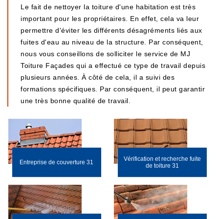
Le fait de nettoyer la toiture d'une habitation est très
important pour les propriétaires. En effet, cela va leur
permettre d'éviter les différents désagréments liés aux
fuites d'eau au niveau de la structure. Par conséquent,
nous vous conseillons de solliciter le service de MJ
Toiture Façades qui a effectué ce type de travail depuis
plusieurs années. À côté de cela, il a suivi des
formations spécifiques. Par conséquent, il peut garantir
une très bonne qualité de travail.
Vérification et recherche fuite
Entreprise de couverture 31
de toiture 31