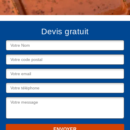
Devis gratuit