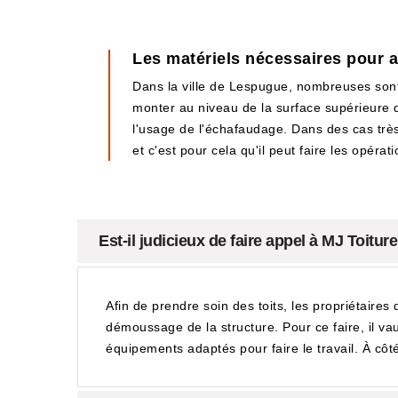
Les matériels nécessaires pour 
Dans la ville de Lespugue, nombreuses sont 
monter au niveau de la surface supérieure de 
l'usage de l'échafaudage. Dans des cas très 
et c'est pour cela qu'il peut faire les opérati
Est-il judicieux de faire appel à MJ Toit
Afin de prendre soin des toits, les propriétaires 
démoussage de la structure. Pour ce faire, il va
équipements adaptés pour faire le travail. À côté