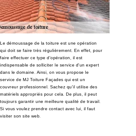
Le démoussage de la toiture est une opération
qui doit se faire très régulièrement. En effet, pour
faire effectuer ce type d'opération, il est
indispensable de solliciter le service d'un expert
dans le domaine. Ainsi, on vous propose le
service de MJ Toiture Façades qui est un
couvreur professionnel. Sachez qu'il utilise des
matériels appropriés pour cela. De plus, il peut
toujours garantir une meilleure qualité de travail.
Si vous voulez prendre contact avec lui, il faut
visiter son site web.