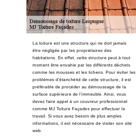
La toiture est une structure qui ne doit jamais
être négligée par les propriétaires des
habitations. En effet, cette structure peut à tout
moment être envahie par les différents déchets
comme les mousses et les lichens. Pour éviter les
problèmes d'étanchéité de cette structure, il est
préférable de procéder au démoussage de la
surface supérieure de l'immeuble. Ainsi, vous
devez faire appel à un couvreur professionnel
comme MJ Toiture Façades pour effectuer le
travail. Si vous avez besoin de plus amples
informations, il est nécessaire de visiter son site
web.