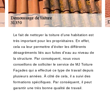
Le fait de nettoyer la toiture d'une habitation est
très important pour les propriétaires. En effet,
cela va leur permettre d'éviter les différents
désagréments liés aux fuites d'eau au niveau de
la structure. Par conséquent, nous vous
conseillons de solliciter le service de MJ Toiture
Façades qui a effectué ce type de travail depuis
plusieurs années. À côté de cela, il a suivi des
formations spécifiques. Par conséquent, il peut
garantir une très bonne qualité de travail.