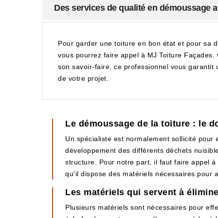
Des services de qualité en démoussage 
Pour garder une toiture en bon état et pour sa 
vous pourrez faire appel à MJ Toiture Façades. 
son savoir-faire, ce professionnel vous garantit 
de votre projet.
Le démoussage de la toiture : le
Un spécialiste est normalement sollicité pour e
développement des différents déchets nuisibles
structure. Pour notre part, il faut faire appel 
qu'il dispose des matériels nécessaires pour a
Les matériels qui servent à élimin
Plusieurs matériels sont nécessaires pour effe