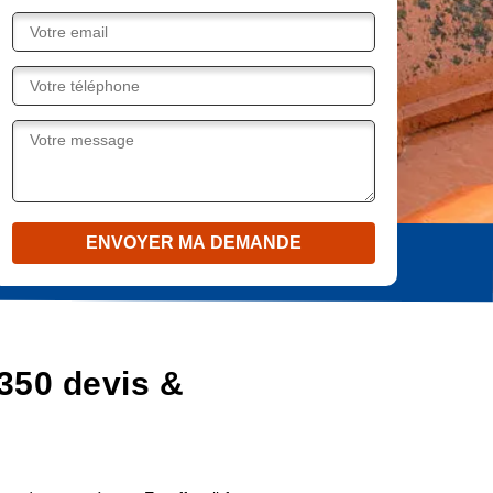
350 devis &