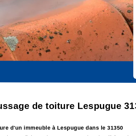
ussage de toiture Lespugue 31
iture d'un immeuble à Lespugue dans le 31350