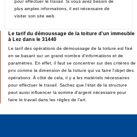
pour effectuer le travail. Si vous avez besoin de
plus amples informations, il est nécessaire de
visiter son site web.
Le tarif du démoussage de la toiture d'un immeuble
à Lez dans le 31440
Le tarif des opérations de démoussage de la toiture est fixé
en se basant sur un grand nombre d'informations et de
paramètres. En effet, il faut se concentrer sur des critères de
prix comme la dimension de la toiture qui va faire l'objet des
opérations. À côté de cela, il y a les matériels nécessaires
pour effectuer le travail. Sachez que l'état de la structure
peut aussi influencer la somme d'argent nécessaire pour
faire le travail dans les règles de l'art.