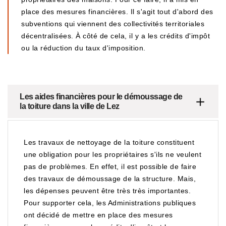
place des mesures financières. Il s'agit tout d'abord des
subventions qui viennent des collectivités territoriales
décentralisées. À côté de cela, il y a les crédits d'impôt
ou la réduction du taux d'imposition.
Les aides financières pour le démoussage de
la toiture dans la ville de Lez
Les travaux de nettoyage de la toiture constituent
une obligation pour les propriétaires s'ils ne veulent
pas de problèmes. En effet, il est possible de faire
des travaux de démoussage de la structure. Mais,
les dépenses peuvent être très très importantes.
Pour supporter cela, les Administrations publiques
ont décidé de mettre en place des mesures