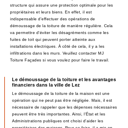
structure qui assure une protection optimale pour les
propriétaires et leurs biens. En effet, il est
indispensable d'effectuer des opérations de
démoussage de la toiture de manière régulière. Cela
va permettre d'éviter les désagréments comme les
fuites de toit qui peuvent porter atteinte aux
installations électriques. À côté de cela, il y a les
infiltrations dans les murs. Veuillez contacter MJ
Toiture Façades si vous voulez pour faire le travail.
Le démoussage de la toiture et les avantages
financiers dans la ville de Lez
Le démoussage de la toiture de la maison est une
opération qui ne peut pas être négligée. Mais, il est
nécessaire de rappeler que les dépenses nécessaires
peuvent être très importantes. Ainsi, l'État et les
Administrations publiques ont choisi d'aider les
propriétaires des maisons. Pour ce faire, il a mis en