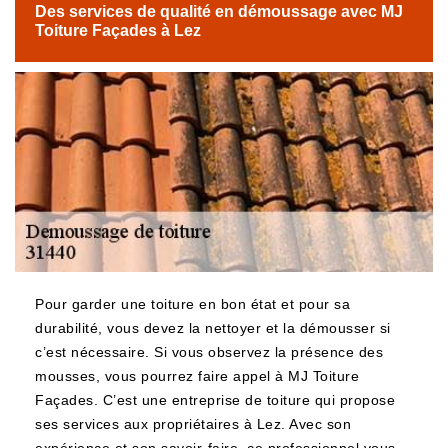
Des services de qualité en démoussage avec MJ
Toiture Façades à Lez
Pour garder une toiture en bon état et pour sa
durabilité, vous devez la nettoyer et la démousser si
c’est nécessaire. Si vous observez la présence des
mousses, vous pourrez faire appel à MJ Toiture
Façades. C’est une entreprise de toiture qui propose
ses services aux propriétaires à Lez. Avec son