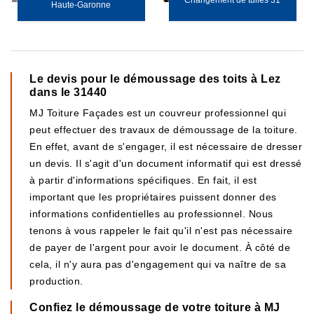
Changement de tuiles 31
Haute-Garonne
Le devis pour le démoussage des toits à Lez
dans le 31440
MJ Toiture Façades est un couvreur professionnel qui
peut effectuer des travaux de démoussage de la toiture.
En effet, avant de s'engager, il est nécessaire de dresser
un devis. Il s'agit d'un document informatif qui est dressé
à partir d'informations spécifiques. En fait, il est
important que les propriétaires puissent donner des
informations confidentielles au professionnel. Nous
tenons à vous rappeler le fait qu'il n'est pas nécessaire
de payer de l'argent pour avoir le document. À côté de
cela, il n'y aura pas d'engagement qui va naître de sa
production.
Confiez le démoussage de votre toiture à MJ