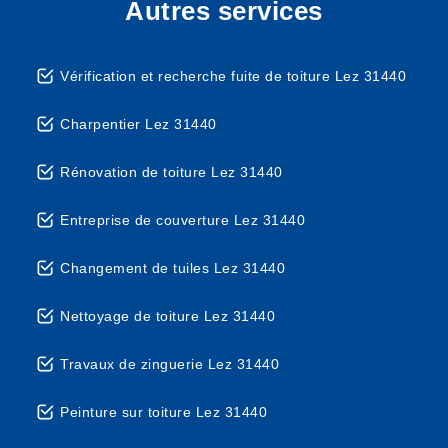
Autres services
Vérification et recherche fuite de toiture Lez 31440
Charpentier Lez 31440
Rénovation de toiture Lez 31440
Entreprise de couverture Lez 31440
Changement de tuiles Lez 31440
Nettoyage de toiture Lez 31440
Travaux de zinguerie Lez 31440
Peinture sur toiture Lez 31440