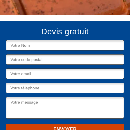
Devis gratuit