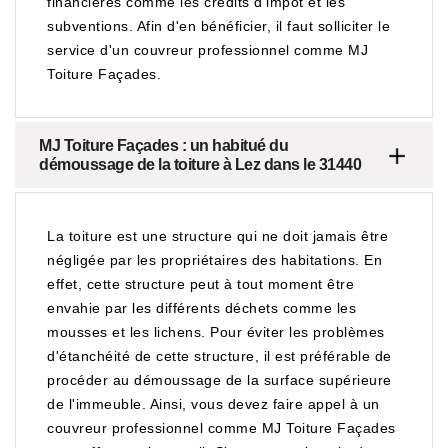
financières comme les crédits d'impôt et les
subventions. Afin d'en bénéficier, il faut solliciter le
service d'un couvreur professionnel comme MJ
Toiture Façades.
MJ Toiture Façades : un habitué du
démoussage de la toiture à Lez dans le 31440
La toiture est une structure qui ne doit jamais être
négligée par les propriétaires des habitations. En
effet, cette structure peut à tout moment être
envahie par les différents déchets comme les
mousses et les lichens. Pour éviter les problèmes
d'étanchéité de cette structure, il est préférable de
procéder au démoussage de la surface supérieure
de l'immeuble. Ainsi, vous devez faire appel à un
couvreur professionnel comme MJ Toiture Façades