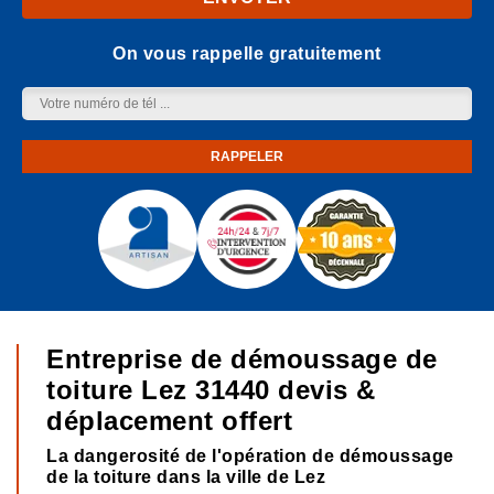
On vous rappelle gratuitement
Entreprise de démoussage de
toiture Lez 31440 devis &
déplacement offert
La dangerosité de l'opération de démoussage
de la toiture dans la ville de Lez