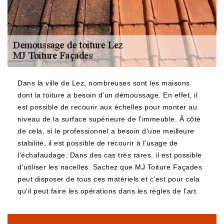
Dans la ville de Lez, nombreuses sont les maisons
dont la toiture a besoin d'un démoussage. En effet, il
est possible de recourir aux échelles pour monter au
niveau de la surface supérieure de l'immeuble. À côté
de cela, si le professionnel a besoin d'une meilleure
stabilité, il est possible de recourir à l'usage de
l'échafaudage. Dans des cas très rares, il est possible
d'utiliser les nacelles. Sachez que MJ Toiture Façades
peut disposer de tous ces matériels et c'est pour cela
qu'il peut faire les opérations dans les règles de l'art.