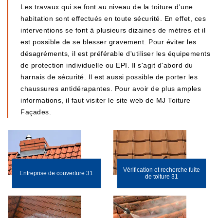
Les travaux qui se font au niveau de la toiture d'une
habitation sont effectués en toute sécurité. En effet, ces
interventions se font à plusieurs dizaines de mètres et il
est possible de se blesser gravement. Pour éviter les
désagréments, il est préférable d'utiliser les équipements
de protection individuelle ou EPI. Il s'agit d'abord du
harnais de sécurité. Il est aussi possible de porter les
chaussures antidérapantes. Pour avoir de plus amples
informations, il faut visiter le site web de MJ Toiture
Façades.
Vérification et recherche fuite
Entreprise de couverture 31
de toiture 31