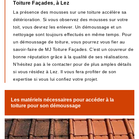
Toiture Façades, à Lez
La présence des mousses sur une toiture accélère sa
détérioration. Si vous observez des mousses sur votre
toit, vous devrez les enlever. Un démoussage et un
nettoyage sont toujours effectués en même temps. Pour
un démoussage de toiture, vous pourrez vous fier au
savoir-faire de MJ Toiture Façades. C’est un couvreur de
bonne réputation grâce à la qualité de ses réalisations.
N’hésitez pas à le contacter pour de plus amples détails
si vous résidez à Lez. Il vous fera profiter de son
expertise si vous lui confiez votre projet.
Les matériels nécessaires pour accéder à la
toiture pour son démoussage