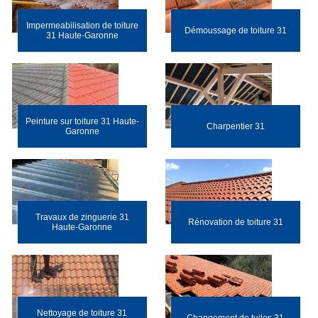
Impermeabilisation de toiture
Démoussage de toiture 31
31 Haute-Garonne
Peinture sur toiture 31 Haute-
Charpentier 31
Garonne
Travaux de zinguerie 31
Rénovation de toiture 31
Haute-Garonne
Nettoyage de toiture 31