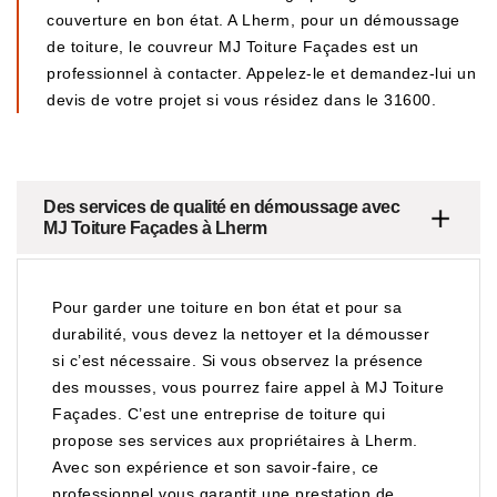
couverture en bon état. A Lherm, pour un démoussage
de toiture, le couvreur MJ Toiture Façades est un
professionnel à contacter. Appelez-le et demandez-lui un
devis de votre projet si vous résidez dans le 31600.
Des services de qualité en démoussage avec
MJ Toiture Façades à Lherm
Pour garder une toiture en bon état et pour sa
durabilité, vous devez la nettoyer et la démousser
si c’est nécessaire. Si vous observez la présence
des mousses, vous pourrez faire appel à MJ Toiture
Façades. C’est une entreprise de toiture qui
propose ses services aux propriétaires à Lherm.
Avec son expérience et son savoir-faire, ce
professionnel vous garantit une prestation de