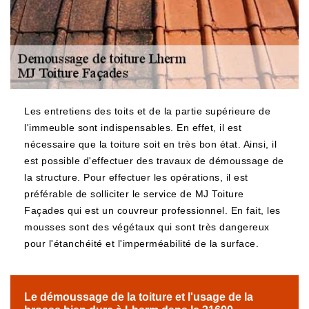
Les entretiens des toits et de la partie supérieure de
l'immeuble sont indispensables. En effet, il est
nécessaire que la toiture soit en très bon état. Ainsi, il
est possible d'effectuer des travaux de démoussage de
la structure. Pour effectuer les opérations, il est
préférable de solliciter le service de MJ Toiture
Façades qui est un couvreur professionnel. En fait, les
mousses sont des végétaux qui sont très dangereux
pour l'étanchéité et l'imperméabilité de la surface.
Le démoussage de la toiture et l'usage de la