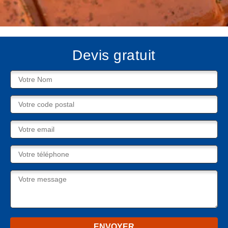
Devis gratuit