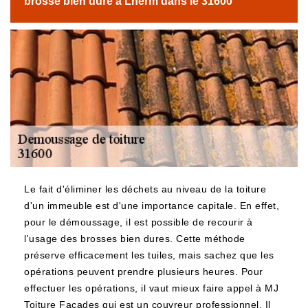
brosse bien dure à Lherm dans le 31600
Le fait d'éliminer les déchets au niveau de la toiture
d'un immeuble est d'une importance capitale. En effet,
pour le démoussage, il est possible de recourir à
l'usage des brosses bien dures. Cette méthode
préserve efficacement les tuiles, mais sachez que les
opérations peuvent prendre plusieurs heures. Pour
effectuer les opérations, il vaut mieux faire appel à MJ
Toiture Façades qui est un couvreur professionnel. Il