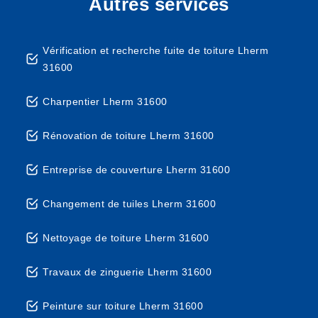
Autres services
Vérification et recherche fuite de toiture Lherm
31600
Charpentier Lherm 31600
Rénovation de toiture Lherm 31600
Entreprise de couverture Lherm 31600
Changement de tuiles Lherm 31600
Nettoyage de toiture Lherm 31600
Travaux de zinguerie Lherm 31600
Peinture sur toiture Lherm 31600