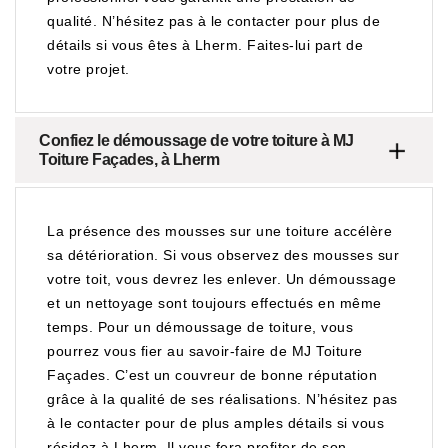
qualité. N’hésitez pas à le contacter pour plus de
détails si vous êtes à Lherm. Faites-lui part de
votre projet.
Confiez le démoussage de votre toiture à MJ
Toiture Façades, à Lherm
La présence des mousses sur une toiture accélère
sa détérioration. Si vous observez des mousses sur
votre toit, vous devrez les enlever. Un démoussage
et un nettoyage sont toujours effectués en même
temps. Pour un démoussage de toiture, vous
pourrez vous fier au savoir-faire de MJ Toiture
Façades. C’est un couvreur de bonne réputation
grâce à la qualité de ses réalisations. N’hésitez pas
à le contacter pour de plus amples détails si vous
résidez à Lherm. Il vous fera profiter de son