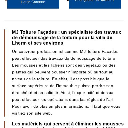
Changement de tuiles 31
Haute-Garonne
MJ Toiture Façades : un spécialiste des travaux
de démoussage de la toiture pour la ville de
Lherm et ses environs
Un couvreur professionnel comme MJ Toiture Façades
peut effectuer des travaux de démoussage de toiture.
Les mousses et les lichens sont des végétaux ou des
plantes qui peuvent pousser n'importe où surtout au
niveau de la toiture. En effet, il est possible que la
surface supérieure de l'immeuble puisse perdre son
étanchéité et sa solidité. Ainsi, l'expert cité ci-dessus
peut effectuer les opérations dans les règles de l'art.
Pour avoir de plus amples informations, il faut que vous
visitiez son site web.
Les matériels qui servent à éliminer les mousses