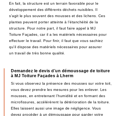
En fait, la structure est un terrain favorable pour le
développement des différents déchets nuisibles. Il
s'agit le plus souvent des mousses et des lichens. Ces
plantes peuvent porter atteinte à l'étanchéité de la
structure. Pour notre part, il faut faire appel à MJ
Toiture Façades, car il a les matériels nécessaires pour
effectuer le travail. Pour finir, il faut que vous sachiez
qu'il dispose des matériels nécessaires pour assurer
un travail de très bonne qualité.
Demandez le devis d’un démoussage de toiture
à MJ Toiture Façades à Lherm
Si vous observez la présence des mousses sur votre toit,
vous devez prendre les mesures pour les enlever. Les
mousses, en entretenant l’humidité et en formant des
microfissures, accélérèrent la détérioration de la toiture.
Elles laissent aussi une image de négligence. Vous
devez procéder à un démoussage pour garder votre