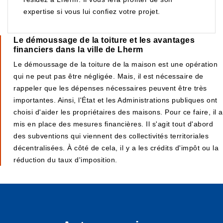
expertise si vous lui confiez votre projet.
Le démoussage de la toiture et les avantages
financiers dans la ville de Lherm
Le démoussage de la toiture de la maison est une opération
qui ne peut pas être négligée. Mais, il est nécessaire de
rappeler que les dépenses nécessaires peuvent être très
importantes. Ainsi, l'État et les Administrations publiques ont
choisi d'aider les propriétaires des maisons. Pour ce faire, il a
mis en place des mesures financières. Il s'agit tout d'abord
des subventions qui viennent des collectivités territoriales
décentralisées. À côté de cela, il y a les crédits d'impôt ou la
réduction du taux d'imposition.