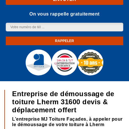
On vous rappelle gratuitement
Entreprise de démoussage de
toiture Lherm 31600 devis &
déplacement offert
L’entreprise MJ Toiture Façades, à appeler pour
le démoussage de votre toiture à Lherm