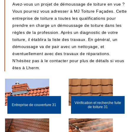
Avez-vous un projet de démoussage de toiture en vue ?
Vous pourrez vous adresser à MJ Toiture Façades. Cette
entreprise de toiture a toutes les qualifications pour
prendre en charge un démoussage de toiture dans les
règles de la profession. Après un diagnostic de votre
toiture, il établira la liste des travaux. En général, un
démoussage va de pair avec un nettoyage, et
éventuellement avec des travaux de réparations.
N’hésitez pas à le contacter pour plus de détails si vous
êtes à Lherm.
Vérification et recherche fuite
Entreprise de couverture 31
de toiture 31