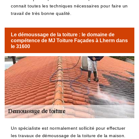
connait toutes les techniques nécessaires pour faire un
travail de très bonne qualité.
Le démoussage de la toiture : le domaine de
compétence de MJ Toiture Façades à Lherm dans
le 31600
Un spécialiste est normalement sollicité pour effectuer
les travaux de démoussage de la toiture de la maison.