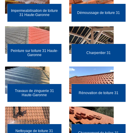
Impermeabilisation de toiture
Démoussage de toiture 31
31 Haute-Garonne
Peinture sur toiture 31 Haute-
Charpentier 31
Garonne
Travaux de zinguerie 31
Rénovation de toiture 31
Haute-Garonne
Nettoyage de toiture 31