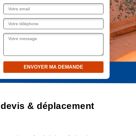
 devis & déplacement