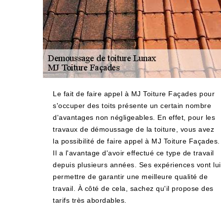
Le fait de faire appel à MJ Toiture Façades pour
s'occuper des toits présente un certain nombre
d'avantages non négligeables. En effet, pour les
travaux de démoussage de la toiture, vous avez
la possibilité de faire appel à MJ Toiture Façades.
Il a l'avantage d'avoir effectué ce type de travail
depuis plusieurs années. Ses expériences vont lui
permettre de garantir une meilleure qualité de
travail. À côté de cela, sachez qu'il propose des
tarifs très abordables.