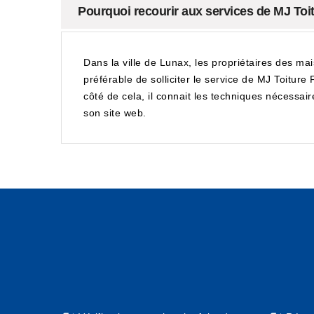
Pourquoi recourir aux services de MJ Toi
Dans la ville de Lunax, les propriétaires des mai
préférable de solliciter le service de MJ Toiture
côté de cela, il connait les techniques nécessaire
son site web.