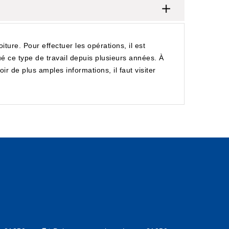
ture. Pour effectuer les opérations, il est
tué ce type de travail depuis plusieurs années. À
ir de plus amples informations, il faut visiter