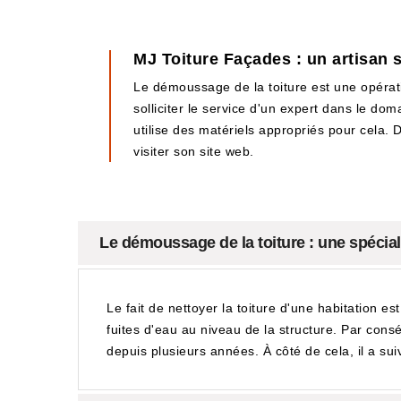
MJ Toiture Façades : un artisan 
Le démoussage de la toiture est une opération
solliciter le service d'un expert dans le do
utilise des matériels appropriés pour cela. De
visiter son site web.
Le démoussage de la toiture : une spécial
Le fait de nettoyer la toiture d'une habitation es
fuites d'eau au niveau de la structure. Par consé
depuis plusieurs années. À côté de cela, il a sui