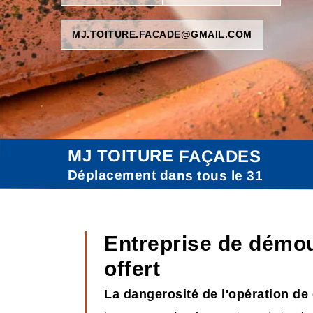
MJ.TOITURE.FACADE@GMAIL.COM
MJ TOITURE FAÇADES
Déplacement dans tous le 31
Entreprise de démo
offert
La dangerosité de l'opération de