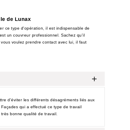
lle de Lunax
er ce type d'opération, il est indispensable de
 est un couvreur professionnel. Sachez qu'il
 vous voulez prendre contact avec lui, il faut
ettre d'éviter les différents désagréments liés aux
 Façades qui a effectué ce type de travail
très bonne qualité de travail.