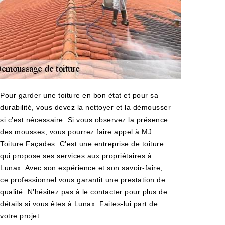
Pour garder une toiture en bon état et pour sa
durabilité, vous devez la nettoyer et la démousser
si c’est nécessaire. Si vous observez la présence
des mousses, vous pourrez faire appel à MJ
Toiture Façades. C’est une entreprise de toiture
qui propose ses services aux propriétaires à
Lunax. Avec son expérience et son savoir-faire,
ce professionnel vous garantit une prestation de
qualité. N’hésitez pas à le contacter pour plus de
détails si vous êtes à Lunax. Faites-lui part de
votre projet.