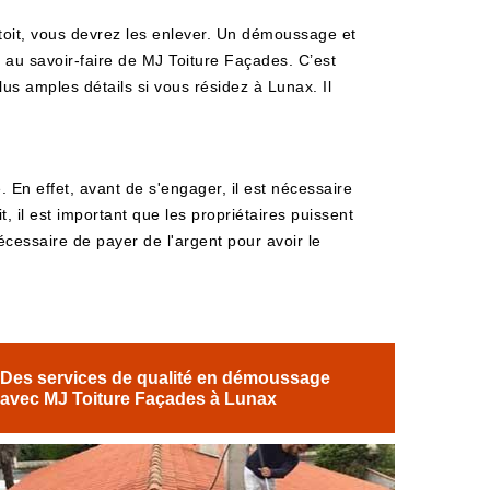
toit, vous devrez les enlever. Un démoussage et
au savoir-faire de MJ Toiture Façades. C’est
lus amples détails si vous résidez à Lunax. Il
En effet, avant de s'engager, il est nécessaire
t, il est important que les propriétaires puissent
écessaire de payer de l'argent pour avoir le
Des services de qualité en démoussage
avec MJ Toiture Façades à Lunax