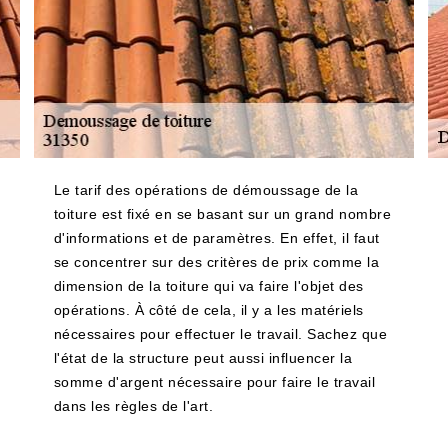
Le tarif des opérations de démoussage de la
toiture est fixé en se basant sur un grand nombre
d'informations et de paramètres. En effet, il faut
se concentrer sur des critères de prix comme la
dimension de la toiture qui va faire l'objet des
opérations. À côté de cela, il y a les matériels
nécessaires pour effectuer le travail. Sachez que
l'état de la structure peut aussi influencer la
somme d'argent nécessaire pour faire le travail
dans les règles de l'art.