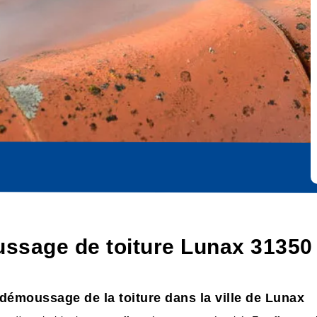
ussage de toiture Lunax 31350
 démoussage de la toiture dans la ville de Lunax