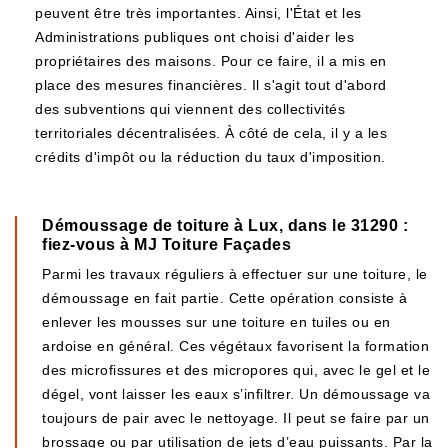
peuvent être très importantes. Ainsi, l'État et les
Administrations publiques ont choisi d'aider les
propriétaires des maisons. Pour ce faire, il a mis en
place des mesures financières. Il s'agit tout d'abord
des subventions qui viennent des collectivités
territoriales décentralisées. À côté de cela, il y a les
crédits d'impôt ou la réduction du taux d'imposition.
Démoussage de toiture à Lux, dans le 31290 :
fiez-vous à MJ Toiture Façades
Parmi les travaux réguliers à effectuer sur une toiture, le
démoussage en fait partie. Cette opération consiste à
enlever les mousses sur une toiture en tuiles ou en
ardoise en général. Ces végétaux favorisent la formation
des microfissures et des micropores qui, avec le gel et le
dégel, vont laisser les eaux s’infiltrer. Un démoussage va
toujours de pair avec le nettoyage. Il peut se faire par un
brossage ou par utilisation de jets d’eau puissants. Par la