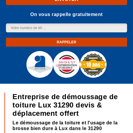
On vous rappelle gratuitement
Entreprise de démoussage de
toiture Lux 31290 devis &
déplacement offert
Le démoussage de la toiture et l'usage de la
brosse bien dure à Lux dans le 31290