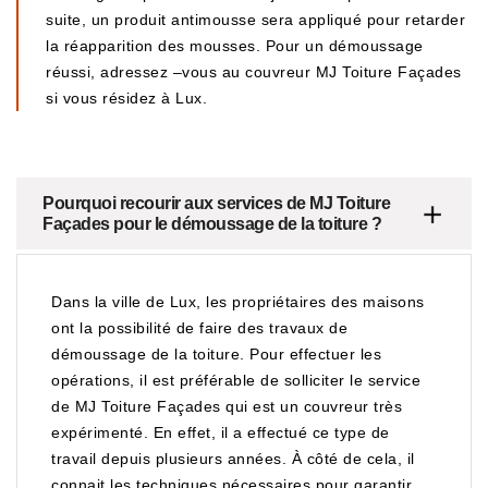
suite, un produit antimousse sera appliqué pour retarder
la réapparition des mousses. Pour un démoussage
réussi, adressez –vous au couvreur MJ Toiture Façades
si vous résidez à Lux.
Pourquoi recourir aux services de MJ Toiture
Façades pour le démoussage de la toiture ?
Dans la ville de Lux, les propriétaires des maisons
ont la possibilité de faire des travaux de
démoussage de la toiture. Pour effectuer les
opérations, il est préférable de solliciter le service
de MJ Toiture Façades qui est un couvreur très
expérimenté. En effet, il a effectué ce type de
travail depuis plusieurs années. À côté de cela, il
connait les techniques nécessaires pour garantir