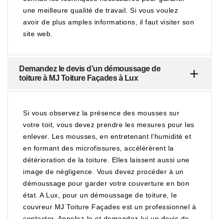
une meilleure qualité de travail. Si vous voulez
avoir de plus amples informations, il faut visiter son
site web.
Demandez le devis d’un démoussage de
toiture à MJ Toiture Façades à Lux
Si vous observez la présence des mousses sur
votre toit, vous devez prendre les mesures pour les
enlever. Les mousses, en entretenant l’humidité et
en formant des microfissures, accélérèrent la
détérioration de la toiture. Elles laissent aussi une
image de négligence. Vous devez procéder à un
démoussage pour garder votre couverture en bon
état. A Lux, pour un démoussage de toiture, le
couvreur MJ Toiture Façades est un professionnel à
contacter. Appelez-le et demandez-lui un devis de