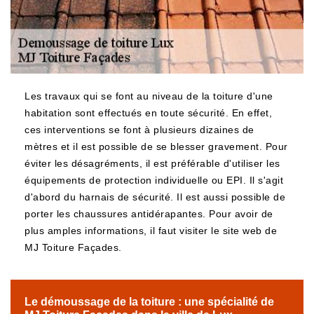
Les travaux qui se font au niveau de la toiture d'une
habitation sont effectués en toute sécurité. En effet,
ces interventions se font à plusieurs dizaines de
mètres et il est possible de se blesser gravement. Pour
éviter les désagréments, il est préférable d'utiliser les
équipements de protection individuelle ou EPI. Il s'agit
d'abord du harnais de sécurité. Il est aussi possible de
porter les chaussures antidérapantes. Pour avoir de
plus amples informations, il faut visiter le site web de
MJ Toiture Façades.
Le démoussage de la toiture : une spécialité de