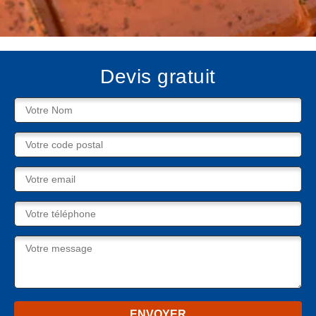
Devis gratuit