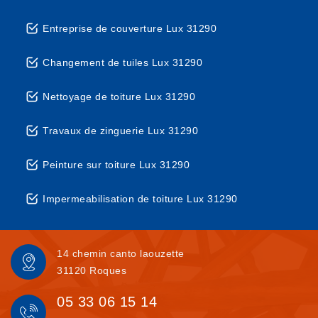
Entreprise de couverture Lux 31290
Changement de tuiles Lux 31290
Nettoyage de toiture Lux 31290
Travaux de zinguerie Lux 31290
Peinture sur toiture Lux 31290
Impermeabilisation de toiture Lux 31290
14 chemin canto laouzette
31120 Roques
05 33 06 15 14