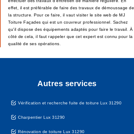
effectuer des travaux d'entretien de manière régulière. En
effet, il est préférable de faire des travaux de démoussage de
la structure. Pour ce faire, il vaut visiter le site web de MJ
Toiture Façades qui est un couvreur professionnel. Sachez
qu'il dispose des équipements adaptés pour faire le travail. À
côté de cela, il faut rappeler que cet expert est connu pour la
qualité de ses opérations.
Autres services
Vérification et recherche fuite de toiture Lux 31290
Charpentier Lux 31290
Rénovation de toiture Lux 31290