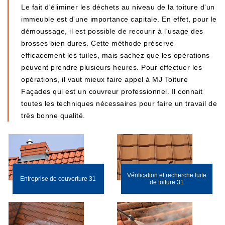
Le fait d'éliminer les déchets au niveau de la toiture d'un
immeuble est d'une importance capitale. En effet, pour le
démoussage, il est possible de recourir à l'usage des
brosses bien dures. Cette méthode préserve
efficacement les tuiles, mais sachez que les opérations
peuvent prendre plusieurs heures. Pour effectuer les
opérations, il vaut mieux faire appel à MJ Toiture
Façades qui est un couvreur professionnel. Il connait
toutes les techniques nécessaires pour faire un travail de
très bonne qualité.
Vérification et recherche fuite
Entreprise de couverture 31
de toiture 31