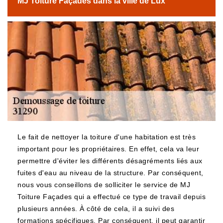
MJ Toiture Façades dans la ville de Lux
Le fait de nettoyer la toiture d'une habitation est très
important pour les propriétaires. En effet, cela va leur
permettre d'éviter les différents désagréments liés aux
fuites d'eau au niveau de la structure. Par conséquent,
nous vous conseillons de solliciter le service de MJ
Toiture Façades qui a effectué ce type de travail depuis
plusieurs années. À côté de cela, il a suivi des
formations spécifiques. Par conséquent, il peut garantir