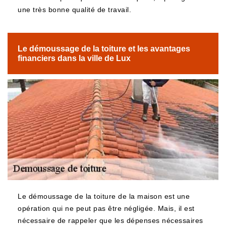
une très bonne qualité de travail.
Le démoussage de la toiture et les avantages
financiers dans la ville de Lux
Le démoussage de la toiture de la maison est une
opération qui ne peut pas être négligée. Mais, il est
nécessaire de rappeler que les dépenses nécessaires