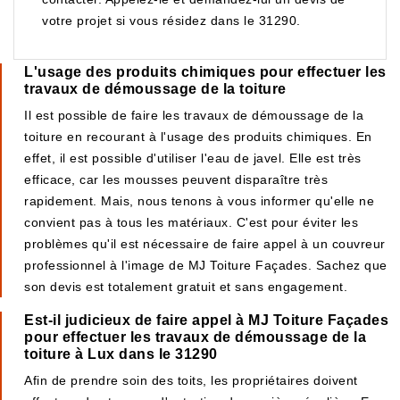
votre projet si vous résidez dans le 31290.
L'usage des produits chimiques pour effectuer les
travaux de démoussage de la toiture
Il est possible de faire les travaux de démoussage de la
toiture en recourant à l'usage des produits chimiques. En
effet, il est possible d'utiliser l'eau de javel. Elle est très
efficace, car les mousses peuvent disparaître très
rapidement. Mais, nous tenons à vous informer qu'elle ne
convient pas à tous les matériaux. C'est pour éviter les
problèmes qu'il est nécessaire de faire appel à un couvreur
professionnel à l'image de MJ Toiture Façades. Sachez que
son devis est totalement gratuit et sans engagement.
Est-il judicieux de faire appel à MJ Toiture Façades
pour effectuer les travaux de démoussage de la
toiture à Lux dans le 31290
Afin de prendre soin des toits, les propriétaires doivent