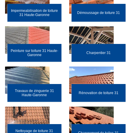
Impermeabilisation de toiture
Démoussage de toiture 31
31 Haute-Garonne
Peinture sur toiture 31 Haute-
Charpentier 31
Garonne
Travaux de zinguerie 31
Rénovation de toiture 31
Haute-Garonne
Nettoyage de toiture 31