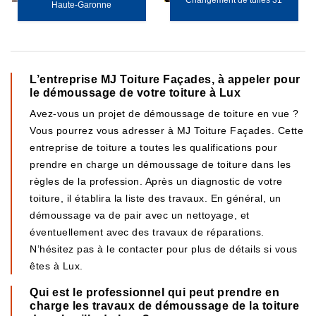
Changement de tuiles 31
Haute-Garonne
L’entreprise MJ Toiture Façades, à appeler pour
le démoussage de votre toiture à Lux
Avez-vous un projet de démoussage de toiture en vue ?
Vous pourrez vous adresser à MJ Toiture Façades. Cette
entreprise de toiture a toutes les qualifications pour
prendre en charge un démoussage de toiture dans les
règles de la profession. Après un diagnostic de votre
toiture, il établira la liste des travaux. En général, un
démoussage va de pair avec un nettoyage, et
éventuellement avec des travaux de réparations.
N’hésitez pas à le contacter pour plus de détails si vous
êtes à Lux.
Qui est le professionnel qui peut prendre en
charge les travaux de démoussage de la toiture