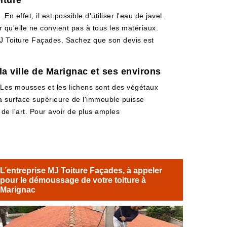
iture
 effet, il est possible d'utiliser l'eau de javel.
 qu'elle ne convient pas à tous les matériaux.
 MJ Toiture Façades. Sachez que son devis est
a ville de Marignac et ses environs
Les mousses et les lichens sont des végétaux
 la surface supérieure de l'immeuble puisse
s de l'art. Pour avoir de plus amples
L’entreprise MJ Toiture Façades, à appeler
pour le démoussage de votre toiture à
Marignac