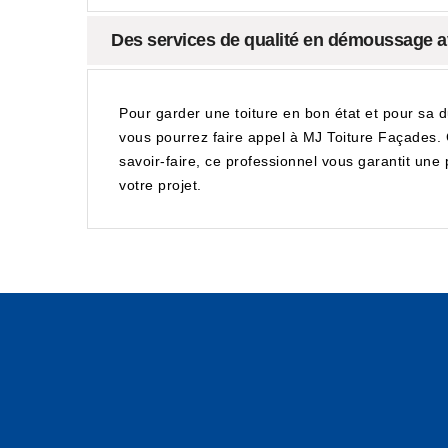
Des services de qualité en démoussage a
Pour garder une toiture en bon état et pour sa 
vous pourrez faire appel à MJ Toiture Façades. 
savoir-faire, ce professionnel vous garantit une 
votre projet.