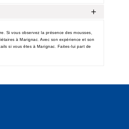
aire. Si vous observez la présence des mousses,
riétaires à Marignac. Avec son expérience et son
ails si vous êtes à Marignac. Faites-lui part de