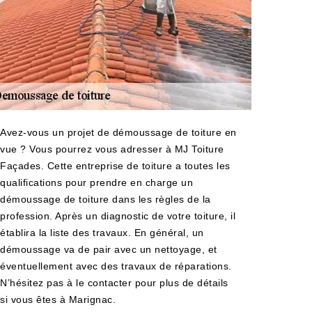
Avez-vous un projet de démoussage de toiture en
vue ? Vous pourrez vous adresser à MJ Toiture
Façades. Cette entreprise de toiture a toutes les
qualifications pour prendre en charge un
démoussage de toiture dans les règles de la
profession. Après un diagnostic de votre toiture, il
établira la liste des travaux. En général, un
démoussage va de pair avec un nettoyage, et
éventuellement avec des travaux de réparations.
N’hésitez pas à le contacter pour plus de détails
si vous êtes à Marignac.