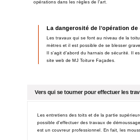
opérations dans les règles de l'art.
La dangerosité de l'opération de
Les travaux qui se font au niveau de la toitu
mètres et il est possible de se blesser grav
Il s'agit d'abord du harnais de sécurité. Il 
site web de MJ Toiture Façades.
Vers qui se tourner pour effectuer les tra
Les entretiens des toits et de la partie supérieur
possible d'effectuer des travaux de démoussage de
est un couvreur professionnel. En fait, les mous