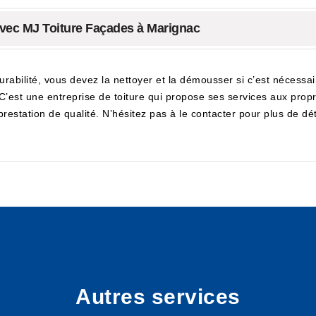
vec MJ Toiture Façades à Marignac
durabilité, vous devez la nettoyer et la démousser si c’est nécess
C’est une entreprise de toiture qui propose ses services aux prop
prestation de qualité. N’hésitez pas à le contacter pour plus de dét
Autres services