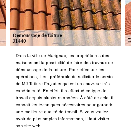
Dans la ville de Marignac, les propriétaires des
maisons ont la possibilité de faire des travaux de
démoussage de la toiture. Pour effectuer les
opérations, il est préférable de solliciter le service
de MJ Toiture Façades qui est un couvreur très
expérimenté. En effet, il a effectué ce type de
travail depuis plusieurs années. À côté de cela, il
connait les techniques nécessaires pour garantir
une meilleure qualité de travail. Si vous voulez
avoir de plus amples informations, il faut visiter
son site web.