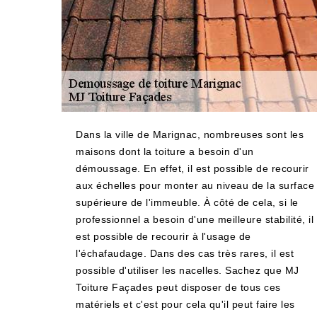
Dans la ville de Marignac, nombreuses sont les
maisons dont la toiture a besoin d'un
démoussage. En effet, il est possible de recourir
aux échelles pour monter au niveau de la surface
supérieure de l'immeuble. À côté de cela, si le
professionnel a besoin d'une meilleure stabilité, il
est possible de recourir à l'usage de
l'échafaudage. Dans des cas très rares, il est
possible d'utiliser les nacelles. Sachez que MJ
Toiture Façades peut disposer de tous ces
matériels et c'est pour cela qu'il peut faire les