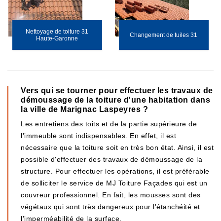
Nettoyage de toiture 31
Changement de tuiles 31
Haute-Garonne
Vers qui se tourner pour effectuer les travaux de
démoussage de la toiture d'une habitation dans
la ville de Marignac Laspeyres ?
Les entretiens des toits et de la partie supérieure de
l'immeuble sont indispensables. En effet, il est
nécessaire que la toiture soit en très bon état. Ainsi, il est
possible d'effectuer des travaux de démoussage de la
structure. Pour effectuer les opérations, il est préférable
de solliciter le service de MJ Toiture Façades qui est un
couvreur professionnel. En fait, les mousses sont des
végétaux qui sont très dangereux pour l'étanchéité et
l'imperméabilité de la surface.