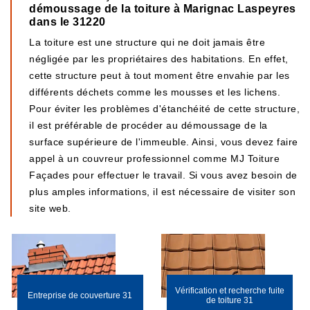
démoussage de la toiture à Marignac Laspeyres
dans le 31220
La toiture est une structure qui ne doit jamais être
négligée par les propriétaires des habitations. En effet,
cette structure peut à tout moment être envahie par les
différents déchets comme les mousses et les lichens.
Pour éviter les problèmes d'étanchéité de cette structure,
il est préférable de procéder au démoussage de la
surface supérieure de l'immeuble. Ainsi, vous devez faire
appel à un couvreur professionnel comme MJ Toiture
Façades pour effectuer le travail. Si vous avez besoin de
plus amples informations, il est nécessaire de visiter son
site web.
Vérification et recherche fuite
Entreprise de couverture 31
de toiture 31