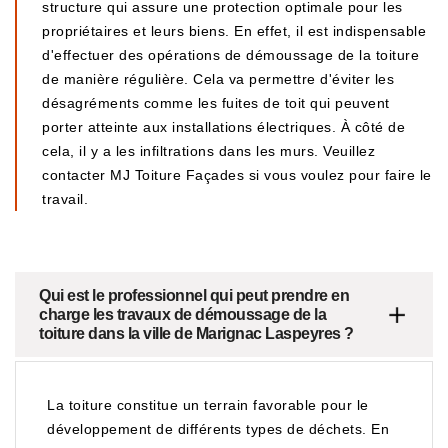
structure qui assure une protection optimale pour les
propriétaires et leurs biens. En effet, il est indispensable
d'effectuer des opérations de démoussage de la toiture
de manière régulière. Cela va permettre d'éviter les
désagréments comme les fuites de toit qui peuvent
porter atteinte aux installations électriques. À côté de
cela, il y a les infiltrations dans les murs. Veuillez
contacter MJ Toiture Façades si vous voulez pour faire le
travail.
Qui est le professionnel qui peut prendre en
charge les travaux de démoussage de la
toiture dans la ville de Marignac Laspeyres ?
La toiture constitue un terrain favorable pour le
développement de différents types de déchets. En