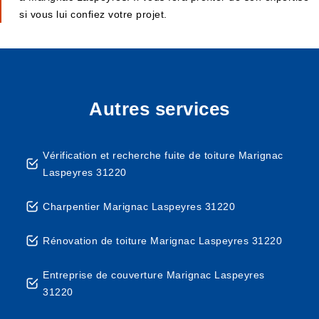
si vous lui confiez votre projet.
Autres services
Vérification et recherche fuite de toiture Marignac
Laspeyres 31220
Charpentier Marignac Laspeyres 31220
Rénovation de toiture Marignac Laspeyres 31220
Entreprise de couverture Marignac Laspeyres
31220