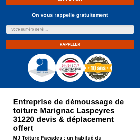
On vous rappelle gratuitement
Entreprise de démoussage de
toiture Marignac Laspeyres
31220 devis & déplacement
offert
MJ Toiture Façades : un habitué du