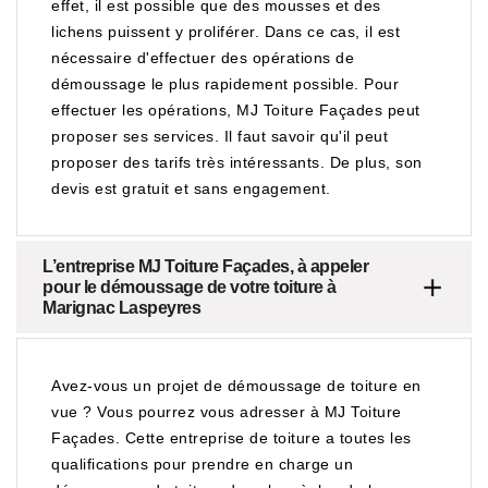
effet, il est possible que des mousses et des
lichens puissent y proliférer. Dans ce cas, il est
nécessaire d'effectuer des opérations de
démoussage le plus rapidement possible. Pour
effectuer les opérations, MJ Toiture Façades peut
proposer ses services. Il faut savoir qu'il peut
proposer des tarifs très intéressants. De plus, son
devis est gratuit et sans engagement.
L’entreprise MJ Toiture Façades, à appeler
pour le démoussage de votre toiture à
Marignac Laspeyres
Avez-vous un projet de démoussage de toiture en
vue ? Vous pourrez vous adresser à MJ Toiture
Façades. Cette entreprise de toiture a toutes les
qualifications pour prendre en charge un