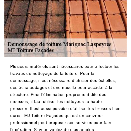
Plusieurs matériels sont nécessaires pour effectuer les
travaux de nettoyage de la toiture. Pour le
démoussage, il est nécessaire d'utiliser des échelles,
des échafaudages et une nacelle pour accéder à la
structure. Pour l'élimination proprement dite des
mousses, il faut utiliser les nettoyeurs à haute
pression. Il est aussi possible d'utiliser les brosses bien
dures. MJ Toiture Façades qui est un couvreur
professionnel peut proposer ses services pour faire
l'opération. Si vous voulez de plus amples