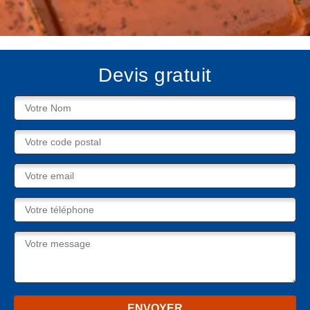
Devis gratuit