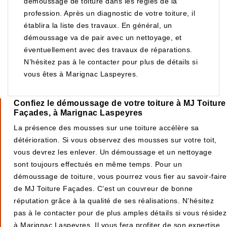
démoussage de toiture dans les règles de la
profession. Après un diagnostic de votre toiture, il
établira la liste des travaux. En général, un
démoussage va de pair avec un nettoyage, et
éventuellement avec des travaux de réparations.
N’hésitez pas à le contacter pour plus de détails si
vous êtes à Marignac Laspeyres.
Confiez le démoussage de votre toiture à MJ Toiture
Façades, à Marignac Laspeyres
La présence des mousses sur une toiture accélère sa
détérioration. Si vous observez des mousses sur votre toit,
vous devrez les enlever. Un démoussage et un nettoyage
sont toujours effectués en même temps. Pour un
démoussage de toiture, vous pourrez vous fier au savoir-faire
de MJ Toiture Façades. C’est un couvreur de bonne
réputation grâce à la qualité de ses réalisations. N’hésitez
pas à le contacter pour de plus amples détails si vous résidez
à Marignac Laspeyres. Il vous fera profiter de son expertise