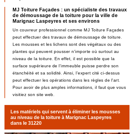
MJ Toiture Façades : un spécialiste des travaux
de démoussage de la toiture pour la ville de
Marignac Laspeyres et ses environs
Un couvreur professionnel comme MJ Toiture Façades
peut effectuer des travaux de démoussage de toiture.
Les mousses et les lichens sont des végétaux ou des
plantes qui peuvent pousser n'importe où surtout au
niveau de la toiture. En effet, il est possible que la
surface supérieure de l'immeuble puisse perdre son
étanchéité et sa solidité. Ainsi, l'expert cité ci-dessus
peut effectuer les opérations dans les règles de l'art.
Pour avoir de plus amples informations, il faut que vous
visitiez son site web.
Les matériels qui servent à éliminer les mousses
au niveau de la toiture à Marignac Laspeyres
dans le 31220