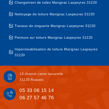
Changement de tuiles Marignac Laspeyres 31220
Nettoyage de toiture Marignac Laspeyres 31220
Travaux de zinguerie Marignac Laspeyres 31220
Peinture sur toiture Marignac Laspeyres 31220
Impermeabilisation de toiture Marignac Laspeyres
31220
14 chemin canto laouzette
31120 Roques
05 33 06 15 14
06 27 57 46 76