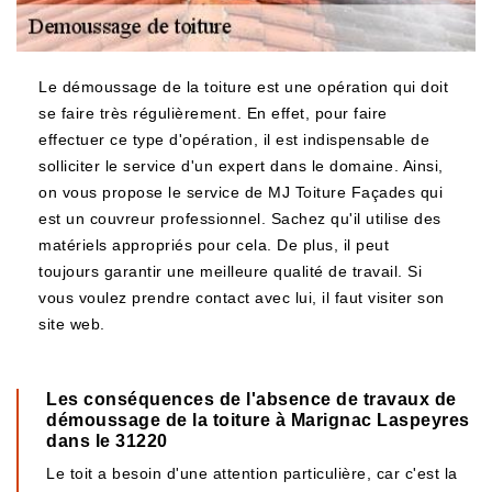
Le démoussage de la toiture est une opération qui doit
se faire très régulièrement. En effet, pour faire
effectuer ce type d'opération, il est indispensable de
solliciter le service d'un expert dans le domaine. Ainsi,
on vous propose le service de MJ Toiture Façades qui
est un couvreur professionnel. Sachez qu'il utilise des
matériels appropriés pour cela. De plus, il peut
toujours garantir une meilleure qualité de travail. Si
vous voulez prendre contact avec lui, il faut visiter son
site web.
Les conséquences de l'absence de travaux de
démoussage de la toiture à Marignac Laspeyres
dans le 31220
Le toit a besoin d'une attention particulière, car c'est la