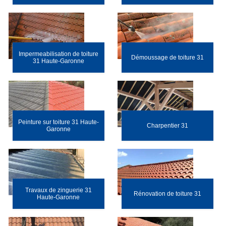
Impermeabilisation de toiture
Démoussage de toiture 31
31 Haute-Garonne
Peinture sur toiture 31 Haute-
Charpentier 31
Garonne
Travaux de zinguerie 31
Rénovation de toiture 31
Haute-Garonne