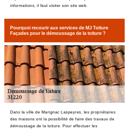
informations, il faut visiter son site web.
Pourquoi recourir aux services de MJ Toiture
Façades pour le démoussage de la toiture ?
Dans la ville de Marignac Laspeyres, les propriétaires
des maisons ont la possibilité de faire des travaux de
démoussage de la toiture. Pour effectuer les